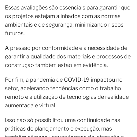
Essas avaliações são essenciais para garantir que
os projetos estejam alinhados com as normas
ambientais e de segurança, minimizando riscos
futuros.
A pressão por conformidade e a necessidade de
garantir a qualidade dos materiais e processos de
construção também estão em evidência.
Por fim, a pandemia de COVID-19 impactou no
setor, acelerando tendências como o trabalho
remoto e a utilização de tecnologias de realidade
aumentada e virtual.
Isso não só possibilitou uma continuidade nas
práticas de planejamento e execução, mas