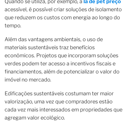
Quando se utiliza, por exemplo, a
lã de pet preço
acessível, é possível criar soluções de isolamento
que reduzem os custos com energia ao longo do
tempo.
Além das vantagens ambientais, o uso de
materiais sustentáveis traz benefícios
econômicos. Projetos que incorporam soluções
verdes podem ter acesso a incentivos fiscais e
financiamentos, além de potencializar o valor do
imóvel no mercado.
Edificações sustentáveis costumam ter maior
valorização, uma vez que compradores estão
cada vez mais interessados em propriedades que
agregam valor ecológico.