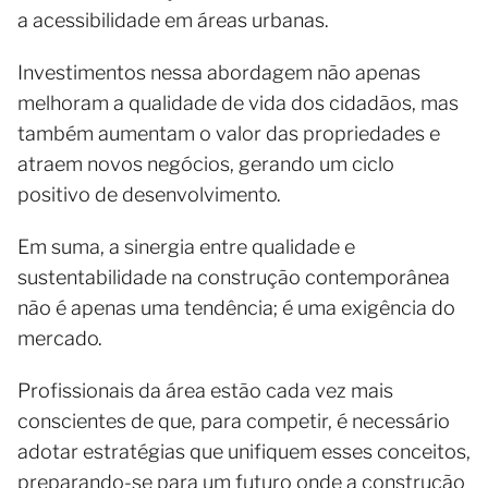
a acessibilidade em áreas urbanas.
Investimentos nessa abordagem não apenas
melhoram a qualidade de vida dos cidadãos, mas
também aumentam o valor das propriedades e
atraem novos negócios, gerando um ciclo
positivo de desenvolvimento.
Em suma, a sinergia entre qualidade e
sustentabilidade na construção contemporânea
não é apenas uma tendência; é uma exigência do
mercado.
Profissionais da área estão cada vez mais
conscientes de que, para competir, é necessário
adotar estratégias que unifiquem esses conceitos,
preparando-se para um futuro onde a construção