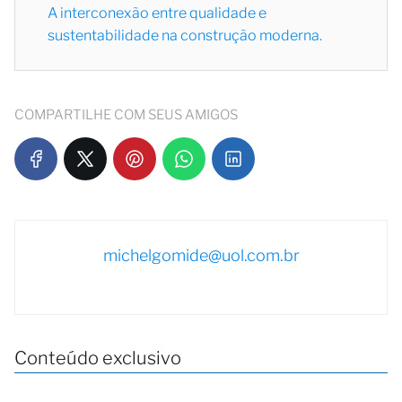
A interconexão entre qualidade e
sustentabilidade na construção moderna.
COMPARTILHE COM SEUS AMIGOS
michelgomide@uol.com.br
Conteúdo exclusivo