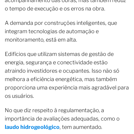
acompanhamento das obras, mas também reduz
o tempo de execução e os erros na obra.
A demanda por construções inteligentes, que
integram tecnologias de automação e
monitoramento, está em alta.
Edifícios que utilizam sistemas de gestão de
energia, segurança e conectividade estão
atraindo investidores e ocupantes. Isso não só
melhora a eficiência energética, mas também
proporciona uma experiência mais agradável para
os usuários.
No que diz respeito à regulamentação, a
importância de avaliações adequadas, como o
laudo hidrogeológico
, tem aumentado.