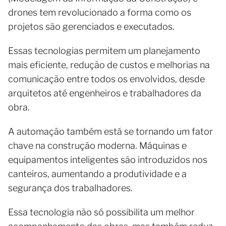
drones tem revolucionado a forma como os
projetos são gerenciados e executados.
Essas tecnologias permitem um planejamento
mais eficiente, redução de custos e melhorias na
comunicação entre todos os envolvidos, desde
arquitetos até engenheiros e trabalhadores da
obra.
A automação também está se tornando um fator
chave na construção moderna. Máquinas e
equipamentos inteligentes são introduzidos nos
canteiros, aumentando a produtividade e a
segurança dos trabalhadores.
Essa tecnologia não só possibilita um melhor