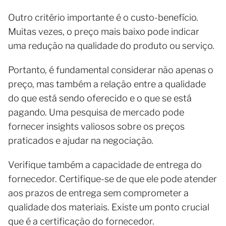
Outro critério importante é o custo-benefício.
Muitas vezes, o preço mais baixo pode indicar
uma redução na qualidade do produto ou serviço.
Portanto, é fundamental considerar não apenas o
preço, mas também a relação entre a qualidade
do que está sendo oferecido e o que se está
pagando. Uma pesquisa de mercado pode
fornecer insights valiosos sobre os preços
praticados e ajudar na negociação.
Verifique também a capacidade de entrega do
fornecedor. Certifique-se de que ele pode atender
aos prazos de entrega sem comprometer a
qualidade dos materiais. Existe um ponto crucial
que é a certificação do fornecedor.