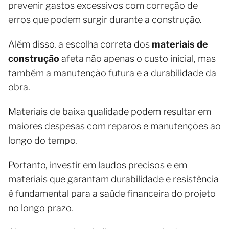
prevenir gastos excessivos com correção de
erros que podem surgir durante a construção.
Além disso, a escolha correta dos
materiais de
construção
afeta não apenas o custo inicial, mas
também a manutenção futura e a durabilidade da
obra.
Materiais de baixa qualidade podem resultar em
maiores despesas com reparos e manutenções ao
longo do tempo.
Portanto, investir em laudos precisos e em
materiais que garantam durabilidade e resistência
é fundamental para a saúde financeira do projeto
no longo prazo.