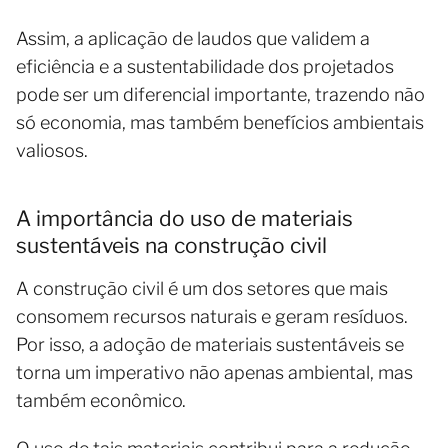
Assim, a aplicação de laudos que validem a
eficiência e a sustentabilidade dos projetados
pode ser um diferencial importante, trazendo não
só economia, mas também benefícios ambientais
valiosos.
A importância do uso de materiais
sustentáveis na construção civil
A construção civil é um dos setores que mais
consomem recursos naturais e geram resíduos.
Por isso, a adoção de materiais sustentáveis se
torna um imperativo não apenas ambiental, mas
também econômico.