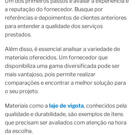
Um dos primeiros passos é avaliar a experiência e
a reputação do fornecedor. Busque por
referências e depoimentos de clientes anteriores
para entender a qualidade dos serviços
prestados.
Além disso, é essencial analisar a variedade de
materiais oferecidos. Um fornecedor que
disponibiliza uma gama diversificada pode ser
mais vantajoso, pois permite realizar
comparações e encontrar a melhor solução para
o seu projeto.
Materiais como a
laje de vigota
, conhecidos pela
qualidade e durabilidade, são exemplos de itens
que precisam ser avaliados com atenção na hora
da escolha.