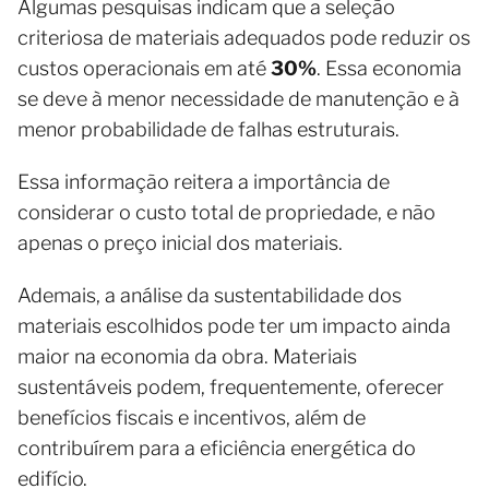
Algumas pesquisas indicam que a seleção
criteriosa de materiais adequados pode reduzir os
custos operacionais em até
30%
. Essa economia
se deve à menor necessidade de manutenção e à
menor probabilidade de falhas estruturais.
Essa informação reitera a importância de
considerar o custo total de propriedade, e não
apenas o preço inicial dos materiais.
Ademais, a análise da sustentabilidade dos
materiais escolhidos pode ter um impacto ainda
maior na economia da obra. Materiais
sustentáveis podem, frequentemente, oferecer
benefícios fiscais e incentivos, além de
contribuírem para a eficiência energética do
edifício.