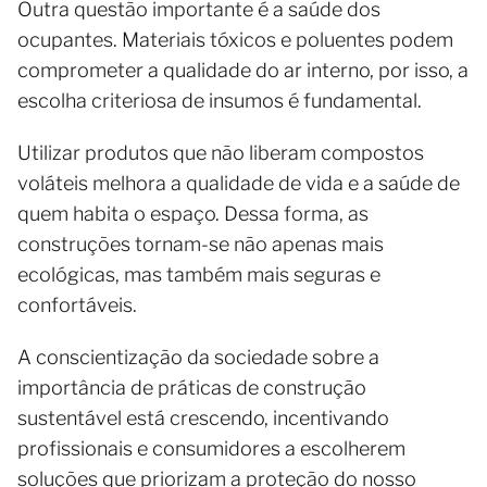
Outra questão importante é a saúde dos
ocupantes. Materiais tóxicos e poluentes podem
comprometer a qualidade do ar interno, por isso, a
escolha criteriosa de insumos é fundamental.
Utilizar produtos que não liberam compostos
voláteis melhora a qualidade de vida e a saúde de
quem habita o espaço. Dessa forma, as
construções tornam-se não apenas mais
ecológicas, mas também mais seguras e
confortáveis.
A conscientização da sociedade sobre a
importância de práticas de construção
sustentável está crescendo, incentivando
profissionais e consumidores a escolherem
soluções que priorizam a proteção do nosso