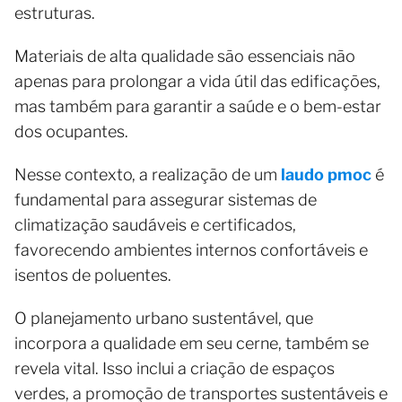
estruturas.
Materiais de alta qualidade são essenciais não
apenas para prolongar a vida útil das edificações,
mas também para garantir a saúde e o bem-estar
dos ocupantes.
Nesse contexto, a realização de um
laudo pmoc
é
fundamental para assegurar sistemas de
climatização saudáveis e certificados,
favorecendo ambientes internos confortáveis e
isentos de poluentes.
O planejamento urbano sustentável, que
incorpora a qualidade em seu cerne, também se
revela vital. Isso inclui a criação de espaços
verdes, a promoção de transportes sustentáveis e