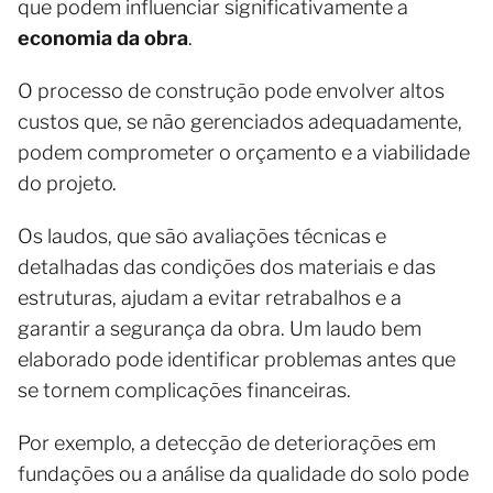
que podem influenciar significativamente a
economia da obra
.
O processo de construção pode envolver altos
custos que, se não gerenciados adequadamente,
podem comprometer o orçamento e a viabilidade
do projeto.
Os laudos, que são avaliações técnicas e
detalhadas das condições dos materiais e das
estruturas, ajudam a evitar retrabalhos e a
garantir a segurança da obra. Um laudo bem
elaborado pode identificar problemas antes que
se tornem complicações financeiras.
Por exemplo, a detecção de deteriorações em
fundações ou a análise da qualidade do solo pode