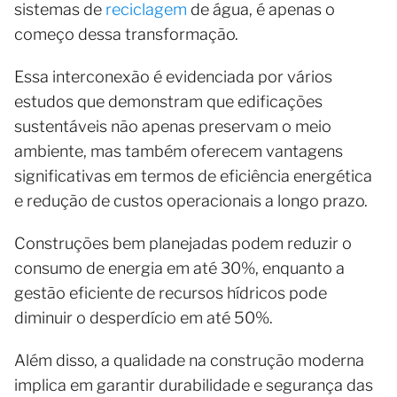
sistemas de
reciclagem
de água, é apenas o
começo dessa transformação.
Essa interconexão é evidenciada por vários
estudos que demonstram que edificações
sustentáveis não apenas preservam o meio
ambiente, mas também oferecem vantagens
significativas em termos de eficiência energética
e redução de custos operacionais a longo prazo.
Construções bem planejadas podem reduzir o
consumo de energia em até 30%, enquanto a
gestão eficiente de recursos hídricos pode
diminuir o desperdício em até 50%.
Além disso, a qualidade na construção moderna
implica em garantir durabilidade e segurança das