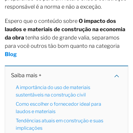
responsável é a norma e não a exceção.
Espero que o conteúdo sobre
O impacto dos
laudos e materiais de construção na economia
da obra
tenha sido de grande valia, separamos
para você outros tão bom quanto na categoria
Blog
Saiba mais +
A importância do uso de materiais
sustentáveis na construção civil
Como escolher o fornecedor ideal para
laudos e materiais
Tendências atuais em construção e suas
implicações