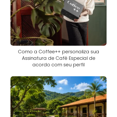
Como a Coffee++ personaliza sua
Assinatura de Café Especial de
acordo com seu perfil