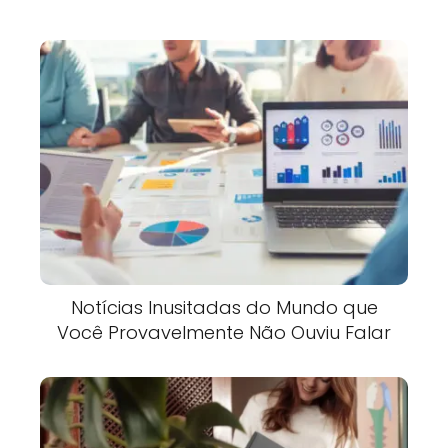
Notícias Inusitadas do Mundo que
Você Provavelmente Não Ouviu Falar