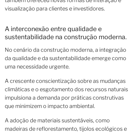
também ofereceu novas formas de interação e
visualização para clientes e investidores.
A interconexão entre qualidade e
sustentabilidade na construção moderna.
No cenário da construção moderna, a integração
da qualidade e da sustentabilidade emerge como
uma necessidade urgente.
A crescente conscientização sobre as mudanças
climáticas e o esgotamento dos recursos naturais
impulsiona a demanda por práticas construtivas
que minimizem o impacto ambiental.
A adoção de materiais sustentáveis, como
madeiras de reflorestamento, tijolos ecológicos e