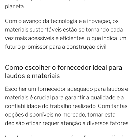
planeta.
Com o avanço da tecnologia e a inovação, os
materiais sustentáveis estão se tornando cada
vez mais acessíveis e eficientes, o que indica um
futuro promissor para a construção civil.
Como escolher o fornecedor ideal para
laudos e materiais
Escolher um fornecedor adequado para laudos e
materiais é crucial para garantir a qualidade e a
confiabilidade do trabalho realizado. Com tantas
opções disponíveis no mercado, tornar esta
decisão eficaz requer atenção a diversos fatores.