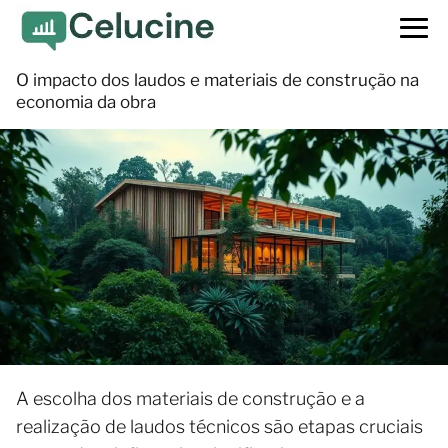
O impacto dos laudos e materiais de construção na
economia da obra
A escolha dos materiais de construção e a
realização de laudos técnicos são etapas cruciais