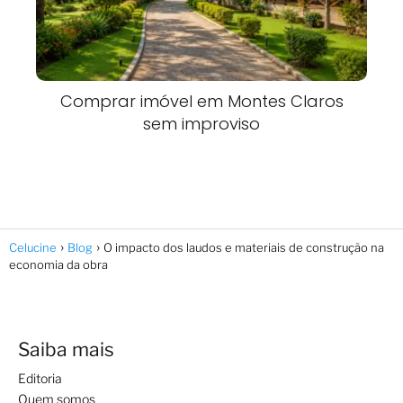
Comprar imóvel em Montes Claros
sem improviso
Celucine
Blog
O impacto dos laudos e materiais de construção na
economia da obra
Saiba mais
Editoria
Quem somos