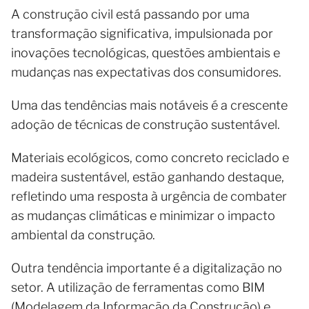
A construção civil está passando por uma
transformação significativa, impulsionada por
inovações tecnológicas, questões ambientais e
mudanças nas expectativas dos consumidores.
Uma das tendências mais notáveis é a crescente
adoção de técnicas de construção sustentável.
Materiais ecológicos, como concreto reciclado e
madeira sustentável, estão ganhando destaque,
refletindo uma resposta à urgência de combater
as mudanças climáticas e minimizar o impacto
ambiental da construção.
Outra tendência importante é a digitalização no
setor. A utilização de ferramentas como BIM
(Modelagem da Informação da Construção) e