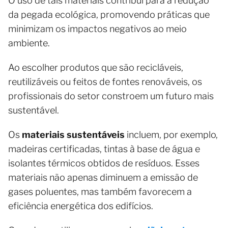
O uso de tais materiais contribui para a redução
da pegada ecológica, promovendo práticas que
minimizam os impactos negativos ao meio
ambiente.
Ao escolher produtos que são recicláveis,
reutilizáveis ou feitos de fontes renováveis, os
profissionais do setor constroem um futuro mais
sustentável.
Os
materiais sustentáveis
incluem, por exemplo,
madeiras certificadas, tintas à base de água e
isolantes térmicos obtidos de resíduos. Esses
materiais não apenas diminuem a emissão de
gases poluentes, mas também favorecem a
eficiência energética dos edifícios.