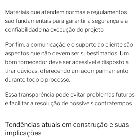
Materiais que atendem normas e regulamentos
são fundamentais para garantir a segurança e a
confiabilidade na execução do projeto.
Por fim, a comunicação e o suporte ao cliente são
aspectos que não devem ser subestimados. Um
bom fornecedor deve ser acessível e disposto a
tirar dúvidas, oferecendo um acompanhamento
durante todo o processo.
Essa transparência pode evitar problemas futuros
e facilitar a resolução de possíveis contratempos.
Tendências atuais em construção e suas
implicações