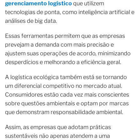
gerenciamento logístico
que utilizem
tecnologias de ponta, como inteligência artificial e
análises de big data.
Essas ferramentas permitem que as empresas
prevejam a demanda com mais precisão e
ajustem suas operações de acordo, minimizando
desperdícios e melhorando a eficiência geral.
A logística ecológica também está se tornando
um diferencial competitivo no mercado atual.
Consumidores estão cada vez mais conscientes
sobre questões ambientais e optam por marcas
que demonstram responsabilidade ambiental.
Assim, as empresas que adotam práticas
sustentáveis não apenas atendem a uma