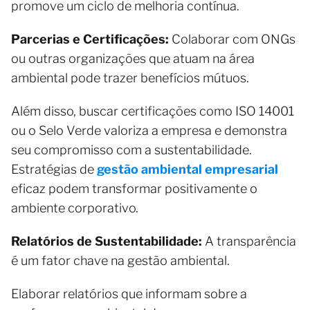
promove um ciclo de melhoria contínua.
Parcerias e Certificações:
Colaborar com ONGs
ou outras organizações que atuam na área
ambiental pode trazer benefícios mútuos.
Além disso, buscar certificações como ISO 14001
ou o Selo Verde valoriza a empresa e demonstra
seu compromisso com a sustentabilidade.
Estratégias de
gestão ambiental empresarial
eficaz podem transformar positivamente o
ambiente corporativo.
Relatórios de Sustentabilidade:
A transparência
é um fator chave na gestão ambiental.
Elaborar relatórios que informam sobre a