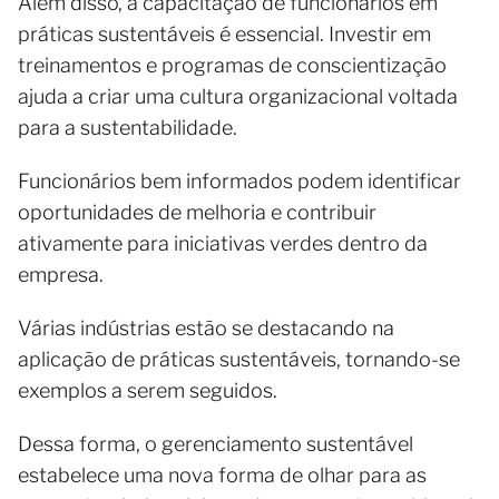
Além disso, a capacitação de funcionários em
práticas sustentáveis é essencial. Investir em
treinamentos e programas de conscientização
ajuda a criar uma cultura organizacional voltada
para a sustentabilidade.
Funcionários bem informados podem identificar
oportunidades de melhoria e contribuir
ativamente para iniciativas verdes dentro da
empresa.
Várias indústrias estão se destacando na
aplicação de práticas sustentáveis, tornando-se
exemplos a serem seguidos.
Dessa forma, o gerenciamento sustentável
estabelece uma nova forma de olhar para as