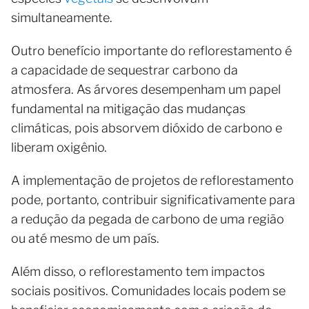
simultaneamente.
Outro benefício importante do reflorestamento é
a capacidade de sequestrar carbono da
atmosfera. As árvores desempenham um papel
fundamental na mitigação das mudanças
climáticas, pois absorvem dióxido de carbono e
liberam oxigênio.
A implementação de projetos de reflorestamento
pode, portanto, contribuir significativamente para
a redução da pegada de carbono de uma região
ou até mesmo de um país.
Além disso, o reflorestamento tem impactos
sociais positivos. Comunidades locais podem se