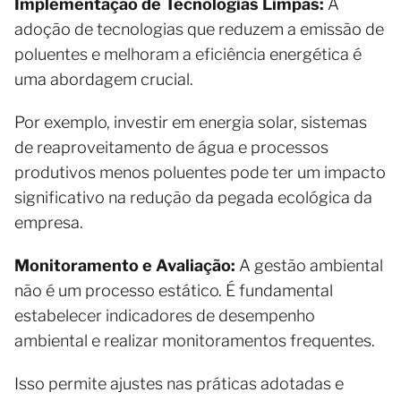
Implementação de Tecnologias Limpas:
A
adoção de tecnologias que reduzem a emissão de
poluentes e melhoram a eficiência energética é
uma abordagem crucial.
Por exemplo, investir em energia solar, sistemas
de reaproveitamento de água e processos
produtivos menos poluentes pode ter um impacto
significativo na redução da pegada ecológica da
empresa.
Monitoramento e Avaliação:
A gestão ambiental
não é um processo estático. É fundamental
estabelecer indicadores de desempenho
ambiental e realizar monitoramentos frequentes.
Isso permite ajustes nas práticas adotadas e