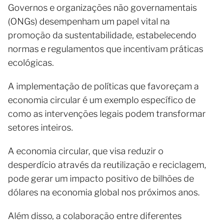
Governos e organizações não governamentais
(ONGs) desempenham um papel vital na
promoção da sustentabilidade, estabelecendo
normas e regulamentos que incentivam práticas
ecológicas.
A implementação de políticas que favoreçam a
economia circular é um exemplo específico de
como as intervenções legais podem transformar
setores inteiros.
A economia circular, que visa reduzir o
desperdício através da reutilização e reciclagem,
pode gerar um impacto positivo de bilhões de
dólares na economia global nos próximos anos.
Além disso, a colaboração entre diferentes