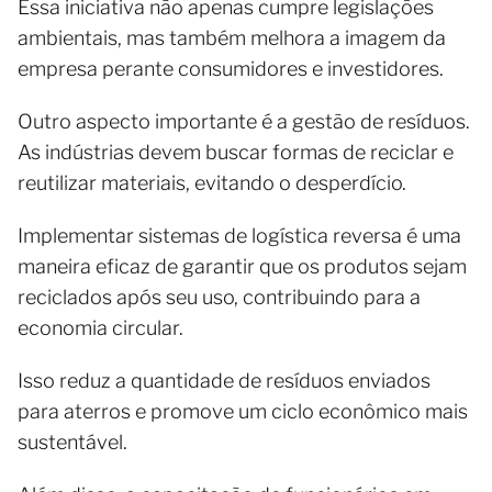
Essa iniciativa não apenas cumpre legislações
ambientais, mas também melhora a imagem da
empresa perante consumidores e investidores.
Outro aspecto importante é a gestão de resíduos.
As indústrias devem buscar formas de reciclar e
reutilizar materiais, evitando o desperdício.
Implementar sistemas de logística reversa é uma
maneira eficaz de garantir que os produtos sejam
reciclados após seu uso, contribuindo para a
economia circular.
Isso reduz a quantidade de resíduos enviados
para aterros e promove um ciclo econômico mais
sustentável.