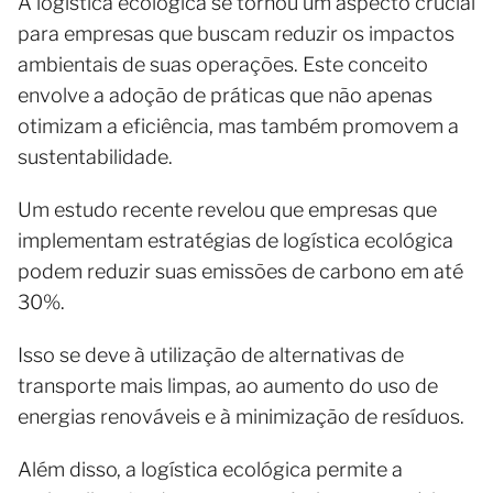
A logística ecológica se tornou um aspecto crucial
para empresas que buscam reduzir os impactos
ambientais de suas operações. Este conceito
envolve a adoção de práticas que não apenas
otimizam a eficiência, mas também promovem a
sustentabilidade.
Um estudo recente revelou que empresas que
implementam estratégias de logística ecológica
podem reduzir suas emissões de carbono em até
30%.
Isso se deve à utilização de alternativas de
transporte mais limpas, ao aumento do uso de
energias renováveis e à minimização de resíduos.
Além disso, a logística ecológica permite a