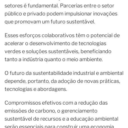
setores é fundamental. Parcerias entre o setor
público e privado podem impulsionar inovações
que promovam um futuro sustentável.
Esses esforços colaborativos têm o potencial de
acelerar o desenvolvimento de tecnologias
verdes e soluções sustentáveis, beneficiando
tanto a indústria quanto o meio ambiente.
O futuro da sustentabilidade industrial e ambiental
depende, portanto, da adoção de novas práticas,
tecnologias e abordagens.
Compromissos efetivos com a redução das
emissões de carbono, o gerenciamento
sustentável de recursos e a educação ambiental
serão essenciais para construir uma economia