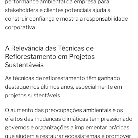
performance ambiental da empresa para
stakeholders e clientes potenciais ajuda a
construir confiança e mostra a responsabilidade
corporativa.
A Relevância das Técnicas de
Reflorestamento em Projetos
Sustentáveis
As técnicas de reflorestamento têm ganhado
destaque nos últimos anos, especialmente em
projetos sustentáveis.
O aumento das preocupações ambientais e os
efeitos das mudanças climáticas têm pressionado
governos e organizações a implementar práticas
que ajudem a restaurar ecossistemas e promover