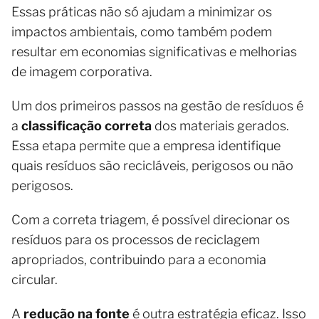
Essas práticas não só ajudam a minimizar os
impactos ambientais, como também podem
resultar em economias significativas e melhorias
de imagem corporativa.
Um dos primeiros passos na gestão de resíduos é
a
classificação correta
dos materiais gerados.
Essa etapa permite que a empresa identifique
quais resíduos são recicláveis, perigosos ou não
perigosos.
Com a correta triagem, é possível direcionar os
resíduos para os processos de reciclagem
apropriados, contribuindo para a economia
circular.
A
redução na fonte
é outra estratégia eficaz. Isso