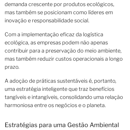
demanda crescente por produtos ecológicos,
mas também se posicionam como líderes em
inovação e responsabilidade social.
Com a implementação eficaz da logística
ecológica, as empresas podem não apenas
contribuir para a preservação do meio ambiente,
mas também reduzir custos operacionais a longo
prazo.
A adoção de práticas sustentáveis é, portanto,
uma estratégia inteligente que traz benefícios
tangíveis e intangíveis, consolidando uma relação
harmoniosa entre os negócios e o planeta.
Estratégias para uma Gestão Ambiental