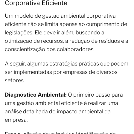
Corporativa Eficiente
Um modelo de gestão ambiental corporativa
eficiente não se limita apenas ao cumprimento de
legislações. Ele deve ir além, buscando a
otimização de recursos, a redução de resíduos e a
conscientização dos colaboradores.
A seguir, algumas estratégias práticas que podem
ser implementadas por empresas de diversos
setores.
Diagnóstico Ambiental:
O primeiro passo para
uma gestão ambiental eficiente é realizar uma
análise detalhada do impacto ambiental da
empresa.