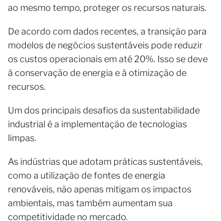
ao mesmo tempo, proteger os recursos naturais.
De acordo com dados recentes, a transição para
modelos de negócios sustentáveis pode reduzir
os custos operacionais em até 20%. Isso se deve
à conservação de energia e à otimização de
recursos.
Um dos principais desafios da sustentabilidade
industrial é a implementação de tecnologias
limpas.
As indústrias que adotam práticas sustentáveis,
como a utilização de fontes de energia
renováveis, não apenas mitigam os impactos
ambientais, mas também aumentam sua
competitividade no mercado.