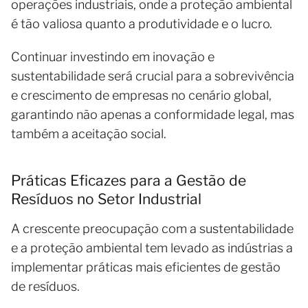
operações industriais, onde a proteção ambiental
é tão valiosa quanto a produtividade e o lucro.
Continuar investindo em inovação e
sustentabilidade será crucial para a sobrevivência
e crescimento de empresas no cenário global,
garantindo não apenas a conformidade legal, mas
também a aceitação social.
Práticas Eficazes para a Gestão de
Resíduos no Setor Industrial
A crescente preocupação com a sustentabilidade
e a proteção ambiental tem levado as indústrias a
implementar práticas mais eficientes de gestão
de resíduos.