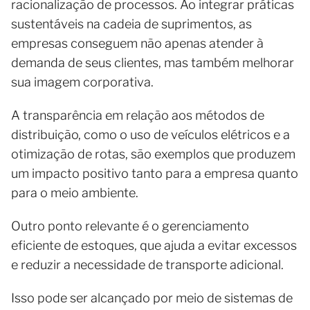
racionalização de processos. Ao integrar práticas
sustentáveis na cadeia de suprimentos, as
empresas conseguem não apenas atender à
demanda de seus clientes, mas também melhorar
sua imagem corporativa.
A transparência em relação aos métodos de
distribuição, como o uso de veículos elétricos e a
otimização de rotas, são exemplos que produzem
um impacto positivo tanto para a empresa quanto
para o meio ambiente.
Outro ponto relevante é o gerenciamento
eficiente de estoques, que ajuda a evitar excessos
e reduzir a necessidade de transporte adicional.
Isso pode ser alcançado por meio de sistemas de