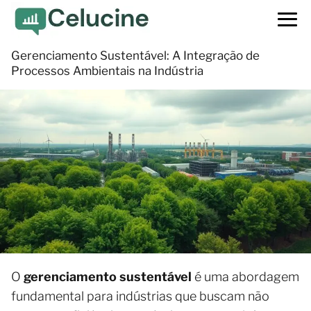
Gerenciamento Sustentável: A Integração de
Processos Ambientais na Indústria
O
gerenciamento sustentável
é uma abordagem
fundamental para indústrias que buscam não