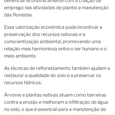
beneficiar economicamente com a criação de
emprego nas atividades de plantio e manutenção
das florestas.
Essa valorização econômica pode incentivar a
preservação dos recursos naturais e a
conscientização ambiental, promovendo uma
relação mais harmoniosa entre o ser humano e o
meio ambiente.
As técnicas de reflorestamento também ajudam a
restaurar a qualidade do solo e a preservar os
recursos hídricos.
Árvores e plantas nativas atuam como barreiras
contra a erosão e melhoram a infiltração de água
no solo, o que é essencial para a manutenção de