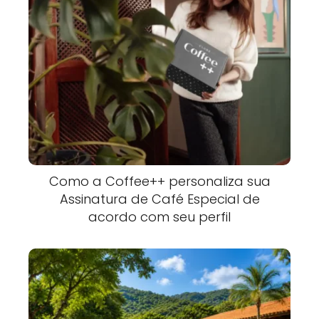
Como a Coffee++ personaliza sua
Assinatura de Café Especial de
acordo com seu perfil