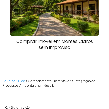
Comprar imóvel em Montes Claros
sem improviso
Celucine
Blog
Gerenciamento Sustentável: A Integração de
Processos Ambientais na Indústria
Saiba mais