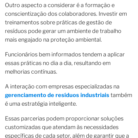
Outro aspecto a considerar é a formação e
conscientização dos colaboradores. Investir em
treinamentos sobre práticas de gestão de
resíduos pode gerar um ambiente de trabalho
mais engajado na proteção ambiental.
Funcionários bem informados tendem a aplicar
essas práticas no dia a dia, resultando em
melhorias contínuas.
A interação com empresas especializadas na
gerenciamento de resíduos industriais
também
é uma estratégia inteligente.
Essas parcerias podem proporcionar soluções
customizadas que atendam às necessidades
específicas de cada setor, além de garantir que a