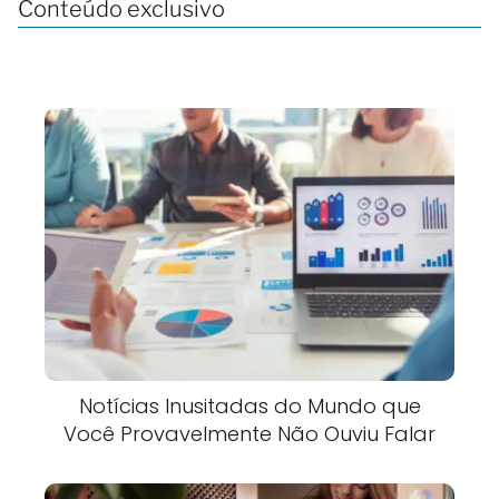
Conteúdo exclusivo
Notícias Inusitadas do Mundo que
Você Provavelmente Não Ouviu Falar