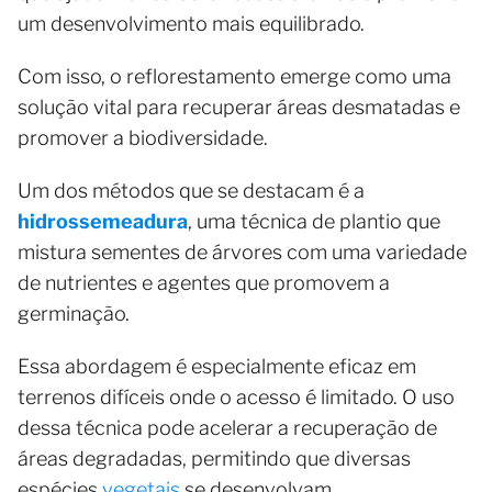
um desenvolvimento mais equilibrado.
Com isso, o reflorestamento emerge como uma
solução vital para recuperar áreas desmatadas e
promover a biodiversidade.
Um dos métodos que se destacam é a
hidrossemeadura
, uma técnica de plantio que
mistura sementes de árvores com uma variedade
de nutrientes e agentes que promovem a
germinação.
Essa abordagem é especialmente eficaz em
terrenos difíceis onde o acesso é limitado. O uso
dessa técnica pode acelerar a recuperação de
áreas degradadas, permitindo que diversas
espécies
vegetais
se desenvolvam