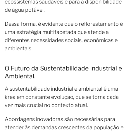
ecossistemas saudáveis e para a disponibilidade
de água potável.
Dessa forma, é evidente que o reflorestamento é
uma estratégia multifacetada que atende a
diferentes necessidades sociais, econômicas e
ambientais.
O Futuro da Sustentabilidade Industrial e
Ambiental.
A sustentabilidade industrial e ambiental é uma
área em constante evolução, que se torna cada
vez mais crucial no contexto atual.
Abordagens inovadoras são necessárias para
atender às demandas crescentes da população e,