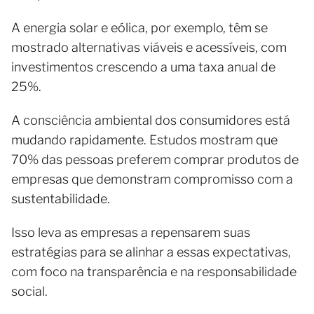
A energia solar e eólica, por exemplo, têm se
mostrado alternativas viáveis e acessíveis, com
investimentos crescendo a uma taxa anual de
25%.
A consciência ambiental dos consumidores está
mudando rapidamente. Estudos mostram que
70% das pessoas preferem comprar produtos de
empresas que demonstram compromisso com a
sustentabilidade.
Isso leva as empresas a repensarem suas
estratégias para se alinhar a essas expectativas,
com foco na transparência e na responsabilidade
social.