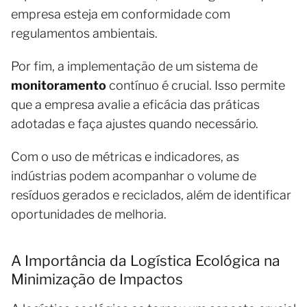
empresa esteja em conformidade com
regulamentos ambientais.
Por fim, a implementação de um sistema de
monitoramento
contínuo é crucial. Isso permite
que a empresa avalie a eficácia das práticas
adotadas e faça ajustes quando necessário.
Com o uso de métricas e indicadores, as
indústrias podem acompanhar o volume de
resíduos gerados e reciclados, além de identificar
oportunidades de melhoria.
A Importância da Logística Ecológica na
Minimização de Impactos