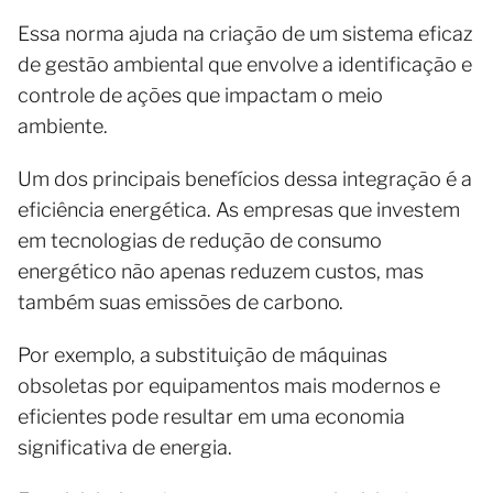
Essa norma ajuda na criação de um sistema eficaz
de gestão ambiental que envolve a identificação e
controle de ações que impactam o meio
ambiente.
Um dos principais benefícios dessa integração é a
eficiência energética. As empresas que investem
em tecnologias de redução de consumo
energético não apenas reduzem custos, mas
também suas emissões de carbono.
Por exemplo, a substituição de máquinas
obsoletas por equipamentos mais modernos e
eficientes pode resultar em uma economia
significativa de energia.