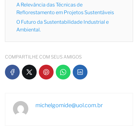
A Relevância das Técnicas de
Reflorestamento em Projetos Sustentáveis
O Futuro da Sustentabilidade Industrial e
Ambiental.
COMPARTILHE COM SEUS AMIGOS
michelgomide@uol.com.br