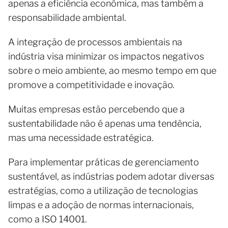
apenas a eficiência econômica, mas também a
responsabilidade ambiental.
A integração de processos ambientais na
indústria visa minimizar os impactos negativos
sobre o meio ambiente, ao mesmo tempo em que
promove a competitividade e inovação.
Muitas empresas estão percebendo que a
sustentabilidade não é apenas uma tendência,
mas uma necessidade estratégica.
Para implementar práticas de gerenciamento
sustentável, as indústrias podem adotar diversas
estratégias, como a utilização de tecnologias
limpas e a adoção de normas internacionais,
como a ISO 14001.