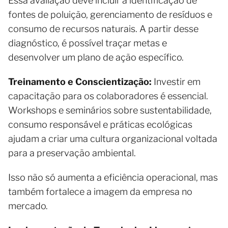
Essa avaliação deve incluir a identificação de
fontes de poluição, gerenciamento de resíduos e
consumo de recursos naturais. A partir desse
diagnóstico, é possível traçar metas e
desenvolver um plano de ação específico.
Treinamento e Conscientização:
Investir em
capacitação para os colaboradores é essencial.
Workshops e seminários sobre sustentabilidade,
consumo responsável e práticas ecológicas
ajudam a criar uma cultura organizacional voltada
para a preservação ambiental.
Isso não só aumenta a eficiência operacional, mas
também fortalece a imagem da empresa no
mercado.