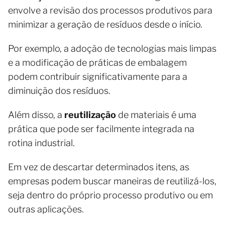
envolve a revisão dos processos produtivos para
minimizar a geração de resíduos desde o início.
Por exemplo, a adoção de tecnologias mais limpas
e a modificação de práticas de embalagem
podem contribuir significativamente para a
diminuição dos resíduos.
Além disso, a
reutilização
de materiais é uma
prática que pode ser facilmente integrada na
rotina industrial.
Em vez de descartar determinados itens, as
empresas podem buscar maneiras de reutilizá-los,
seja dentro do próprio processo produtivo ou em
outras aplicações.