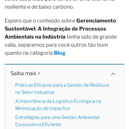
resiliente e de baixo carbono.
Espero que o conteúdo sobre
Gerenciamento
Sustentável: A Integração de Processos
Ambientais na Indústria
tenha sido de grande
valia, separamos para você outros tão bom
quanto na categoria
Blog
Saiba mais +
Práticas Eficazes para a Gestão de Resíduos
no Setor Industrial
A Importância da Logística Ecológica na
Minimização de Impactos
Estratégias para uma Gestão Ambiental
Corporativa Eficiente