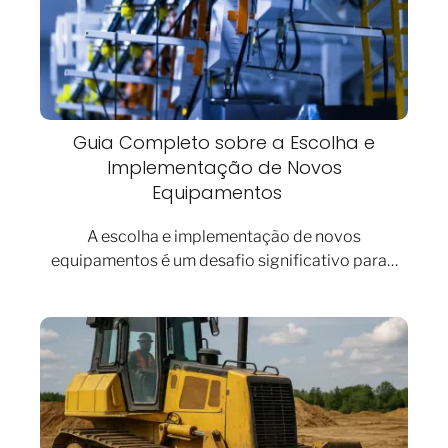
Guia Completo sobre a Escolha e
Implementação de Novos
Equipamentos
A escolha e implementação de novos
equipamentos é um desafio significativo para…