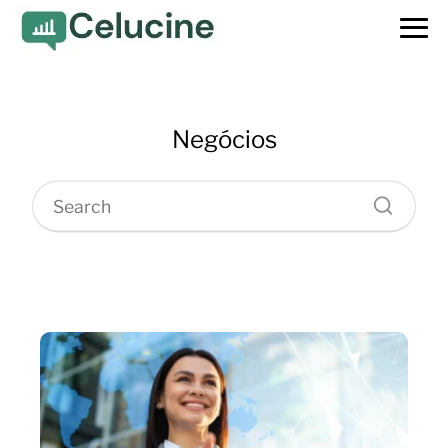
Negócios