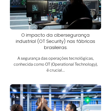
O impacto da cibersegurança
industrial (OT Security) nas fábricas
brasileiras.
A segurança das operações tecnológicas,
conhecida como OT (Operational Technology),
é crucial…