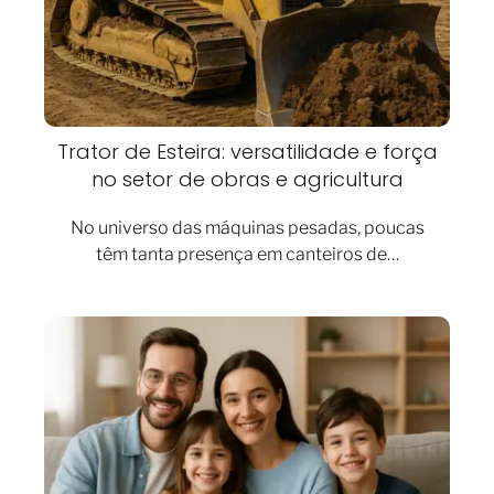
Trator de Esteira: versatilidade e força
no setor de obras e agricultura
No universo das máquinas pesadas, poucas
têm tanta presença em canteiros de…