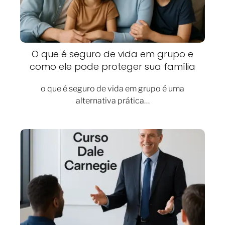
O que é seguro de vida em grupo e
como ele pode proteger sua família
o que é seguro de vida em grupo​ é uma
alternativa prática…