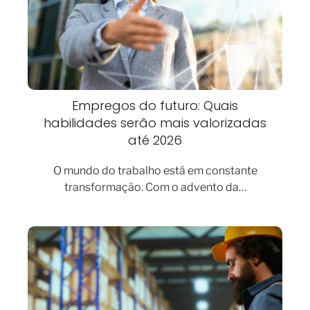
Empregos do futuro: Quais
habilidades serão mais valorizadas
até 2026
O mundo do trabalho está em constante
transformação. Com o advento da…