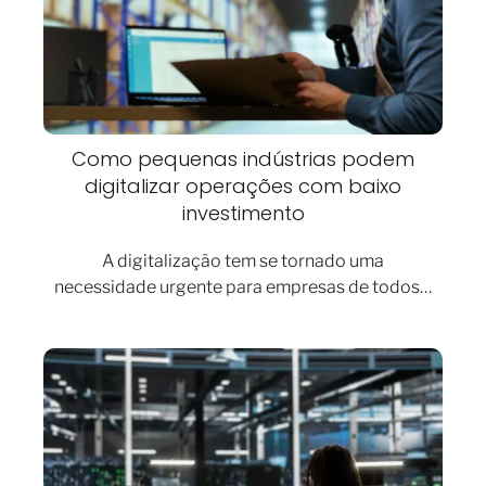
Como pequenas indústrias podem
digitalizar operações com baixo
investimento
A digitalização tem se tornado uma
necessidade urgente para empresas de todos…