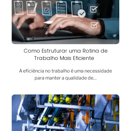
Como Estruturar uma Rotina de
Trabalho Mais Eficiente
A eficiência no trabalho é uma necessidade
para manter a qualidade de…