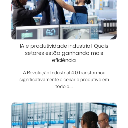
IA e produtividade industrial: Quais
setores estão ganhando mais
eficiência
A Revolução Industrial 4.0 transformou
significativamente o cenário produtivo em
todo o…