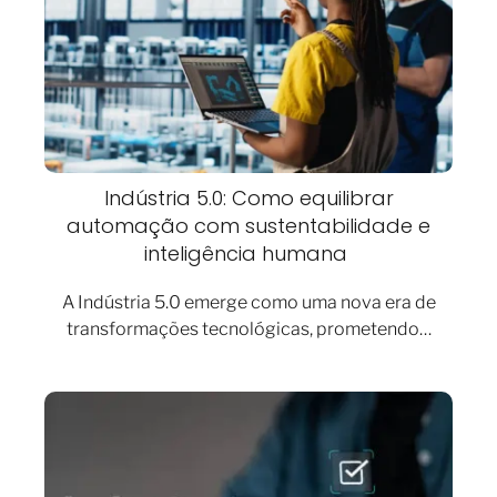
Indústria 5.0: Como equilibrar
automação com sustentabilidade e
inteligência humana
A Indústria 5.0 emerge como uma nova era de
transformações tecnológicas, prometendo…