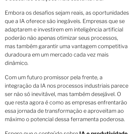
Embora os desafios sejam reais, as oportunidades
que a IA oferece são inegáveis. Empresas que se
adaptarem e investirem em inteligência artificial
poderão não apenas otimizar seus processos,
mas também garantir uma vantagem competitiva
duradoura em um mercado cada vez mais
dinâmico.
Com um futuro promissor pela frente, a
integração da IA nos processos industriais parece
ser não só inevitável, mas também desejável. O
que resta agora é como as empresas enfrentarão
essa jornada de transformação e aproveitam ao
máximo o potencial dessa ferramenta poderosa.
Espero que o conteúdo sobre
IA e produtividade