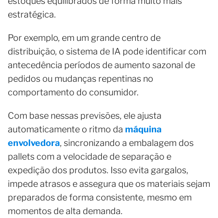
estoques equilibrados de forma muito mais
estratégica.
Por exemplo, em um grande centro de
distribuição, o sistema de IA pode identificar com
antecedência períodos de aumento sazonal de
pedidos ou mudanças repentinas no
comportamento do consumidor.
Com base nessas previsões, ele ajusta
automaticamente o ritmo da
máquina
envolvedora
, sincronizando a embalagem dos
pallets com a velocidade de separação e
expedição dos produtos. Isso evita gargalos,
impede atrasos e assegura que os materiais sejam
preparados de forma consistente, mesmo em
momentos de alta demanda.