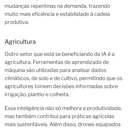
mudanças repentinas na demanda, trazendo
muito mais eficiência e estabilidade à cadeia
produtiva.
Agricultura
Outro setor que está se beneficiando da IA é a
agricultura. Ferramentas de aprendizado de
máquina são utilizadas para analisar dados
climáticos, de solo e de cultivo, permitindo que os
agricultores tomem decisões informadas sobre
irrigação, plantio e colheita.
Essa inteligência não só melhora a produtividade,
mas também contribui para práticas agrícolas
mais sustentáveis. Além disso, drones equipados