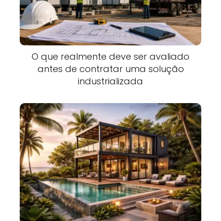
O que realmente deve ser avaliado
antes de contratar uma solução
industrializada