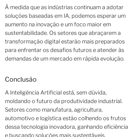
À medida que as indústrias continuam a adotar
soluções baseadas em IA, podemos esperar um
aumento na inovação e um foco maior em
sustentabilidade. Os setores que abraçarem a
transformação digital estarão mais preparados
para enfrentar os desafios futuros e atender às
demandas de um mercado em rápida evolução.
Conclusão
A Inteligência Artificial está, sem dúvida,
moldando o futuro da produtividade industrial.
Setores como manufatura, agricultura,
automotivo e logística estão colhendo os frutos
dessa tecnologia inovadora, ganhando eficiência
e buscando soluções mais sustentáveis.