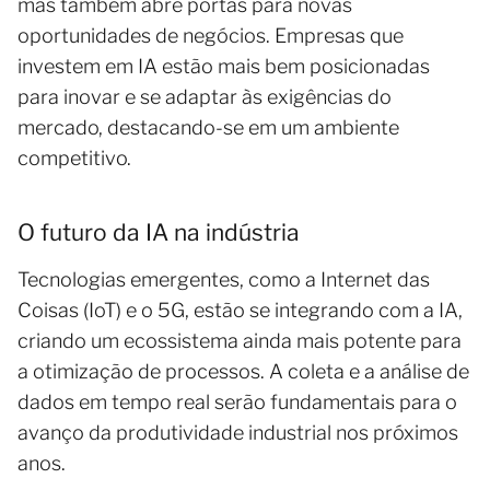
mas também abre portas para novas
oportunidades de negócios. Empresas que
investem em IA estão mais bem posicionadas
para inovar e se adaptar às exigências do
mercado, destacando-se em um ambiente
competitivo.
O futuro da IA na indústria
Tecnologias emergentes, como a Internet das
Coisas (IoT) e o 5G, estão se integrando com a IA,
criando um ecossistema ainda mais potente para
a otimização de processos. A coleta e a análise de
dados em tempo real serão fundamentais para o
avanço da produtividade industrial nos próximos
anos.