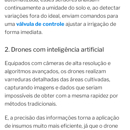
continuamente a umidade do solo e, ao detectar
variações fora do ideal, enviam comandos para
uma
válvula de controle
ajustar a irrigação de
forma imediata.
2. Drones com inteligência artificial
Equipados com câmeras de alta resolução e
algoritmos avançados, os drones realizam
varreduras detalhadas das áreas cultivadas,
capturando imagens e dados que seriam
impossíveis de obter com a mesma rapidez por
métodos tradicionais.
E, a precisão das informações torna a aplicação
de insumos muito mais eficiente, já que o drone