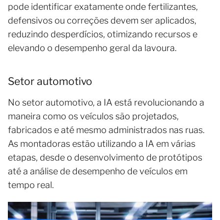
pode identificar exatamente onde fertilizantes,
defensivos ou correções devem ser aplicados,
reduzindo desperdícios, otimizando recursos e
elevando o desempenho geral da lavoura.
Setor automotivo
No setor automotivo, a IA está revolucionando a
maneira como os veículos são projetados,
fabricados e até mesmo administrados nas ruas.
As montadoras estão utilizando a IA em várias
etapas, desde o desenvolvimento de protótipos
até a análise de desempenho de veículos em
tempo real.