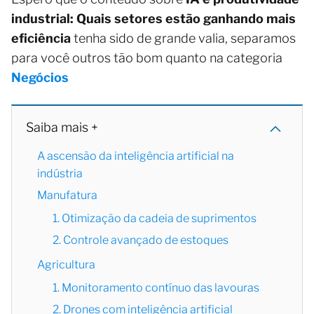
industrial: Quais setores estão ganhando mais
eficiência
tenha sido de grande valia, separamos
para você outros tão bom quanto na categoria
Negócios
Saiba mais +
A ascensão da inteligência artificial na
indústria
Manufatura
1. Otimização da cadeia de suprimentos
2. Controle avançado de estoques
Agricultura
1. Monitoramento contínuo das lavouras
2. Drones com inteligência artificial