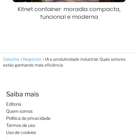
Kitnet container: moradia compacta,
funcional e moderna
Celucine
Negócios
IA e produtividade industrial: Quais setores
estão ganhando mais eficiência
Saiba mais
Editoria
Quem somos
Política de privacidade
Termos de uso
Uso de cookies