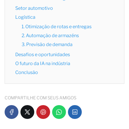
Setor automotivo
Logística
1. Otimização de rotas e entregas
2. Automação de armazéns
3. Previsão de demanda
Desafios e oportunidades
O futuro da IA na indústria
Conclusão
COMPARTILHE COM SEUS AMIGOS