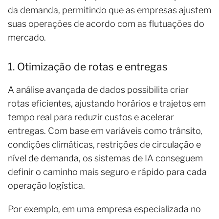
da demanda, permitindo que as empresas ajustem
suas operações de acordo com as flutuações do
mercado.
1. Otimização de rotas e entregas
A análise avançada de dados possibilita criar
rotas eficientes, ajustando horários e trajetos em
tempo real para reduzir custos e acelerar
entregas. Com base em variáveis como trânsito,
condições climáticas, restrições de circulação e
nível de demanda, os sistemas de IA conseguem
definir o caminho mais seguro e rápido para cada
operação logística.
Por exemplo, em uma empresa especializada no