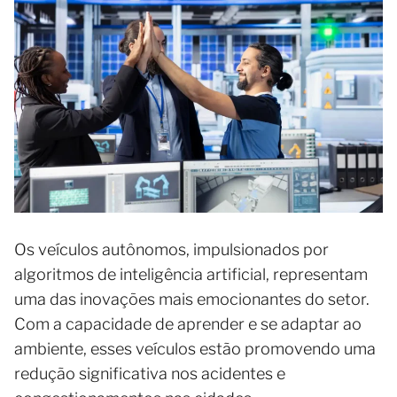
Os veículos autônomos, impulsionados por
algoritmos de inteligência artificial, representam
uma das inovações mais emocionantes do setor.
Com a capacidade de aprender e se adaptar ao
ambiente, esses veículos estão promovendo uma
redução significativa nos acidentes e