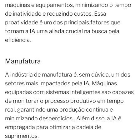
máquinas e equipamentos, minimizando o tempo
de inatividade e reduzindo custos. Essa
proatividade é um dos principais fatores que
tornam a IA uma aliada crucial na busca pela
eficiência.
Manufatura
A indústria de manufatura é, sem dúvida, um dos
setores mais impactados pela IA. Máquinas
equipadas com sistemas inteligentes são capazes
de monitorar o processo produtivo em tempo
real, garantindo uma produção contínua e
minimizando desperdícios. Além disso, a IA é
empregada para otimizar a cadeia de
suprimentos.