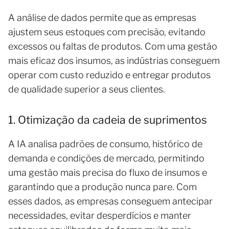
A análise de dados permite que as empresas
ajustem seus estoques com precisão, evitando
excessos ou faltas de produtos. Com uma gestão
mais eficaz dos insumos, as indústrias conseguem
operar com custo reduzido e entregar produtos
de qualidade superior a seus clientes.
1. Otimização da cadeia de suprimentos
A IA analisa padrões de consumo, histórico de
demanda e condições de mercado, permitindo
uma gestão mais precisa do fluxo de insumos e
garantindo que a produção nunca pare. Com
esses dados, as empresas conseguem antecipar
necessidades, evitar desperdícios e manter