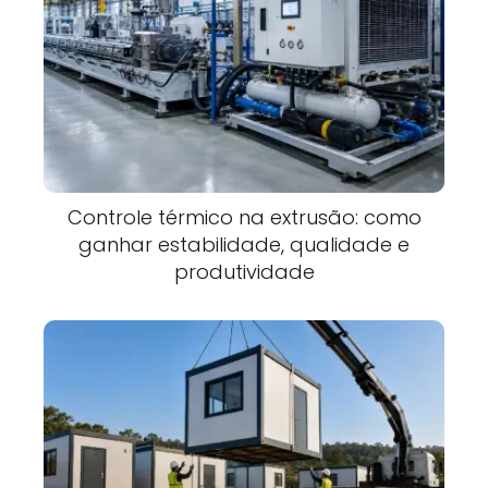
Controle térmico na extrusão: como
ganhar estabilidade, qualidade e
produtividade