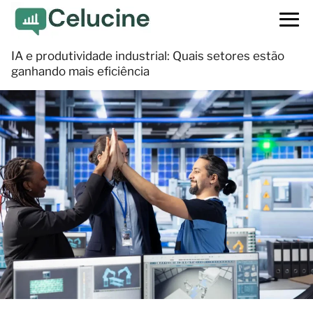
IA e produtividade industrial: Quais setores estão
ganhando mais eficiência