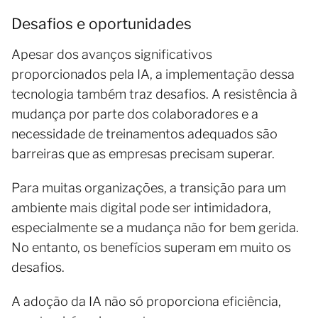
Desafios e oportunidades
Apesar dos avanços significativos
proporcionados pela IA, a implementação dessa
tecnologia também traz desafios. A resistência à
mudança por parte dos colaboradores e a
necessidade de treinamentos adequados são
barreiras que as empresas precisam superar.
Para muitas organizações, a transição para um
ambiente mais digital pode ser intimidadora,
especialmente se a mudança não for bem gerida.
No entanto, os benefícios superam em muito os
desafios.
A adoção da IA não só proporciona eficiência,