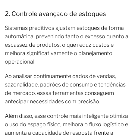
2. Controle avançado de estoques
Sistemas preditivos ajustam estoques de forma
automática, prevenindo tanto o excesso quanto a
escassez de produtos, o que reduz custos e
melhora significativamente o planejamento
operacional.
Ao analisar continuamente dados de vendas,
sazonalidade, padrões de consumo e tendências
de mercado, essas ferramentas conseguem
antecipar necessidades com precisão.
Além disso, esse controle mais inteligente otimiza
o uso do espaço físico, melhora o fluxo logístico e
aumenta a capacidade de resposta frente a