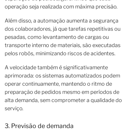
operação seja realizada com máxima precisão.
Além disso, a automação aumenta a segurança
dos colaboradores, já que tarefas repetitivas ou
pesadas, como levantamento de cargas ou
transporte interno de materiais, são executadas
pelos robôs, minimizando riscos de acidentes.
A velocidade também é significativamente
aprimorada: os sistemas automatizados podem
operar continuamente, mantendo o ritmo de
preparação de pedidos mesmo em períodos de
alta demanda, sem comprometer a qualidade do
serviço.
3. Previsão de demanda