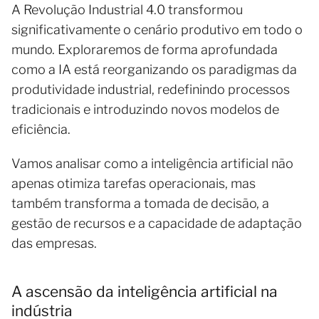
A Revolução Industrial 4.0 transformou
significativamente o cenário produtivo em todo o
mundo. Exploraremos de forma aprofundada
como a IA está reorganizando os paradigmas da
produtividade industrial, redefinindo processos
tradicionais e introduzindo novos modelos de
eficiência.
Vamos analisar como a inteligência artificial não
apenas otimiza tarefas operacionais, mas
também transforma a tomada de decisão, a
gestão de recursos e a capacidade de adaptação
das empresas.
A ascensão da inteligência artificial na
indústria