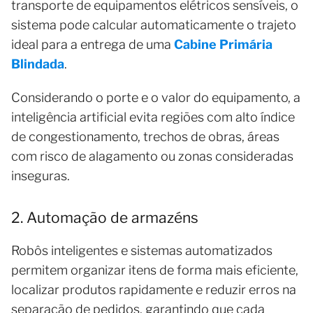
transporte de equipamentos elétricos sensíveis, o
sistema pode calcular automaticamente o trajeto
ideal para a entrega de uma
Cabine Primária
Blindada
.
Considerando o porte e o valor do equipamento, a
inteligência artificial evita regiões com alto índice
de congestionamento, trechos de obras, áreas
com risco de alagamento ou zonas consideradas
inseguras.
2. Automação de armazéns
Robôs inteligentes e sistemas automatizados
permitem organizar itens de forma mais eficiente,
localizar produtos rapidamente e reduzir erros na
separação de pedidos, garantindo que cada