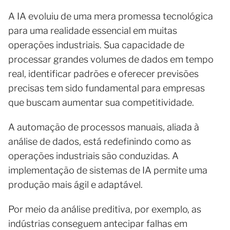
A IA evoluiu de uma mera promessa tecnológica
para uma realidade essencial em muitas
operações industriais. Sua capacidade de
processar grandes volumes de dados em tempo
real, identificar padrões e oferecer previsões
precisas tem sido fundamental para empresas
que buscam aumentar sua competitividade.
A automação de processos manuais, aliada à
análise de dados, está redefinindo como as
operações industriais são conduzidas. A
implementação de sistemas de IA permite uma
produção mais ágil e adaptável.
Por meio da análise preditiva, por exemplo, as
indústrias conseguem antecipar falhas em