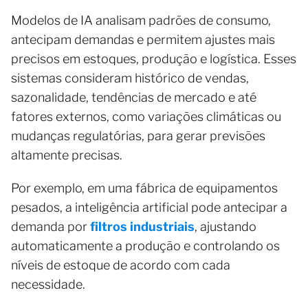
Modelos de IA analisam padrões de consumo,
antecipam demandas e permitem ajustes mais
precisos em estoques, produção e logística. Esses
sistemas consideram histórico de vendas,
sazonalidade, tendências de mercado e até
fatores externos, como variações climáticas ou
mudanças regulatórias, para gerar previsões
altamente precisas.
Por exemplo, em uma fábrica de equipamentos
pesados, a inteligência artificial pode antecipar a
demanda por
filtros industriais
, ajustando
automaticamente a produção e controlando os
níveis de estoque de acordo com cada
necessidade.