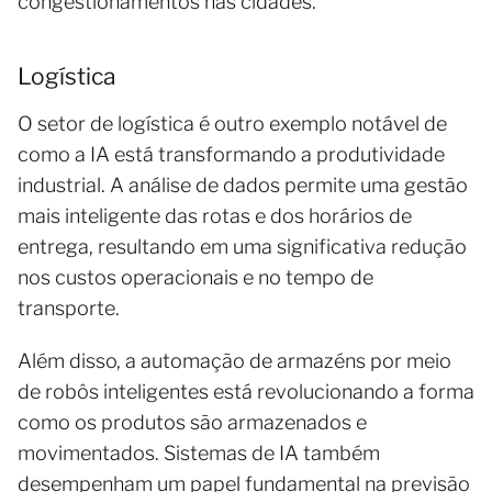
congestionamentos nas cidades.
Logística
O setor de logística é outro exemplo notável de
como a IA está transformando a produtividade
industrial. A análise de dados permite uma gestão
mais inteligente das rotas e dos horários de
entrega, resultando em uma significativa redução
nos custos operacionais e no tempo de
transporte.
Além disso, a automação de armazéns por meio
de robôs inteligentes está revolucionando a forma
como os produtos são armazenados e
movimentados. Sistemas de IA também
desempenham um papel fundamental na previsão