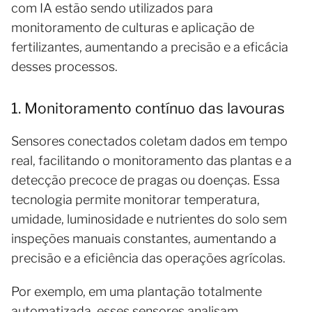
com IA estão sendo utilizados para
monitoramento de culturas e aplicação de
fertilizantes, aumentando a precisão e a eficácia
desses processos.
1. Monitoramento contínuo das lavouras
Sensores conectados coletam dados em tempo
real, facilitando o monitoramento das plantas e a
detecção precoce de pragas ou doenças. Essa
tecnologia permite monitorar temperatura,
umidade, luminosidade e nutrientes do solo sem
inspeções manuais constantes, aumentando a
precisão e a eficiência das operações agrícolas.
Por exemplo, em uma plantação totalmente
automatizada, esses sensores analisam