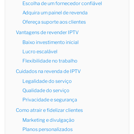
Escolha de um fornecedor confiável
Adquira um painel de revenda
Ofereça suporte aos clientes
Vantagens de revender IPTV
Baixo investimento inicial
Lucro escalável
Flexibilidade no trabalho
Cuidados na revenda de IPTV
Legalidade do serviço
Qualidade do serviço
Privacidade e segurança
Como atrair e fidelizar clientes
Marketing e divulgação
Planos personalizados