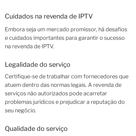
Cuidados na revenda de IPTV
Embora seja um mercado promissor, há desafios
e cuidados importantes para garantir o sucesso
na revenda de IPTV.
Legalidade do serviço
Certifique-se de trabalhar com fornecedores que
atuem dentro das normas legais. A revenda de
serviços não autorizados pode acarretar
problemas jurídicos e prejudicar a reputação do
seu negócio.
Qualidade do serviço