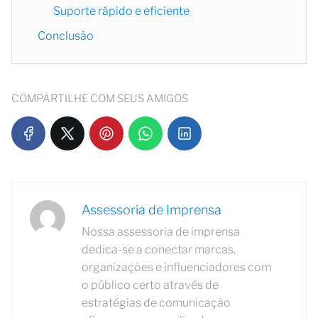
Suporte rápido e eficiente
Conclusão
COMPARTILHE COM SEUS AMIGOS
Assessoria de Imprensa
Nossa assessoria de imprensa
dedica-se a conectar marcas,
organizações e influenciadores com
o público certo através de
estratégias de comunicação