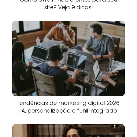
site? Veja 9 dicas!
Tendências de marketing digital 2026:
IA, personalização e funil integrado