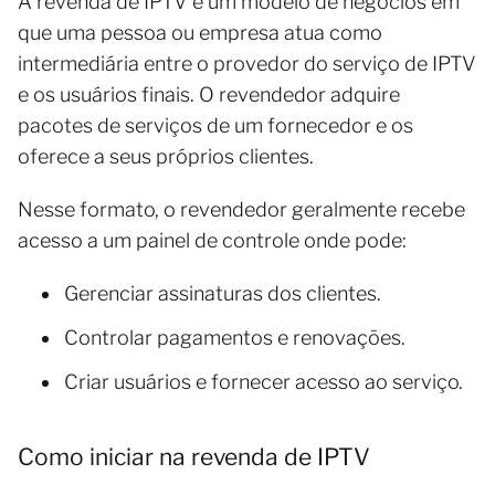
A revenda de IPTV é um modelo de negócios em
que uma pessoa ou empresa atua como
intermediária entre o provedor do serviço de IPTV
e os usuários finais. O revendedor adquire
pacotes de serviços de um fornecedor e os
oferece a seus próprios clientes.
Nesse formato, o revendedor geralmente recebe
acesso a um painel de controle onde pode:
Gerenciar assinaturas dos clientes.
Controlar pagamentos e renovações.
Criar usuários e fornecer acesso ao serviço.
Como iniciar na revenda de IPTV