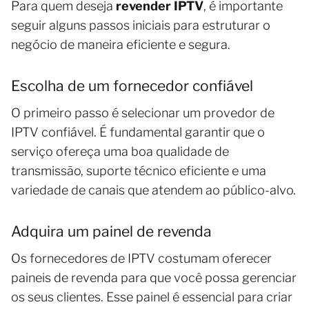
Para quem deseja
revender IPTV
, é importante
seguir alguns passos iniciais para estruturar o
negócio de maneira eficiente e segura.
Escolha de um fornecedor confiável
O primeiro passo é selecionar um provedor de
IPTV confiável. É fundamental garantir que o
serviço ofereça uma boa qualidade de
transmissão, suporte técnico eficiente e uma
variedade de canais que atendem ao público-alvo.
Adquira um painel de revenda
Os fornecedores de IPTV costumam oferecer
paineis de revenda para que você possa gerenciar
os seus clientes. Esse painel é essencial para criar