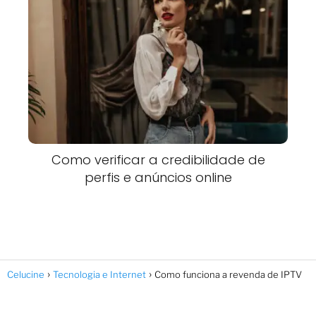
Como verificar a credibilidade de
perfis e anúncios online
Celucine
Tecnologia e Internet
Como funciona a revenda de IPTV