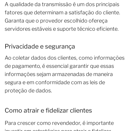
A qualidade da transmissão é um dos principais
fatores que determinam a satisfação do cliente.
Garanta que o provedor escolhido ofereça
servidores estáveis e suporte técnico eficiente.
Privacidade e segurança
Ao coletar dados dos clientes, como informações
de pagamento, é essencial garantir que essas
informações sejam armazenadas de maneira
segura e em conformidade com as leis de
proteção de dados.
Como atrair e fidelizar clientes
Para crescer como revendedor, é importante