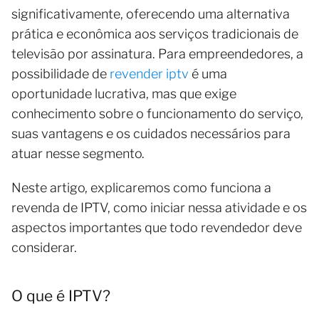
significativamente, oferecendo uma alternativa
prática e econômica aos serviços tradicionais de
televisão por assinatura. Para empreendedores, a
possibilidade de
revender iptv
é uma
oportunidade lucrativa, mas que exige
conhecimento sobre o funcionamento do serviço,
suas vantagens e os cuidados necessários para
atuar nesse segmento.
Neste artigo, explicaremos como funciona a
revenda de IPTV, como iniciar nessa atividade e os
aspectos importantes que todo revendedor deve
considerar.
O que é IPTV?