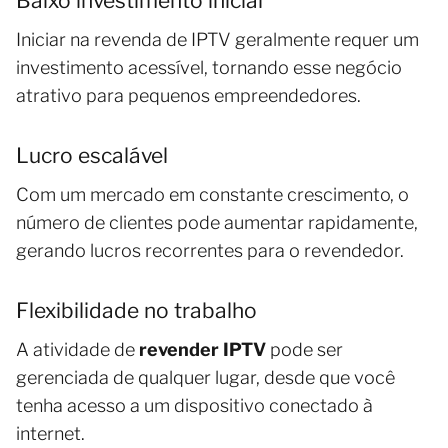
Baixo investimento inicial
Iniciar na revenda de IPTV geralmente requer um
investimento acessível, tornando esse negócio
atrativo para pequenos empreendedores.
Lucro escalável
Com um mercado em constante crescimento, o
número de clientes pode aumentar rapidamente,
gerando lucros recorrentes para o revendedor.
Flexibilidade no trabalho
A atividade de
revender IPTV
pode ser
gerenciada de qualquer lugar, desde que você
tenha acesso a um dispositivo conectado à
internet.