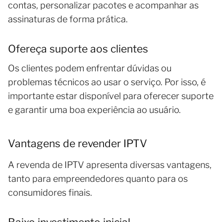
contas, personalizar pacotes e acompanhar as
assinaturas de forma prática.
Ofereça suporte aos clientes
Os clientes podem enfrentar dúvidas ou
problemas técnicos ao usar o serviço. Por isso, é
importante estar disponível para oferecer suporte
e garantir uma boa experiência ao usuário.
Vantagens de revender IPTV
A revenda de IPTV apresenta diversas vantagens,
tanto para empreendedores quanto para os
consumidores finais.