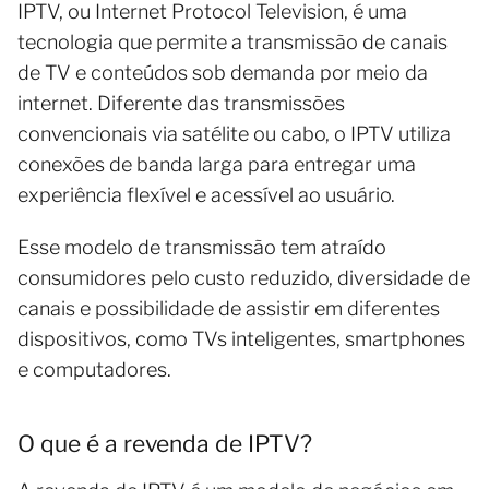
IPTV, ou Internet Protocol Television, é uma
tecnologia que permite a transmissão de canais
de TV e conteúdos sob demanda por meio da
internet. Diferente das transmissões
convencionais via satélite ou cabo, o IPTV utiliza
conexões de banda larga para entregar uma
experiência flexível e acessível ao usuário.
Esse modelo de transmissão tem atraído
consumidores pelo custo reduzido, diversidade de
canais e possibilidade de assistir em diferentes
dispositivos, como TVs inteligentes, smartphones
e computadores.
O que é a revenda de IPTV?