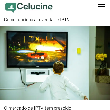
Como funciona a revenda de IPTV
O mercado de IPTV tem crescido