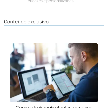
eficazes e personalizadas.
Conteúdo exclusivo
Como atrair mais clientes para seu