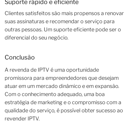
Suporte rápido e eficiente
Clientes satisfeitos são mais propensos a renovar
suas assinaturas e recomendar o serviço para
outras pessoas. Um suporte eficiente pode ser o
diferencial do seu negócio.
Conclusão
A revenda de IPTV é uma oportunidade
promissora para empreendedores que desejam
atuar em um mercado dinâmico e em expansão.
Com o conhecimento adequado, uma boa
estratégia de marketing e o compromisso com a
qualidade do serviço, é possível obter sucesso ao
revender IPTV.