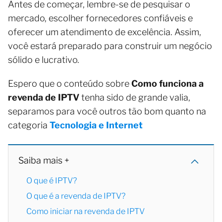
Antes de começar, lembre-se de pesquisar o
mercado, escolher fornecedores confiáveis e
oferecer um atendimento de excelência. Assim,
você estará preparado para construir um negócio
sólido e lucrativo.
Espero que o conteúdo sobre
Como funciona a
revenda de IPTV
tenha sido de grande valia,
separamos para você outros tão bom quanto na
categoria
Tecnologia e Internet
Saiba mais +
O que é IPTV?
O que é a revenda de IPTV?
Como iniciar na revenda de IPTV