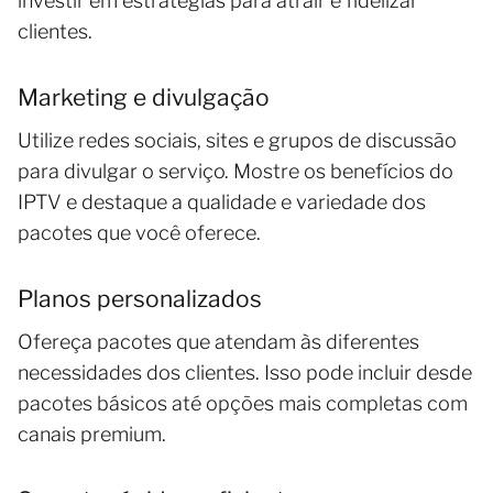
investir em estratégias para atrair e fidelizar
clientes.
Marketing e divulgação
Utilize redes sociais, sites e grupos de discussão
para divulgar o serviço. Mostre os benefícios do
IPTV e destaque a qualidade e variedade dos
pacotes que você oferece.
Planos personalizados
Ofereça pacotes que atendam às diferentes
necessidades dos clientes. Isso pode incluir desde
pacotes básicos até opções mais completas com
canais premium.