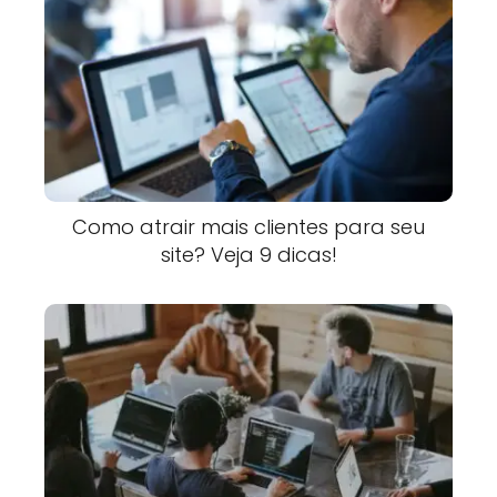
Como atrair mais clientes para seu
site? Veja 9 dicas!