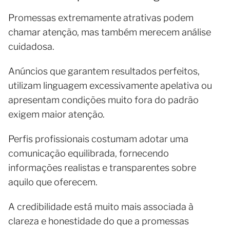
Promessas extremamente atrativas podem
chamar atenção, mas também merecem análise
cuidadosa.
Anúncios que garantem resultados perfeitos,
utilizam linguagem excessivamente apelativa ou
apresentam condições muito fora do padrão
exigem maior atenção.
Perfis profissionais costumam adotar uma
comunicação equilibrada, fornecendo
informações realistas e transparentes sobre
aquilo que oferecem.
A credibilidade está muito mais associada à
clareza e honestidade do que a promessas