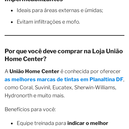
Ideais para áreas externas e úmidas;
Evitam infiltrações e mofo.
Por que você deve comprar na Loja União
Home Center?
A
União Home Center
é conhecida por oferecer
as melhores marcas de tintas em Planaltina DF
,
como Coral, Suvinil, Eucatex, Sherwin-Williams,
Hydronorth e muito mais.
Benefícios para você:
Equipe treinada para
indicar o melhor