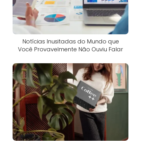
Notícias Inusitadas do Mundo que
Você Provavelmente Não Ouviu Falar