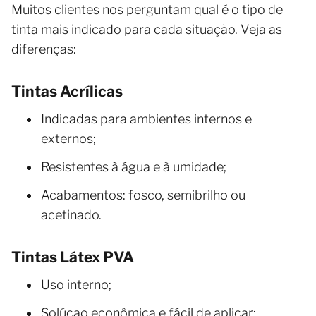
Muitos clientes nos perguntam qual é o tipo de
tinta mais indicado para cada situação. Veja as
diferenças:
Tintas Acrílicas
Indicadas para ambientes internos e
externos;
Resistentes à água e à umidade;
Acabamentos: fosco, semibrilho ou
acetinado.
Tintas Látex PVA
Uso interno;
Solúcao econômica e fácil de aplicar;