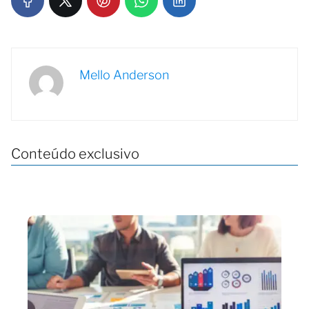
Mello Anderson
Conteúdo exclusivo