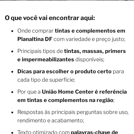
O que você vai encontrar aqui:
Onde comprar
tintas e complementos em
Planaltina DF
com variedade e preço justo;
Principais tipos de
tintas, massas, primers
e impermeabilizantes
disponíveis;
Dicas para escolher o produto certo
para
cada tipo de superfície;
Por que a
União Home Center é referência
em tintas e complementos na região
;
Respostas às principais perguntas sobre uso,
rendimento e acabamento;
Texto otimizado com
palavras-chave de