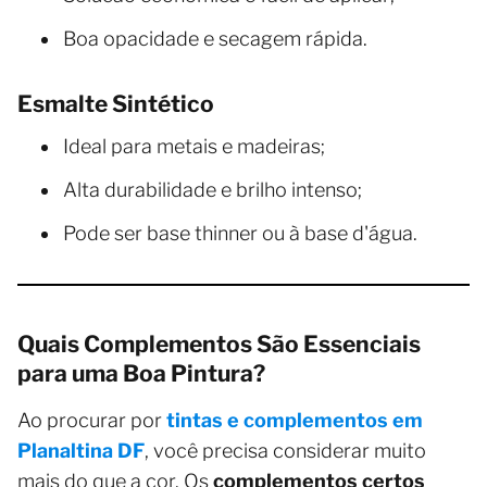
Boa opacidade e secagem rápida.
Esmalte Sintético
Ideal para metais e madeiras;
Alta durabilidade e brilho intenso;
Pode ser base thinner ou à base d'água.
Quais Complementos São Essenciais
para uma Boa Pintura?
Ao procurar por
tintas e complementos em
Planaltina DF
, você precisa considerar muito
mais do que a cor. Os
complementos certos