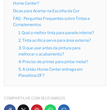
Home Center?
Dicas para Acertar na Escolha da Cor
FAQ - Perguntas Frequentes sobre Tintas e
Complementos
1. Qual a melhor tinta para parede interna?
2. Tinta acrílica serve para área externa?
3. O que usar antes da pintura para
melhorar o acabamento?
4. Preciso de primer para pintar metal?
5. A União Home Center entrega em
Planaltina DF?
COMPARTILHE COM SEUS AMIGOS