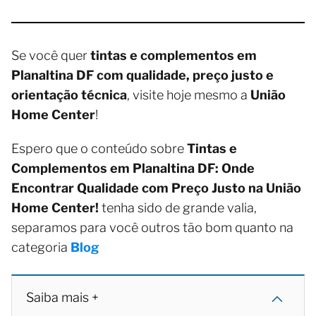
Se você quer
tintas e complementos em
Planaltina DF com qualidade, preço justo e
orientação técnica
, visite hoje mesmo a
União
Home Center
!
Espero que o conteúdo sobre
Tintas e
Complementos em Planaltina DF: Onde
Encontrar Qualidade com Preço Justo na União
Home Center!
tenha sido de grande valia,
separamos para você outros tão bom quanto na
categoria
Blog
Saiba mais +