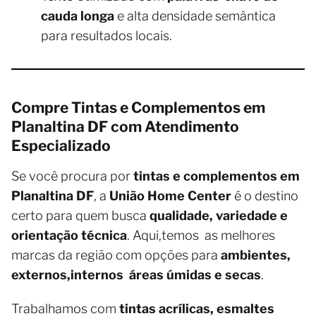
cauda longa
e alta densidade semântica
para resultados locais.
Compre Tintas e Complementos em
Planaltina DF com Atendimento
Especializado
Se você procura por
tintas e complementos em
Planaltina DF
, a
União Home Center
é o destino
certo para quem busca
qualidade, variedade e
orientação técnica
. Aqui,temos as melhores
marcas da região com opções para
ambientes,
externos,internos áreas úmidas e secas
.
Trabalhamos com
tintas acrílicas, esmaltes