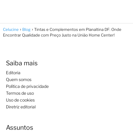
Celucine
Blog
Tintas e Complementos em Planaltina DF: Onde
Encontrar Qualidade com Preço Justo na União Home Center!
Saiba mais
Editoria
Quem somos
Política de privacidade
Termos de uso
Uso de cookies
Diretriz editorial
Assuntos