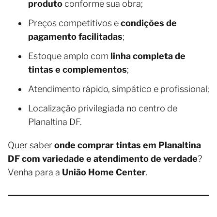
produto
conforme sua obra;
Preços competitivos e
condições de
pagamento facilitadas
;
Estoque amplo com
linha completa de
tintas e complementos
;
Atendimento rápido, simpático e profissional;
Localização privilegiada no centro de
Planaltina DF.
Quer saber
onde comprar tintas em Planaltina
DF com variedade e atendimento de verdade
?
Venha para a
União Home Center
.