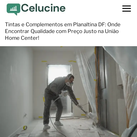
Tintas e Complementos em Planaltina DF: Onde
Encontrar Qualidade com Preço Justo na União
Home Center!