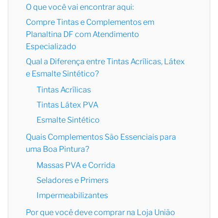
O que você vai encontrar aqui:
Compre Tintas e Complementos em
Planaltina DF com Atendimento
Especializado
Qual a Diferença entre Tintas Acrílicas, Látex
e Esmalte Sintético?
Tintas Acrílicas
Tintas Látex PVA
Esmalte Sintético
Quais Complementos São Essenciais para
uma Boa Pintura?
Massas PVA e Corrida
Seladores e Primers
Impermeabilizantes
Por que você deve comprar na Loja União