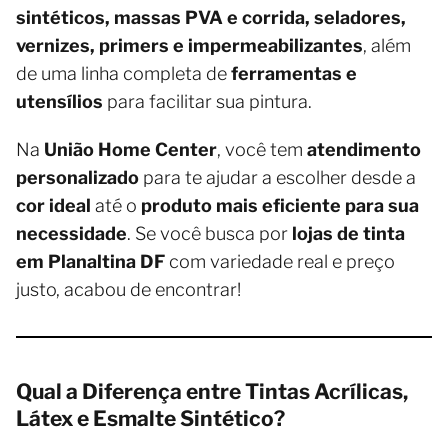
sintéticos, massas PVA e corrida, seladores,
vernizes, primers e impermeabilizantes
, além
de uma linha completa de
ferramentas e
utensílios
para facilitar sua pintura.
Na
União Home Center
, você tem
atendimento
personalizado
para te ajudar a escolher desde a
cor ideal
até o
produto mais eficiente para sua
necessidade
. Se você busca por
lojas de tinta
em Planaltina DF
com variedade real e preço
justo, acabou de encontrar!
Qual a Diferença entre Tintas Acrílicas,
Látex e Esmalte Sintético?