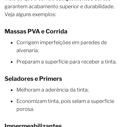
garantem acabamento superior e durabilidade.
Veja alguns exemplos:
Massas PVA e Corrida
Corrigem imperfeições em paredes de
alvenaria;
Preparam a superfície para receber a tinta.
Seladores e Primers
Melhoram a aderência da tinta;
Economizam tinta, pois selam a superfície
porosa.
Impermeabilizantes