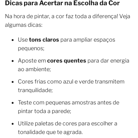
Dicas para Acertar na Escolha da Cor
Na hora de pintar, a cor faz toda a diferença! Veja
algumas dicas:
Use
tons claros
para ampliar espaços
pequenos;
Aposte em
cores quentes
para dar energia
ao ambiente;
Cores frias como azul e verde transmitem
tranquilidade;
Teste com pequenas amostras antes de
pintar toda a parede;
Utilize paletas de cores para escolher a
tonalidade que te agrada.