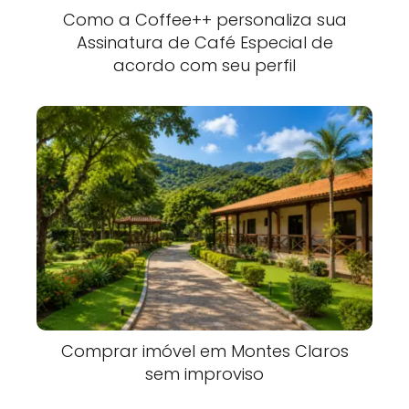
Como a Coffee++ personaliza sua
Assinatura de Café Especial de
acordo com seu perfil
Comprar imóvel em Montes Claros
sem improviso