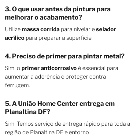
3. O que usar antes da pintura para
melhorar o acabamento?
Utilize
massa corrida
para nivelar e
selador
acrílico
para preparar a superfície.
4. Preciso de primer para pintar metal?
Sim, o
primer anticorrosivo
é essencial para
aumentar a aderência e proteger contra
ferrugem.
5. A União Home Center entrega em
Planaltina DF?
Sim! Temos serviço de entrega rápido para toda a
região de Planaltina DF e entorno.