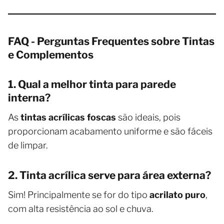
FAQ - Perguntas Frequentes sobre Tintas
e Complementos
1. Qual a melhor tinta para parede
interna?
As
tintas acrílicas foscas
são ideais, pois
proporcionam acabamento uniforme e são fáceis
de limpar.
2. Tinta acrílica serve para área externa?
Sim! Principalmente se for do tipo
acrilato puro
,
com alta resistência ao sol e chuva.