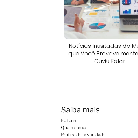
Notícias Inusitadas do 
que Você Provavelment
Ouviu Falar
Saiba mais
Editoria
Quem somos
Política de privacidade