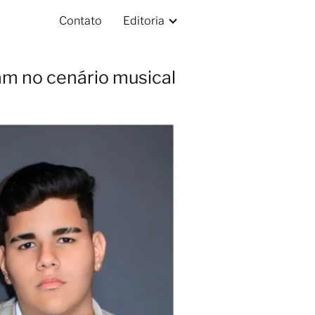
Contato
Editoria
am no cenário musical