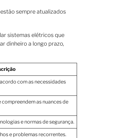
s estão sempre atualizados
ar sistemas elétricos que
r dinheiro a longo prazo,
crição
 acordo com as necessidades
ue compreendem as nuances de
cnologias e normas de segurança.
hos e problemas recorrentes.