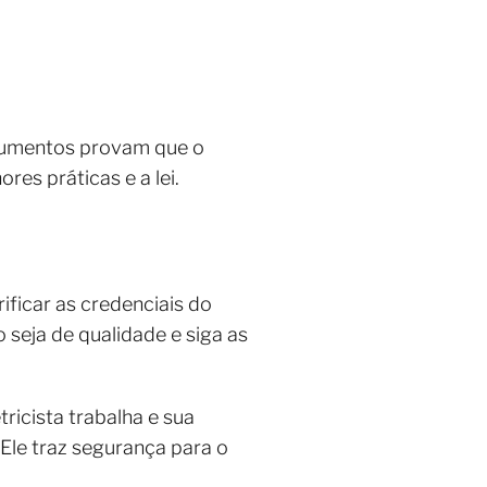
documentos provam que o
es práticas e a lei.
ificar as credenciais do
o seja de qualidade e siga as
tricista trabalha e sua
Ele traz segurança para o