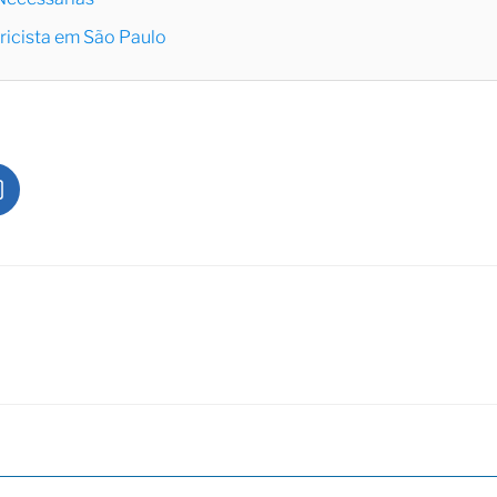
ricista em São Paulo