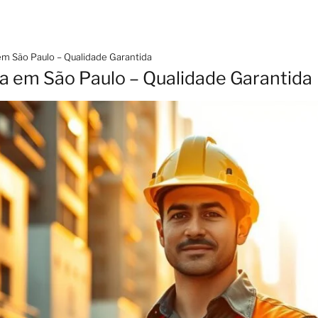
 em São Paulo – Qualidade Garantida
ta em São Paulo – Qualidade Garantida