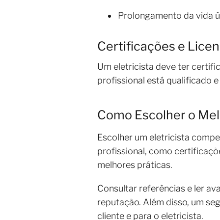
Prolongamento da vida ú
Certificações e Lice
Um eletricista deve ter certi
profissional está qualificado 
Como Escolher o Melh
Escolher um eletricista compe
profissional, como certificaçõe
melhores práticas.
Consultar referências e ler ava
reputação. Além disso, um seg
cliente e para o eletricista.