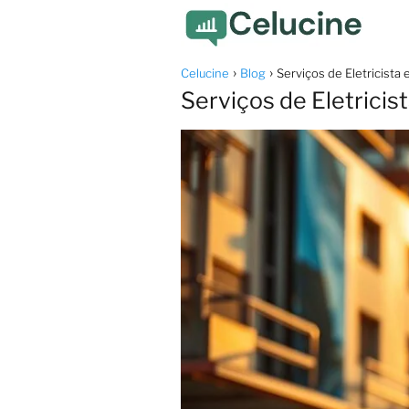
Celucine
Blog
Serviços de Eletricista
Serviços de Eletricis