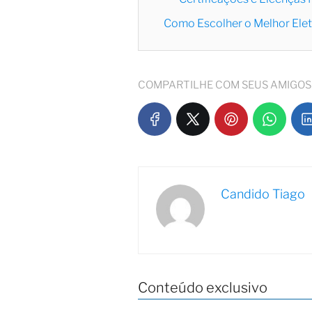
Como Escolher o Melhor Elet
COMPARTILHE COM SEUS AMIGOS
Candido Tiago
Conteúdo exclusivo