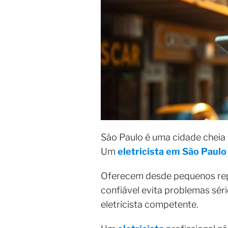
São Paulo é uma cidade cheia 
Um
eletricista em São Paulo
Oferecem desde pequenos repar
confiável evita problemas sé
eletricista competente.