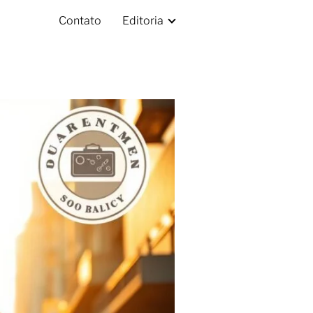
Contato
Editoria