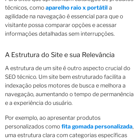
técnicos, como
aparelho raio x portátil
a
agilidade na navegação é essencial para que o
visitante possa comparar opções e acessar
informações detalhadas sem interrupções.
A Estrutura do Site e sua Relevância
A estrutura de um site é outro aspecto crucial do
SEO técnico. Um site bem estruturado facilita a
indexação pelos motores de busca e melhora a
navegação, aumentando o tempo de permanência
e a experiência do usuário.
Por exemplo, ao apresentar produtos
personalizados como
fita gomada personalizada
,
uma estrutura clara com categorias específicas