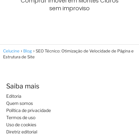
Comprar imóvel em Montes Claros
sem improviso
Celucine
Blog
SEO Técnico: Otimização de Velocidade de Página e
Estrutura de Site
Saiba mais
Editoria
Quem somos
Política de privacidade
Termos de uso
Uso de cookies
Diretriz editorial