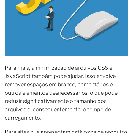
Para mais, a minimização de arquivos CSS e
JavaScript também pode ajudar. Isso envolve
remover espaços em branco, comentários e
outros elementos desnecessários, o que pode
reduzir significativamente o tamanho dos
arquivos e, consequentemente, o tempo de
carregamento.
Para sites que apresentam catálogos de produtos