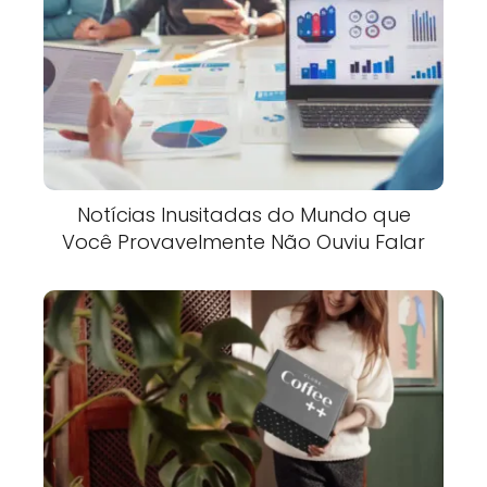
Notícias Inusitadas do Mundo que
Você Provavelmente Não Ouviu Falar