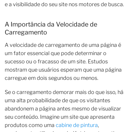
e a visibilidade do seu site nos motores de busca.
A Importância da Velocidade de
Carregamento
A velocidade de carregamento de uma página é
um fator essencial que pode determinar o
sucesso ou o fracasso de um site. Estudos
mostram que usuários esperam que uma página
carregue em dois segundos ou menos.
Se o carregamento demorar mais do que isso, há
uma alta probabilidade de que os visitantes
abandonem a página antes mesmo de visualizar
seu conteúdo. Imagine um site que apresenta
produtos como uma
cabine de pintura
,