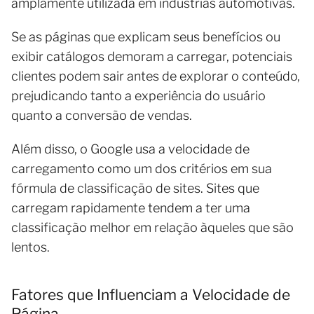
amplamente utilizada em indústrias automotivas.
Se as páginas que explicam seus benefícios ou
exibir catálogos demoram a carregar, potenciais
clientes podem sair antes de explorar o conteúdo,
prejudicando tanto a experiência do usuário
quanto a conversão de vendas.
Além disso, o Google usa a velocidade de
carregamento como um dos critérios em sua
fórmula de classificação de sites. Sites que
carregam rapidamente tendem a ter uma
classificação melhor em relação àqueles que são
lentos.
Fatores que Influenciam a Velocidade de
Página