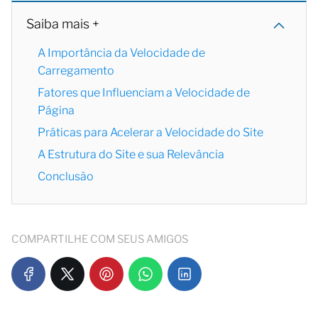
Saiba mais +
A Importância da Velocidade de
Carregamento
Fatores que Influenciam a Velocidade de
Página
Práticas para Acelerar a Velocidade do Site
A Estrutura do Site e sua Relevância
Conclusão
COMPARTILHE COM SEUS AMIGOS