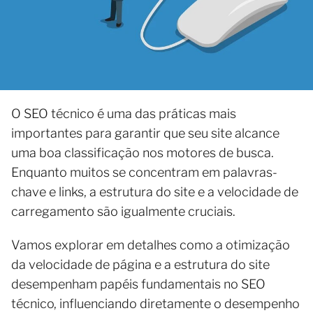
O SEO técnico é uma das práticas mais
importantes para garantir que seu site alcance
uma boa classificação nos motores de busca.
Enquanto muitos se concentram em palavras-
chave e links, a estrutura do site e a velocidade de
carregamento são igualmente cruciais.
Vamos explorar em detalhes como a otimização
da velocidade de página e a estrutura do site
desempenham papéis fundamentais no SEO
técnico, influenciando diretamente o desempenho