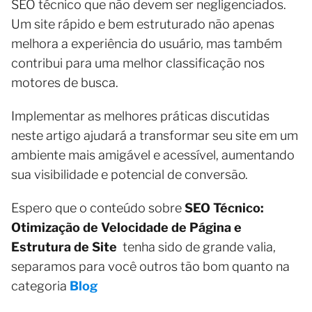
SEO técnico que não devem ser negligenciados.
Um site rápido e bem estruturado não apenas
melhora a experiência do usuário, mas também
contribui para uma melhor classificação nos
motores de busca.
Implementar as melhores práticas discutidas
neste artigo ajudará a transformar seu site em um
ambiente mais amigável e acessível, aumentando
sua visibilidade e potencial de conversão.
Espero que o conteúdo sobre
SEO Técnico:
Otimização de Velocidade de Página e
Estrutura de Site
tenha sido de grande valia,
separamos para você outros tão bom quanto na
categoria
Blog