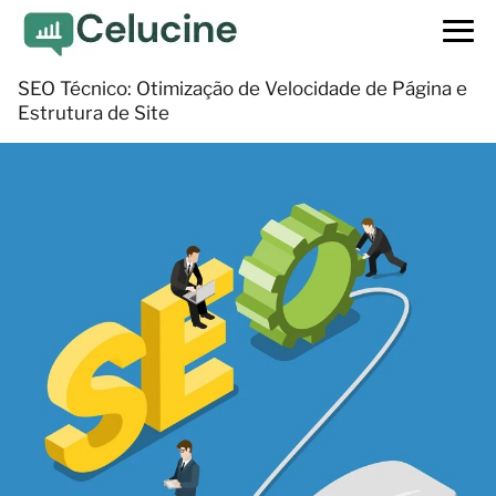
SEO Técnico: Otimização de Velocidade de Página e
Estrutura de Site