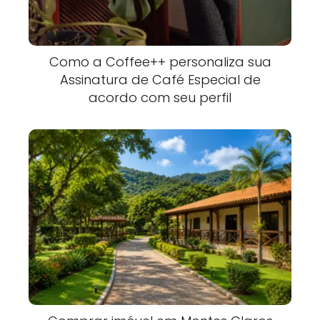
Como a Coffee++ personaliza sua
Assinatura de Café Especial de
acordo com seu perfil