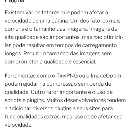
Existem vários fatores que podem afetar a
velocidade de uma página. Um dos fatores mais
comuns é o tamanho das imagens. Imagens de
alta qualidade são importantes, mas não otimizá-
las pode resultar em tempos de carregamento
longos. Reduzir o tamanho das imagens sem
comprometer a qualidade é essencial.
Ferramentas como o TinyPNG ou o ImageOptim
podem ajudar na compressão sem perda de
qualidade. Outro fator importante é o uso de
scripts e plugins. Muitos desenvolvedores tendem
a adicionar diversos plugins a seus sites para
funcionalidades extras, mas isso pode afetar sua
velocidade.