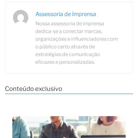
Assessoria de Imprensa
Nossa assessoria de imprensa
dedica-se a conectar marcas,
organizações e influenciadores com
o público certo através de
estratégias de comunicação
eficazes e personalizadas.
Conteúdo exclusivo