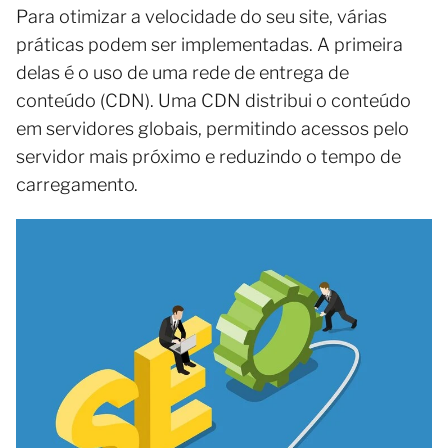
Para otimizar a velocidade do seu site, várias
práticas podem ser implementadas. A primeira
delas é o uso de uma rede de entrega de
conteúdo (CDN). Uma CDN distribui o conteúdo
em servidores globais, permitindo acessos pelo
servidor mais próximo e reduzindo o tempo de
carregamento.