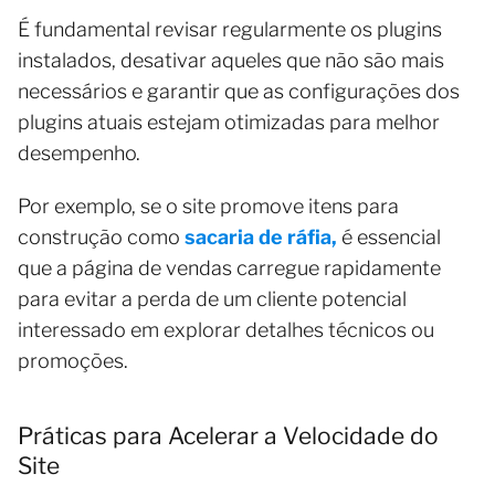
É fundamental revisar regularmente os plugins
instalados, desativar aqueles que não são mais
necessários e garantir que as configurações dos
plugins atuais estejam otimizadas para melhor
desempenho.
Por exemplo, se o site promove itens para
construção como
sacaria de ráfia,
é essencial
que a página de vendas carregue rapidamente
para evitar a perda de um cliente potencial
interessado em explorar detalhes técnicos ou
promoções.
Práticas para Acelerar a Velocidade do
Site