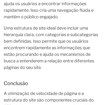
ajuda os usuários a encontrar informações
rapidamente. Isso cria uma navegação fluida e
mantém o público engajado.
Uma estrutura de site ideal deve incluir uma
hierarquia clara, com categorias e subcategorias
bem definidas. Isso permite que os usuários
encontrem rapidamente as informações que
estão procurando e ajuda os mecanismos de
busca a entenderem a relação entre diferentes
páginas do seu site.
Conclusão
A otimização de velocidade de página e a
estrutura do site são componentes cruciais do