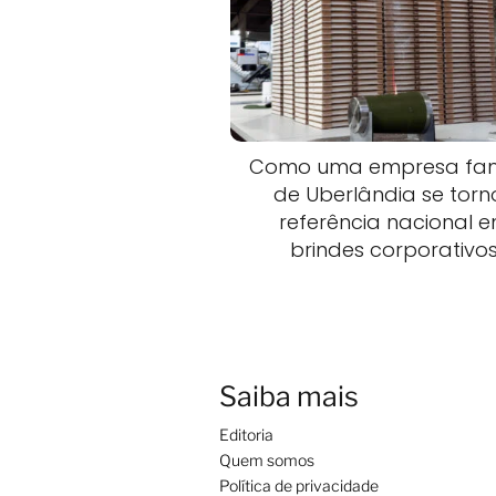
Como uma empresa fami
de Uberlândia se torn
referência nacional 
brindes corporativo
Saiba mais
Editoria
Quem somos
Política de privacidade