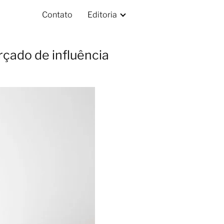
Contato
Editoria
rçado de influência