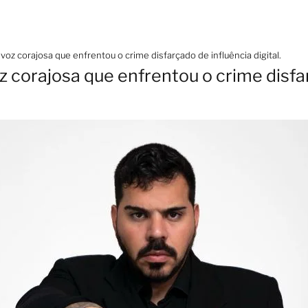
voz corajosa que enfrentou o crime disfarçado de influência digital.
 corajosa que enfrentou o crime disfa