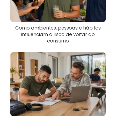
Como ambientes, pessoas e hábitos
influenciam o risco de voltar ao
consumo