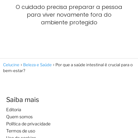
O cuidado precisa preparar a pessoa
para viver novamente fora do
ambiente protegido
Celucine
Beleza e Saúde
Por que a saúde intestinal é crucial para o
bem-estar?
Saiba mais
Editoria
Quem somos
Política de privacidade
Termos de uso
Uso de cookies