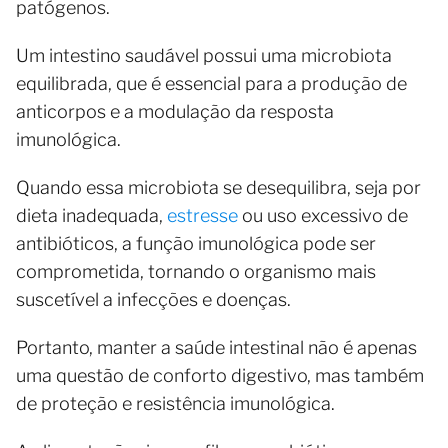
patógenos.
Um intestino saudável possui uma microbiota
equilibrada, que é essencial para a produção de
anticorpos e a modulação da resposta
imunológica.
Quando essa microbiota se desequilibra, seja por
dieta inadequada,
estresse
ou uso excessivo de
antibióticos, a função imunológica pode ser
comprometida, tornando o organismo mais
suscetível a infecções e doenças.
Portanto, manter a saúde intestinal não é apenas
uma questão de conforto digestivo, mas também
de proteção e resistência imunológica.