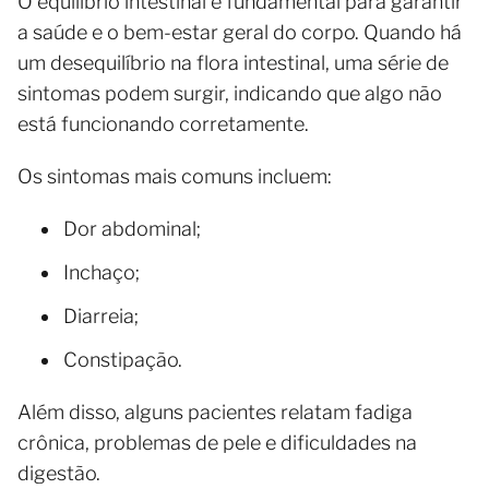
O equilíbrio intestinal é fundamental para garantir
a saúde e o bem-estar geral do corpo. Quando há
um desequilíbrio na flora intestinal, uma série de
sintomas podem surgir, indicando que algo não
está funcionando corretamente.
Os sintomas mais comuns incluem:
Dor abdominal;
Inchaço;
Diarreia;
Constipação.
Além disso, alguns pacientes relatam fadiga
crônica, problemas de pele e dificuldades na
digestão.