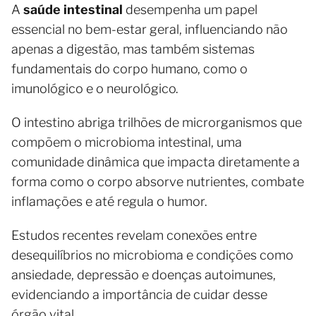
A
saúde intestinal
desempenha um papel
essencial no bem-estar geral, influenciando não
apenas a digestão, mas também sistemas
fundamentais do corpo humano, como o
imunológico e o neurológico.
O intestino abriga trilhões de microrganismos que
compõem o microbioma intestinal, uma
comunidade dinâmica que impacta diretamente a
forma como o corpo absorve nutrientes, combate
inflamações e até regula o humor.
Estudos recentes revelam conexões entre
desequilíbrios no microbioma e condições como
ansiedade, depressão e doenças autoimunes,
evidenciando a importância de cuidar desse
órgão vital.