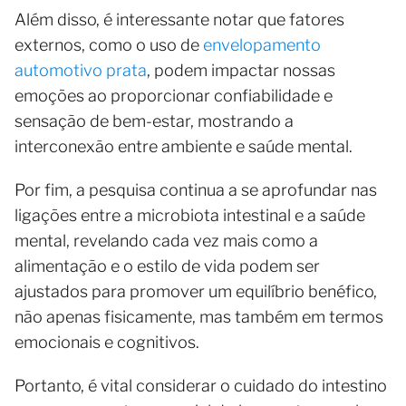
Além disso, é interessante notar que fatores
externos, como o uso de
envelopamento
automotivo prata
, podem impactar nossas
emoções ao proporcionar confiabilidade e
sensação de bem-estar, mostrando a
interconexão entre ambiente e saúde mental.
Por fim, a pesquisa continua a se aprofundar nas
ligações entre a microbiota intestinal e a saúde
mental, revelando cada vez mais como a
alimentação e o estilo de vida podem ser
ajustados para promover um equilíbrio benéfico,
não apenas fisicamente, mas também em termos
emocionais e cognitivos.
Portanto, é vital considerar o cuidado do intestino