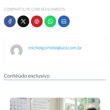
COMPARTILHE COM SEUS AMIGOS
michelgomide@uol.com.br
Conteúdo exclusivo