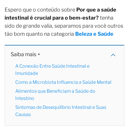
Espero que o conteúdo sobre
Por que a saúde
intestinal é crucial para o bem-estar?
tenha
sido de grande valia, separamos para você outros
tão bom quanto na categoria
Beleza e Saúde
Saiba mais +
A Conexão Entre Saúde Intestinal e
Imunidade
Como a Microbiota Influencia a Saúde Mental
Alimentos que Beneficiam a Saúde do
Intestino
Sintomas de Desequilíbrio Intestinal e Suas
Causas