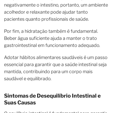
negativamente o intestino, portanto, um ambiente
acolhedor e relaxante pode ajudar tanto
pacientes quanto profissionais de saúde.
Por fim, a hidratação também é fundamental.
Beber água suficiente ajuda a manter o trato
gastrointestinal em funcionamento adequado.
Adotar hábitos alimentares saudáveis é um passo
essencial para garantir que a saúde intestinal seja
mantida, contribuindo para um corpo mais
saudável e equilibrado.
Sintomas de Desequilíbrio Intestinal e
Suas Causas