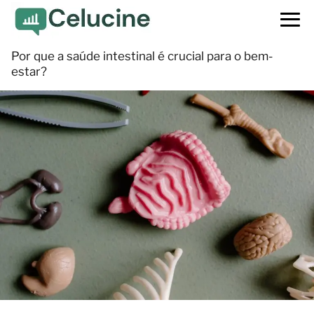
Por que a saúde intestinal é crucial para o bem-
estar?