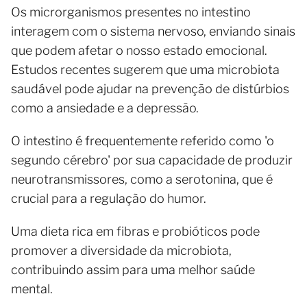
Os microrganismos presentes no intestino
interagem com o sistema nervoso, enviando sinais
que podem afetar o nosso estado emocional.
Estudos recentes sugerem que uma microbiota
saudável pode ajudar na prevenção de distúrbios
como a ansiedade e a depressão.
O intestino é frequentemente referido como 'o
segundo cérebro' por sua capacidade de produzir
neurotransmissores, como a serotonina, que é
crucial para a regulação do humor.
Uma dieta rica em fibras e probióticos pode
promover a diversidade da microbiota,
contribuindo assim para uma melhor saúde
mental.