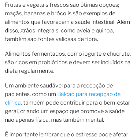
Frutas e vegetais frescos são ótimas opções;
maçãs, bananas e brócolis são exemplos de
alimentos que favorecem a saúde intestinal. Além
disso, grãos integrais, como aveia e quinoa,
também são fontes valiosas de fibra.
Alimentos fermentados, como iogurte e chucrute,
são ricos em probióticos e devem ser incluídos na
dieta regularmente.
Um ambiente saudável para a recepção de
pacientes, como um
Balcão para recepção de
clínica
, também pode contribuir para o bem-estar
geral, criando um espaço que promove a saúde
não apenas física, mas também mental.
É importante lembrar que o estresse pode afetar