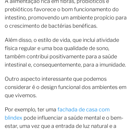
A alimentação rica em fibras, probióticos e
prebióticos favorece o bom funcionamento do
intestino, promovendo um ambiente propício para
o crescimento de bactérias benéficas.
Além disso, o estilo de vida, que inclui atividade
física regular e uma boa qualidade de sono,
também contribui positivamente para a saúde
intestinal e, consequentemente, para a imunidade.
Outro aspecto interessante que podemos
considerar é o design funcional dos ambientes em
que vivemos.
Por exemplo, ter uma
fachada de casa com
blindex
pode influenciar a saúde mental e o bem-
estar, uma vez que a entrada de luz natural e a