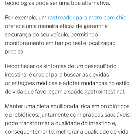
tecnologias pode ser uma boa alternativa.
Por exemplo, um
rastreador para moto com chip
oferece uma maneira eficaz de garantir a
segurança do seu veículo, permitindo
monitoramento em tempo real e localização
precisa.
Reconhecer os sintomas de um desequilíbrio
intestinal é crucial para buscar as devidas
orientações médicas e adotar mudanças no estilo
de vida que favoreçam a saúde gastrointestinal.
Manter uma dieta equilibrada, rica em probióticos
e prebióticos, juntamente com práticas saudáveis,
pode transformar a qualidade do intestino e,
consequentemente, melhorar a qualidade de vida.