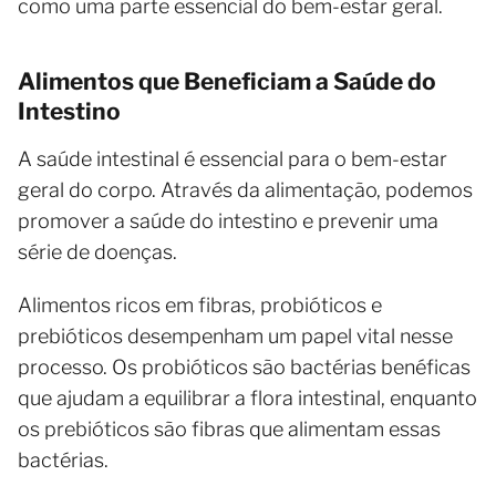
como uma parte essencial do bem-estar geral.
Alimentos que Beneficiam a Saúde do
Intestino
A saúde intestinal é essencial para o bem-estar
geral do corpo. Através da alimentação, podemos
promover a saúde do intestino e prevenir uma
série de doenças.
Alimentos ricos em fibras, probióticos e
prebióticos desempenham um papel vital nesse
processo. Os probióticos são bactérias benéficas
que ajudam a equilibrar a flora intestinal, enquanto
os prebióticos são fibras que alimentam essas
bactérias.