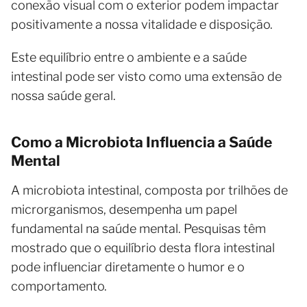
conexão visual com o exterior podem impactar
positivamente a nossa vitalidade e disposição.
Este equilíbrio entre o ambiente e a saúde
intestinal pode ser visto como uma extensão de
nossa saúde geral.
Como a Microbiota Influencia a Saúde
Mental
A microbiota intestinal, composta por trilhões de
microrganismos, desempenha um papel
fundamental na saúde mental. Pesquisas têm
mostrado que o equilíbrio desta flora intestinal
pode influenciar diretamente o humor e o
comportamento.