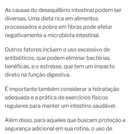
As causas do desequilíbrio intestinal podem ser
diversas. Uma dieta rica em alimentos
processados e pobre em fibras pode afetar
negativamente a microbiota intestinal.
Outros fatores incluem o uso excessivo de
antibióticos, que podem eliminar bactérias
benéficas, e o estresse, que tem um impacto
direto na função digestiva.
É importante também considerar a hidratação
adequada e a prática de exercícios físicos
regulares para manter um intestino saudável.
Além disso, para aqueles que buscam proteção e
segurança adicional em sua rotina, o uso de