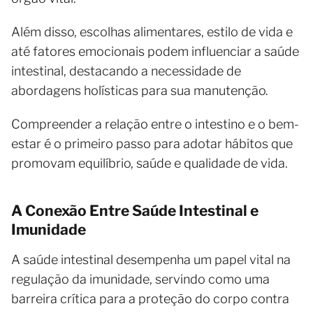
Além disso, escolhas alimentares, estilo de vida e
até fatores emocionais podem influenciar a saúde
intestinal, destacando a necessidade de
abordagens holísticas para sua manutenção.
Compreender a relação entre o intestino e o bem-
estar é o primeiro passo para adotar hábitos que
promovam equilíbrio, saúde e qualidade de vida.
A Conexão Entre Saúde Intestinal e
Imunidade
A saúde intestinal desempenha um papel vital na
regulação da imunidade, servindo como uma
barreira crítica para a proteção do corpo contra