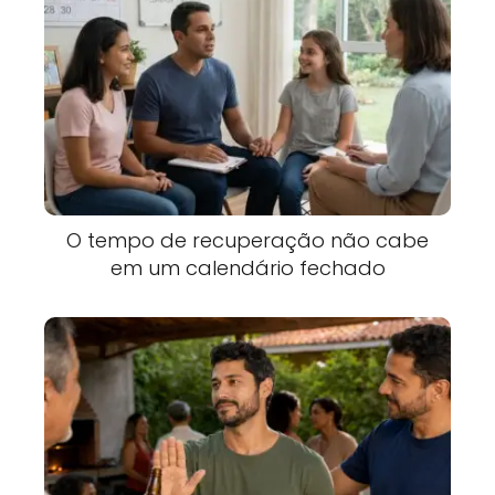
O tempo de recuperação não cabe
em um calendário fechado