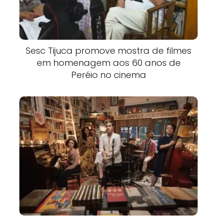
Sesc Tijuca promove mostra de filmes
em homenagem aos 60 anos de
Peréio no cinema