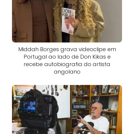
Middah Borges grava videoclipe em
Portugal ao lado de Don Kikas e
recebe autobiografia do artista
angolano