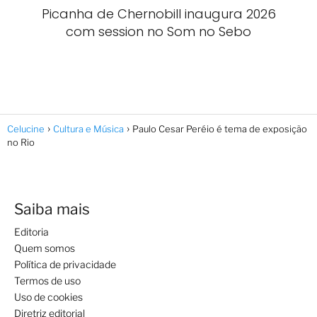
Picanha de Chernobill inaugura 2026
com session no Som no Sebo
Celucine
Cultura e Música
Paulo Cesar Peréio é tema de exposição
no Rio
Saiba mais
Editoria
Quem somos
Política de privacidade
Termos de uso
Uso de cookies
Diretriz editorial