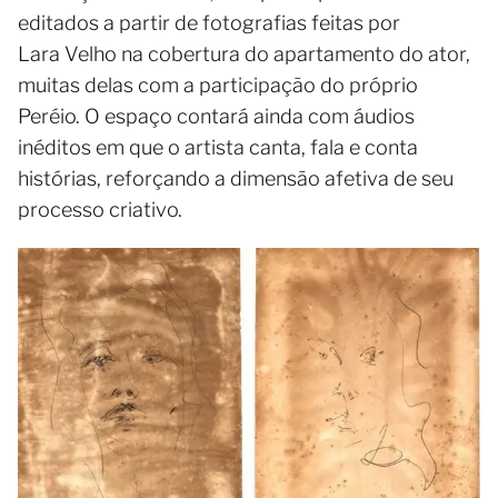
editados a partir de fotografias feitas por
Lara Velho na cobertura do apartamento do ator,
muitas delas com a participação do próprio
Peréio. O espaço contará ainda com áudios
inéditos em que o artista canta, fala e conta
histórias, reforçando a dimensão afetiva de seu
processo criativo.