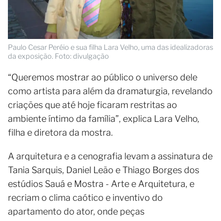
Paulo Cesar Peréio e sua filha Lara Velho, uma das idealizadoras
da exposição. Foto: divulgação
“Queremos mostrar ao público o universo dele
como artista para além da dramaturgia, revelando
criações que até hoje ficaram restritas ao
ambiente íntimo da família”, explica Lara Velho,
filha e diretora da mostra.
A arquitetura e a cenografia levam a assinatura de
Tania Sarquis, Daniel Leão e Thiago Borges dos
estúdios Sauá e Mostra - Arte e Arquitetura, e
recriam o clima caótico e inventivo do
apartamento do ator, onde peças