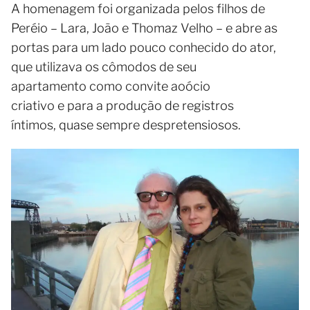
A homenagem foi organizada pelos filhos de
Peréio – Lara, João e Thomaz Velho – e abre as
portas para um lado pouco conhecido do ator,
que utilizava os cômodos de seu
apartamento como convite aoócio
criativo e para a produção de registros
íntimos, quase sempre despretensiosos.