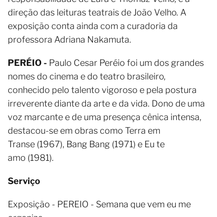
direção das leituras teatrais de João Velho. A
exposição conta ainda com a curadoria da
professora Adriana Nakamuta.
PERÉIO -
Paulo Cesar Peréio foi um dos grandes
nomes do cinema e do teatro brasileiro,
conhecido pelo talento vigoroso e pela postura
irreverente diante da arte e da vida. Dono de uma
voz marcante e de uma presença cênica intensa,
destacou-se em obras como Terra em
Transe (1967), Bang Bang (1971) e Eu te
amo (1981).
Serviço
Exposição - PEREIO - Semana que vem eu me