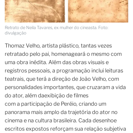
Retrato de Neila Tavares, ex mulher do cineasta. Foto:
divulgação
Thomaz Velho, artista plástico, tantas vezes
retratado pelo pai, homenageará o mesmo com
uma obra inédita. Além das obras visuais e
registros pessoais, a programação inclui leituras
teatrais, que terá a direção de João Velho, com
personalidades importantes, que cruzaram a vida
do ator, além daexibição de filmes
com a participação de Peréio, criando um
panorama mais amplo da trajetória do ator no
cinema e na cultura brasileira. Cada desenhoe
escritos expostos reforçam sua relação subjetiva