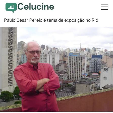
Paulo Cesar Peréio é tema de exposição no Rio