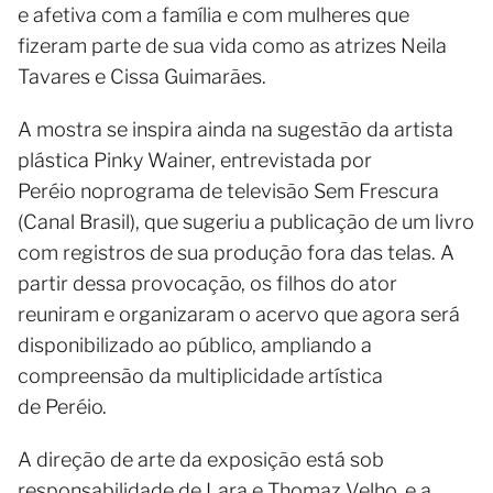
e afetiva com a família e com mulheres que
fizeram parte de sua vida como as atrizes Neila
Tavares e Cissa Guimarães.
A mostra se inspira ainda na sugestão da artista
plástica Pinky Wainer, entrevistada por
Peréio noprograma de televisão Sem Frescura
(Canal Brasil), que sugeriu a publicação de um livro
com registros de sua produção fora das telas. A
partir dessa provocação, os filhos do ator
reuniram e organizaram o acervo que agora será
disponibilizado ao público, ampliando a
compreensão da multiplicidade artística
de Peréio.
A direção de arte da exposição está sob
responsabilidade de Lara e Thomaz Velho, e a