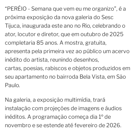
“PERÉIO - Semana que vem eu me organizo”, é a
próxima exposição da nova galeria do Sesc
Tijuca, inaugurada este ano no Rio, celebrando o
ator, locutor e diretor, que em outubro de 2025
completaria 85 anos. A mostra, gratuita,
apresenta pela primeira vez ao público um acervo
inédito do artista, reunindo desenhos,
cartas, poesias, rabiscos e objetos produzidos em
seu apartamento no bairroda Bela Vista, em São
Paulo.
Na galeria, a exposição multimídia, trará
instalação com projeções de imagens e áudios
inéditos. A programação começa dia 1º de
novembro e se estende até fevereiro de 2026.