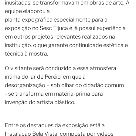
inusitadas, se transformavam em obras de arte. A
equipe elaborou a
planta expográfica especialmente para a
exposição no Sesc Tijuca e já possui experiência
em outros projetos relevantes realizados na
instituição, o que garante continuidade estética e
técnica à mostra.
O visitante será conduzido a essa atmosfera
íntima do lar de Peréio, em que a
desorganização – sob olhar do cidadão comum
- se transforma em matéria-prima para
invenção do artista plástico.
Entre os destaques da exposição está a
Instalação Bela Vista, composta por vídeos