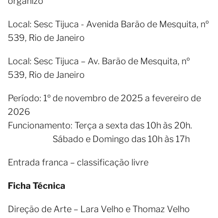
organizo
Local: Sesc Tijuca - Avenida Barão de Mesquita, nº
539, Rio de Janeiro
Local: Sesc Tijuca – Av. Barão de Mesquita, nº
539, Rio de Janeiro
Período: 1º de novembro de 2025 a fevereiro de
2026
Funcionamento: Terça a sexta das 10h às 20h.
Sábado e Domingo das 10h às 17h
Entrada franca – classificação livre
Ficha Técnica
Direção de Arte – Lara Velho e Thomaz Velho