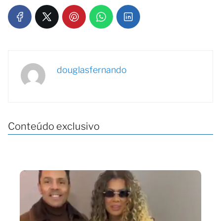
douglasfernando
Conteúdo exclusivo