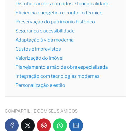
Distribuição dos cômodos e funcionalidade
Eficiência energética e conforto térmico
Preservação do patrimônio histórico
Segurança e acessibilidade
Adaptação à vida moderna
Custos e imprevistos
Valorização do imóvel
Planejamento e mão de obra especializada
Integração com tecnologias modernas
Personalização e estilo
COMPARTILHE COM SEUS AMIGOS