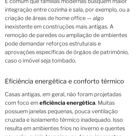
É comum que famílias modernas busquem maior
integração entre cozinha e sala, por exemplo, ou a
criação de áreas de home office — algo
inexistente em construções mais antigas. A
remoção de paredes ou ampliação de ambientes
pode demandar reforços estruturais e
aprovações específicas de órgãos de patrimônio,
caso o imóvel seja tombado.
Eficiência energética e conforto térmico
Casas antigas, em geral, não foram projetadas
com foco em
eficiência energética
. Muitas
possuem janelas pequenas, pouca ventilação
cruzada e isolamento térmico inadequado. Isso
resulta em ambientes frios no inverno e quentes