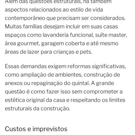
Além das questões estruturais, há também
aspectos relacionados ao estilo de vida
contemporâneo que precisam ser considerados.
Muitas famílias desejam incluir em suas casas
espaços como lavanderia funcional, suíte master,
área gourmet, garagem coberta e até mesmo
áreas de lazer para crianças e pets.
Essas demandas exigem reformas significativas,
como ampliação de ambientes, construção de
anexos ou repaginação do quintal. A grande
questão é como fazer isso sem comprometer a
estética original da casa e respeitando os limites
estruturais da construção.
Custos e imprevistos