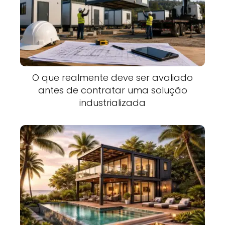
O que realmente deve ser avaliado
antes de contratar uma solução
industrializada