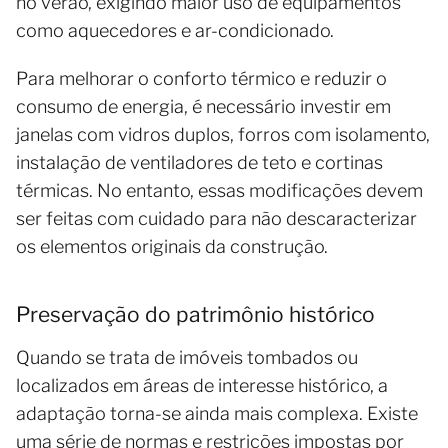
no verão, exigindo maior uso de equipamentos
como aquecedores e ar-condicionado.
Para melhorar o conforto térmico e reduzir o
consumo de energia, é necessário investir em
janelas com vidros duplos, forros com isolamento,
instalação de ventiladores de teto e cortinas
térmicas. No entanto, essas modificações devem
ser feitas com cuidado para não descaracterizar
os elementos originais da construção.
Preservação do patrimônio histórico
Quando se trata de imóveis tombados ou
localizados em áreas de interesse histórico, a
adaptação torna-se ainda mais complexa. Existe
uma série de normas e restrições impostas por