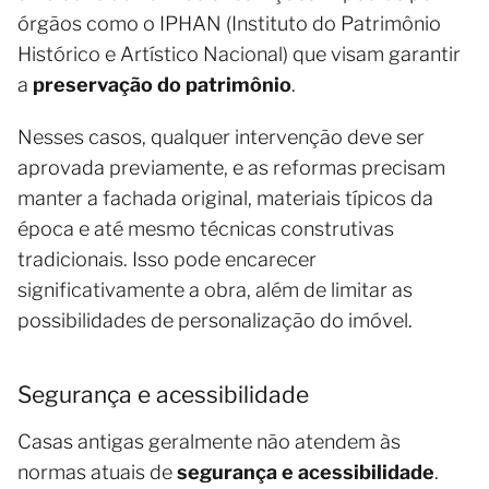
órgãos como o IPHAN (Instituto do Patrimônio
Histórico e Artístico Nacional) que visam garantir
a
preservação do patrimônio
.
Nesses casos, qualquer intervenção deve ser
aprovada previamente, e as reformas precisam
manter a fachada original, materiais típicos da
época e até mesmo técnicas construtivas
tradicionais. Isso pode encarecer
significativamente a obra, além de limitar as
possibilidades de personalização do imóvel.
Segurança e acessibilidade
Casas antigas geralmente não atendem às
normas atuais de
segurança e acessibilidade
.