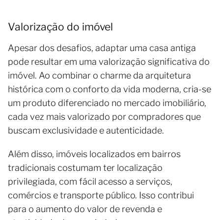
Valorização do imóvel
Apesar dos desafios, adaptar uma casa antiga
pode resultar em uma valorização significativa do
imóvel. Ao combinar o charme da arquitetura
histórica com o conforto da vida moderna, cria-se
um produto diferenciado no mercado imobiliário,
cada vez mais valorizado por compradores que
buscam exclusividade e autenticidade.
Além disso, imóveis localizados em bairros
tradicionais costumam ter localização
privilegiada, com fácil acesso a serviços,
comércios e transporte público. Isso contribui
para o aumento do valor de revenda e