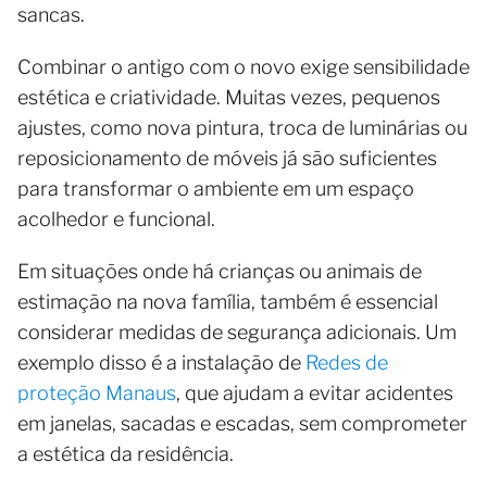
sancas.
Combinar o antigo com o novo exige sensibilidade
estética e criatividade. Muitas vezes, pequenos
ajustes, como nova pintura, troca de luminárias ou
reposicionamento de móveis já são suficientes
para transformar o ambiente em um espaço
acolhedor e funcional.
Em situações onde há crianças ou animais de
estimação na nova família, também é essencial
considerar medidas de segurança adicionais. Um
exemplo disso é a instalação de
Redes de
proteção Manaus
, que ajudam a evitar acidentes
em janelas, sacadas e escadas, sem comprometer
a estética da residência.