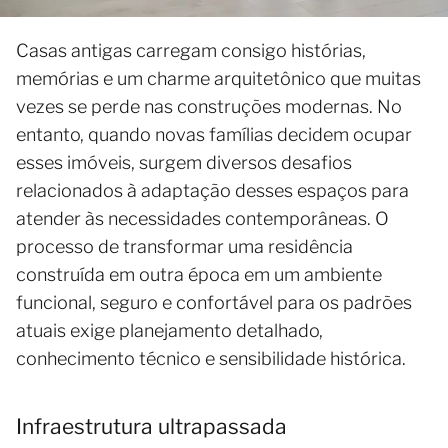
Casas antigas carregam consigo histórias,
memórias e um charme arquitetônico que muitas
vezes se perde nas construções modernas. No
entanto, quando novas famílias decidem ocupar
esses imóveis, surgem diversos desafios
relacionados à adaptação desses espaços para
atender às necessidades contemporâneas. O
processo de transformar uma residência
construída em outra época em um ambiente
funcional, seguro e confortável para os padrões
atuais exige planejamento detalhado,
conhecimento técnico e sensibilidade histórica.
Infraestrutura ultrapassada