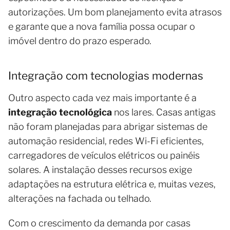
autorizações. Um bom planejamento evita atrasos
e garante que a nova família possa ocupar o
imóvel dentro do prazo esperado.
Integração com tecnologias modernas
Outro aspecto cada vez mais importante é a
integração tecnológica
nos lares. Casas antigas
não foram planejadas para abrigar sistemas de
automação residencial, redes Wi-Fi eficientes,
carregadores de veículos elétricos ou painéis
solares. A instalação desses recursos exige
adaptações na estrutura elétrica e, muitas vezes,
alterações na fachada ou telhado.
Com o crescimento da demanda por casas