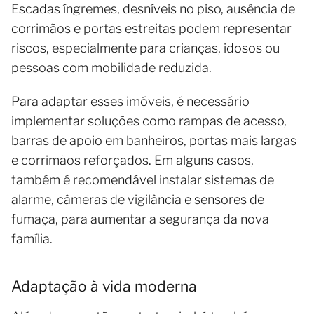
Escadas íngremes, desníveis no piso, ausência de
corrimãos e portas estreitas podem representar
riscos, especialmente para crianças, idosos ou
pessoas com mobilidade reduzida.
Para adaptar esses imóveis, é necessário
implementar soluções como rampas de acesso,
barras de apoio em banheiros, portas mais largas
e corrimãos reforçados. Em alguns casos,
também é recomendável instalar sistemas de
alarme, câmeras de vigilância e sensores de
fumaça, para aumentar a segurança da nova
família.
Adaptação à vida moderna