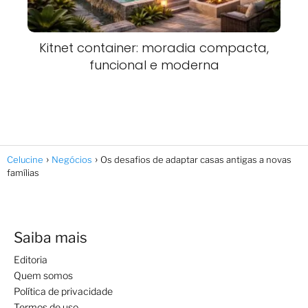
Kitnet container: moradia compacta,
funcional e moderna
Celucine
Negócios
Os desafios de adaptar casas antigas a novas
famílias
Saiba mais
Editoria
Quem somos
Política de privacidade
Termos de uso