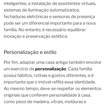
inteligentes, a instalação de assistentes virtuais,
sistemas de iluminação automatizados,
fechaduras eletrônicas e sensores de presença
pode ser um diferencial importante para a nova
família. No entanto, é necessário equilibrar
inovação e preservação estética.
Personalização e estilo
Por fim, adaptar uma casa antiga também envolve
um exercício de
personalização
. Cada família
possui hábitos, rotinas e gostos diferentes, e é
importante que o imóvel reflita essa identidade.
Ao mesmo tempo, deve-se respeitar os elementos
originais que conferem personalidade à casa,
como pisos de madeira, vitrais, molduras e