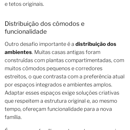
e tetos originais.
Distribuição dos cômodos e
funcionalidade
Outro desafio importante é a
distribuição dos
ambientes
. Muitas casas antigas foram
construídas com plantas compartimentadas, com
muitos cômodos pequenos e corredores
estreitos, o que contrasta com a preferência atual
por espaços integrados e ambientes amplos.
Adaptar esses espaços exige soluções criativas
que respeitem a estrutura original e, ao mesmo
tempo, ofereçam funcionalidade para a nova
família.