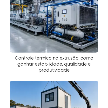
Controle térmico na extrusão: como
ganhar estabilidade, qualidade e
produtividade