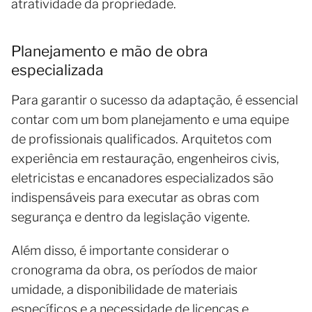
atratividade da propriedade.
Planejamento e mão de obra
especializada
Para garantir o sucesso da adaptação, é essencial
contar com um bom planejamento e uma equipe
de profissionais qualificados. Arquitetos com
experiência em restauração, engenheiros civis,
eletricistas e encanadores especializados são
indispensáveis para executar as obras com
segurança e dentro da legislação vigente.
Além disso, é importante considerar o
cronograma da obra, os períodos de maior
umidade, a disponibilidade de materiais
específicos e a necessidade de licenças e