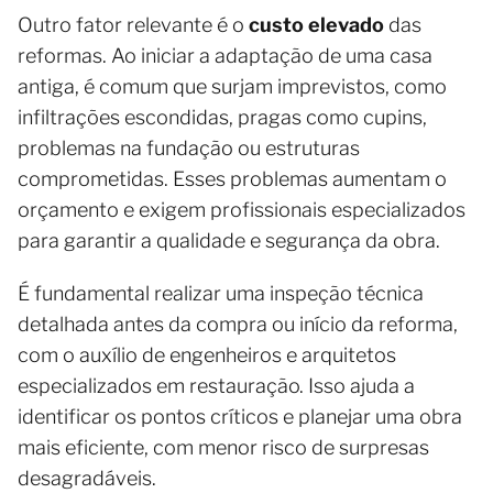
Outro fator relevante é o
custo elevado
das
reformas. Ao iniciar a adaptação de uma casa
antiga, é comum que surjam imprevistos, como
infiltrações escondidas, pragas como cupins,
problemas na fundação ou estruturas
comprometidas. Esses problemas aumentam o
orçamento e exigem profissionais especializados
para garantir a qualidade e segurança da obra.
É fundamental realizar uma inspeção técnica
detalhada antes da compra ou início da reforma,
com o auxílio de engenheiros e arquitetos
especializados em restauração. Isso ajuda a
identificar os pontos críticos e planejar uma obra
mais eficiente, com menor risco de surpresas
desagradáveis.