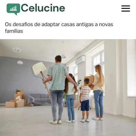
Os desafios de adaptar casas antigas a novas
famílias