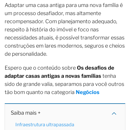
Adaptar uma casa antiga para uma nova família é
um processo desafiador, mas altamente
recompensador. Com planejamento adequado,
respeito à história do imóvel e foco nas
necessidades atuais, é possível transformar essas
construções em lares modernos, seguros e cheios
de personalidade.
Espero que o conteúdo sobre
Os desafios de
adaptar casas antigas a novas famílias
tenha
sido de grande valia, separamos para você outros
tão bom quanto na categoria
Negócios
Saiba mais +
Infraestrutura ultrapassada