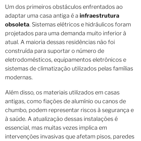
Um dos primeiros obstáculos enfrentados ao
adaptar uma casa antiga é a
infraestrutura
obsoleta
. Sistemas elétricos e hidráulicos foram
projetados para uma demanda muito inferior à
atual. A maioria dessas residências não foi
construída para suportar o número de
eletrodomésticos, equipamentos eletrônicos e
sistemas de climatização utilizados pelas famílias
modernas.
Além disso, os materiais utilizados em casas
antigas, como fiações de alumínio ou canos de
chumbo, podem representar riscos à segurança e
à saúde. A atualização dessas instalações é
essencial, mas muitas vezes implica em
intervenções invasivas que afetam pisos, paredes