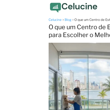
Celucine
Blog
O que um Centro de Esté
O que um Centro de Es
para Escolher o Melh