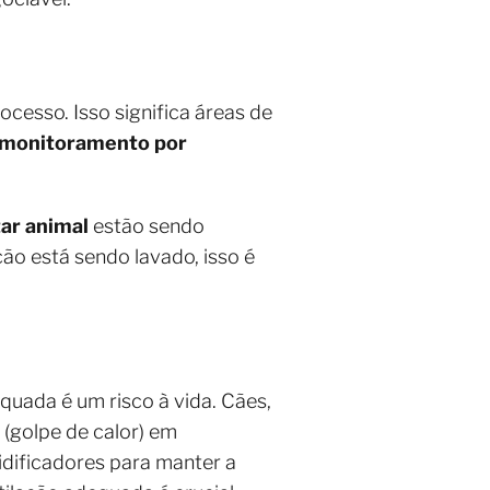
ocesso. Isso significa áreas de
monitoramento por
ar animal
estão sendo
cão está sendo lavado, isso é
quada é um risco à vida. Cães,
 (golpe de calor) em
idificadores para manter a