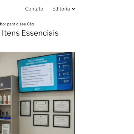
Contato
Editoria
lhor para o seu Cão
 Itens Essenciais