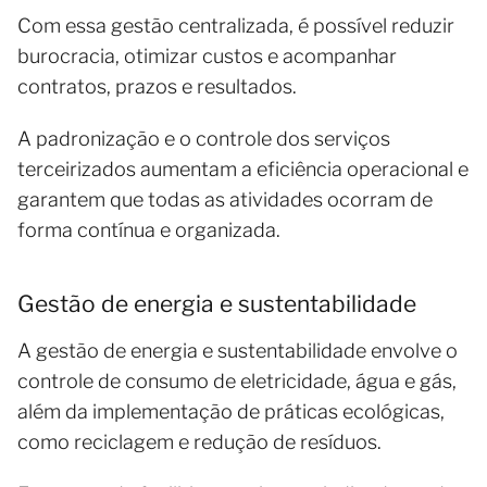
Com essa gestão centralizada, é possível reduzir
burocracia, otimizar custos e acompanhar
contratos, prazos e resultados.
A padronização e o controle dos serviços
terceirizados aumentam a eficiência operacional e
garantem que todas as atividades ocorram de
forma contínua e organizada.
Gestão de energia e sustentabilidade
A gestão de energia e sustentabilidade envolve o
controle de consumo de eletricidade, água e gás,
além da implementação de práticas ecológicas,
como reciclagem e redução de resíduos.