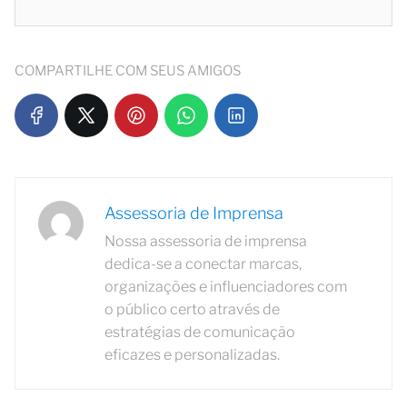
COMPARTILHE COM SEUS AMIGOS
Assessoria de Imprensa
Nossa assessoria de imprensa
dedica-se a conectar marcas,
organizações e influenciadores com
o público certo através de
estratégias de comunicação
eficazes e personalizadas.