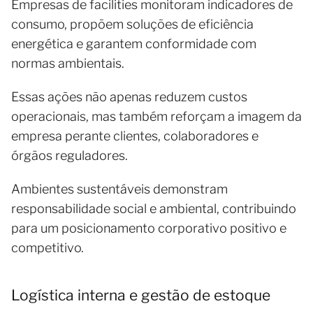
Empresas de facilities monitoram indicadores de
consumo, propõem soluções de eficiência
energética e garantem conformidade com
normas ambientais.
Essas ações não apenas reduzem custos
operacionais, mas também reforçam a imagem da
empresa perante clientes, colaboradores e
órgãos reguladores.
Ambientes sustentáveis demonstram
responsabilidade social e ambiental, contribuindo
para um posicionamento corporativo positivo e
competitivo.
Logística interna e gestão de estoque