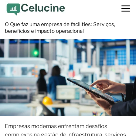
O Que faz uma empresa de facilities: Serviços,
benefícios e impacto operacional
Empresas modernas enfrentam desafios
complexos na gestão de infraestrutura, serviços