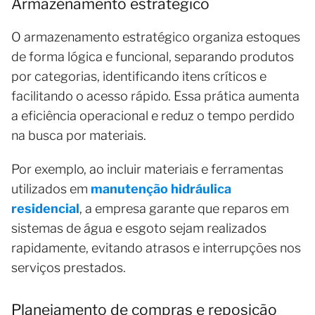
Armazenamento estratégico
O armazenamento estratégico organiza estoques
de forma lógica e funcional, separando produtos
por categorias, identificando itens críticos e
facilitando o acesso rápido. Essa prática aumenta
a eficiência operacional e reduz o tempo perdido
na busca por materiais.
Por exemplo, ao incluir materiais e ferramentas
utilizados em
manutenção hidráulica
residencial
, a empresa garante que reparos em
sistemas de água e esgoto sejam realizados
rapidamente, evitando atrasos e interrupções nos
serviços prestados.
Planejamento de compras e reposição