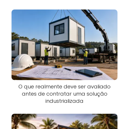
O que realmente deve ser avaliado
antes de contratar uma solução
industrializada