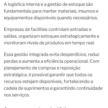
A logística interna e a gestão de estoque são
fundamentais para manter materiais, insumos e
equipamentos disponíveis quando necessários.
Empresas de facilities controlam entradas e
saídas, organizam estoques estrategicamente e
monitoram níveis de produtos em tempo real.
Essa gestão integrada evita desperdícios, reduz
perdas e aumenta a eficiência operacional. Com
planejamento de compras e reposição
estratégica, é possível garantir que todos os
recursos estejam disponíveis, fortalecendo a
cadeia de suprimentos e garantindo continuidade
nos serviços.