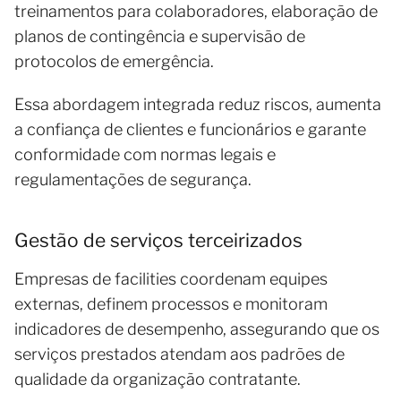
treinamentos para colaboradores, elaboração de
planos de contingência e supervisão de
protocolos de emergência.
Essa abordagem integrada reduz riscos, aumenta
a confiança de clientes e funcionários e garante
conformidade com normas legais e
regulamentações de segurança.
Gestão de serviços terceirizados
Empresas de facilities coordenam equipes
externas, definem processos e monitoram
indicadores de desempenho, assegurando que os
serviços prestados atendam aos padrões de
qualidade da organização contratante.