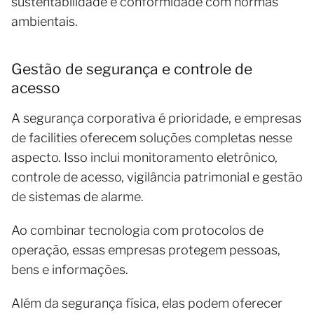
sustentabilidade e conformidade com normas
ambientais.
Gestão de segurança e controle de
acesso
A segurança corporativa é prioridade, e empresas
de facilities oferecem soluções completas nesse
aspecto. Isso inclui monitoramento eletrônico,
controle de acesso, vigilância patrimonial e gestão
de sistemas de alarme.
Ao combinar tecnologia com protocolos de
operação, essas empresas protegem pessoas,
bens e informações.
Além da segurança física, elas podem oferecer