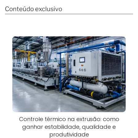
Conteúdo exclusivo
Controle térmico na extrusão: como
ganhar estabilidade, qualidade e
produtividade