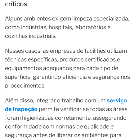
críticos
Alguns ambientes exigem limpeza especializada,
como indústrias, hospitais, laboratórios e
cozinhas industriais.
Nesses casos, as empresas de facilities utilizam
técnicas específicas, produtos certificados e
equipamentos adequados para cada tipo de
superfície, garantindo eficiência e segurança nos
procedimentos.
Além disso, integrar o trabalho com um
serviço
de inspeção
permite verificar se todas as áreas
foram higienizadas corretamente, assegurando
conformidade com normas de qualidade e
segurança antes de liberar os ambientes para