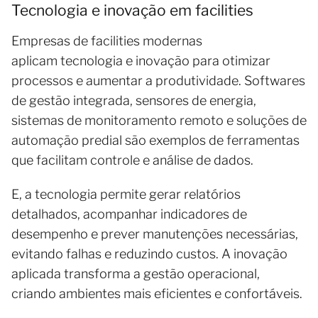
Tecnologia e inovação em facilities
Empresas de facilities modernas
aplicam tecnologia e inovação para otimizar
processos e aumentar a produtividade. Softwares
de gestão integrada, sensores de energia,
sistemas de monitoramento remoto e soluções de
automação predial são exemplos de ferramentas
que facilitam controle e análise de dados.
E, a tecnologia permite gerar relatórios
detalhados, acompanhar indicadores de
desempenho e prever manutenções necessárias,
evitando falhas e reduzindo custos. A inovação
aplicada transforma a gestão operacional,
criando ambientes mais eficientes e confortáveis.