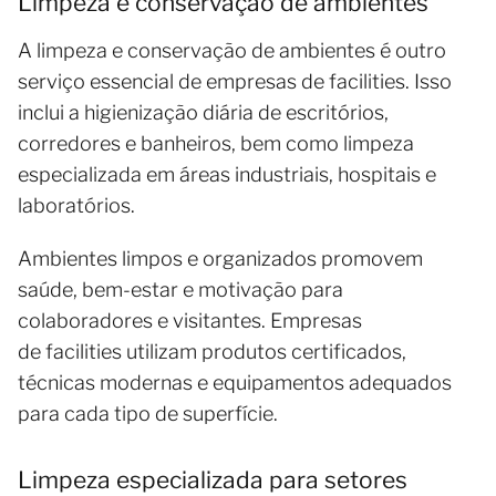
Limpeza e conservação de ambientes
A limpeza e conservação de ambientes é outro
serviço essencial de empresas de facilities. Isso
inclui a higienização diária de escritórios,
corredores e banheiros, bem como limpeza
especializada em áreas industriais, hospitais e
laboratórios.
Ambientes limpos e organizados promovem
saúde, bem-estar e motivação para
colaboradores e visitantes. Empresas
de facilities utilizam produtos certificados,
técnicas modernas e equipamentos adequados
para cada tipo de superfície.
Limpeza especializada para setores