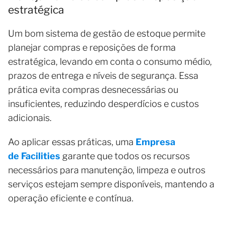
estratégica
Um bom sistema de gestão de estoque permite
planejar compras e reposições de forma
estratégica, levando em conta o consumo médio,
prazos de entrega e níveis de segurança. Essa
prática evita compras desnecessárias ou
insuficientes, reduzindo desperdícios e custos
adicionais.
Ao aplicar essas práticas, uma
Empresa
de Facilities
garante que todos os recursos
necessários para manutenção, limpeza e outros
serviços estejam sempre disponíveis, mantendo a
operação eficiente e contínua.