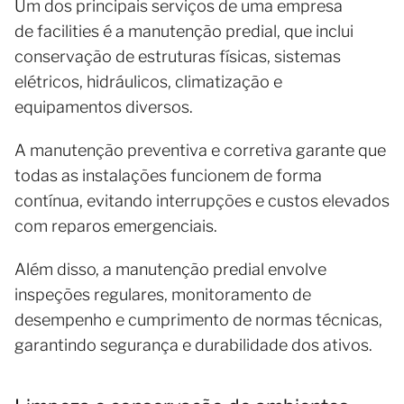
Um dos principais serviços de uma empresa
de facilities é a manutenção predial, que inclui
conservação de estruturas físicas, sistemas
elétricos, hidráulicos, climatização e
equipamentos diversos.
A manutenção preventiva e corretiva garante que
todas as instalações funcionem de forma
contínua, evitando interrupções e custos elevados
com reparos emergenciais.
Além disso, a manutenção predial envolve
inspeções regulares, monitoramento de
desempenho e cumprimento de normas técnicas,
garantindo segurança e durabilidade dos ativos.