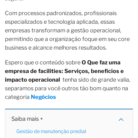
Com processos padronizados, profissionais
especializados e tecnologia aplicada, essas
empresas transformam a gestão operacional,
permitindo que a organização foque em seu core
business e alcance melhores resultados.
Espero que o conteúdo sobre
O Que faz uma
empresa de facilities: Serviços, benefícios e
impacto operacional
tenha sido de grande valia,
separamos para você outros tão bom quanto na
categoria
Negócios
Saiba mais +
Gestão de manutenção predial