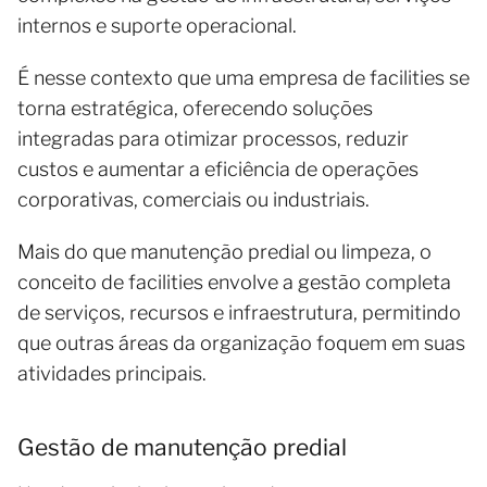
internos e suporte operacional.
É nesse contexto que uma empresa de facilities se
torna estratégica, oferecendo soluções
integradas para otimizar processos, reduzir
custos e aumentar a eficiência de operações
corporativas, comerciais ou industriais.
Mais do que manutenção predial ou limpeza, o
conceito de facilities envolve a gestão completa
de serviços, recursos e infraestrutura, permitindo
que outras áreas da organização foquem em suas
atividades principais.
Gestão de manutenção predial