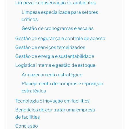
Limpeza e conservação de ambientes
Limpeza especializada para setores
críticos
Gestão de cronogramas e escalas
Gestão de segurança e controle de acesso
Gestão de serviços terceirizados
Gestão de energia e sustentabilidade
Logística interna e gestão de estoque
Armazenamento estratégico
Planejamento de compras e reposição
estratégica
Tecnologia e inovação em facilities
Benefícios de contratar uma empresa
de facilities
Conclusão