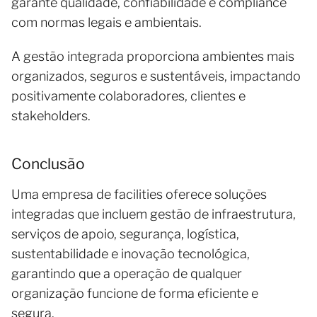
garante qualidade, confiabilidade e compliance
com normas legais e ambientais.
A gestão integrada proporciona ambientes mais
organizados, seguros e sustentáveis, impactando
positivamente colaboradores, clientes e
stakeholders.
Conclusão
Uma empresa de facilities oferece soluções
integradas que incluem gestão de infraestrutura,
serviços de apoio, segurança, logística,
sustentabilidade e inovação tecnológica,
garantindo que a operação de qualquer
organização funcione de forma eficiente e
segura.