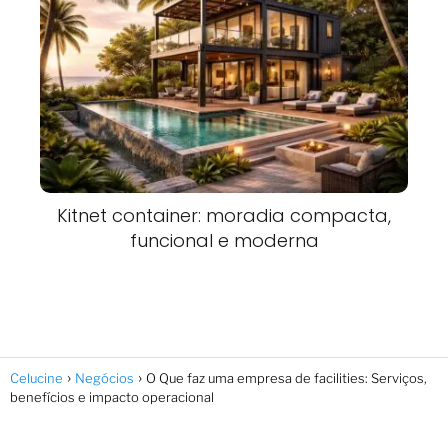
Kitnet container: moradia compacta,
funcional e moderna
Celucine
Negócios
O Que faz uma empresa de facilities: Serviços,
benefícios e impacto operacional