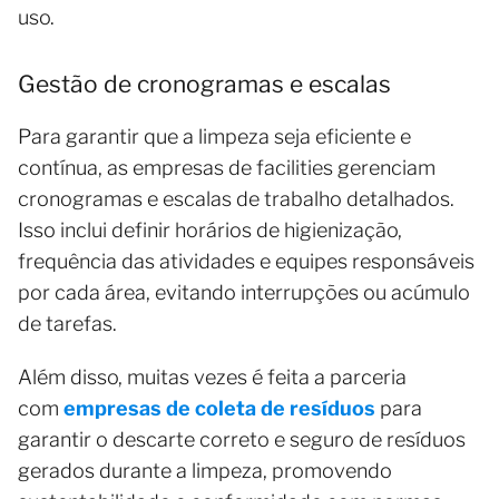
uso.
Gestão de cronogramas e escalas
Para garantir que a limpeza seja eficiente e
contínua, as empresas de facilities gerenciam
cronogramas e escalas de trabalho detalhados.
Isso inclui definir horários de higienização,
frequência das atividades e equipes responsáveis
por cada área, evitando interrupções ou acúmulo
de tarefas.
Além disso, muitas vezes é feita a parceria
com
empresas de coleta de resíduos
para
garantir o descarte correto e seguro de resíduos
gerados durante a limpeza, promovendo