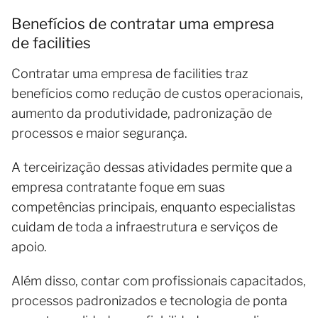
Benefícios de contratar uma empresa
de facilities
Contratar uma empresa de facilities traz
benefícios como redução de custos operacionais,
aumento da produtividade, padronização de
processos e maior segurança.
A terceirização dessas atividades permite que a
empresa contratante foque em suas
competências principais, enquanto especialistas
cuidam de toda a infraestrutura e serviços de
apoio.
Além disso, contar com profissionais capacitados,
processos padronizados e tecnologia de ponta