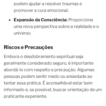
podem ajudar a resolver traumas e
promover a cura emocional.
Expansão da Consciência:
Proporciona
uma nova perspectiva sobre a realidade e o
universo.
Riscos e Precauções
Embora o desdobramento espiritual seja
geralmente considerado seguro, é importante
abordá-lo com respeito e precaução. Algumas
pessoas podem sentir medo ou ansiedade ao
tentar essa prática. É aconselhável estar bem
informado e, se possível, buscar orientação de um
praticante experiente.