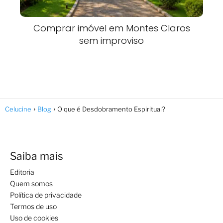
Comprar imóvel em Montes Claros
sem improviso
Celucine
Blog
O que é Desdobramento Espiritual?
Saiba mais
Editoria
Quem somos
Política de privacidade
Termos de uso
Uso de cookies