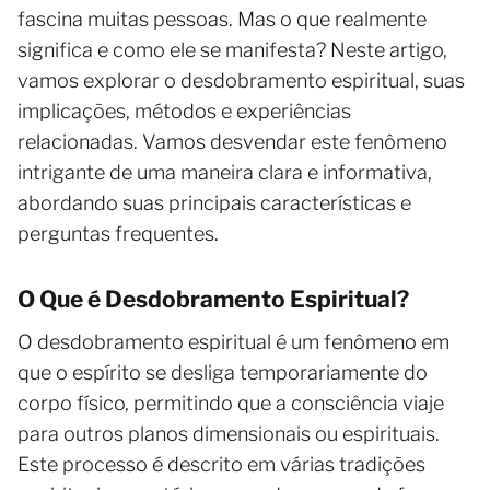
fascina muitas pessoas. Mas o que realmente
significa e como ele se manifesta? Neste artigo,
vamos explorar o desdobramento espiritual, suas
implicações, métodos e experiências
relacionadas. Vamos desvendar este fenômeno
intrigante de uma maneira clara e informativa,
abordando suas principais características e
perguntas frequentes.
O Que é Desdobramento Espiritual?
O desdobramento espiritual é um fenômeno em
que o espírito se desliga temporariamente do
corpo físico, permitindo que a consciência viaje
para outros planos dimensionais ou espirituais.
Este processo é descrito em várias tradições