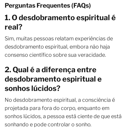
Perguntas Frequentes (FAQs)
1. O desdobramento espiritual é
real?
Sim, muitas pessoas relatam experiências de
desdobramento espiritual, embora não haja
consenso científico sobre sua veracidade.
2. Qual é a diferença entre
desdobramento espiritual e
sonhos lúcidos?
No desdobramento espiritual, a consciência é
projetada para fora do corpo, enquanto em
sonhos lúcidos, a pessoa está ciente de que está
sonhando e pode controlar o sonho.