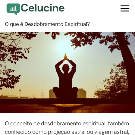
O que é Desdobramento Espiritual?
O conceito de desdobramento espiritual, também
conhecido como projeção astral ou viagem astral,