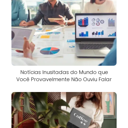
Notícias Inusitadas do Mundo que
Você Provavelmente Não Ouviu Falar