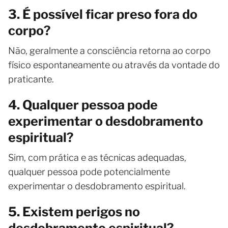
3. É possível ficar preso fora do
corpo?
Não, geralmente a consciência retorna ao corpo
físico espontaneamente ou através da vontade do
praticante.
4. Qualquer pessoa pode
experimentar o desdobramento
espiritual?
Sim, com prática e as técnicas adequadas,
qualquer pessoa pode potencialmente
experimentar o desdobramento espiritual.
5. Existem perigos no
desdobramento espiritual?