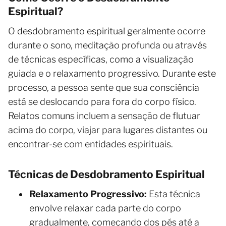
Espiritual?
O desdobramento espiritual geralmente ocorre
durante o sono, meditação profunda ou através
de técnicas específicas, como a visualização
guiada e o relaxamento progressivo. Durante este
processo, a pessoa sente que sua consciência
está se deslocando para fora do corpo físico.
Relatos comuns incluem a sensação de flutuar
acima do corpo, viajar para lugares distantes ou
encontrar-se com entidades espirituais.
Técnicas de Desdobramento Espiritual
Relaxamento Progressivo:
Esta técnica
envolve relaxar cada parte do corpo
gradualmente, começando dos pés até a