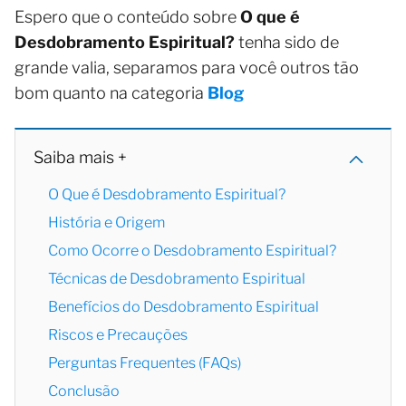
Espero que o conteúdo sobre
O que é
Desdobramento Espiritual?
tenha sido de
grande valia, separamos para você outros tão
bom quanto na categoria
Blog
Saiba mais +
O Que é Desdobramento Espiritual?
História e Origem
Como Ocorre o Desdobramento Espiritual?
Técnicas de Desdobramento Espiritual
Benefícios do Desdobramento Espiritual
Riscos e Precauções
Perguntas Frequentes (FAQs)
Conclusão