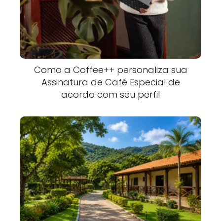
Como a Coffee++ personaliza sua
Assinatura de Café Especial de
acordo com seu perfil