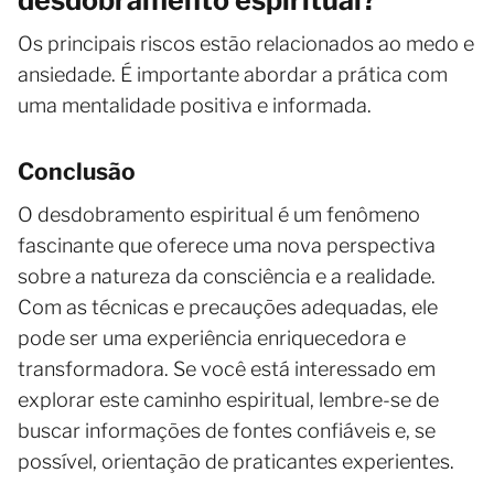
Os principais riscos estão relacionados ao medo e
ansiedade. É importante abordar a prática com
uma mentalidade positiva e informada.
Conclusão
O desdobramento espiritual é um fenômeno
fascinante que oferece uma nova perspectiva
sobre a natureza da consciência e a realidade.
Com as técnicas e precauções adequadas, ele
pode ser uma experiência enriquecedora e
transformadora. Se você está interessado em
explorar este caminho espiritual, lembre-se de
buscar informações de fontes confiáveis e, se
possível, orientação de praticantes experientes.