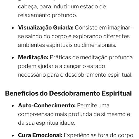
cabeça, para induzir um estado de
relaxamento profundo.
Visualização Guiada:
Consiste em imaginar-
se saindo do corpo e explorando diferentes
ambientes espirituais ou dimensionais.
Meditação:
Práticas de meditação profunda
podem ajudar a alcançar o estado
necessário para o desdobramento espiritual.
Benefícios do Desdobramento Espiritual
Auto-Conhecimento:
Permite uma
compreensão mais profunda de si mesmo e
da sua espiritualidade.
Cura Emocional:
Experiências fora do corpo