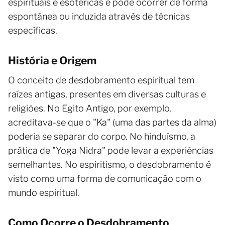
espirituais e esotéricas e pode ocorrer de forma
espontânea ou induzida através de técnicas
específicas.
História e Origem
O conceito de desdobramento espiritual tem
raízes antigas, presentes em diversas culturas e
religiões. No Egito Antigo, por exemplo,
acreditava-se que o "Ka" (uma das partes da alma)
poderia se separar do corpo. No hinduísmo, a
prática de "Yoga Nidra" pode levar a experiências
semelhantes. No espiritismo, o desdobramento é
visto como uma forma de comunicação com o
mundo espiritual.
Como Ocorre o Desdobramento