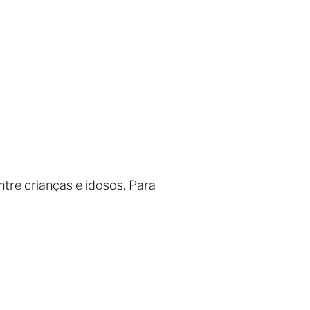
tre crianças e idosos. Para