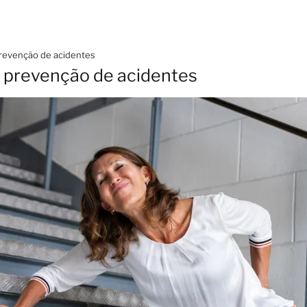
prevenção de acidentes
e prevenção de acidentes