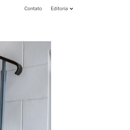
Contato
Editoria