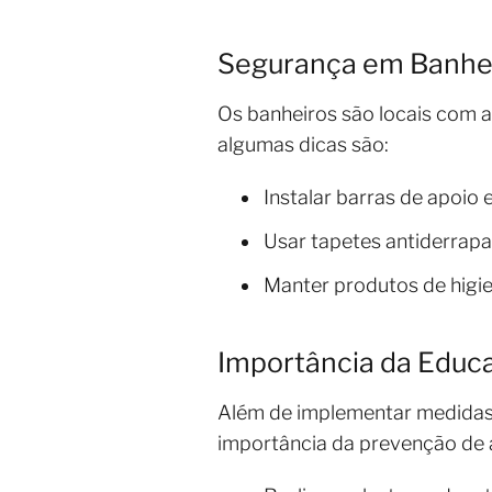
Segurança em Banhe
Os banheiros são locais com a
algumas dicas são:
Instalar barras de apoio
Usar tapetes antiderrap
Manter produtos de higie
Importância da Educ
Além de implementar medidas 
importância da prevenção de a