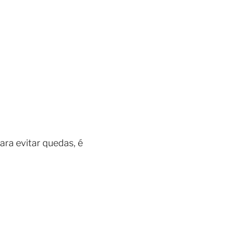
ara evitar quedas, é