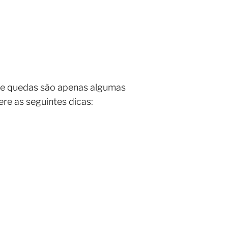
s e quedas são apenas algumas
re as seguintes dicas: