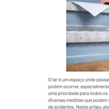
O lar é um espaço onde passa
podem ocorrer, especialmente
uma prioridade para todos os 
diversas medidas que podem s
de acidentes. Neste artigo, a