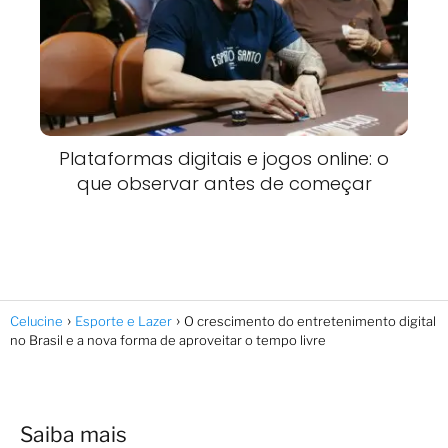
Plataformas digitais e jogos online: o
que observar antes de começar
Celucine
Esporte e Lazer
O crescimento do entretenimento digital
no Brasil e a nova forma de aproveitar o tempo livre
Saiba mais