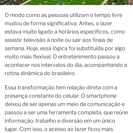
O modo como as pessoas utilizam o tempo livre
mudou de forma significativa. Antes, o lazer
estava muito ligado a horários específicos, como
assistir televisão à noite ou sair aos finais de
semana. Hoje, essa lógica foi substituída por algo
muito mais flexível. O entretenimento passou a
acontecer nos intervalos do dia, acompanhando a
rotina dinâmica do brasileiro.
Essa transformação tem relação direta com a
presença constante do celular. O smartphone
deixou de ser apenas um meio de comunicação e
passou a ser uma ferramenta completa, que reúne
informação, trabalho e diversão em um único
lugar. Com isso, o acesso ao lazer ficou mais