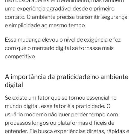
não busca apenas entretenimento, mas também
uma experiência agradável desde o primeiro
contato. O ambiente precisa transmitir segurança
e simplicidade ao mesmo tempo.
Essa mudança elevou o nível de exigência e fez
com que o mercado digital se tornasse mais
competitivo.
A importância da praticidade no ambiente
digital
Se existe um fator que se tornou essencial no
mundo digital, esse fator é a praticidade. O
usuário moderno não quer perder tempo com
processos longos ou plataformas difíceis de
entender. Ele busca experiências diretas, rápidas e