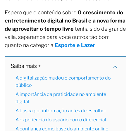
Espero que o conteúdo sobre
O crescimento do
entretenimento digital no Brasil e a nova forma
de aproveitar o tempo livre
tenha sido de grande
valia, separamos para você outros tão bom
quanto na categoria
Esporte e Lazer
Saiba mais +
A digitalização mudou o comportamento do
público
A importância da praticidade no ambiente
digital
A busca por informação antes de escolher
A experiência do usuário como diferencial
A confiança como base do ambiente online