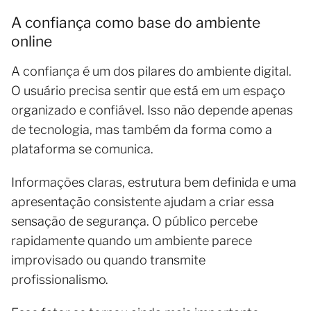
A confiança como base do ambiente
online
A confiança é um dos pilares do ambiente digital.
O usuário precisa sentir que está em um espaço
organizado e confiável. Isso não depende apenas
de tecnologia, mas também da forma como a
plataforma se comunica.
Informações claras, estrutura bem definida e uma
apresentação consistente ajudam a criar essa
sensação de segurança. O público percebe
rapidamente quando um ambiente parece
improvisado ou quando transmite
profissionalismo.