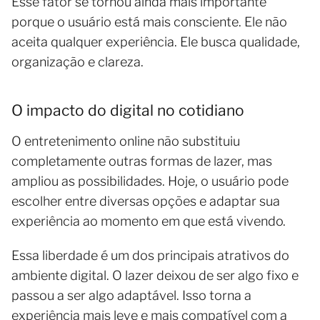
Esse fator se tornou ainda mais importante
porque o usuário está mais consciente. Ele não
aceita qualquer experiência. Ele busca qualidade,
organização e clareza.
O impacto do digital no cotidiano
O entretenimento online não substituiu
completamente outras formas de lazer, mas
ampliou as possibilidades. Hoje, o usuário pode
escolher entre diversas opções e adaptar sua
experiência ao momento em que está vivendo.
Essa liberdade é um dos principais atrativos do
ambiente digital. O lazer deixou de ser algo fixo e
passou a ser algo adaptável. Isso torna a
experiência mais leve e mais compatível com a