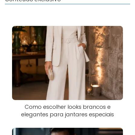
Como escolher looks brancos e
elegantes para jantares especiais