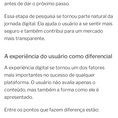
antes de dar o próximo passo.
Essa etapa de pesquisa se tornou parte natural da
jornada digital. Ela ajuda o usuário a se sentir mais
seguro e também contribui para um mercado
mais transparente.
A experiência do usuário como diferencial
A experiência digital se tornou um dos fatores
mais importantes no sucesso de qualquer
plataforma. O usuário não avalia apenas o
conteúdo, mas também a forma como ele é
apresentado.
Entre os pontos que fazem diferença estão: