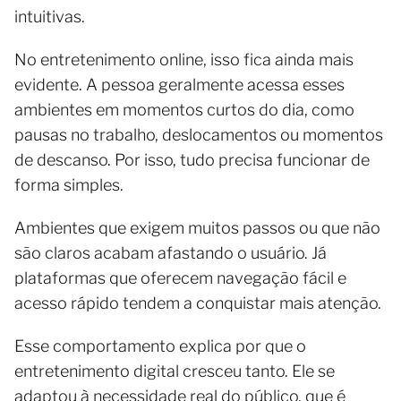
intuitivas.
No entretenimento online, isso fica ainda mais
evidente. A pessoa geralmente acessa esses
ambientes em momentos curtos do dia, como
pausas no trabalho, deslocamentos ou momentos
de descanso. Por isso, tudo precisa funcionar de
forma simples.
Ambientes que exigem muitos passos ou que não
são claros acabam afastando o usuário. Já
plataformas que oferecem navegação fácil e
acesso rápido tendem a conquistar mais atenção.
Esse comportamento explica por que o
entretenimento digital cresceu tanto. Ele se
adaptou à necessidade real do público, que é