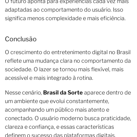
O futuro aponta para experiências cada vez mais
adaptadas ao comportamento do usuário. Isso
significa menos complexidade e mais eficiência.
Conclusão
O crescimento do entretenimento digital no Brasil
reflete uma mudança clara no comportamento da
sociedade. O lazer se tornou mais flexível, mais
acessível e mais integrado à rotina.
Nesse cenário,
Brasil da Sorte
aparece dentro de
um ambiente que evolui constantemente,
acompanhando um público mais atento e
conectado. O usuário moderno busca praticidade,
clareza e confiança, e essas características
definem o sucesso das plataformas digitais.