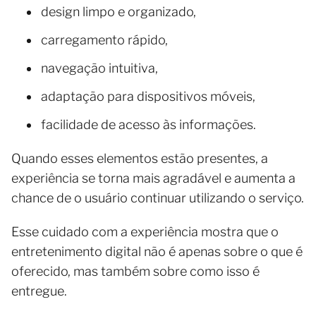
design limpo e organizado,
carregamento rápido,
navegação intuitiva,
adaptação para dispositivos móveis,
facilidade de acesso às informações.
Quando esses elementos estão presentes, a
experiência se torna mais agradável e aumenta a
chance de o usuário continuar utilizando o serviço.
Esse cuidado com a experiência mostra que o
entretenimento digital não é apenas sobre o que é
oferecido, mas também sobre como isso é
entregue.