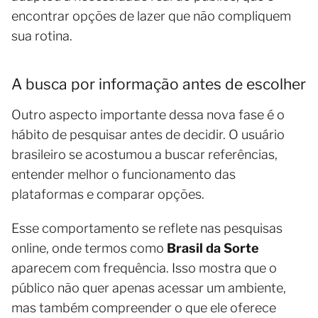
encontrar opções de lazer que não compliquem
sua rotina.
A busca por informação antes de escolher
Outro aspecto importante dessa nova fase é o
hábito de pesquisar antes de decidir. O usuário
brasileiro se acostumou a buscar referências,
entender melhor o funcionamento das
plataformas e comparar opções.
Esse comportamento se reflete nas pesquisas
online, onde termos como
Brasil da Sorte
aparecem com frequência. Isso mostra que o
público não quer apenas acessar um ambiente,
mas também compreender o que ele oferece