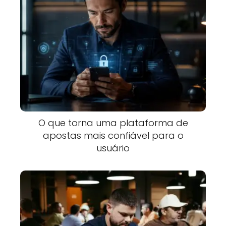
O que torna uma plataforma de
apostas mais confiável para o
usuário