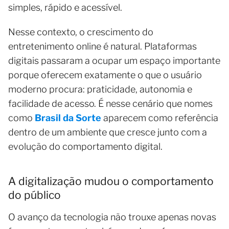
simples, rápido e acessível.
Nesse contexto, o crescimento do
entretenimento online é natural. Plataformas
digitais passaram a ocupar um espaço importante
porque oferecem exatamente o que o usuário
moderno procura: praticidade, autonomia e
facilidade de acesso. É nesse cenário que nomes
como
Brasil da Sorte
aparecem como referência
dentro de um ambiente que cresce junto com a
evolução do comportamento digital.
A digitalização mudou o comportamento
do público
O avanço da tecnologia não trouxe apenas novas