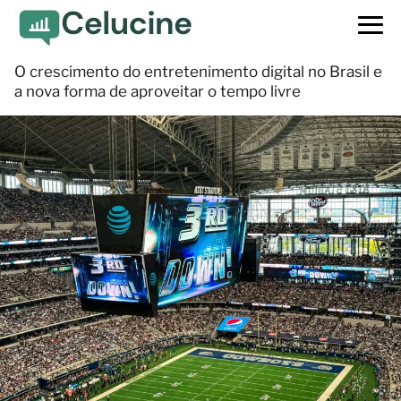
O crescimento do entretenimento digital no Brasil e
a nova forma de aproveitar o tempo livre