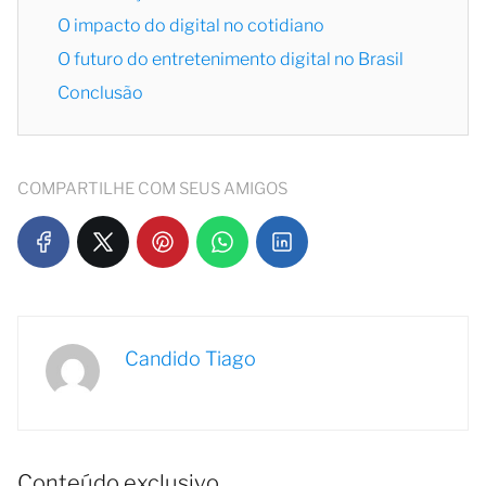
O impacto do digital no cotidiano
O futuro do entretenimento digital no Brasil
Conclusão
COMPARTILHE COM SEUS AMIGOS
Candido Tiago
Conteúdo exclusivo