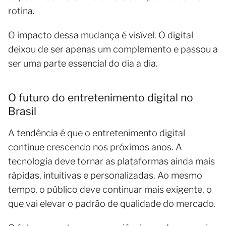
rotina.
O impacto dessa mudança é visível. O digital
deixou de ser apenas um complemento e passou a
ser uma parte essencial do dia a dia.
O futuro do entretenimento digital no
Brasil
A tendência é que o entretenimento digital
continue crescendo nos próximos anos. A
tecnologia deve tornar as plataformas ainda mais
rápidas, intuitivas e personalizadas. Ao mesmo
tempo, o público deve continuar mais exigente, o
que vai elevar o padrão de qualidade do mercado.