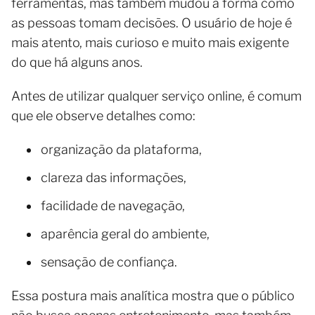
ferramentas, mas também mudou a forma como
as pessoas tomam decisões. O usuário de hoje é
mais atento, mais curioso e muito mais exigente
do que há alguns anos.
Antes de utilizar qualquer serviço online, é comum
que ele observe detalhes como:
organização da plataforma,
clareza das informações,
facilidade de navegação,
aparência geral do ambiente,
sensação de confiança.
Essa postura mais analítica mostra que o público