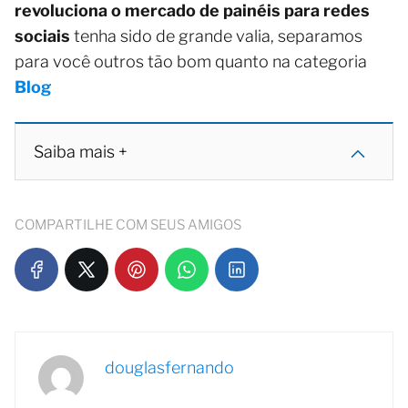
revoluciona o mercado de painéis para redes
sociais
tenha sido de grande valia, separamos
para você outros tão bom quanto na categoria
Blog
Saiba mais +
COMPARTILHE COM SEUS AMIGOS
douglasfernando