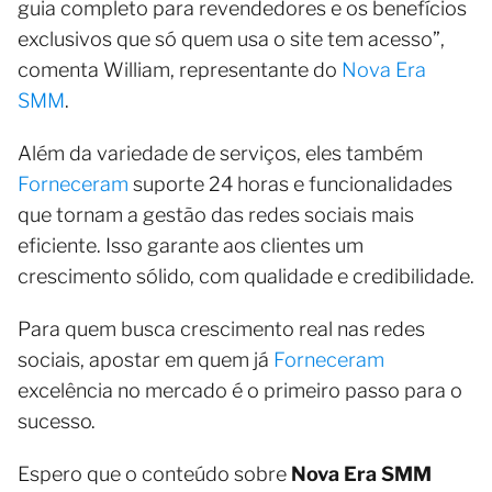
guia completo para revendedores e os benefícios
exclusivos que só quem usa o site tem acesso”,
comenta William, representante do
Nova Era
SMM
.
Além da variedade de serviços, eles também
Forneceram
suporte 24 horas e funcionalidades
que tornam a gestão das redes sociais mais
eficiente. Isso garante aos clientes um
crescimento sólido, com qualidade e credibilidade.
Para quem busca crescimento real nas redes
sociais, apostar em quem já
Forneceram
excelência no mercado é o primeiro passo para o
sucesso.
Espero que o conteúdo sobre
Nova Era SMM