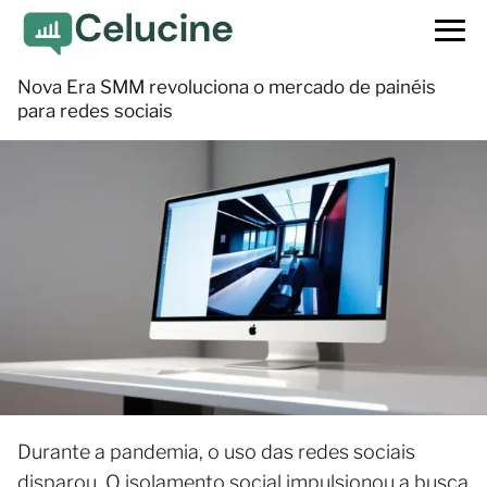
Nova Era SMM revoluciona o mercado de painéis
para redes sociais
Durante a pandemia, o uso das redes sociais
disparou. O isolamento social impulsionou a busca