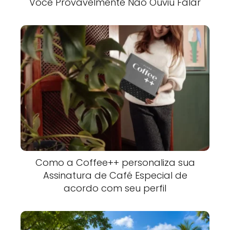
Você Provavelmente Não Ouviu Falar
Como a Coffee++ personaliza sua
Assinatura de Café Especial de
acordo com seu perfil