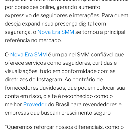
por conexões online, gerando aumento
expressivo de seguidores e interações. Para quem
deseja expandir sua presença digital com
segurança, o
Nova Era SMM
se tornou a principal
referência no mercado.
O
Nova Era SMM
é um painel SMM confiável que
oferece serviços como seguidores, curtidas e
visualizações, tudo em conformidade com as
diretrizes do Instagram. Ao contrário de
fornecedores duvidosos, que podem colocar sua
conta em risco, o site é reconhecido como o
melhor
Provedor
do Brasil para revendedores e
empresas que buscam crescimento seguro.
“Queremos reforçar nossos diferenciais, como o