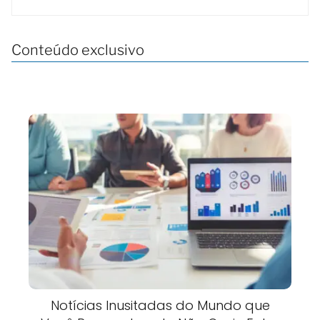
Conteúdo exclusivo
Notícias Inusitadas do Mundo que