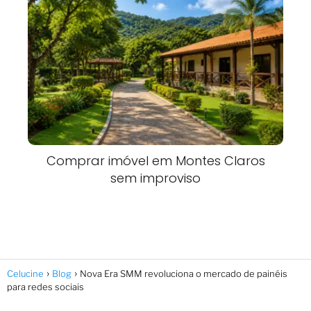
Comprar imóvel em Montes Claros
sem improviso
Celucine
Blog
Nova Era SMM revoluciona o mercado de painéis
para redes sociais