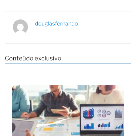
douglasfernando
Conteúdo exclusivo