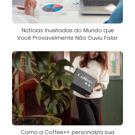
Notícias Inusitadas do Mundo que
Você Provavelmente Não Ouviu Falar
Como a Coffee++ personaliza sua