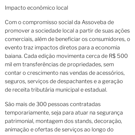
Impacto econômico local
Com o compromisso social da Assoveba de
promover a sociedade local a partir de suas ações
comerciais, além de beneficiar os consumidores, o
evento traz impactos diretos para a economia
baiana. Cada edição movimenta cerca de R$ 500
mil em transferências de propriedades, sem
contar o crescimento nas vendas de acessórios,
seguros, serviços de despachantes e a geração
de receita tributária municipal e estadual.
São mais de 300 pessoas contratadas
temporariamente, seja para atuar na segurança
patrimonial, montagem dos stands, decoração,
animação e ofertas de serviços ao longo do