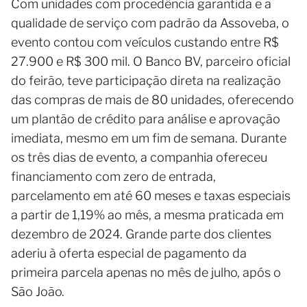
Com unidades com procedência garantida e a
qualidade de serviço com padrão da Assoveba, o
evento contou com veículos custando entre R$
27.900 e R$ 300 mil. O Banco BV, parceiro oficial
do feirão, teve participação direta na realização
das compras de mais de 80 unidades, oferecendo
um plantão de crédito para análise e aprovação
imediata, mesmo em um fim de semana. Durante
os três dias de evento, a companhia ofereceu
financiamento com zero de entrada,
parcelamento em até 60 meses e taxas especiais
a partir de 1,19% ao mês, a mesma praticada em
dezembro de 2024. Grande parte dos clientes
aderiu à oferta especial de pagamento da
primeira parcela apenas no mês de julho, após o
São João.