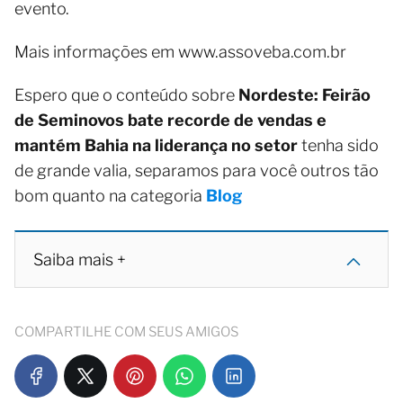
evento.
Mais informações em www.assoveba.com.br
Espero que o conteúdo sobre
Nordeste: Feirão
de Seminovos bate recorde de vendas e
mantém Bahia na liderança no setor
tenha sido
de grande valia, separamos para você outros tão
bom quanto na categoria
Blog
Saiba mais +
COMPARTILHE COM SEUS AMIGOS