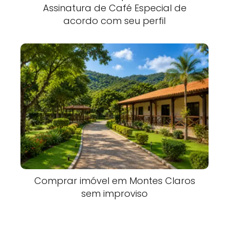
Assinatura de Café Especial de
acordo com seu perfil
Comprar imóvel em Montes Claros
sem improviso