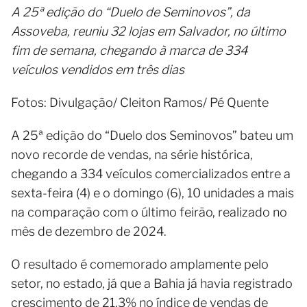
A 25ª edição do “Duelo de Seminovos”, da
Assoveba, reuniu 32 lojas em Salvador, no último
fim de semana, chegando à marca de 334
veículos vendidos em três dias
Fotos: Divulgação/ Cleiton Ramos/ Pé Quente
A 25ª edição do “Duelo dos Seminovos” bateu um
novo recorde de vendas, na série histórica,
chegando a 334 veículos comercializados entre a
sexta-feira (4) e o domingo (6), 10 unidades a mais
na comparação com o último feirão, realizado no
mês de dezembro de 2024.
O resultado é comemorado amplamente pelo
setor, no estado, já que a Bahia já havia registrado
crescimento de 21,3% no índice de vendas de