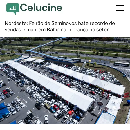
Nordeste: Feirão de Seminovos bate recorde de
vendas e mantém Bahia na liderança no setor