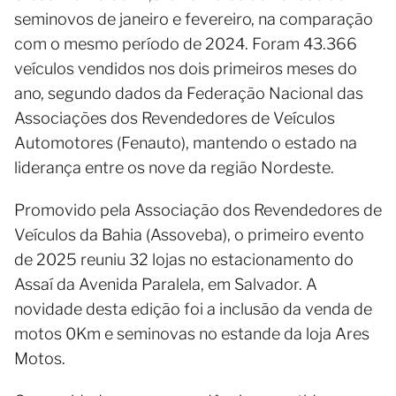
seminovos de janeiro e fevereiro, na comparação
com o mesmo período de 2024. Foram 43.366
veículos vendidos nos dois primeiros meses do
ano, segundo dados da Federação Nacional das
Associações dos Revendedores de Veículos
Automotores (Fenauto), mantendo o estado na
liderança entre os nove da região Nordeste.
Promovido pela Associação dos Revendedores de
Veículos da Bahia (Assoveba), o primeiro evento
de 2025 reuniu 32 lojas no estacionamento do
Assaí da Avenida Paralela, em Salvador. A
novidade desta edição foi a inclusão da venda de
motos 0Km e seminovas no estande da loja Ares
Motos.