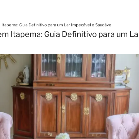
Itapema: Guia Definitivo para um Lar Impecável e Saudável
m Itapema: Guia Definitivo para um La