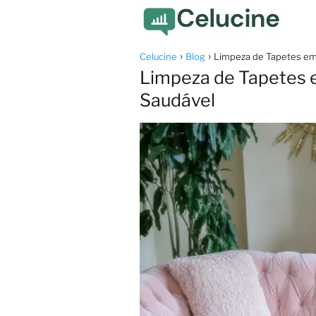
Celucine
Blog
Limpeza de Tapetes em 
Limpeza de Tapetes e
Saudável