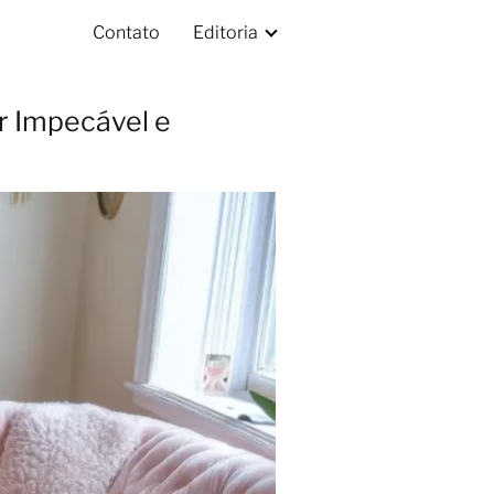
Contato
Editoria
r Impecável e