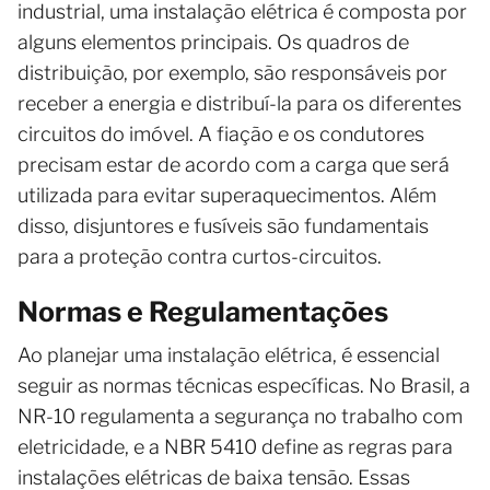
industrial, uma instalação elétrica é composta por
alguns elementos principais. Os quadros de
distribuição, por exemplo, são responsáveis por
receber a energia e distribuí-la para os diferentes
circuitos do imóvel. A fiação e os condutores
precisam estar de acordo com a carga que será
utilizada para evitar superaquecimentos. Além
disso, disjuntores e fusíveis são fundamentais
para a proteção contra curtos-circuitos.
Normas e Regulamentações
Ao planejar uma instalação elétrica, é essencial
seguir as normas técnicas específicas. No Brasil, a
NR-10 regulamenta a segurança no trabalho com
eletricidade, e a NBR 5410 define as regras para
instalações elétricas de baixa tensão. Essas