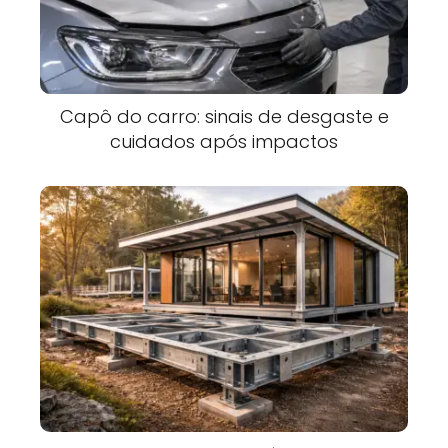
Capô do carro: sinais de desgaste e
cuidados após impactos