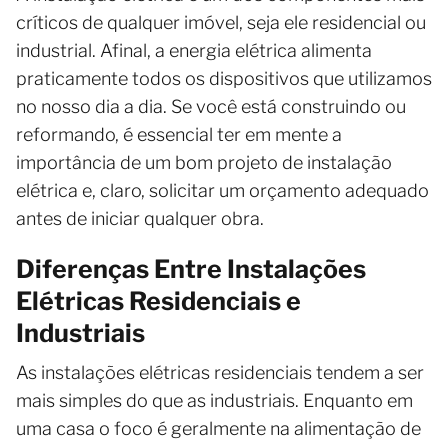
críticos de qualquer imóvel, seja ele residencial ou
industrial. Afinal, a energia elétrica alimenta
praticamente todos os dispositivos que utilizamos
no nosso dia a dia. Se você está construindo ou
reformando, é essencial ter em mente a
importância de um bom projeto de instalação
elétrica e, claro, solicitar um orçamento adequado
antes de iniciar qualquer obra.
Diferenças Entre Instalações
Elétricas Residenciais e
Industriais
As instalações elétricas residenciais tendem a ser
mais simples do que as industriais. Enquanto em
uma casa o foco é geralmente na alimentação de