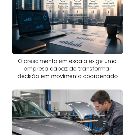
O crescimento em escala exige uma
empresa capaz de transformar
decisão em movimento coordenado