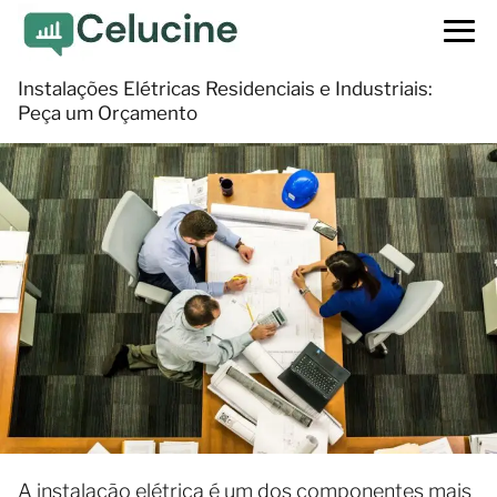
Instalações Elétricas Residenciais e Industriais:
Peça um Orçamento
A instalação elétrica é um dos componentes mais