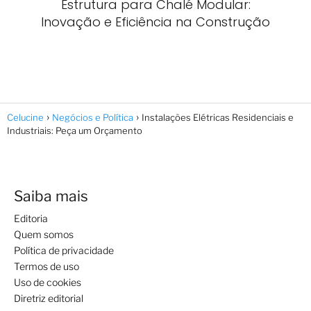
Estrutura para Chalé Modular:
Inovação e Eficiência na Construção
Celucine
Negócios e Política
Instalações Elétricas Residenciais e
Industriais: Peça um Orçamento
Saiba mais
Editoria
Quem somos
Política de privacidade
Termos de uso
Uso de cookies
Diretriz editorial