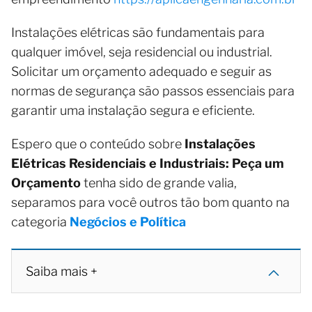
Instalações elétricas são fundamentais para
qualquer imóvel, seja residencial ou industrial.
Solicitar um orçamento adequado e seguir as
normas de segurança são passos essenciais para
garantir uma instalação segura e eficiente.
Espero que o conteúdo sobre
Instalações
Elétricas Residenciais e Industriais: Peça um
Orçamento
tenha sido de grande valia,
separamos para você outros tão bom quanto na
categoria
Negócios e Política
Saiba mais +