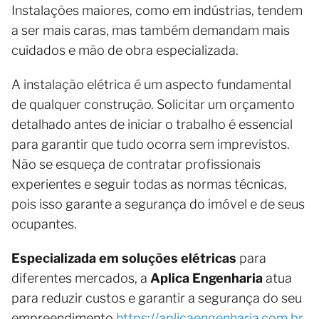
Instalações maiores, como em indústrias, tendem
a ser mais caras, mas também demandam mais
cuidados e mão de obra especializada.
A instalação elétrica é um aspecto fundamental
de qualquer construção. Solicitar um orçamento
detalhado antes de iniciar o trabalho é essencial
para garantir que tudo ocorra sem imprevistos.
Não se esqueça de contratar profissionais
experientes e seguir todas as normas técnicas,
pois isso garante a segurança do imóvel e de seus
ocupantes.
Especializada em soluções elétricas
para
diferentes mercados, a
Aplica Engenharia
atua
para reduzir custos e garantir a segurança do seu
empreendimento
https://aplicaengenharia.com.br