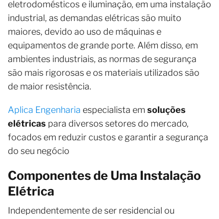
eletrodomésticos e iluminação, em uma instalação
industrial, as demandas elétricas são muito
maiores, devido ao uso de máquinas e
equipamentos de grande porte. Além disso, em
ambientes industriais, as normas de segurança
são mais rigorosas e os materiais utilizados são
de maior resistência.
Aplica Engenharia
especialista em
soluções
elétricas
para diversos setores do mercado,
focados em reduzir custos e garantir a segurança
do seu negócio
Componentes de Uma Instalação
Elétrica
Independentemente de ser residencial ou