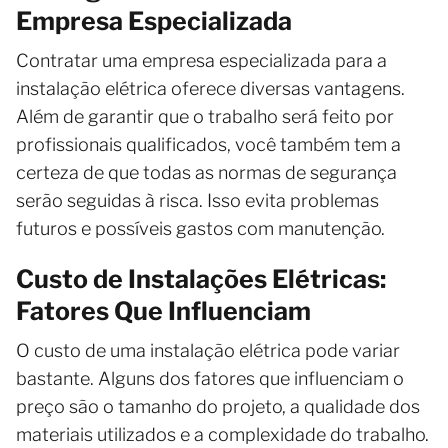
Empresa Especializada
Contratar uma empresa especializada para a
instalação elétrica oferece diversas vantagens.
Além de garantir que o trabalho será feito por
profissionais qualificados, você também tem a
certeza de que todas as normas de segurança
serão seguidas à risca. Isso evita problemas
futuros e possíveis gastos com manutenção.
Custo de Instalações Elétricas:
Fatores Que Influenciam
O custo de uma instalação elétrica pode variar
bastante. Alguns dos fatores que influenciam o
preço são o tamanho do projeto, a qualidade dos
materiais utilizados e a complexidade do trabalho.