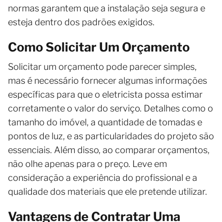
normas garantem que a instalação seja segura e
esteja dentro dos padrões exigidos.
Como Solicitar Um Orçamento
Solicitar um orçamento pode parecer simples,
mas é necessário fornecer algumas informações
específicas para que o eletricista possa estimar
corretamente o valor do serviço. Detalhes como o
tamanho do imóvel, a quantidade de tomadas e
pontos de luz, e as particularidades do projeto são
essenciais. Além disso, ao comparar orçamentos,
não olhe apenas para o preço. Leve em
consideração a experiência do profissional e a
qualidade dos materiais que ele pretende utilizar.
Vantagens de Contratar Uma