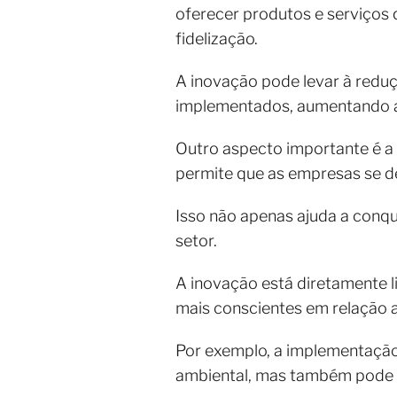
oferecer produtos e serviços 
fidelização.
A inovação pode levar à redu
implementados, aumentando a 
Outro aspecto importante é a 
permite que as empresas se 
Isso não apenas ajuda a conq
setor.
A inovação está diretamente 
mais conscientes em relação 
Por exemplo, a implementação
ambiental, mas também pode r