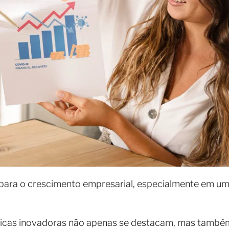
l para o crescimento empresarial, especialmente em 
icas inovadoras não apenas se destacam, mas també