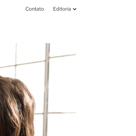
Contato
Editoria