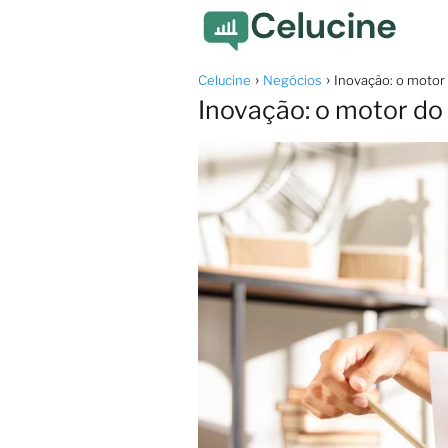
Celucine
Negócios
Inovação: o motor
Inovação: o motor do