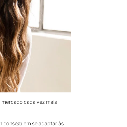
um mercado cada vez mais
m conseguem se adaptar às