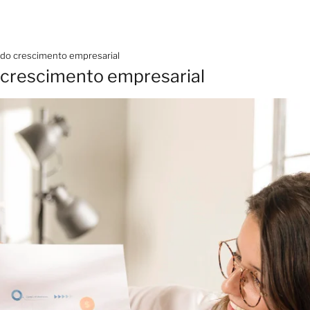
 do crescimento empresarial
 crescimento empresarial