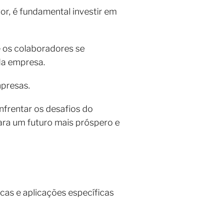
or, é fundamental investir em
 os colaboradores se
da empresa.
mpresas.
nfrentar os desafios do
ra um futuro mais próspero e
cas e aplicações específicas