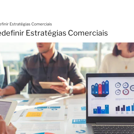
finir Estratégias Comerciais
definir Estratégias Comerciais