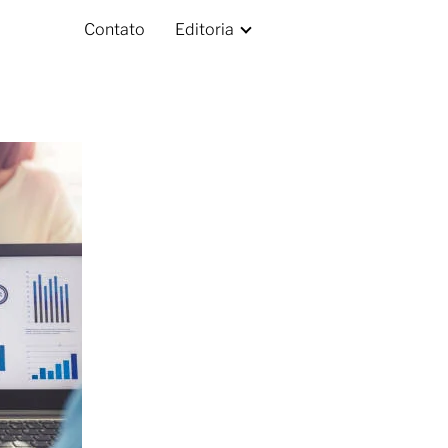
Contato
Editoria