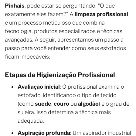
Pinhais
, pode estar se perguntando: “O que
exatamente eles fazem?” A
limpeza profissional
é um processo meticuloso que combina
tecnologia, produtos especializados e técnicas
avançadas. A seguir, apresentamos um passo a
passo para você entender como seus estofados
ficam impecáveis:
Etapas da Higienização Profissional
Avaliação inicial
: O profissional examina o
estofado, identificando o tipo de tecido
(como
suede
,
couro
ou
algodão
) e o grau de
sujeira. Isso determina a técnica mais
adequada.
Aspiração profunda
: Um aspirador industrial