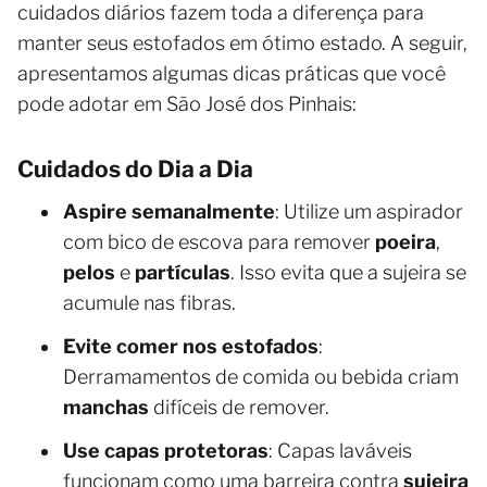
cuidados diários fazem toda a diferença para
manter seus estofados em ótimo estado. A seguir,
apresentamos algumas dicas práticas que você
pode adotar em São José dos Pinhais:
Cuidados do Dia a Dia
Aspire semanalmente
: Utilize um aspirador
com bico de escova para remover
poeira
,
pelos
e
partículas
. Isso evita que a sujeira se
acumule nas fibras.
Evite comer nos estofados
:
Derramamentos de comida ou bebida criam
manchas
difíceis de remover.
Use capas protetoras
: Capas laváveis
funcionam como uma barreira contra
sujeira