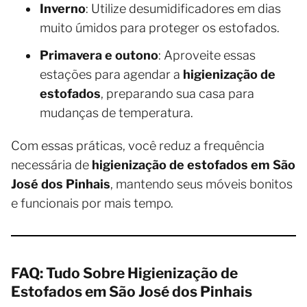
Inverno
: Utilize desumidificadores em dias
muito úmidos para proteger os estofados.
Primavera e outono
: Aproveite essas
estações para agendar a
higienização de
estofados
, preparando sua casa para
mudanças de temperatura.
Com essas práticas, você reduz a frequência
necessária de
higienização de estofados em São
José dos Pinhais
, mantendo seus móveis bonitos
e funcionais por mais tempo.
FAQ: Tudo Sobre Higienização de
Estofados em São José dos Pinhais