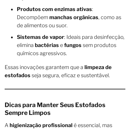
Produtos com enzimas ativas
:
Decompõem
manchas orgânicas
, como as
de alimentos ou suor.
Sistemas de vapor
: Ideais para desinfecção,
elimina
bactérias
e
fungos
sem produtos
químicos agressivos.
Essas inovações garantem que a
limpeza de
estofados
seja segura, eficaz e sustentável.
Dicas para Manter Seus Estofados
Sempre Limpos
A
higienização profissional
é essencial, mas