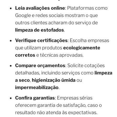
Leia avaliações online
: Plataformas como
Google e redes sociais mostram o que
outros clientes acharam do serviço de
limpeza de estofados
.
Verifique certificações
: Escolha empresas
que utilizam produtos
ecologicamente
corretos
e técnicas aprovadas.
Compare orçamentos
: Solicite cotações
detalhadas, incluindo serviços como
limpeza
a seco
,
higienização úmida
ou
impermeabilização
.
Confira garantias
: Empresas sérias
oferecem garantia de satisfação, caso o
resultado não atenda às expectativas.