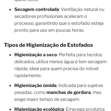
Secagem controlada
: Ventilação natural ou
secadores profissionais aceleram o
processo, garantindo que o estofado esteja
pronto para uso em poucas horas.
Tipos de Higienização de Estofados
Higienização a seco
: Perfeita para tecidos
delicados, utiliza menos água e tem secagem
rápida, ideal para quem precisa do móvel
rapidamente.
Higienização úmida
: Indicada para sujeiras
pesadas, como
manchas de gordura
, mas
exige maior tempo de secagem.
Higienização ecológica
: Emprega produtos