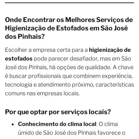
Onde Encontrar os Melhores Serviços de
Higienização de Estofados em São José
dos Pinhais?
Escolher a empresa certa para a
higienização de
estofados
pode parecer desafiador, mas em São
José dos Pinhais, há opções de qualidade. A chave
é buscar profissionais que combinem experiência,
tecnologia e atendimento próximo, características
comuns nas empresas locais.
Por que optar por serviços locais?
Conhecimento do clima local
: O clima
úmido de São José dos Pinhais favorece o