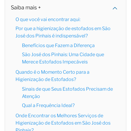
Saiba mais +
O que você vai encontrar aqui:
Por que a higienização de estofados em São
José dos Pinhais é indispensável?
Benefícios que Fazem a Diferença
São José dos Pinhais: Uma Cidade que
Merece Estofados Impecáveis
Quando é o Momento Certo para a
Higienização de Estofados?
Sinais de que Seus Estofados Precisam de
Atenção
Qual a Frequência Ideal?
Onde Encontrar os Melhores Serviços de
Higienização de Estofados em São José dos
Pinhais?