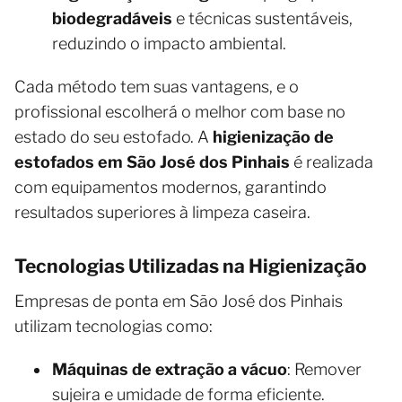
biodegradáveis
e técnicas sustentáveis,
reduzindo o impacto ambiental.
Cada método tem suas vantagens, e o
profissional escolherá o melhor com base no
estado do seu estofado. A
higienização de
estofados em São José dos Pinhais
é realizada
com equipamentos modernos, garantindo
resultados superiores à limpeza caseira.
Tecnologias Utilizadas na Higienização
Empresas de ponta em São José dos Pinhais
utilizam tecnologias como:
Máquinas de extração a vácuo
: Remover
sujeira e umidade de forma eficiente.