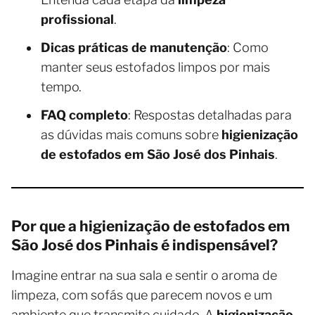
profissional
.
Dicas práticas de manutenção
: Como
manter seus estofados limpos por mais
tempo.
FAQ completo
: Respostas detalhadas para
as dúvidas mais comuns sobre
higienização
de estofados em São José dos Pinhais
.
Por que a higienização de estofados em
São José dos Pinhais é indispensável?
Imagine entrar na sua sala e sentir o aroma de
limpeza, com sofás que parecem novos e um
ambiente que transmite cuidado. A
higienização