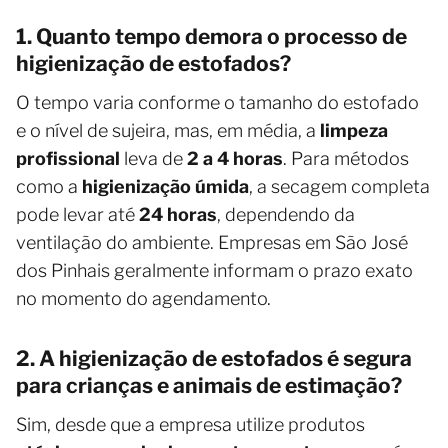
1. Quanto tempo demora o processo de
higienização de estofados?
O tempo varia conforme o tamanho do estofado
e o nível de sujeira, mas, em média, a
limpeza
profissional
leva de
2 a 4 horas
. Para métodos
como a
higienização úmida
, a secagem completa
pode levar até
24 horas
, dependendo da
ventilação do ambiente. Empresas em São José
dos Pinhais geralmente informam o prazo exato
no momento do agendamento.
2. A higienização de estofados é segura
para crianças e animais de estimação?
Sim, desde que a empresa utilize produtos