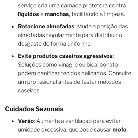
serviço cria uma camada protetora contra
líquidos
e
manchas
, facilitando a limpeza.
Rotacione almofadas
: Mude a posição das
almofadas regularmente para distribuir o
desgaste de forma uniforme.
Evite produtos caseiros agressivos
:
Soluções como vinagre ou bicarbonato
podem danificar tecidos delicados. Consulte
um profissional antes de testar métodos
caseiros.
Cuidados Sazonais
Verão
: Aumente a ventilação para evitar
umidade excessiva, que pode causar
mofo
.