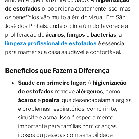
de estofados
proporciona exatamente isso, mas
os benefícios vão muito além do visual. Em São
José dos Pinhais, onde o clima úmido favorece a
proliferação de
ácaros
,
fungos
e
bactérias
, a
limpeza profissional de estofados
é essencial
para manter sua casa saudável e confortável.
Benefícios que Fazem a Diferença
Saúde em primeiro lugar
: A
higienização
de estofados
remove
alérgenos
, como
ácaros
e
poeira
, que desencadeiam alergias
e problemas respiratórios, como rinite,
sinusite e asma. Isso é especialmente
importante para famílias com crianças,
idosos ou pessoas com sensibilidade