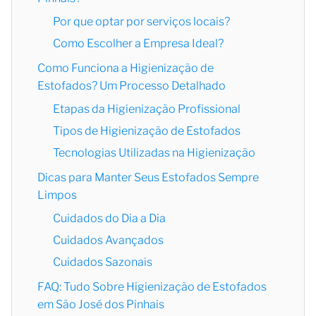
Por que optar por serviços locais?
Como Escolher a Empresa Ideal?
Como Funciona a Higienização de
Estofados? Um Processo Detalhado
Etapas da Higienização Profissional
Tipos de Higienização de Estofados
Tecnologias Utilizadas na Higienização
Dicas para Manter Seus Estofados Sempre
Limpos
Cuidados do Dia a Dia
Cuidados Avançados
Cuidados Sazonais
FAQ: Tudo Sobre Higienização de Estofados
em São José dos Pinhais