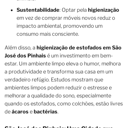
Sustentabilidade
: Optar pela
higienização
em vez de comprar móveis novos reduz o
impacto ambiental, promovendo um
consumo mais consciente.
Além disso, a
higienização de estofados em São
José dos Pinhais
é um investimento em bem-
estar. Um ambiente limpo eleva o humor, melhora
a produtividade e transforma sua casa em um
verdadeiro refúgio. Estudos mostram que
ambientes limpos podem reduzir o estresse e
melhorar a qualidade do sono, especialmente
quando os estofados, como colchões, estão livres
de
ácaros
e
bactérias
.