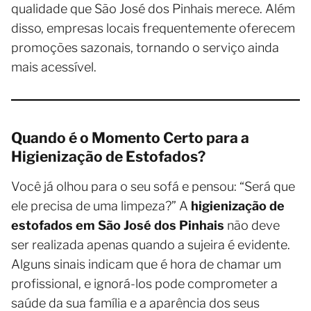
qualidade que São José dos Pinhais merece. Além
disso, empresas locais frequentemente oferecem
promoções sazonais, tornando o serviço ainda
mais acessível.
Quando é o Momento Certo para a
Higienização de Estofados?
Você já olhou para o seu sofá e pensou: “Será que
ele precisa de uma limpeza?” A
higienização de
estofados em São José dos Pinhais
não deve
ser realizada apenas quando a sujeira é evidente.
Alguns sinais indicam que é hora de chamar um
profissional, e ignorá-los pode comprometer a
saúde da sua família e a aparência dos seus