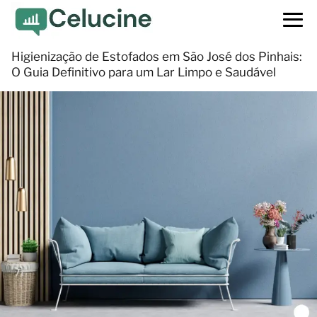
Higienização de Estofados em São José dos Pinhais:
O Guia Definitivo para um Lar Limpo e Saudável