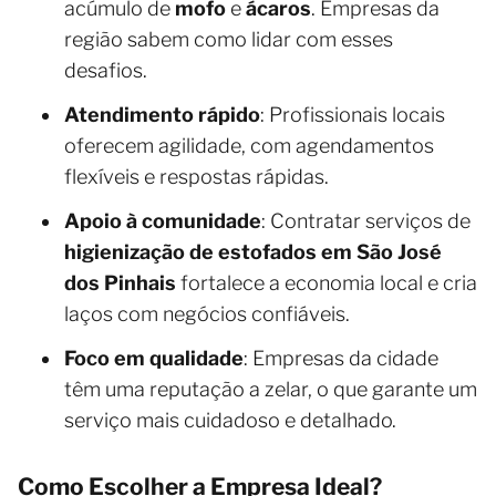
acúmulo de
mofo
e
ácaros
. Empresas da
região sabem como lidar com esses
desafios.
Atendimento rápido
: Profissionais locais
oferecem agilidade, com agendamentos
flexíveis e respostas rápidas.
Apoio à comunidade
: Contratar serviços de
higienização de estofados em São José
dos Pinhais
fortalece a economia local e cria
laços com negócios confiáveis.
Foco em qualidade
: Empresas da cidade
têm uma reputação a zelar, o que garante um
serviço mais cuidadoso e detalhado.
Como Escolher a Empresa Ideal?