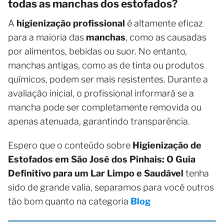
todas as manchas dos estofados?
A
higienização profissional
é altamente eficaz
para a maioria das
manchas
, como as causadas
por alimentos, bebidas ou suor. No entanto,
manchas antigas, como as de tinta ou produtos
químicos, podem ser mais resistentes. Durante a
avaliação inicial, o profissional informará se a
mancha pode ser completamente removida ou
apenas atenuada, garantindo transparência.
Espero que o conteúdo sobre
Higienização de
Estofados em São José dos Pinhais: O Guia
Definitivo para um Lar Limpo e Saudável
tenha
sido de grande valia, separamos para você outros
tão bom quanto na categoria
Blog