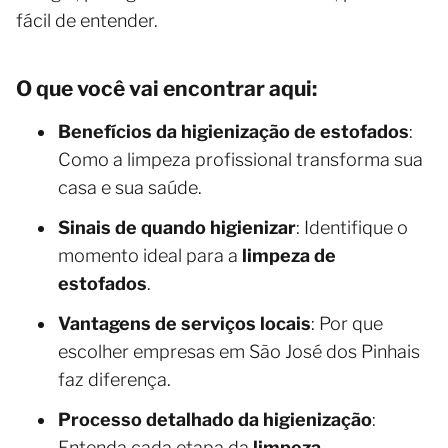
fácil de entender.
O que você vai encontrar aqui:
Benefícios da higienização de estofados
:
Como a limpeza profissional transforma sua
casa e sua saúde.
Sinais de quando higienizar
: Identifique o
momento ideal para a
limpeza de
estofados
.
Vantagens de serviços locais
: Por que
escolher empresas em São José dos Pinhais
faz diferença.
Processo detalhado da higienização
:
Entenda cada etapa da
limpeza