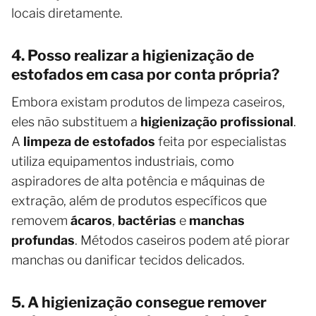
locais diretamente.
4. Posso realizar a higienização de
estofados em casa por conta própria?
Embora existam produtos de limpeza caseiros,
eles não substituem a
higienização profissional
.
A
limpeza de estofados
feita por especialistas
utiliza equipamentos industriais, como
aspiradores de alta potência e máquinas de
extração, além de produtos específicos que
removem
ácaros
,
bactérias
e
manchas
profundas
. Métodos caseiros podem até piorar
manchas ou danificar tecidos delicados.
5. A higienização consegue remover