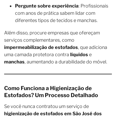
Pergunte sobre experiência
: Profissionais
com anos de prática sabem lidar com
diferentes tipos de tecidos e manchas.
Além disso, procure empresas que ofereçam
serviços complementares, como
impermeabilização de estofados
, que adiciona
uma camada protetora contra
líquidos
e
manchas
, aumentando a durabilidade do móvel.
Como Funciona a Higienização de
Estofados? Um Processo Detalhado
Se você nunca contratou um serviço de
higienização de estofados em São José dos