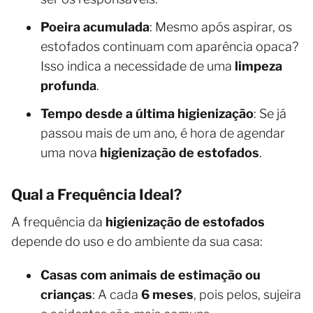
Poeira acumulada
: Mesmo após aspirar, os
estofados continuam com aparência opaca?
Isso indica a necessidade de uma
limpeza
profunda
.
Tempo desde a última higienização
: Se já
passou mais de um ano, é hora de agendar
uma nova
higienização de estofados
.
Qual a Frequência Ideal?
A frequência da
higienização de estofados
depende do uso e do ambiente da sua casa:
Casas com animais de estimação ou
crianças
: A cada
6 meses
, pois pelos, sujeira