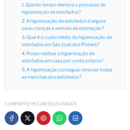
1. Quanto tempo demora o processo de
higienização de estofados?
2. A higienização de estofados é segura
para crianças e animais de estimação?
3. Qual é o custo médio da higienização de
estofados em São José dos Pinhais?
4. Posso realizar a higienização de
estofados em casa por conta própria?
5. A higienização consegue remover todas
as manchas dos estofados?
COMPARTILHE COM SEUS AMIGOS