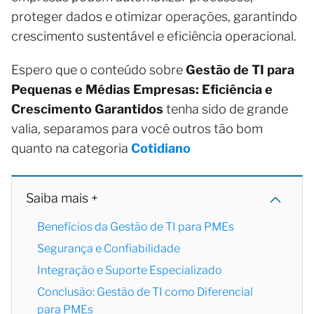
proteger dados e otimizar operações, garantindo
crescimento sustentável e eficiência operacional.
Espero que o conteúdo sobre
Gestão de TI para
Pequenas e Médias Empresas: Eficiência e
Crescimento Garantidos
tenha sido de grande
valia, separamos para você outros tão bom
quanto na categoria
Cotidiano
Saiba mais +
Benefícios da Gestão de TI para PMEs
Segurança e Confiabilidade
Integração e Suporte Especializado
Conclusão: Gestão de TI como Diferencial
para PMEs