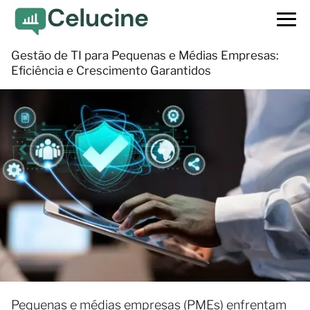
Gestão de TI para Pequenas e Médias Empresas:
Eficiência e Crescimento Garantidos
Pequenas e médias empresas (PMEs) enfrentam