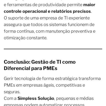
e ferramentas de produtividade permite
maior
controle operacional e relatórios precisos
.
O suporte de uma empresa de TI experiente
assegura que todos os sistemas funcionem de
forma contínua, com manutenção preventiva e
otimização constante.
Conclusão: Gestão de TI como
Diferencial para PMEs
Gerir tecnologia de forma estratégica transforma
PMEs em empresas ágeis, competitivas e
seguras.
Com a
Simpless Solução
, pequenas e médias
empresas podem automatizar processos,