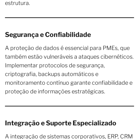
estrutura.
Segurança e Confiabilidade
A proteção de dados é essencial para PMEs, que
também estão vulneráveis a ataques cibernéticos.
Implementar protocolos de segurança,
criptografia, backups automáticos e
monitoramento contínuo garante confiabilidade e
proteção de informações estratégicas.
Integração e Suporte Especializado
A integração de sistemas corporativos, ERP, CRM