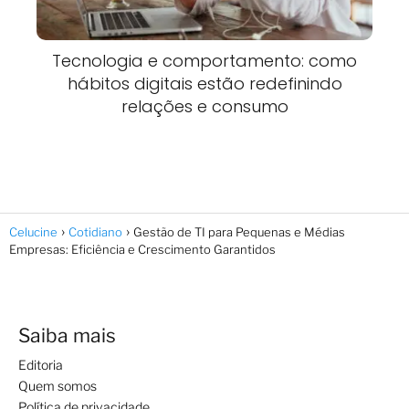
Tecnologia e comportamento: como
hábitos digitais estão redefinindo
relações e consumo
Celucine
Cotidiano
Gestão de TI para Pequenas e Médias
Empresas: Eficiência e Crescimento Garantidos
Saiba mais
Editoria
Quem somos
Política de privacidade