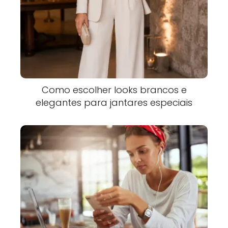
Como escolher looks brancos e
elegantes para jantares especiais