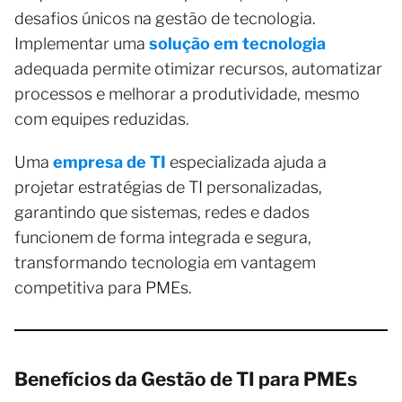
desafios únicos na gestão de tecnologia.
Implementar uma
solução em tecnologia
adequada permite otimizar recursos, automatizar
processos e melhorar a produtividade, mesmo
com equipes reduzidas.
Uma
empresa de TI
especializada ajuda a
projetar estratégias de TI personalizadas,
garantindo que sistemas, redes e dados
funcionem de forma integrada e segura,
transformando tecnologia em vantagem
competitiva para PMEs.
Benefícios da Gestão de TI para PMEs