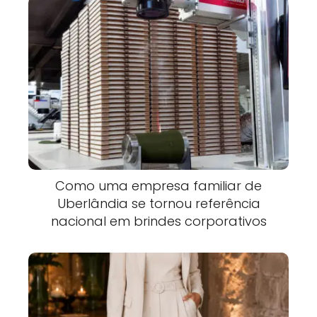
Como uma empresa familiar de
Uberlândia se tornou referência
nacional em brindes corporativos