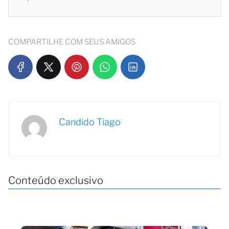
COMPARTILHE COM SEUS AMIGOS
Candido Tiago
Conteúdo exclusivo