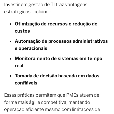
Investir em gestão de TI traz vantagens
estratégicas, incluindo:
Otimização de recursos e redução de
custos
Automação de processos administrativos
e operacionais
Monitoramento de sistemas em tempo
real
Tomada de decisão baseada em dados
confiáveis
Essas práticas permitem que PMEs atuem de
forma mais ágil e competitiva, mantendo
operação eficiente mesmo com limitações de