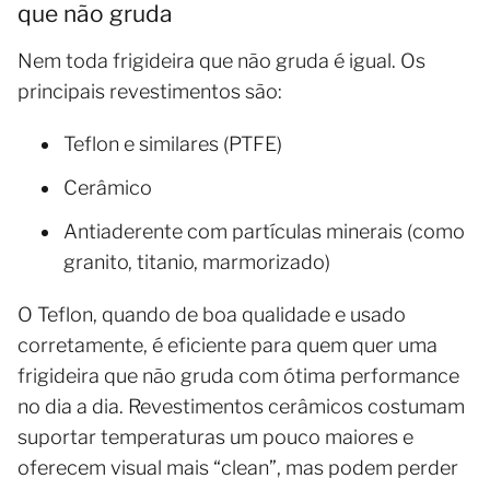
que não gruda
Nem toda frigideira que não gruda é igual. Os
principais revestimentos são:
Teflon e similares (PTFE)
Cerâmico
Antiaderente com partículas minerais (como
granito, titanio, marmorizado)
O Teflon, quando de boa qualidade e usado
corretamente, é eficiente para quem quer uma
frigideira que não gruda com ótima performance
no dia a dia. Revestimentos cerâmicos costumam
suportar temperaturas um pouco maiores e
oferecem visual mais “clean”, mas podem perder