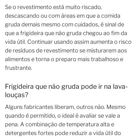
Se o revestimento está muito riscado,
descascando ou com áreas em que a comida
gruda demais mesmo com cuidados, é sinal de
que a frigideira que não gruda chegou ao fim da
vida útil. Continuar usando assim aumenta o risco
de resíduos de revestimento se misturarem aos
alimentos e torna o preparo mais trabalhoso e
frustrante.
Frigideira que não gruda pode ir na lava-
louças?
Alguns fabricantes liberam, outros não. Mesmo
quando é permitido, o ideal é avaliar se vale a
pena. A combinação de temperatura alta e
detergentes fortes pode reduzir a vida útil do