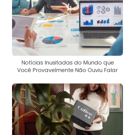
Notícias Inusitadas do Mundo que
Você Provavelmente Não Ouviu Falar