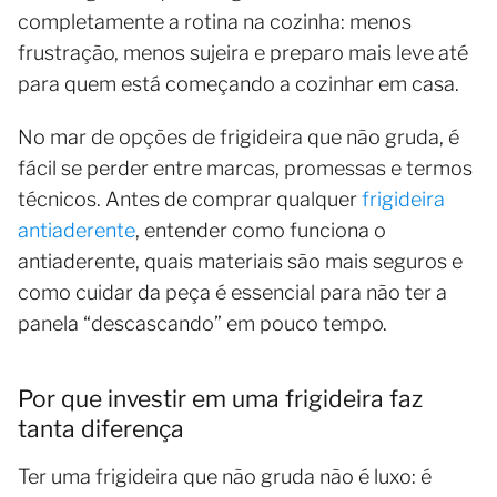
completamente a rotina na cozinha: menos
frustração, menos sujeira e preparo mais leve até
para quem está começando a cozinhar em casa.
No mar de opções de frigideira que não gruda, é
fácil se perder entre marcas, promessas e termos
técnicos. Antes de comprar qualquer
frigideira
antiaderente
, entender como funciona o
antiaderente, quais materiais são mais seguros e
como cuidar da peça é essencial para não ter a
panela “descascando” em pouco tempo.
Por que investir em uma frigideira faz
tanta diferença
Ter uma frigideira que não gruda não é luxo: é