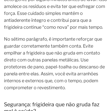
amolece os resíduos e evita ter que esfregar com
força. Esse cuidado simples mantém o
antiaderente íntegro e contribui para que a
frigideira continue “como nova” por mais tempo.
No sétimo parágrafo, é importante reforçar que
guardar corretamente também conta. Evite
empilhar a frigideira que não gruda em contato
direto com outras panelas metálicas. Use
protetores de pano, papel-toalha ou descanso de
panela entre elas. Assim, você evita arranhões
internos e externos que, com o tempo, podem
comprometer o revestimento.
Segurança: frigideira que não gruda faz