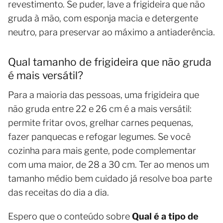
revestimento. Se puder, lave a frigideira que não
gruda à mão, com esponja macia e detergente
neutro, para preservar ao máximo a antiaderência.
Qual tamanho de frigideira que não gruda
é mais versátil?
Para a maioria das pessoas, uma frigideira que
não gruda entre 22 e 26 cm é a mais versátil:
permite fritar ovos, grelhar carnes pequenas,
fazer panquecas e refogar legumes. Se você
cozinha para mais gente, pode complementar
com uma maior, de 28 a 30 cm. Ter ao menos um
tamanho médio bem cuidado já resolve boa parte
das receitas do dia a dia.
Espero que o conteúdo sobre
Qual é a tipo de