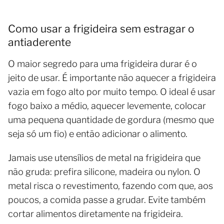
Como usar a frigideira sem estragar o
antiaderente
O maior segredo para uma frigideira durar é o
jeito de usar. É importante não aquecer a frigideira
vazia em fogo alto por muito tempo. O ideal é usar
fogo baixo a médio, aquecer levemente, colocar
uma pequena quantidade de gordura (mesmo que
seja só um fio) e então adicionar o alimento.
Jamais use utensílios de metal na frigideira que
não gruda: prefira silicone, madeira ou nylon. O
metal risca o revestimento, fazendo com que, aos
poucos, a comida passe a grudar. Evite também
cortar alimentos diretamente na frigideira.