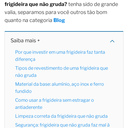
frigideira que não gruda?
tenha sido de grande
valia, separamos para você outros tão bom
quanto na categoria
Blog
Saiba mais +
Por que investir em uma frigideira faz tanta
diferença
Tipos de revestimento de uma frigideira que
não gruda
Material da base: alumínio, aço inox e ferro
fundido
Como usar a frigideira sem estragar o
antiaderente
Limpeza correta da frigideira que não gruda
Segurança: frigideira que não gruda faz mal à