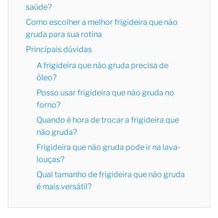
saúde?
Como escolher a melhor frigideira que não
gruda para sua rotina
Principais dúvidas
A frigideira que não gruda precisa de
óleo?
Posso usar frigideira que não gruda no
forno?
Quando é hora de trocar a frigideira que
não gruda?
Frigideira que não gruda pode ir na lava-
louças?
Qual tamanho de frigideira que não gruda
é mais versátil?