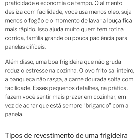
praticidade e economia de tempo. O alimento
desliza com facilidade, você usa menos óleo, suja
menos o fogão e o momento de lavar a louça fica
mais rápido. Isso ajuda muito quem tem rotina
corrida, família grande ou pouca paciência para
panelas difíceis.
Além disso, uma boa frigideira que não gruda
reduz o estresse na cozinha. O ovo frito sai inteiro,
a panqueca não rasga, a carne dourada solta com
facilidade. Esses pequenos detalhes, na prática,
fazem você sentir mais prazer em cozinhar, em
vez de achar que está sempre “brigando” com a
panela.
Tipos de revestimento de uma frigideira