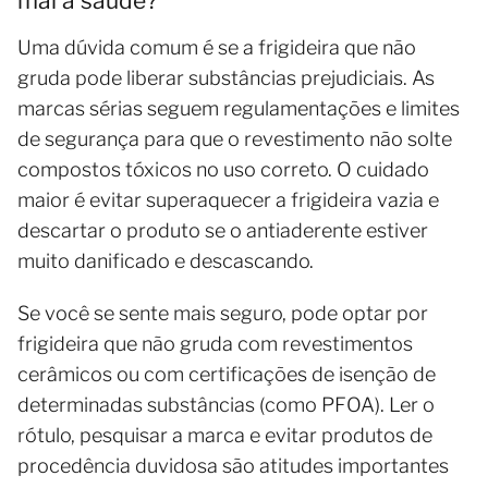
mal à saúde?
Uma dúvida comum é se a frigideira que não
gruda pode liberar substâncias prejudiciais. As
marcas sérias seguem regulamentações e limites
de segurança para que o revestimento não solte
compostos tóxicos no uso correto. O cuidado
maior é evitar superaquecer a frigideira vazia e
descartar o produto se o antiaderente estiver
muito danificado e descascando.
Se você se sente mais seguro, pode optar por
frigideira que não gruda com revestimentos
cerâmicos ou com certificações de isenção de
determinadas substâncias (como PFOA). Ler o
rótulo, pesquisar a marca e evitar produtos de
procedência duvidosa são atitudes importantes