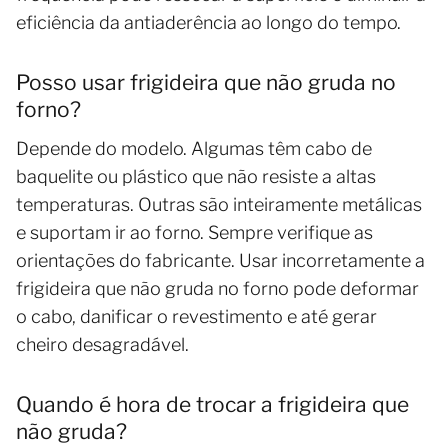
eficiência da antiaderência ao longo do tempo.
Posso usar frigideira que não gruda no
forno?
Depende do modelo. Algumas têm cabo de
baquelite ou plástico que não resiste a altas
temperaturas. Outras são inteiramente metálicas
e suportam ir ao forno. Sempre verifique as
orientações do fabricante. Usar incorretamente a
frigideira que não gruda no forno pode deformar
o cabo, danificar o revestimento e até gerar
cheiro desagradável.
Quando é hora de trocar a frigideira que
não gruda?