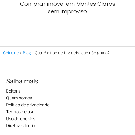
Comprar imóvel em Montes Claros
sem improviso
Celucine
Blog
Qual é a tipo de frigideira que não gruda?
Saiba mais
Editoria
Quem somos
Política de privacidade
Termos de uso
Uso de cookies
Diretriz editorial