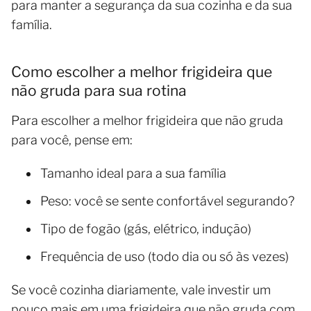
para manter a segurança da sua cozinha e da sua
família.
Como escolher a melhor frigideira que
não gruda para sua rotina
Para escolher a melhor frigideira que não gruda
para você, pense em:
Tamanho ideal para a sua família
Peso: você se sente confortável segurando?
Tipo de fogão (gás, elétrico, indução)
Frequência de uso (todo dia ou só às vezes)
Se você cozinha diariamente, vale investir um
pouco mais em uma frigideira que não gruda com