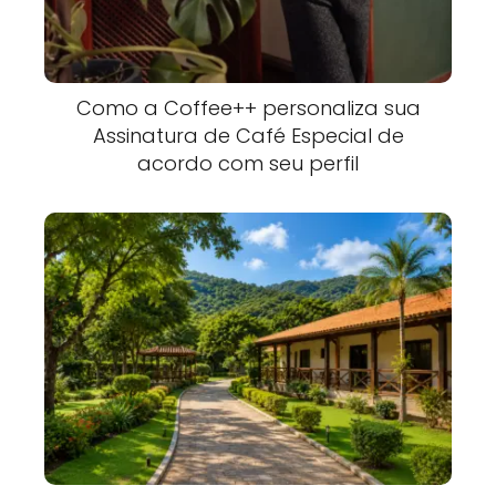
Como a Coffee++ personaliza sua
Assinatura de Café Especial de
acordo com seu perfil