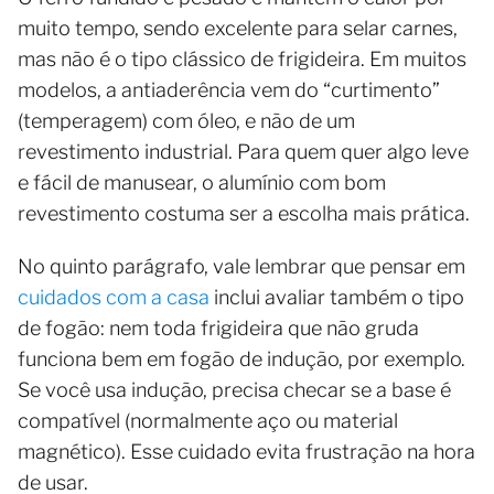
muito tempo, sendo excelente para selar carnes,
mas não é o tipo clássico de frigideira. Em muitos
modelos, a antiaderência vem do “curtimento”
(temperagem) com óleo, e não de um
revestimento industrial. Para quem quer algo leve
e fácil de manusear, o alumínio com bom
revestimento costuma ser a escolha mais prática.
No quinto parágrafo, vale lembrar que pensar em
cuidados com a casa
inclui avaliar também o tipo
de fogão: nem toda frigideira que não gruda
funciona bem em fogão de indução, por exemplo.
Se você usa indução, precisa checar se a base é
compatível (normalmente aço ou material
magnético). Esse cuidado evita frustração na hora
de usar.