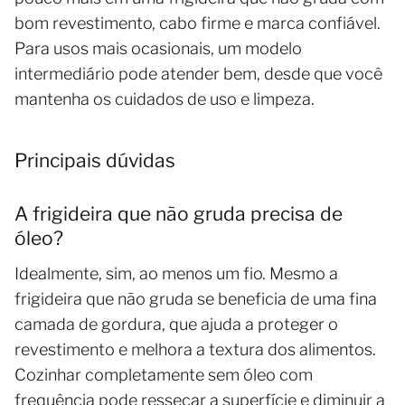
bom revestimento, cabo firme e marca confiável.
Para usos mais ocasionais, um modelo
intermediário pode atender bem, desde que você
mantenha os cuidados de uso e limpeza.
Principais dúvidas
A frigideira que não gruda precisa de
óleo?
Idealmente, sim, ao menos um fio. Mesmo a
frigideira que não gruda se beneficia de uma fina
camada de gordura, que ajuda a proteger o
revestimento e melhora a textura dos alimentos.
Cozinhar completamente sem óleo com
frequência pode ressecar a superfície e diminuir a