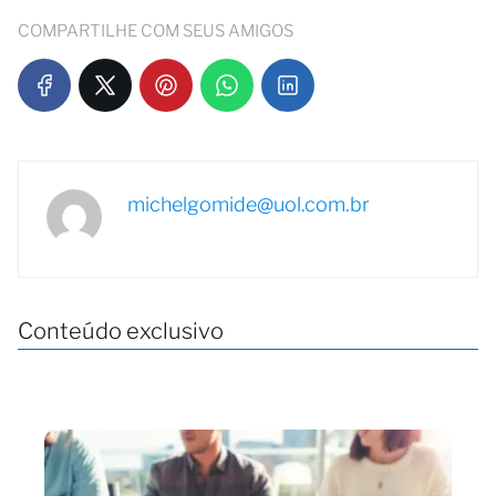
COMPARTILHE COM SEUS AMIGOS
michelgomide@uol.com.br
Conteúdo exclusivo