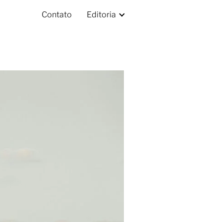
Contato
Editoria