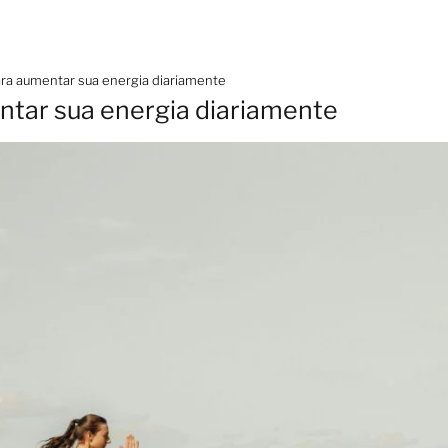
ara aumentar sua energia diariamente
ntar sua energia diariamente