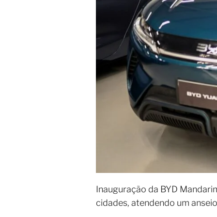
Inauguração da BYD Mandarim 
cidades, atendendo um anseio