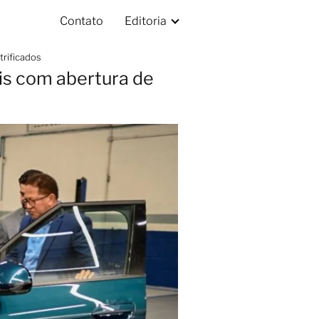
Contato
Editoria
trificados
is com abertura de