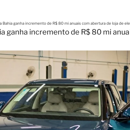
a Bahia ganha incremento de R$ 80 mi anuais com abertura de loja de ele
ia ganha incremento de R$ 80 mi anua