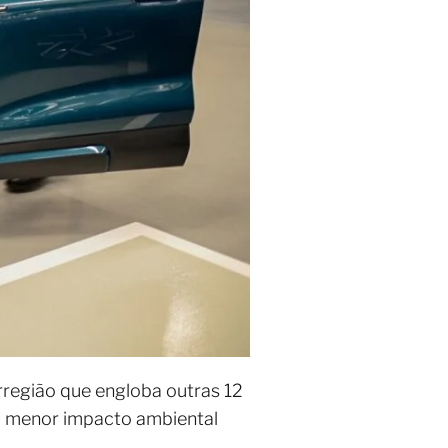
região que engloba outras 12
m menor impacto ambiental