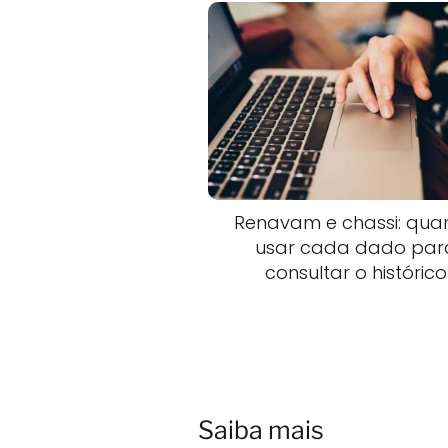
Renavam e chassi: qua
usar cada dado par
consultar o histórico
Saiba mais