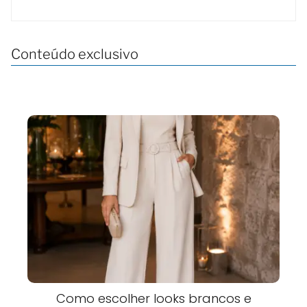
Conteúdo exclusivo
Como escolher looks brancos e