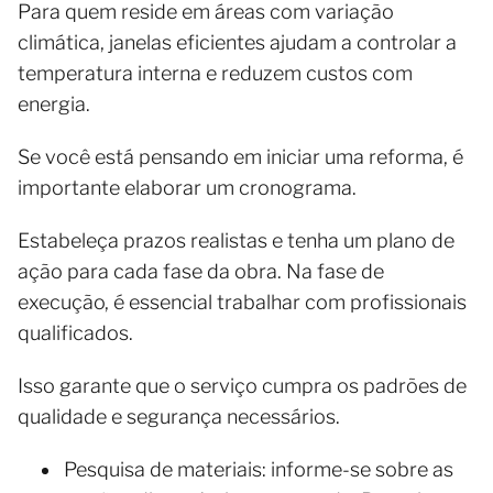
Para quem reside em áreas com variação
climática, janelas eficientes ajudam a controlar a
temperatura interna e reduzem custos com
energia.
Se você está pensando em iniciar uma reforma, é
importante elaborar um cronograma.
Estabeleça prazos realistas e tenha um plano de
ação para cada fase da obra. Na fase de
execução, é essencial trabalhar com profissionais
qualificados.
Isso garante que o serviço cumpra os padrões de
qualidade e segurança necessários.
Pesquisa de materiais: informe-se sobre as