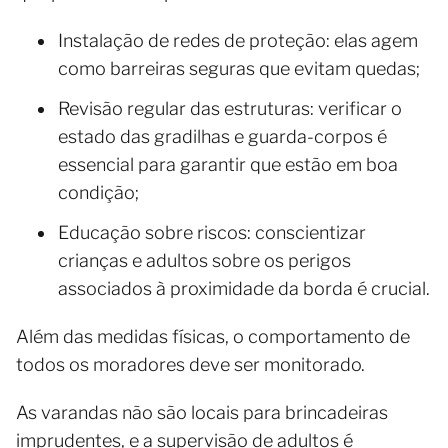
Instalação de redes de proteção: elas agem
como barreiras seguras que evitam quedas;
Revisão regular das estruturas: verificar o
estado das gradilhas e guarda-corpos é
essencial para garantir que estão em boa
condição;
Educação sobre riscos: conscientizar
crianças e adultos sobre os perigos
associados à proximidade da borda é crucial.
Além das medidas físicas, o comportamento de
todos os moradores deve ser monitorado.
As varandas não são locais para brincadeiras
imprudentes, e a supervisão de adultos é