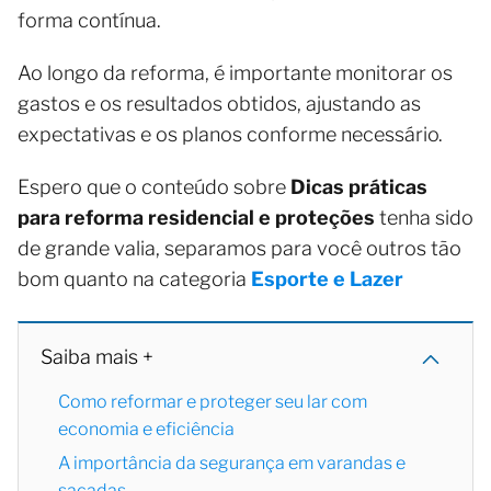
forma contínua.
Ao longo da reforma, é importante monitorar os
gastos e os resultados obtidos, ajustando as
expectativas e os planos conforme necessário.
Espero que o conteúdo sobre
Dicas práticas
para reforma residencial e proteções
tenha sido
de grande valia, separamos para você outros tão
bom quanto na categoria
Esporte e Lazer
Saiba mais +
Como reformar e proteger seu lar com
economia e eficiência
A importância da segurança em varandas e
sacadas