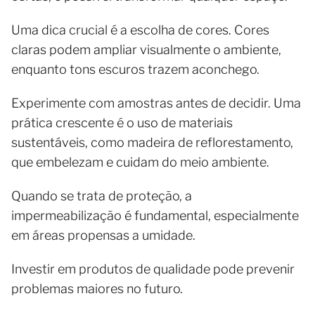
Uma dica crucial é a escolha de cores. Cores
claras podem ampliar visualmente o ambiente,
enquanto tons escuros trazem aconchego.
Experimente com amostras antes de decidir. Uma
prática crescente é o uso de materiais
sustentáveis, como madeira de reflorestamento,
que embelezam e cuidam do meio ambiente.
Quando se trata de proteção, a
impermeabilização é fundamental, especialmente
em áreas propensas a umidade.
Investir em produtos de qualidade pode prevenir
problemas maiores no futuro.