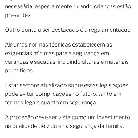
necessária, especialmente quando crianças estão
presentes.
Outro ponto a ser destacado é a regulamentação.
Algumas normas técnicas estabelecem as
exigências mínimas para a segurança em
varandas e sacadas, incluindo alturas e materiais
permitidos.
Estar sempre atualizado sobre essas legislações
pode evitar complicações no futuro, tanto em
termos legais quanto em segurança.
A proteção deve ser vista como um investimento
na qualidade de vida e na segurança da família.