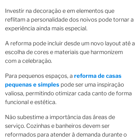
Investir na decoração e em elementos que
reflitam a personalidade dos noivos pode tornar a
experiência ainda mais especial.
A reforma pode incluir desde um novo layout até a
escolha de cores e materiais que harmonizem
com a celebração.
Para pequenos espaços, a
reforma de casas
pequenas e simples
pode ser uma inspiração
valiosa, permitindo otimizar cada canto de forma
funcional e estética.
Não subestime a importância das áreas de
serviço. Cozinhas e banheiros devem ser
reformados para atender à demanda durante o