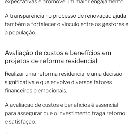
expectativas e promove um maior engajamento.
A transparência no processo de renovação ajuda
também a fortalecer o vínculo entre os gestores e
a população.
Avaliação de custos e benefícios em
projetos de reforma residencial
Realizar uma reforma residencial é uma decisão
significativa e que envolve diversos fatores
financeiros e emocionais.
A avaliação de custos e benefícios é essencial
para assegurar que o investimento traga retorno
e satisfação.