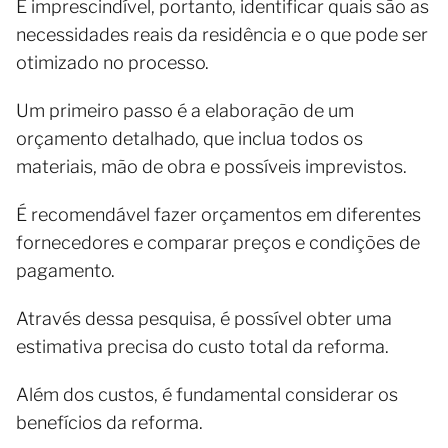
É imprescindível, portanto, identificar quais são as
necessidades reais da residência e o que pode ser
otimizado no processo.
Um primeiro passo é a elaboração de um
orçamento detalhado, que inclua todos os
materiais, mão de obra e possíveis imprevistos.
É recomendável fazer orçamentos em diferentes
fornecedores e comparar preços e condições de
pagamento.
Através dessa pesquisa, é possível obter uma
estimativa precisa do custo total da reforma.
Além dos custos, é fundamental considerar os
benefícios da reforma.