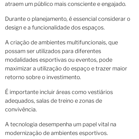
atraem um público mais consciente e engajado.
Durante o planejamento, é essencial considerar o
design e a funcionalidade dos espaços.
A criação de ambientes multifuncionais, que
possam ser utilizados para diferentes
modalidades esportivas ou eventos, pode
maximizar a utilização do espaço e trazer maior
retorno sobre o investimento.
É importante incluir áreas como vestiários
adequados, salas de treino e zonas de
convivência.
A tecnologia desempenha um papel vital na
modernização de ambientes esportivos.