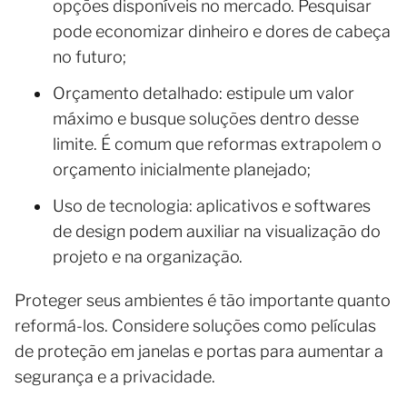
opções disponíveis no mercado. Pesquisar
pode economizar dinheiro e dores de cabeça
no futuro;
Orçamento detalhado: estipule um valor
máximo e busque soluções dentro desse
limite. É comum que reformas extrapolem o
orçamento inicialmente planejado;
Uso de tecnologia: aplicativos e softwares
de design podem auxiliar na visualização do
projeto e na organização.
Proteger seus ambientes é tão importante quanto
reformá-los. Considere soluções como películas
de proteção em janelas e portas para aumentar a
segurança e a privacidade.