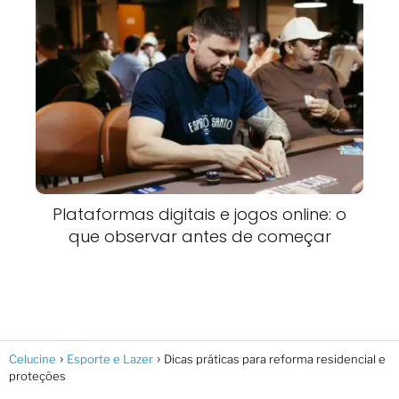
Plataformas digitais e jogos online: o
que observar antes de começar
Celucine
Esporte e Lazer
Dicas práticas para reforma residencial e
proteções