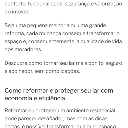
conforto, funcionalidade, segurança e valorização
do imóvel.
Seja uma pequena melhoria ou uma grande
reforma, cada mudança consegue transformar o
espaço e, consequentemente, a qualidade de vida
dos moradores.
Descubra como tornar seu lar mais bonito, seguro
e acolhedor, sem complicações.
Como reformar e proteger seu lar com
economia e eficiência
Reformar ou proteger um ambiente residencial
pode parecer desafiador, mas com as dicas
certas, é possível transformar qualquer espaço.