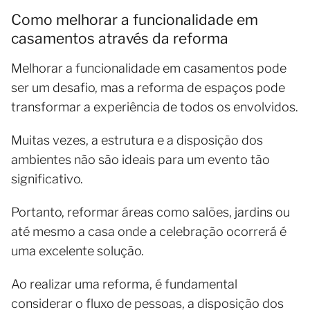
Como melhorar a funcionalidade em
casamentos através da reforma
Melhorar a funcionalidade em casamentos pode
ser um desafio, mas a reforma de espaços pode
transformar a experiência de todos os envolvidos.
Muitas vezes, a estrutura e a disposição dos
ambientes não são ideais para um evento tão
significativo.
Portanto, reformar áreas como salões, jardins ou
até mesmo a casa onde a celebração ocorrerá é
uma excelente solução.
Ao realizar uma reforma, é fundamental
considerar o fluxo de pessoas, a disposição dos