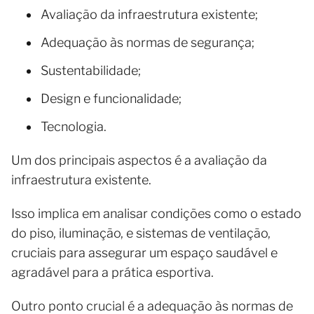
Avaliação da infraestrutura existente;
Adequação às normas de segurança;
Sustentabilidade;
Design e funcionalidade;
Tecnologia.
Um dos principais aspectos é a avaliação da
infraestrutura existente.
Isso implica em analisar condições como o estado
do piso, iluminação, e sistemas de ventilação,
cruciais para assegurar um espaço saudável e
agradável para a prática esportiva.
Outro ponto crucial é a adequação às normas de