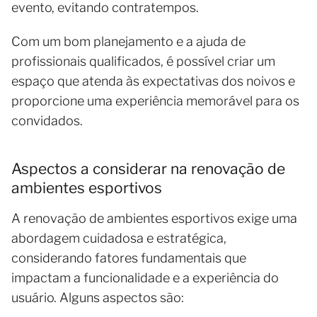
evento, evitando contratempos.
Com um bom planejamento e a ajuda de
profissionais qualificados, é possível criar um
espaço que atenda às expectativas dos noivos e
proporcione uma experiência memorável para os
convidados.
Aspectos a considerar na renovação de
ambientes esportivos
A renovação de ambientes esportivos exige uma
abordagem cuidadosa e estratégica,
considerando fatores fundamentais que
impactam a funcionalidade e a experiência do
usuário. Alguns aspectos são: