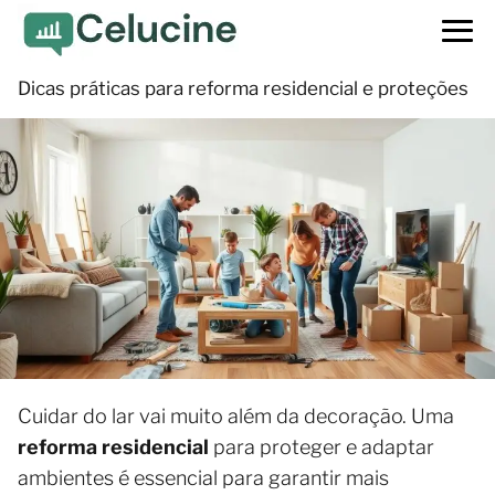
Dicas práticas para reforma residencial e proteções
Cuidar do lar vai muito além da decoração. Uma
reforma residencial
para proteger e adaptar
ambientes é essencial para garantir mais