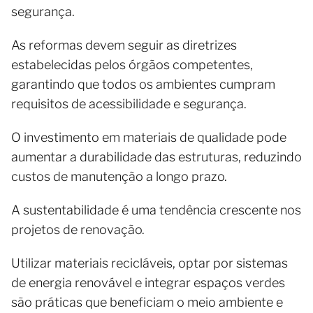
segurança.
As reformas devem seguir as diretrizes
estabelecidas pelos órgãos competentes,
garantindo que todos os ambientes cumpram
requisitos de acessibilidade e segurança.
O investimento em materiais de qualidade pode
aumentar a durabilidade das estruturas, reduzindo
custos de manutenção a longo prazo.
A sustentabilidade é uma tendência crescente nos
projetos de renovação.
Utilizar materiais recicláveis, optar por sistemas
de energia renovável e integrar espaços verdes
são práticas que beneficiam o meio ambiente e