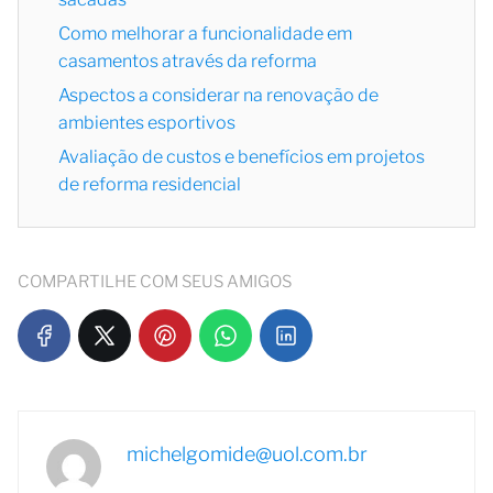
Como melhorar a funcionalidade em
casamentos através da reforma
Aspectos a considerar na renovação de
ambientes esportivos
Avaliação de custos e benefícios em projetos
de reforma residencial
COMPARTILHE COM SEUS AMIGOS
michelgomide@uol.com.br