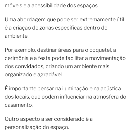
móveis e a acessibilidade dos espaços.
Uma abordagem que pode ser extremamente útil
é a criação de zonas específicas dentro do
ambiente.
Por exemplo, destinar áreas para o coquetel, a
cerimônia e a festa pode facilitar a movimentação
dos convidados, criando um ambiente mais
organizado e agradável.
É importante pensar na iluminação e na acústica
dos locais, que podem influenciar na atmosfera do
casamento.
Outro aspecto a ser considerado é a
personalização do espaço.