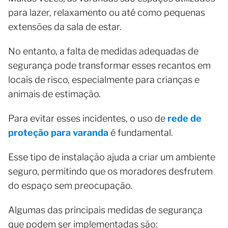
para lazer, relaxamento ou até como pequenas
extensões da sala de estar.
No entanto, a falta de medidas adequadas de
segurança pode transformar esses recantos em
locais de risco, especialmente para crianças e
animais de estimação.
Para evitar esses incidentes, o uso de
rede de
proteção para varanda
é fundamental.
Esse tipo de instalação ajuda a criar um ambiente
seguro, permitindo que os moradores desfrutem
do espaço sem preocupação.
Algumas das principais medidas de segurança
que podem ser implementadas são: