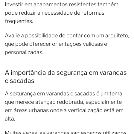
Investir em acabamentos resistentes também
pode reduzir a necessidade de reformas
frequentes.
Avalie a possibilidade de contar com um arquiteto,
que pode oferecer orientações valiosas e
personalizadas.
A importância da segurança em varandas
e sacadas
A segurança em varandas e sacadas é um tema
que merece atenção redobrada, especialmente
em áreas urbanas onde a verticalização está em
alta.
Muitas vezes, as varandas são espaços utilizados