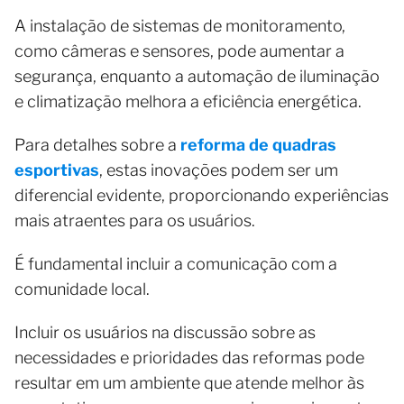
A instalação de sistemas de monitoramento,
como câmeras e sensores, pode aumentar a
segurança, enquanto a automação de iluminação
e climatização melhora a eficiência energética.
Para detalhes sobre a
reforma de quadras
esportivas
, estas inovações podem ser um
diferencial evidente, proporcionando experiências
mais atraentes para os usuários.
É fundamental incluir a comunicação com a
comunidade local.
Incluir os usuários na discussão sobre as
necessidades e prioridades das reformas pode
resultar em um ambiente que atende melhor às