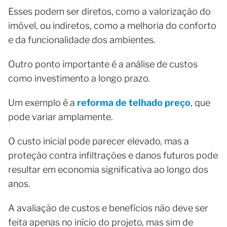
Esses podem ser diretos, como a valorização do
imóvel, ou indiretos, como a melhoria do conforto
e da funcionalidade dos ambientes.
Outro ponto importante é a análise de custos
como investimento a longo prazo.
Um exemplo é a
reforma de telhado preço
, que
pode variar amplamente.
O custo inicial pode parecer elevado, mas a
proteção contra infiltrações e danos futuros pode
resultar em economia significativa ao longo dos
anos.
A avaliação de custos e benefícios não deve ser
feita apenas no início do projeto, mas sim de