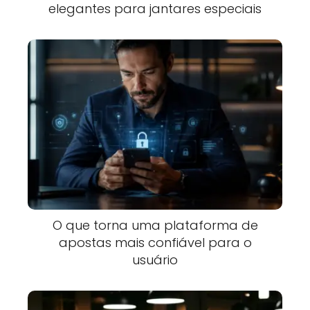
elegantes para jantares especiais
O que torna uma plataforma de
apostas mais confiável para o
usuário