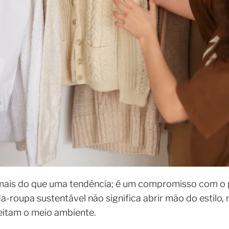
mais do que uma tendência; é um compromisso com o 
-roupa sustentável não significa abrir mão do estilo,
peitam o meio ambiente.