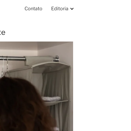
Contato
Editoria
te