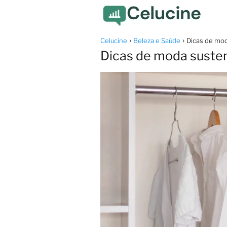
Celucine
Beleza e Saúde
Dicas de mod
Dicas de moda suste