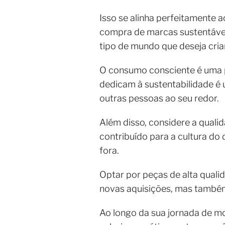
Isso se alinha perfeitamente
compra de marcas sustentávei
tipo de mundo que deseja cria
O consumo consciente é uma p
dedicam à sustentabilidade é
outras pessoas ao seu redor.
Além disso, considere a qualid
contribuído para a cultura d
fora.
Optar por peças de alta quali
novas aquisições, mas também 
Ao longo da sua jornada de mo