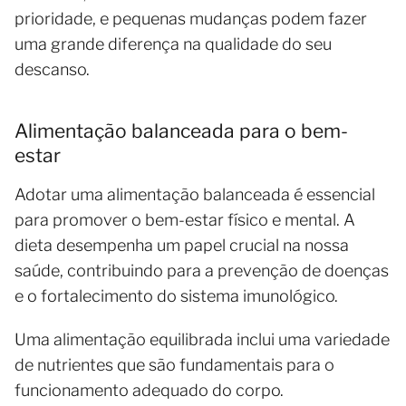
prioridade, e pequenas mudanças podem fazer
uma grande diferença na qualidade do seu
descanso.
Alimentação balanceada para o bem-
estar
Adotar uma alimentação balanceada é essencial
para promover o bem-estar físico e mental. A
dieta desempenha um papel crucial na nossa
saúde, contribuindo para a prevenção de doenças
e o fortalecimento do sistema imunológico.
Uma alimentação equilibrada inclui uma variedade
de nutrientes que são fundamentais para o
funcionamento adequado do corpo.