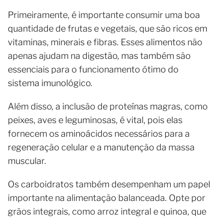
Primeiramente, é importante consumir uma boa
quantidade de frutas e vegetais, que são ricos em
vitaminas, minerais e fibras. Esses alimentos não
apenas ajudam na digestão, mas também são
essenciais para o funcionamento ótimo do
sistema imunológico.
Além disso, a inclusão de proteínas magras, como
peixes, aves e leguminosas, é vital, pois elas
fornecem os aminoácidos necessários para a
regeneração celular e a manutenção da massa
muscular.
Os carboidratos também desempenham um papel
importante na alimentação balanceada. Opte por
grãos integrais, como arroz integral e quinoa, que