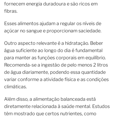
fornecem energia duradoura e são ricos em
fibras.
Esses alimentos ajudam a regular os níveis de
açúcar no sangue e proporcionam saciedade.
Outro aspecto relevante é a hidratação. Beber
água suficiente ao longo do dia é fundamental
para manter as funções corporais em equilíbrio.
Recomenda-se a ingestão de pelo menos 2 litros
de água diariamente, podendo essa quantidade
variar conforme a atividade física e as condições
climáticas.
Além disso, a alimentação balanceada está
diretamente relacionada à saúde mental. Estudos
têm mostrado que certos nutrientes, como