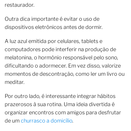
restaurador.
Outra dica importante é evitar o uso de
dispositivos eletrônicos antes de dormir.
A luz azul emitida por celulares, tablets e
computadores pode interferir na produção de
melatonina, o hormônio responsável pelo sono,
dificultando o adormecer. Em vez disso, valorize
momentos de descontração, como ler um livro ou
meditar.
Por outro lado, é interessante integrar hábitos
prazerosos à sua rotina. Uma ideia divertida é
organizar encontros com amigos para desfrutar
de um
churrasco a domicílio
.