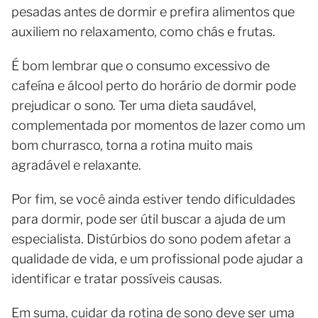
pesadas antes de dormir e prefira alimentos que
auxiliem no relaxamento, como chás e frutas.
É bom lembrar que o consumo excessivo de
cafeína e álcool perto do horário de dormir pode
prejudicar o sono. Ter uma dieta saudável,
complementada por momentos de lazer como um
bom churrasco, torna a rotina muito mais
agradável e relaxante.
Por fim, se você ainda estiver tendo dificuldades
para dormir, pode ser útil buscar a ajuda de um
especialista. Distúrbios do sono podem afetar a
qualidade de vida, e um profissional pode ajudar a
identificar e tratar possíveis causas.
Em suma, cuidar da rotina de sono deve ser uma