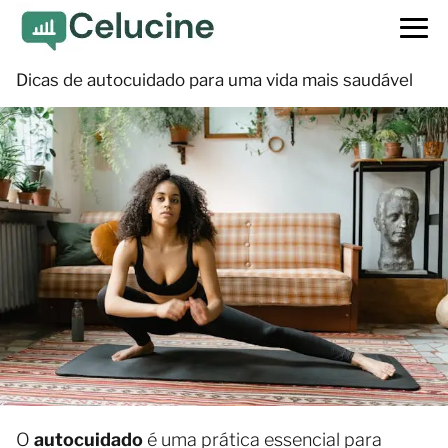
Dicas de autocuidado para uma vida mais saudável
O
autocuidado
é uma prática essencial para