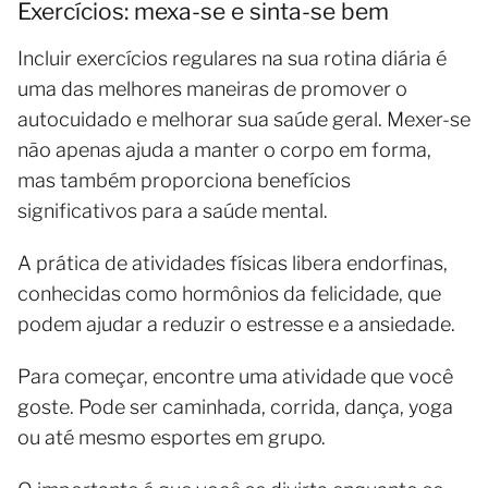
Exercícios: mexa-se e sinta-se bem
Incluir exercícios regulares na sua rotina diária é
uma das melhores maneiras de promover o
autocuidado e melhorar sua saúde geral. Mexer-se
não apenas ajuda a manter o corpo em forma,
mas também proporciona benefícios
significativos para a saúde mental.
A prática de atividades físicas libera endorfinas,
conhecidas como hormônios da felicidade, que
podem ajudar a reduzir o estresse e a ansiedade.
Para começar, encontre uma atividade que você
goste. Pode ser caminhada, corrida, dança, yoga
ou até mesmo esportes em grupo.