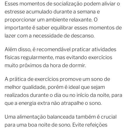
Esses momentos de socialização podem aliviar o
estresse acumulado durante a semana e
proporcionar um ambiente relaxante. O
importante é saber equilibrar esses momentos de
lazer com a necessidade de descanso.
Além disso, é recomendável praticar atividades
físicas regularmente, mas evitando exercícios
muito próximos da hora de dormir.
A prática de exercícios promove um sono de
melhor qualidade, porém é ideal que sejam
realizados durante o dia ou no início da noite, para
que a energia extra não atrapalhe o sono.
Uma alimentação balanceada também é crucial
para uma boa noite de sono. Evite refeições