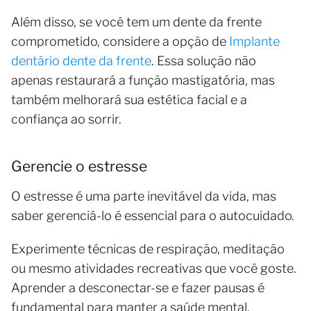
Além disso, se você tem um dente da frente
comprometido, considere a opção de
Implante
dentário dente da frente
. Essa solução não
apenas restaurará a função mastigatória, mas
também melhorará sua estética facial e a
confiança ao sorrir.
Gerencie o estresse
O estresse é uma parte inevitável da vida, mas
saber gerenciá-lo é essencial para o autocuidado.
Experimente técnicas de respiração, meditação
ou mesmo atividades recreativas que você goste.
Aprender a desconectar-se e fazer pausas é
fundamental para manter a saúde mental.