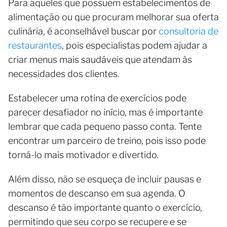
Para aqueles que possuem estabelecimentos de
alimentação ou que procuram melhorar sua oferta
culinária, é aconselhável buscar por
consultoria de
restaurantes
, pois especialistas podem ajudar a
criar menus mais saudáveis que atendam às
necessidades dos clientes.
Estabelecer uma rotina de exercícios pode
parecer desafiador no início, mas é importante
lembrar que cada pequeno passo conta. Tente
encontrar um parceiro de treino, pois isso pode
torná-lo mais motivador e divertido.
Além disso, não se esqueça de incluir pausas e
momentos de descanso em sua agenda. O
descanso é tão importante quanto o exercício,
permitindo que seu corpo se recupere e se