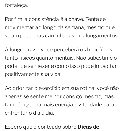
fortaleça.
Por fim, a consistência é a chave. Tente se
movimentar ao longo da semana, mesmo que
sejam pequenas caminhadas ou alongamentos.
A longo prazo, você perceberá os benefícios,
tanto físicos quanto mentais. Não subestime o
poder de se mexer e como isso pode impactar
positivamente sua vida.
Ao priorizar o exercício em sua rotina, você não
apenas se sente melhor consigo mesmo, mas
também ganha mais energia e vitalidade para
enfrentar o dia a dia.
Espero que o conteúdo sobre
Dicas de