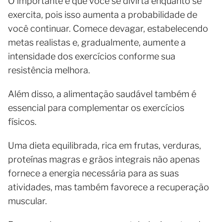
O importante é que você se divirta enquanto se
exercita, pois isso aumenta a probabilidade de
você continuar. Comece devagar, estabelecendo
metas realistas e, gradualmente, aumente a
intensidade dos exercícios conforme sua
resistência melhora.
Além disso, a alimentação saudável também é
essencial para complementar os exercícios
físicos.
Uma dieta equilibrada, rica em frutas, verduras,
proteínas magras e grãos integrais não apenas
fornece a energia necessária para as suas
atividades, mas também favorece a recuperação
muscular.