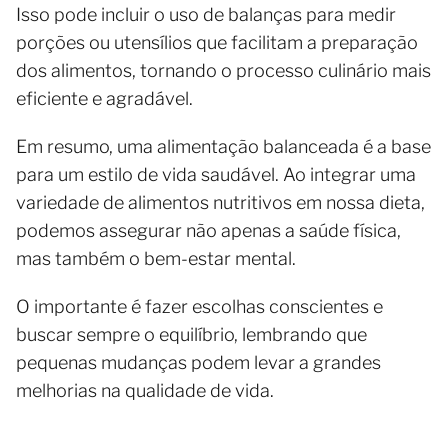
Isso pode incluir o uso de balanças para medir
porções ou utensílios que facilitam a preparação
dos alimentos, tornando o processo culinário mais
eficiente e agradável.
Em resumo, uma alimentação balanceada é a base
para um estilo de vida saudável. Ao integrar uma
variedade de alimentos nutritivos em nossa dieta,
podemos assegurar não apenas a saúde física,
mas também o bem-estar mental.
O importante é fazer escolhas conscientes e
buscar sempre o equilíbrio, lembrando que
pequenas mudanças podem levar a grandes
melhorias na qualidade de vida.