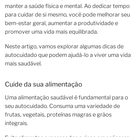
manter a saúde física e mental. Ao dedicar tempo
para cuidar de si mesmo, você pode melhorar seu
bem-estar geral, aumentar a produtividade e
promover uma vida mais equilibrada.
Neste artigo, vamos explorar algumas dicas de
autocuidado que podem ajudá-lo a viver uma vida
mais saudável.
Cuide da sua alimentação
Uma alimentação saudável é fundamental para o
seu autocuidado. Consuma uma variedade de
frutas, vegetais, proteínas magras e grãos
integrais.