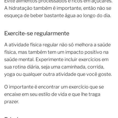
Evite alimentos processados e ricos em açúcares.
A hidratação também é importante, então não se
esqueça de beber bastante água ao longo do dia.
Exercite-se regularmente
A atividade física regular não só melhora a saúde
física, mas também tem um impacto positivo na
saúde mental. Experimente incluir exercícios em
sua rotina diária, seja uma caminhada, corrida,
yoga ou qualquer outra atividade que você goste.
O importante é encontrar um exercício que se
encaixe em seu estilo de vida e que lhe traga
prazer.