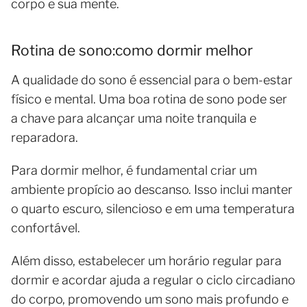
corpo e sua mente.
Rotina de sono:como dormir melhor
A qualidade do sono é essencial para o bem-estar
físico e mental. Uma boa rotina de sono pode ser
a chave para alcançar uma noite tranquila e
reparadora.
Para dormir melhor, é fundamental criar um
ambiente propício ao descanso. Isso inclui manter
o quarto escuro, silencioso e em uma temperatura
confortável.
Além disso, estabelecer um horário regular para
dormir e acordar ajuda a regular o ciclo circadiano
do corpo, promovendo um sono mais profundo e