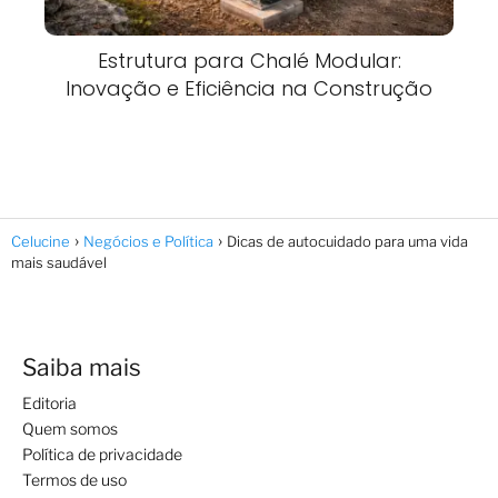
Estrutura para Chalé Modular:
Inovação e Eficiência na Construção
Celucine
Negócios e Política
Dicas de autocuidado para uma vida
mais saudável
Saiba mais
Editoria
Quem somos
Política de privacidade
Termos de uso