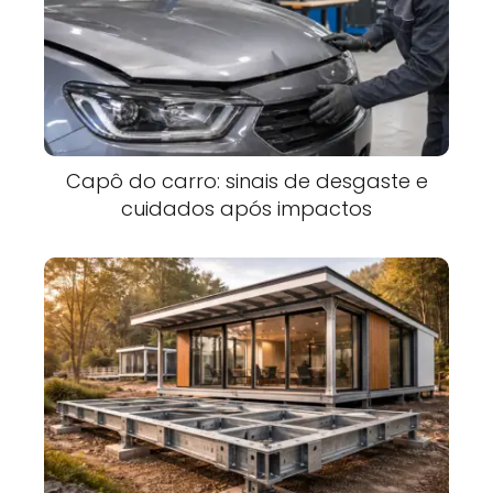
Capô do carro: sinais de desgaste e
cuidados após impactos