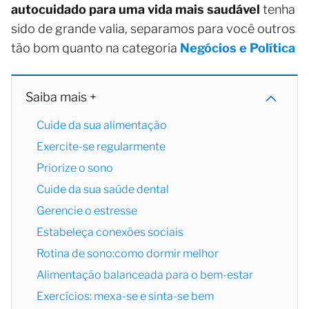
autocuidado para uma vida mais saudável
tenha
sido de grande valia, separamos para você outros
tão bom quanto na categoria
Negócios e Política
Saiba mais +
Cuide da sua alimentação
Exercite-se regularmente
Priorize o sono
Cuide da sua saúde dental
Gerencie o estresse
Estabeleça conexões sociais
Rotina de sono:como dormir melhor
Alimentação balanceada para o bem-estar
Exercícios: mexa-se e sinta-se bem