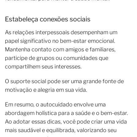
Estabeleça conexões sociais
As relações interpessoais desempenham um
papel significativo no bem-estar emocional.
Mantenha contato com amigos e familiares,
participe de grupos ou comunidades que
compartilhem seus interesses.
O suporte social pode ser uma grande fonte de
motivação e alegria em sua vida.
Em resumo, o autocuidado envolve uma
abordagem holística para a saúde e o bem-estar.
Ao adotar essas dicas, você pode criar uma vida
mais saudável e equilibrada, valorizando seu