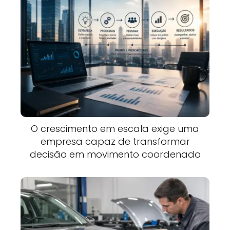
O crescimento em escala exige uma
empresa capaz de transformar
decisão em movimento coordenado