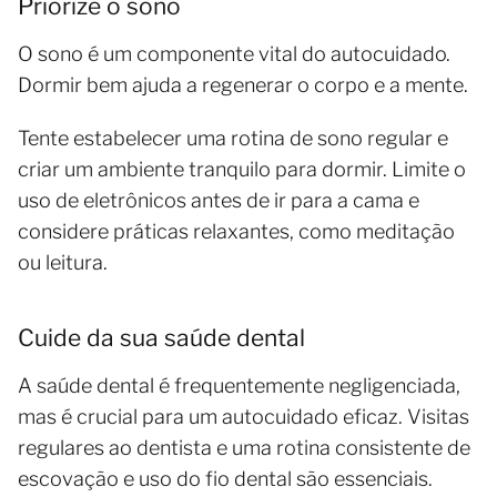
Priorize o sono
O sono é um componente vital do autocuidado.
Dormir bem ajuda a regenerar o corpo e a mente.
Tente estabelecer uma rotina de sono regular e
criar um ambiente tranquilo para dormir. Limite o
uso de eletrônicos antes de ir para a cama e
considere práticas relaxantes, como meditação
ou leitura.
Cuide da sua saúde dental
A saúde dental é frequentemente negligenciada,
mas é crucial para um autocuidado eficaz. Visitas
regulares ao dentista e uma rotina consistente de
escovação e uso do fio dental são essenciais.