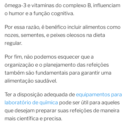
ômega-3 e vitaminas do complexo B, influenciam
o humor e a função cognitiva.
Por essa razão, é benéfico incluir alimentos como
nozes, sementes, e peixes oleosos na dieta
regular.
Por fim, não podemos esquecer que a
organização e o planejamento das refeições
também são fundamentais para garantir uma
alimentação saudável.
Ter a disposição adequada de
equipamentos para
laboratório de química
pode ser útil para aqueles
que desejam preparar suas refeições de maneira
mais científica e precisa.