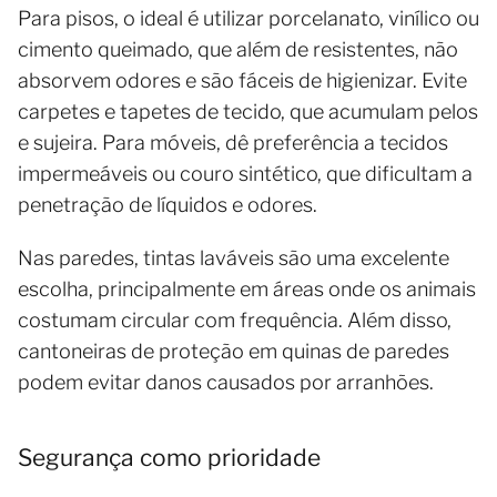
Para pisos, o ideal é utilizar porcelanato, vinílico ou
cimento queimado, que além de resistentes, não
absorvem odores e são fáceis de higienizar. Evite
carpetes e tapetes de tecido, que acumulam pelos
e sujeira. Para móveis, dê preferência a tecidos
impermeáveis ou couro sintético, que dificultam a
penetração de líquidos e odores.
Nas paredes, tintas laváveis são uma excelente
escolha, principalmente em áreas onde os animais
costumam circular com frequência. Além disso,
cantoneiras de proteção em quinas de paredes
podem evitar danos causados por arranhões.
Segurança como prioridade