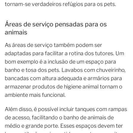
tornam-se verdadeiros refúgios para os pets.
Áreas de serviço pensadas para os
animais
As áreas de serviço também podem ser
adaptadas para facilitar a rotina dos tutores. Um
bom exemplo é a inclusão de um espaço para
banho e tosa dos pets. Lavabos com chuveirinho,
bancadas com altura adequada e armários para
armazenar produtos de higiene animal tornam o
ambiente mais funcional.
Além disso, é possível incluir tanques com rampas
de acesso, facilitando o banho de animais de
médio e grande porte. Esses espaços devem ter