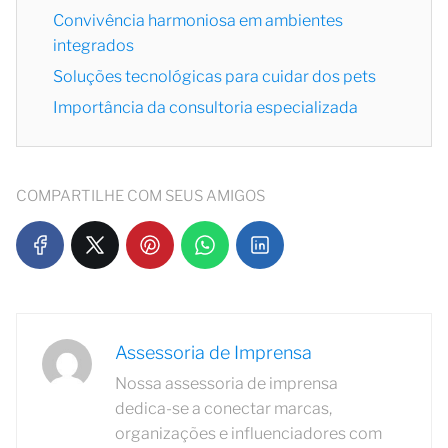
Convivência harmoniosa em ambientes
integrados
Soluções tecnológicas para cuidar dos pets
Importância da consultoria especializada
COMPARTILHE COM SEUS AMIGOS
Assessoria de Imprensa
Nossa assessoria de imprensa
dedica-se a conectar marcas,
organizações e influenciadores com