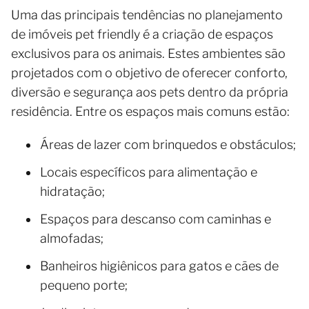
Uma das principais tendências no planejamento
de imóveis pet friendly é a criação de espaços
exclusivos para os animais. Estes ambientes são
projetados com o objetivo de oferecer conforto,
diversão e segurança aos pets dentro da própria
residência. Entre os espaços mais comuns estão:
Áreas de lazer com brinquedos e obstáculos;
Locais específicos para alimentação e
hidratação;
Espaços para descanso com caminhas e
almofadas;
Banheiros higiênicos para gatos e cães de
pequeno porte;