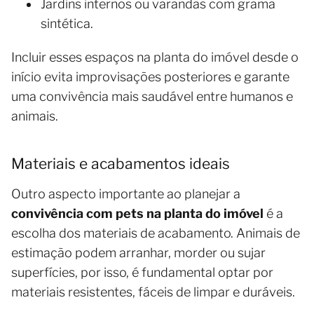
Jardins internos ou varandas com grama
sintética.
Incluir esses espaços na planta do imóvel desde o
início evita improvisações posteriores e garante
uma convivência mais saudável entre humanos e
animais.
Materiais e acabamentos ideais
Outro aspecto importante ao planejar a
convivência com pets na planta do imóvel
é a
escolha dos materiais de acabamento. Animais de
estimação podem arranhar, morder ou sujar
superfícies, por isso, é fundamental optar por
materiais resistentes, fáceis de limpar e duráveis.