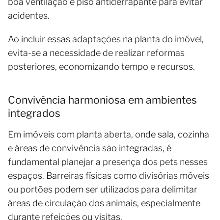
boa ventilação e piso antiderrapante para evitar
acidentes.
Ao incluir essas adaptações na planta do imóvel,
evita-se a necessidade de realizar reformas
posteriores, economizando tempo e recursos.
Convivência harmoniosa em ambientes
integrados
Em imóveis com planta aberta, onde sala, cozinha
e áreas de convivência são integradas, é
fundamental planejar a presença dos pets nesses
espaços. Barreiras físicas como divisórias móveis
ou portões podem ser utilizados para delimitar
áreas de circulação dos animais, especialmente
durante refeições ou visitas.