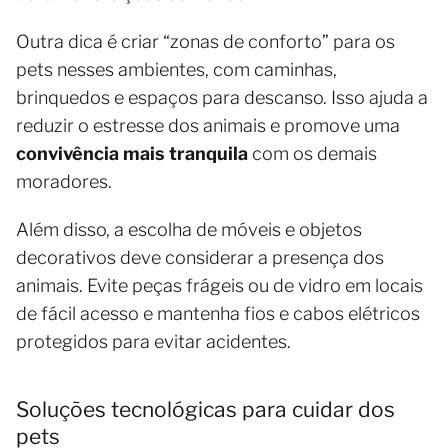
Outra dica é criar “zonas de conforto” para os
pets nesses ambientes, com caminhas,
brinquedos e espaços para descanso. Isso ajuda a
reduzir o estresse dos animais e promove uma
convivência mais tranquila
com os demais
moradores.
Além disso, a escolha de móveis e objetos
decorativos deve considerar a presença dos
animais. Evite peças frágeis ou de vidro em locais
de fácil acesso e mantenha fios e cabos elétricos
protegidos para evitar acidentes.
Soluções tecnológicas para cuidar dos
pets