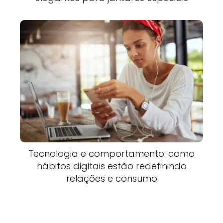
Tecnologia e comportamento: como
hábitos digitais estão redefinindo
relações e consumo