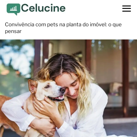
Convivência com pets na planta do imóvel: o que
pensar