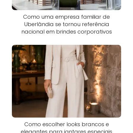
Como uma empresa familiar de
Uberlândia se tornou referência
nacional em brindes corporativos
Como escolher looks brancos e
elegantes para jantares especiais