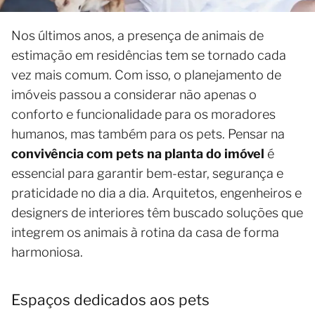
Nos últimos anos, a presença de animais de
estimação em residências tem se tornado cada
vez mais comum. Com isso, o planejamento de
imóveis passou a considerar não apenas o
conforto e funcionalidade para os moradores
humanos, mas também para os pets. Pensar na
convivência com pets na planta do imóvel
é
essencial para garantir bem-estar, segurança e
praticidade no dia a dia. Arquitetos, engenheiros e
designers de interiores têm buscado soluções que
integrem os animais à rotina da casa de forma
harmoniosa.
Espaços dedicados aos pets