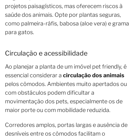
projetos paisagísticos, mas oferecem riscos à
saúde dos animais. Opte por plantas seguras,
como palmeira-ráfis, babosa (aloe vera) e grama
para gatos.
Circulação e acessibilidade
Ao planejar a planta de um imóvel pet friendly, é
essencial considerar a
circulação dos animais
pelos cômodos. Ambientes muito apertados ou
com obstáculos podem dificultar a
movimentação dos pets, especialmente os de
maior porte ou com mobilidade reduzida.
Corredores amplos, portas largas e ausência de
desníveis entre os cômodos facilitam o