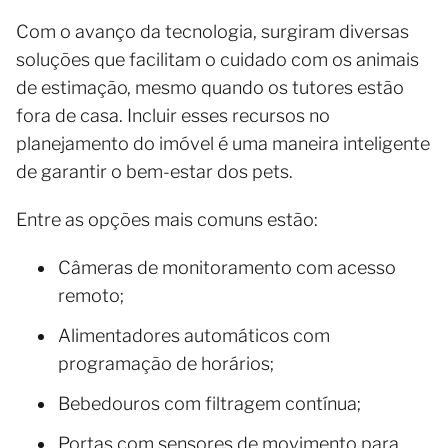
Com o avanço da tecnologia, surgiram diversas
soluções que facilitam o cuidado com os animais
de estimação, mesmo quando os tutores estão
fora de casa. Incluir esses recursos no
planejamento do imóvel é uma maneira inteligente
de garantir o bem-estar dos pets.
Entre as opções mais comuns estão:
Câmeras de monitoramento com acesso
remoto;
Alimentadores automáticos com
programação de horários;
Bebedouros com filtragem contínua;
Portas com sensores de movimento para