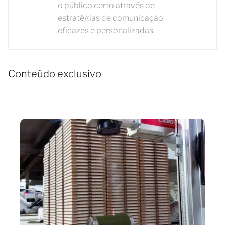
o público certo através de
estratégias de comunicação
eficazes e personalizadas.
Conteúdo exclusivo