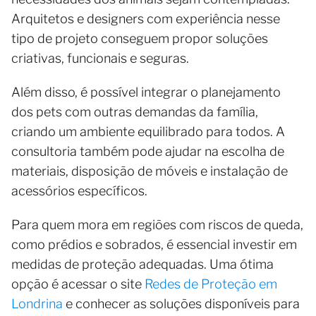
Arquitetos e designers com experiência nesse
tipo de projeto conseguem propor soluções
criativas, funcionais e seguras.
Além disso, é possível integrar o planejamento
dos pets com outras demandas da família,
criando um ambiente equilibrado para todos. A
consultoria também pode ajudar na escolha de
materiais, disposição de móveis e instalação de
acessórios específicos.
Para quem mora em regiões com riscos de queda,
como prédios e sobrados, é essencial investir em
medidas de proteção adequadas. Uma ótima
opção é acessar o site
Redes de Proteção em
Londrina
e conhecer as soluções disponíveis para