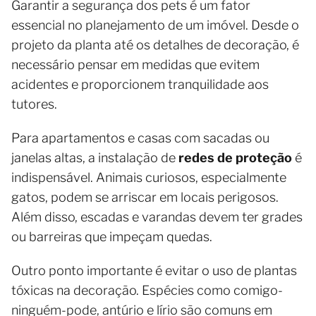
Garantir a segurança dos pets é um fator
essencial no planejamento de um imóvel. Desde o
projeto da planta até os detalhes de decoração, é
necessário pensar em medidas que evitem
acidentes e proporcionem tranquilidade aos
tutores.
Para apartamentos e casas com sacadas ou
janelas altas, a instalação de
redes de proteção
é
indispensável. Animais curiosos, especialmente
gatos, podem se arriscar em locais perigosos.
Além disso, escadas e varandas devem ter grades
ou barreiras que impeçam quedas.
Outro ponto importante é evitar o uso de plantas
tóxicas na decoração. Espécies como comigo-
ninguém-pode, antúrio e lírio são comuns em