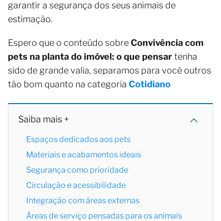
garantir a segurança dos seus animais de
estimação.
Espero que o conteúdo sobre
Convivência com
pets na planta do imóvel: o que pensar
tenha
sido de grande valia, separamos para você outros
tão bom quanto na categoria
Cotidiano
Saiba mais +
Espaços dedicados aos pets
Materiais e acabamentos ideais
Segurança como prioridade
Circulação e acessibilidade
Integração com áreas externas
Áreas de serviço pensadas para os animais