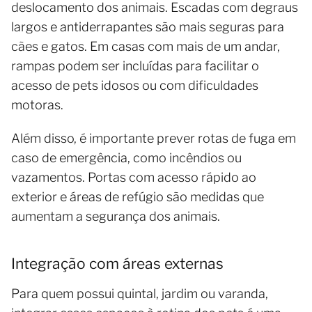
deslocamento dos animais. Escadas com degraus
largos e antiderrapantes são mais seguras para
cães e gatos. Em casas com mais de um andar,
rampas podem ser incluídas para facilitar o
acesso de pets idosos ou com dificuldades
motoras.
Além disso, é importante prever rotas de fuga em
caso de emergência, como incêndios ou
vazamentos. Portas com acesso rápido ao
exterior e áreas de refúgio são medidas que
aumentam a segurança dos animais.
Integração com áreas externas
Para quem possui quintal, jardim ou varanda,