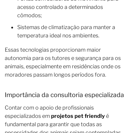
acesso controlado a determinados
cômodos;
Sistemas de climatização para manter a
temperatura ideal nos ambientes.
Essas tecnologias proporcionam maior
autonomia para os tutores e segurança para os
animais, especialmente em residências onde os
moradores passam longos períodos fora.
Importância da consultoria especializada
Contar com o apoio de profissionais
especializados em
projetos pet friendly
é
fundamental para garantir que todas as
necessidades dos animais sejam contempladas.