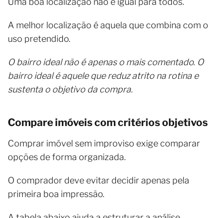
Uma boa localização não é igual para todos.
A melhor localização é aquela que combina com o
uso pretendido.
O bairro ideal não é apenas o mais comentado. O
bairro ideal é aquele que reduz atrito na rotina e
sustenta o objetivo da compra.
Compare imóveis com critérios objetivos
Comprar imóvel sem improviso exige comparar
opções de forma organizada.
O comprador deve evitar decidir apenas pela
primeira boa impressão.
A tabela abaixo ajuda a estruturar a análise.