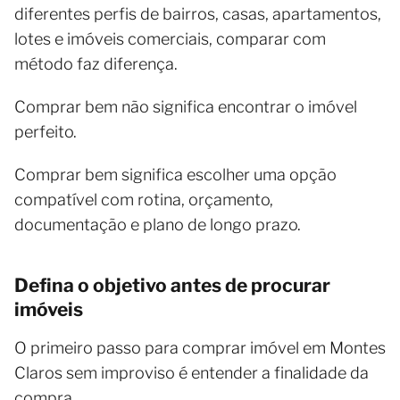
diferentes perfis de bairros, casas, apartamentos,
lotes e imóveis comerciais, comparar com
método faz diferença.
Comprar bem não significa encontrar o imóvel
perfeito.
Comprar bem significa escolher uma opção
compatível com rotina, orçamento,
documentação e plano de longo prazo.
Defina o objetivo antes de procurar
imóveis
O primeiro passo para comprar imóvel em Montes
Claros sem improviso é entender a finalidade da
compra.