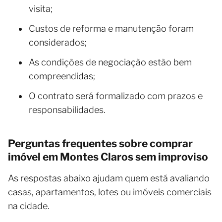
visita;
Custos de reforma e manutenção foram
considerados;
As condições de negociação estão bem
compreendidas;
O contrato será formalizado com prazos e
responsabilidades.
Perguntas frequentes sobre comprar
imóvel em Montes Claros sem improviso
As respostas abaixo ajudam quem está avaliando
casas, apartamentos, lotes ou imóveis comerciais
na cidade.