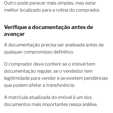
Outro pode parecer mais simples, mas estar
melhor localizado para a rotina do comprador.
Verifique a documentação antes de
avançar
A documentação precisa ser analisada antes de
qualquer compromisso definitivo.
O comprador deve conferir se o imóvel tem
documentação regular, se o vendedor tem
legitimidade para vender e se existem pendências
que podem afetar a transferência.
A matrícula atualizada do imóvel é um dos
documentos mais importantes nessa análise.