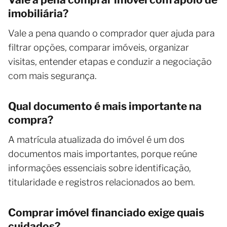
imobiliária?
Vale a pena quando o comprador quer ajuda para
filtrar opções, comparar imóveis, organizar
visitas, entender etapas e conduzir a negociação
com mais segurança.
Qual documento é mais importante na
compra?
A matrícula atualizada do imóvel é um dos
documentos mais importantes, porque reúne
informações essenciais sobre identificação,
titularidade e registros relacionados ao bem.
Comprar imóvel financiado exige quais
cuidados?