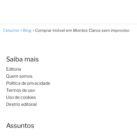
Celucine
Blog
Comprar imóvel em Montes Claros sem improviso
Saiba mais
Editoria
Quem somos
Política de privacidade
Termos de uso
Uso de cookies
Diretriz editorial
Assuntos