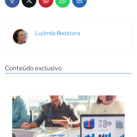
Ludmila Redatora
Conteúdo exclusivo