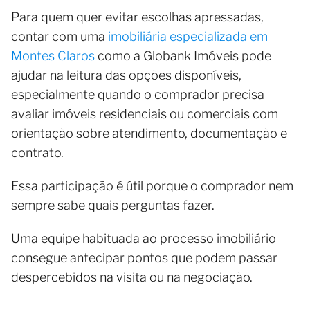
Para quem quer evitar escolhas apressadas,
contar com uma
imobiliária especializada em
Montes Claros
como a Globank Imóveis pode
ajudar na leitura das opções disponíveis,
especialmente quando o comprador precisa
avaliar imóveis residenciais ou comerciais com
orientação sobre atendimento, documentação e
contrato.
Essa participação é útil porque o comprador nem
sempre sabe quais perguntas fazer.
Uma equipe habituada ao processo imobiliário
consegue antecipar pontos que podem passar
despercebidos na visita ou na negociação.