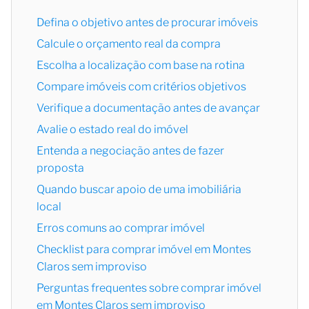
Defina o objetivo antes de procurar imóveis
Calcule o orçamento real da compra
Escolha a localização com base na rotina
Compare imóveis com critérios objetivos
Verifique a documentação antes de avançar
Avalie o estado real do imóvel
Entenda a negociação antes de fazer
proposta
Quando buscar apoio de uma imobiliária
local
Erros comuns ao comprar imóvel
Checklist para comprar imóvel em Montes
Claros sem improviso
Perguntas frequentes sobre comprar imóvel
em Montes Claros sem improviso