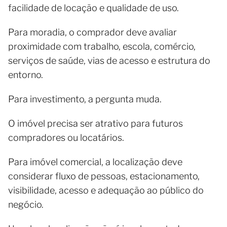
facilidade de locação e qualidade de uso.
Para moradia, o comprador deve avaliar
proximidade com trabalho, escola, comércio,
serviços de saúde, vias de acesso e estrutura do
entorno.
Para investimento, a pergunta muda.
O imóvel precisa ser atrativo para futuros
compradores ou locatários.
Para imóvel comercial, a localização deve
considerar fluxo de pessoas, estacionamento,
visibilidade, acesso e adequação ao público do
negócio.