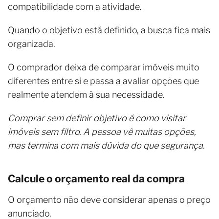
compatibilidade com a atividade.
Quando o objetivo está definido, a busca fica mais
organizada.
O comprador deixa de comparar imóveis muito
diferentes entre si e passa a avaliar opções que
realmente atendem à sua necessidade.
Comprar sem definir objetivo é como visitar
imóveis sem filtro. A pessoa vê muitas opções,
mas termina com mais dúvida do que segurança.
Calcule o orçamento real da compra
O orçamento não deve considerar apenas o preço
anunciado.