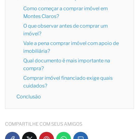
Como começar a comprar imóvel em
Montes Claros?
O que observar antes de comprar um
imóvel?
Vale a pena comprar imóvel com apoio de
imobiliária?
Qual documento é mais importante na
compra?
Comprar imóvel financiado exige quais
cuidados?
Conclusão
COMPARTILHE COM SEUS AMIGOS