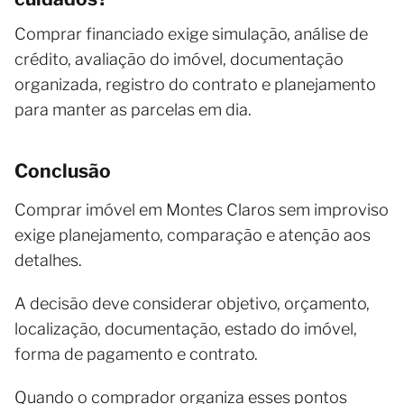
Comprar financiado exige simulação, análise de
crédito, avaliação do imóvel, documentação
organizada, registro do contrato e planejamento
para manter as parcelas em dia.
Conclusão
Comprar imóvel em Montes Claros sem improviso
exige planejamento, comparação e atenção aos
detalhes.
A decisão deve considerar objetivo, orçamento,
localização, documentação, estado do imóvel,
forma de pagamento e contrato.
Quando o comprador organiza esses pontos