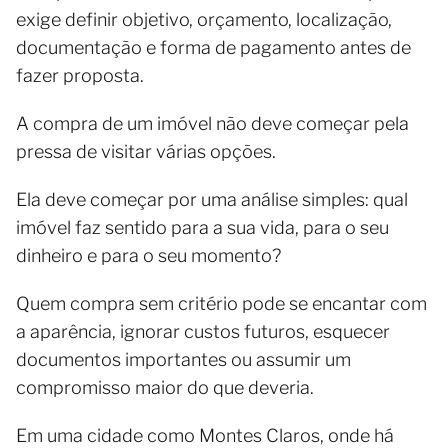
exige definir objetivo, orçamento, localização,
documentação e forma de pagamento antes de
fazer proposta.
A compra de um imóvel não deve começar pela
pressa de visitar várias opções.
Ela deve começar por uma análise simples: qual
imóvel faz sentido para a sua vida, para o seu
dinheiro e para o seu momento?
Quem compra sem critério pode se encantar com
a aparência, ignorar custos futuros, esquecer
documentos importantes ou assumir um
compromisso maior do que deveria.
Em uma cidade como Montes Claros, onde há