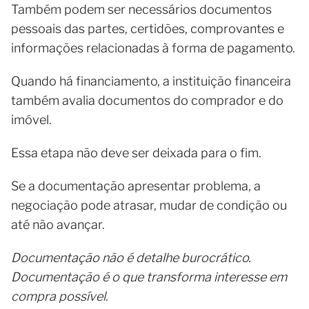
Também podem ser necessários documentos
pessoais das partes, certidões, comprovantes e
informações relacionadas à forma de pagamento.
Quando há financiamento, a instituição financeira
também avalia documentos do comprador e do
imóvel.
Essa etapa não deve ser deixada para o fim.
Se a documentação apresentar problema, a
negociação pode atrasar, mudar de condição ou
até não avançar.
Documentação não é detalhe burocrático.
Documentação é o que transforma interesse em
compra possível.