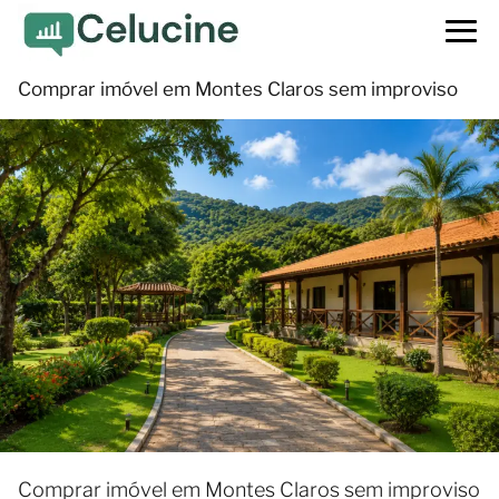
Comprar imóvel em Montes Claros sem improviso
Comprar imóvel em Montes Claros sem improviso