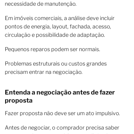
necessidade de manutenção.
Em imóveis comerciais, a análise deve incluir
pontos de energia, layout, fachada, acesso,
circulação e possibilidade de adaptação.
Pequenos reparos podem ser normais.
Problemas estruturais ou custos grandes
precisam entrar na negociação.
Entenda a negociação antes de fazer
proposta
Fazer proposta não deve ser um ato impulsivo.
Antes de negociar, o comprador precisa saber