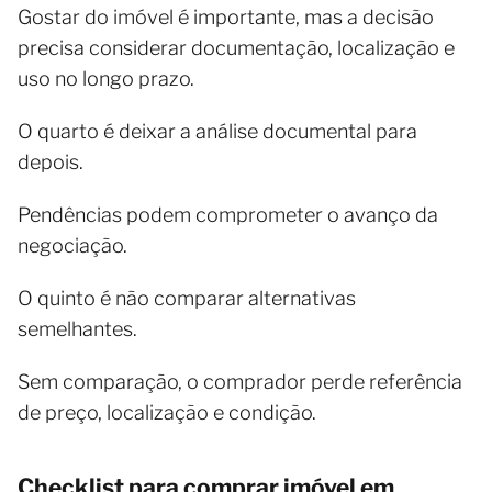
Gostar do imóvel é importante, mas a decisão
precisa considerar documentação, localização e
uso no longo prazo.
O quarto é deixar a análise documental para
depois.
Pendências podem comprometer o avanço da
negociação.
O quinto é não comparar alternativas
semelhantes.
Sem comparação, o comprador perde referência
de preço, localização e condição.
Checklist para comprar imóvel em