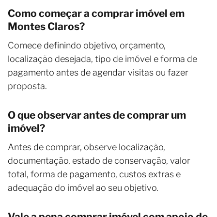
Como começar a comprar imóvel em
Montes Claros?
Comece definindo objetivo, orçamento,
localização desejada, tipo de imóvel e forma de
pagamento antes de agendar visitas ou fazer
proposta.
O que observar antes de comprar um
imóvel?
Antes de comprar, observe localização,
documentação, estado de conservação, valor
total, forma de pagamento, custos extras e
adequação do imóvel ao seu objetivo.
Vale a pena comprar imóvel com apoio de