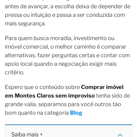
antes de avançar, a escolha deixa de depender de
pressa ou intuição e passa a ser conduzida com
mais segurança.
Para quem busca moradia, investimento ou
imóvel comercial, o melhor caminho é comparar
alternativas, fazer perguntas certas e contar com
apoio local quando a negociação exigir mais
critério.
Espero que o conteúdo sobre
Comprar imóvel
em Montes Claros sem improviso
tenha sido de
grande valia, separamos para você outros tão
bom quanto na categoria
Blog
Saiba mais +