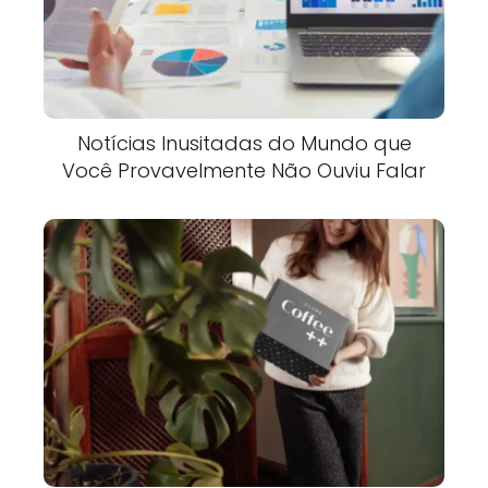
Notícias Inusitadas do Mundo que
Você Provavelmente Não Ouviu Falar