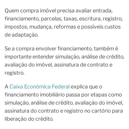
Quem compra imóvel precisa avaliar entrada,
financiamento, parcelas, taxas, escritura, registro,
impostos, mudança, reformas e possíveis custos
de adaptação.
Se a compra envolver financiamento, também é
importante entender simulação, análise de crédito,
avaliação do imóvel, assinatura de contrato e
registro.
A
Caixa Econômica Federal
explica que o
financiamento imobiliário passa por etapas como
simulação, análise de crédito, avaliação do imóvel,
assinatura do contrato e registro no cartório para
liberação do crédito.