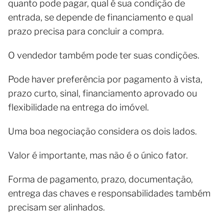
quanto pode pagar, qual é sua condição de
entrada, se depende de financiamento e qual
prazo precisa para concluir a compra.
O vendedor também pode ter suas condições.
Pode haver preferência por pagamento à vista,
prazo curto, sinal, financiamento aprovado ou
flexibilidade na entrega do imóvel.
Uma boa negociação considera os dois lados.
Valor é importante, mas não é o único fator.
Forma de pagamento, prazo, documentação,
entrega das chaves e responsabilidades também
precisam ser alinhados.