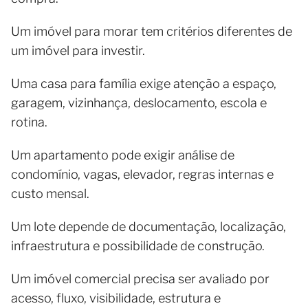
Um imóvel para morar tem critérios diferentes de
um imóvel para investir.
Uma casa para família exige atenção a espaço,
garagem, vizinhança, deslocamento, escola e
rotina.
Um apartamento pode exigir análise de
condomínio, vagas, elevador, regras internas e
custo mensal.
Um lote depende de documentação, localização,
infraestrutura e possibilidade de construção.
Um imóvel comercial precisa ser avaliado por
acesso, fluxo, visibilidade, estrutura e