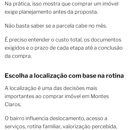
Na prática, isso mostra que comprar um imóvel
exige planejamento antes da proposta.
Não basta saber se a parcela cabe no mês.
É preciso entender o custo total, os documentos
exigidos e o prazo de cada etapa até a conclusão
da compra.
Escolha a localização com base na rotina
A localização é uma das decisões mais
importantes ao comprar imóvel em Montes
Claros.
O bairro influencia deslocamento, acesso a
serviços, rotina familiar, valorização percebida,