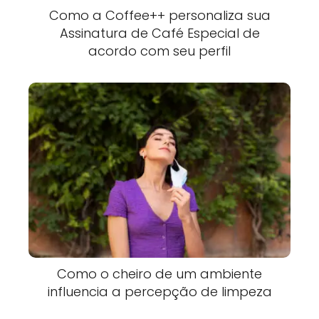
Como a Coffee++ personaliza sua
Assinatura de Café Especial de
acordo com seu perfil
Como o cheiro de um ambiente
influencia a percepção de limpeza