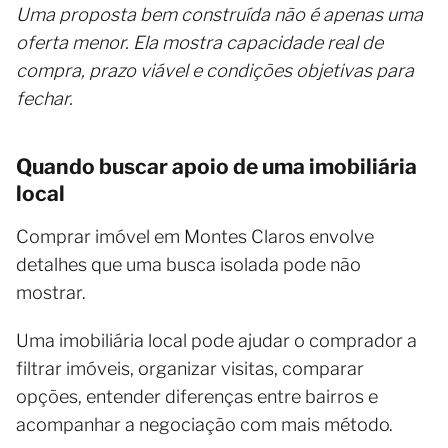
Uma proposta bem construída não é apenas uma
oferta menor. Ela mostra capacidade real de
compra, prazo viável e condições objetivas para
fechar.
Quando buscar apoio de uma imobiliária
local
Comprar imóvel em Montes Claros envolve
detalhes que uma busca isolada pode não
mostrar.
Uma imobiliária local pode ajudar o comprador a
filtrar imóveis, organizar visitas, comparar
opções, entender diferenças entre bairros e
acompanhar a negociação com mais método.