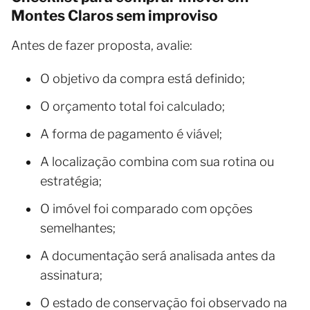
Montes Claros sem improviso
Antes de fazer proposta, avalie:
O objetivo da compra está definido;
O orçamento total foi calculado;
A forma de pagamento é viável;
A localização combina com sua rotina ou
estratégia;
O imóvel foi comparado com opções
semelhantes;
A documentação será analisada antes da
assinatura;
O estado de conservação foi observado na