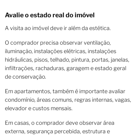
Avalie o estado real do imóvel
A visita ao imóvel deve ir além da estética.
O comprador precisa observar ventilação,
iluminação, instalações elétricas, instalações
hidráulicas, pisos, telhado, pintura, portas, janelas,
infiltrações, rachaduras, garagem e estado geral
de conservação.
Em apartamentos, também é importante avaliar
condomínio, áreas comuns, regras internas, vagas,
elevador e custos mensais.
Em casas, o comprador deve observar área
externa, segurança percebida, estrutura e