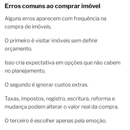
Erros comuns ao comprar imóvel
Alguns erros aparecem com frequência na
compra de imóveis.
O primeiro é visitar imóveis sem definir
orçamento.
Isso cria expectativa em opções que não cabem
no planejamento.
O segundo é ignorar custos extras.
Taxas, impostos, registro, escritura, reforma e
mudança podem alterar o valor real da compra.
O terceiro é escolher apenas pela emoção.