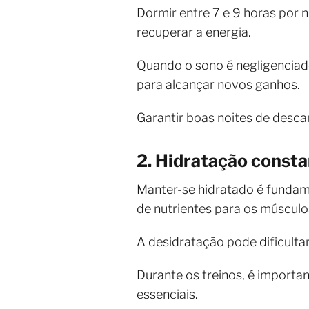
Dormir entre 7 e 9 horas por 
recuperar a energia.
Quando o sono é negligenciad
para alcançar novos ganhos.
Garantir boas noites de desc
2. Hidratação const
Manter-se hidratado é fundame
de nutrientes para os músculo
A desidratação pode dificult
Durante os treinos, é importan
essenciais.