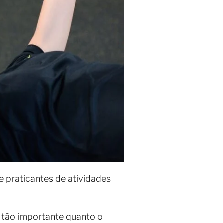
 praticantes de atividades
é tão importante quanto o