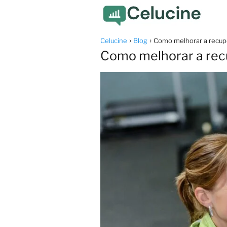
Celucine
Blog
Como melhorar a recupe
Como melhorar a rec