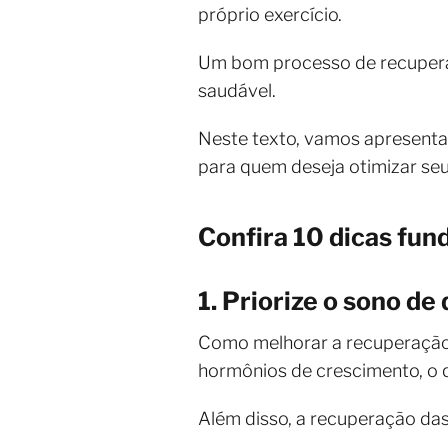
próprio exercício.
Um bom processo de recuperaçã
saudável.
Neste texto, vamos apresenta
para quem deseja otimizar seu
Confira 10 dicas fu
1. Priorize o sono de
Como melhorar a recuperação 
hormônios de crescimento, o 
Além disso, a recuperação das