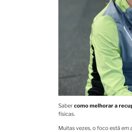
Saber
como melhorar a recu
físicas.
Muitas vezes, o foco está em 