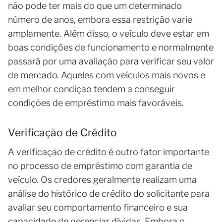
não pode ter mais do que um determinado
número de anos, embora essa restrição varie
amplamente. Além disso, o veículo deve estar em
boas condições de funcionamento e normalmente
passará por uma avaliação para verificar seu valor
de mercado. Aqueles com veículos mais novos e
em melhor condição tendem a conseguir
condições de empréstimo mais favoráveis.
Verificação de Crédito
A verificação de crédito é outro fator importante
no processo de empréstimo com garantia de
veículo. Os credores geralmente realizam uma
análise do histórico de crédito do solicitante para
avaliar seu comportamento financeiro e sua
capacidade de gerenciar dívidas. Embora o