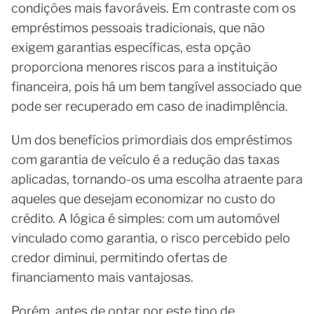
condições mais favoráveis. Em contraste com os
empréstimos pessoais tradicionais, que não
exigem garantias específicas, esta opção
proporciona menores riscos para a instituição
financeira, pois há um bem tangível associado que
pode ser recuperado em caso de inadimplência.
Um dos benefícios primordiais dos empréstimos
com garantia de veículo é a redução das taxas
aplicadas, tornando-os uma escolha atraente para
aqueles que desejam economizar no custo do
crédito. A lógica é simples: com um automóvel
vinculado como garantia, o risco percebido pelo
credor diminui, permitindo ofertas de
financiamento mais vantajosas.
Porém, antes de optar por este tipo de