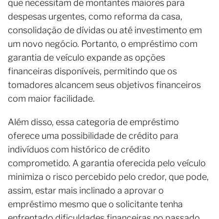
que necessitam de montantes maiores para
despesas urgentes, como reforma da casa,
consolidação de dívidas ou até investimento em
um novo negócio. Portanto, o empréstimo com
garantia de veículo expande as opções
financeiras disponíveis, permitindo que os
tomadores alcancem seus objetivos financeiros
com maior facilidade.
Além disso, essa categoria de empréstimo
oferece uma possibilidade de crédito para
indivíduos com histórico de crédito
comprometido. A garantia oferecida pelo veículo
minimiza o risco percebido pelo credor, que pode,
assim, estar mais inclinado a aprovar o
empréstimo mesmo que o solicitante tenha
enfrentado dificuldades financeiras no passado.