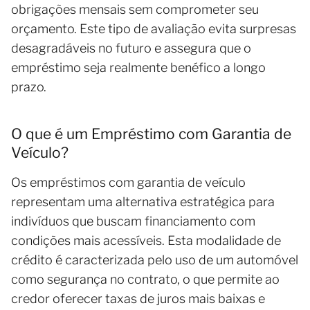
obrigações mensais sem comprometer seu
orçamento. Este tipo de avaliação evita surpresas
desagradáveis no futuro e assegura que o
empréstimo seja realmente benéfico a longo
prazo.
O que é um Empréstimo com Garantia de
Veículo?
Os empréstimos com garantia de veículo
representam uma alternativa estratégica para
indivíduos que buscam financiamento com
condições mais acessíveis. Esta modalidade de
crédito é caracterizada pelo uso de um automóvel
como segurança no contrato, o que permite ao
credor oferecer taxas de juros mais baixas e