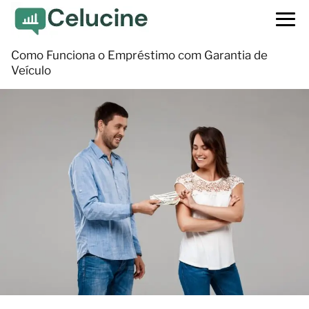
Como Funciona o Empréstimo com Garantia de
Veículo