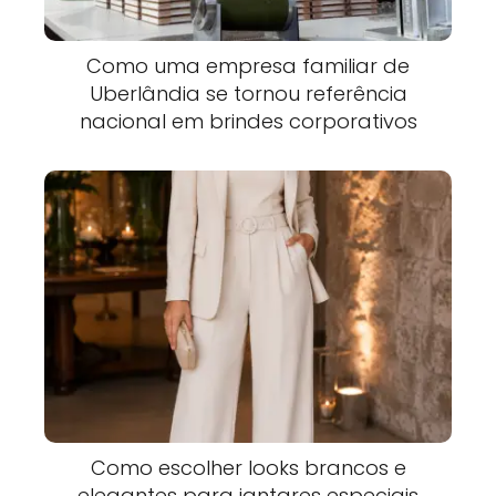
Como uma empresa familiar de
Uberlândia se tornou referência
nacional em brindes corporativos
Como escolher looks brancos e
elegantes para jantares especiais