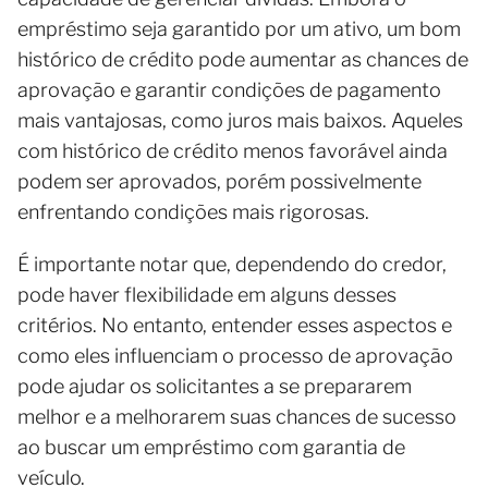
empréstimo seja garantido por um ativo, um bom
histórico de crédito pode aumentar as chances de
aprovação e garantir condições de pagamento
mais vantajosas, como juros mais baixos. Aqueles
com histórico de crédito menos favorável ainda
podem ser aprovados, porém possivelmente
enfrentando condições mais rigorosas.
É importante notar que, dependendo do credor,
pode haver flexibilidade em alguns desses
critérios. No entanto, entender esses aspectos e
como eles influenciam o processo de aprovação
pode ajudar os solicitantes a se prepararem
melhor e a melhorarem suas chances de sucesso
ao buscar um empréstimo com garantia de
veículo.