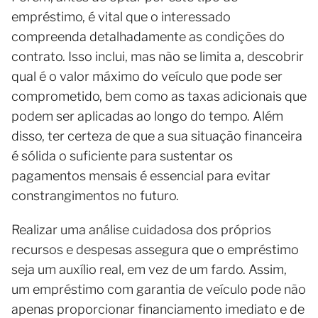
empréstimo, é vital que o interessado
compreenda detalhadamente as condições do
contrato. Isso inclui, mas não se limita a, descobrir
qual é o valor máximo do veículo que pode ser
comprometido, bem como as taxas adicionais que
podem ser aplicadas ao longo do tempo. Além
disso, ter certeza de que a sua situação financeira
é sólida o suficiente para sustentar os
pagamentos mensais é essencial para evitar
constrangimentos no futuro.
Realizar uma análise cuidadosa dos próprios
recursos e despesas assegura que o empréstimo
seja um auxílio real, em vez de um fardo. Assim,
um empréstimo com garantia de veículo pode não
apenas proporcionar financiamento imediato e de