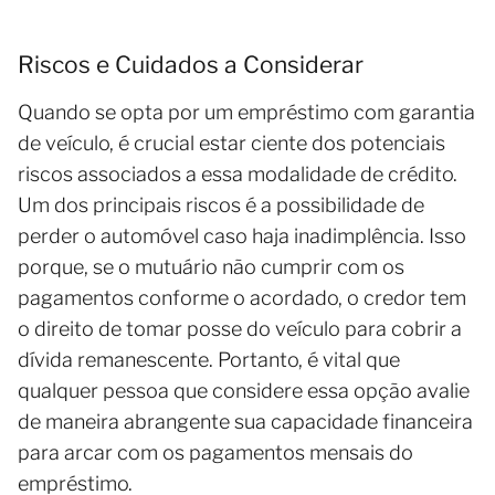
Riscos e Cuidados a Considerar
Quando se opta por um empréstimo com garantia
de veículo, é crucial estar ciente dos potenciais
riscos associados a essa modalidade de crédito.
Um dos principais riscos é a possibilidade de
perder o automóvel caso haja inadimplência. Isso
porque, se o mutuário não cumprir com os
pagamentos conforme o acordado, o credor tem
o direito de tomar posse do veículo para cobrir a
dívida remanescente. Portanto, é vital que
qualquer pessoa que considere essa opção avalie
de maneira abrangente sua capacidade financeira
para arcar com os pagamentos mensais do
empréstimo.