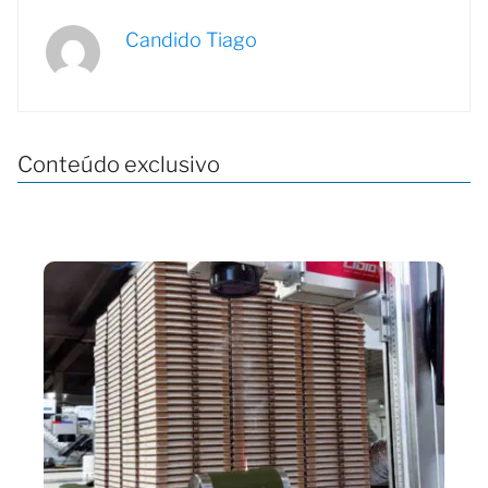
Candido Tiago
Conteúdo exclusivo