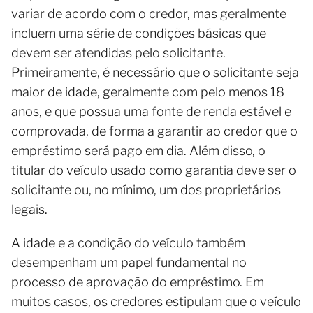
variar de acordo com o credor, mas geralmente
incluem uma série de condições básicas que
devem ser atendidas pelo solicitante.
Primeiramente, é necessário que o solicitante seja
maior de idade, geralmente com pelo menos 18
anos, e que possua uma fonte de renda estável e
comprovada, de forma a garantir ao credor que o
empréstimo será pago em dia. Além disso, o
titular do veículo usado como garantia deve ser o
solicitante ou, no mínimo, um dos proprietários
legais.
A idade e a condição do veículo também
desempenham um papel fundamental no
processo de aprovação do empréstimo. Em
muitos casos, os credores estipulam que o veículo