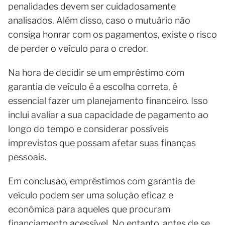
penalidades devem ser cuidadosamente
analisados. Além disso, caso o mutuário não
consiga honrar com os pagamentos, existe o risco
de perder o veículo para o credor.
Na hora de decidir se um empréstimo com
garantia de veículo é a escolha correta, é
essencial fazer um planejamento financeiro. Isso
inclui avaliar a sua capacidade de pagamento ao
longo do tempo e considerar possíveis
imprevistos que possam afetar suas finanças
pessoais.
Em conclusão, empréstimos com garantia de
veículo podem ser uma solução eficaz e
econômica para aqueles que procuram
financiamento acessível. No entanto, antes de se