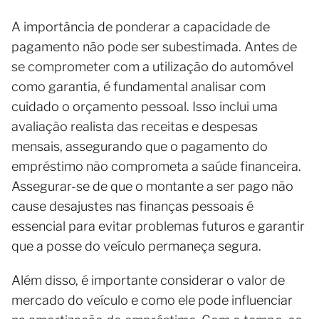
A importância de ponderar a capacidade de
pagamento não pode ser subestimada. Antes de
se comprometer com a utilização do automóvel
como garantia, é fundamental analisar com
cuidado o orçamento pessoal. Isso inclui uma
avaliação realista das receitas e despesas
mensais, assegurando que o pagamento do
empréstimo não comprometa a saúde financeira.
Assegurar-se de que o montante a ser pago não
cause desajustes nas finanças pessoais é
essencial para evitar problemas futuros e garantir
que a posse do veículo permaneça segura.
Além disso, é importante considerar o valor de
mercado do veículo e como ele pode influenciar