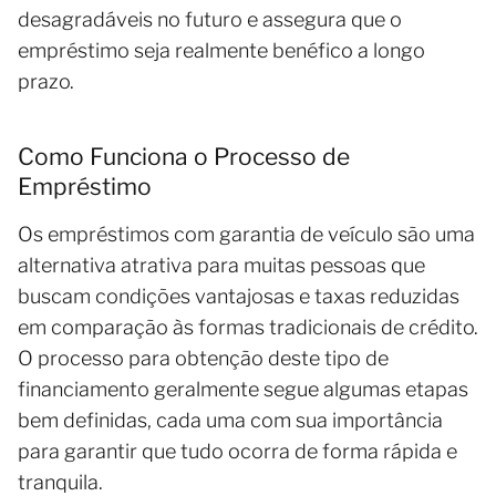
desagradáveis no futuro e assegura que o
empréstimo seja realmente benéfico a longo
prazo.
Como Funciona o Processo de
Empréstimo
Os empréstimos com garantia de veículo são uma
alternativa atrativa para muitas pessoas que
buscam condições vantajosas e taxas reduzidas
em comparação às formas tradicionais de crédito.
O processo para obtenção deste tipo de
financiamento geralmente segue algumas etapas
bem definidas, cada uma com sua importância
para garantir que tudo ocorra de forma rápida e
tranquila.