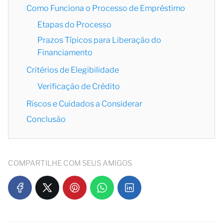
Como Funciona o Processo de Empréstimo
Etapas do Processo
Prazos Típicos para Liberação do
Financiamento
Critérios de Elegibilidade
Verificação de Crédito
Riscos e Cuidados a Considerar
Conclusão
COMPARTILHE COM SEUS AMIGOS