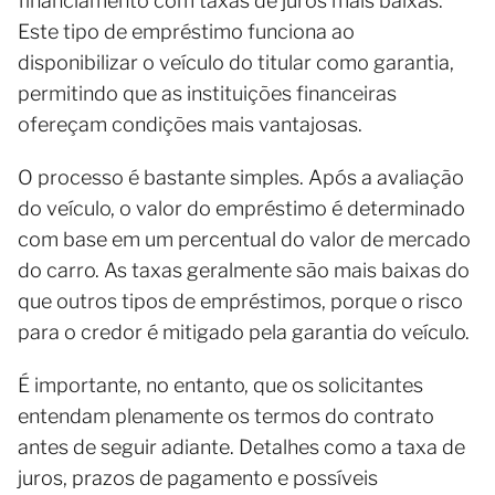
financiamento com taxas de juros mais baixas.
Este tipo de empréstimo funciona ao
disponibilizar o veículo do titular como garantia,
permitindo que as instituições financeiras
ofereçam condições mais vantajosas.
O processo é bastante simples. Após a avaliação
do veículo, o valor do empréstimo é determinado
com base em um percentual do valor de mercado
do carro. As taxas geralmente são mais baixas do
que outros tipos de empréstimos, porque o risco
para o credor é mitigado pela garantia do veículo.
É importante, no entanto, que os solicitantes
entendam plenamente os termos do contrato
antes de seguir adiante. Detalhes como a taxa de
juros, prazos de pagamento e possíveis