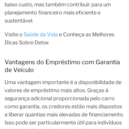
baixo custo, mas também contribuir para um
planejamento financeiro mais eficiente e
sustentável.
Visite o
Saúde da Vida
e Conheça as Melhores
Dicas Sobre Detox
Vantagens do Empréstimo com Garantia
de Veículo
Uma vantagem importante é a disponibilidade de
valores de empréstimo mais altos. Graças à
segurança adicional proporcionada pelo carro
como garantia, os credores estão mais dispostos
a liberar quantias mais elevadas de financiamento.
Isso pode ser particularmente útil para indivíduos