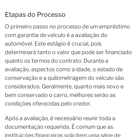
Etapas do Processo
O primeiro passo no processo de um empréstimo
com garantia de veículo é a avaliação do
automóvel. Este estágio é crucial, pois
determinará tanto o valor que pode ser financiado
quanto os termos do contrato. Durante a
avaliação, aspectos como a idade, o estado de
conservação e a quilometragem do veículo são
considerados. Geralmente, quanto mais novo e
bem conservado o carro, melhores serão as
condições oferecidas pelo credor.
Após a avaliação, é necessário reunir toda a
documentação requerida. É comum que as
instituições financeiras solicitem uma série de