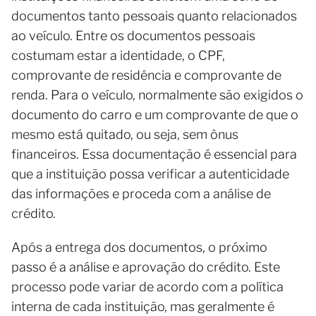
documentos tanto pessoais quanto relacionados
ao veículo. Entre os documentos pessoais
costumam estar a identidade, o CPF,
comprovante de residência e comprovante de
renda. Para o veículo, normalmente são exigidos o
documento do carro e um comprovante de que o
mesmo está quitado, ou seja, sem ônus
financeiros. Essa documentação é essencial para
que a instituição possa verificar a autenticidade
das informações e proceda com a análise de
crédito.
Após a entrega dos documentos, o próximo
passo é a análise e aprovação do crédito. Este
processo pode variar de acordo com a política
interna de cada instituição, mas geralmente é