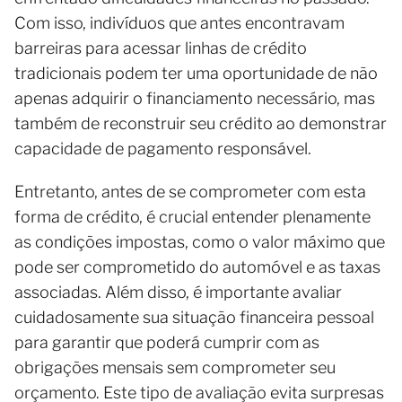
Com isso, indivíduos que antes encontravam
barreiras para acessar linhas de crédito
tradicionais podem ter uma oportunidade de não
apenas adquirir o financiamento necessário, mas
também de reconstruir seu crédito ao demonstrar
capacidade de pagamento responsável.
Entretanto, antes de se comprometer com esta
forma de crédito, é crucial entender plenamente
as condições impostas, como o valor máximo que
pode ser comprometido do automóvel e as taxas
associadas. Além disso, é importante avaliar
cuidadosamente sua situação financeira pessoal
para garantir que poderá cumprir com as
obrigações mensais sem comprometer seu
orçamento. Este tipo de avaliação evita surpresas