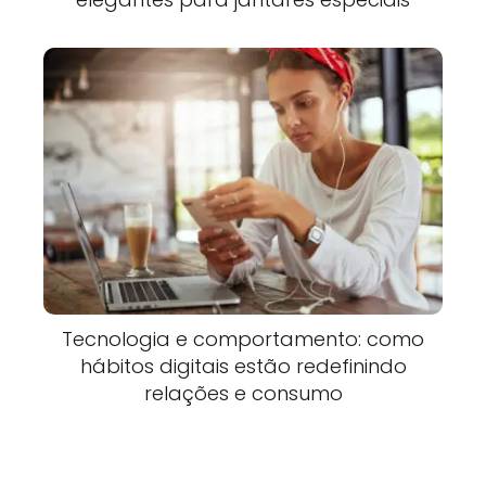
Tecnologia e comportamento: como
hábitos digitais estão redefinindo
relações e consumo