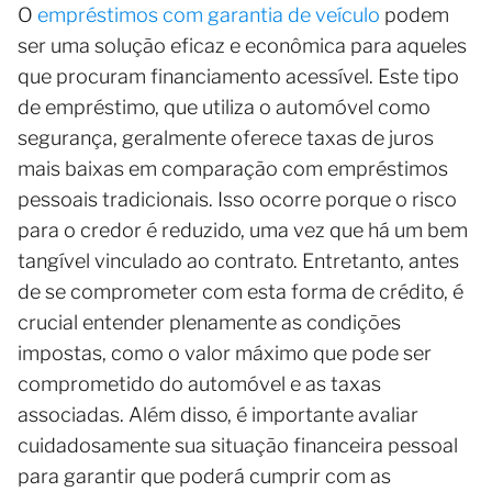
O
empréstimos com garantia de veículo
podem
ser uma solução eficaz e econômica para aqueles
que procuram financiamento acessível. Este tipo
de empréstimo, que utiliza o automóvel como
segurança, geralmente oferece taxas de juros
mais baixas em comparação com empréstimos
pessoais tradicionais. Isso ocorre porque o risco
para o credor é reduzido, uma vez que há um bem
tangível vinculado ao contrato. Entretanto, antes
de se comprometer com esta forma de crédito, é
crucial entender plenamente as condições
impostas, como o valor máximo que pode ser
comprometido do automóvel e as taxas
associadas. Além disso, é importante avaliar
cuidadosamente sua situação financeira pessoal
para garantir que poderá cumprir com as