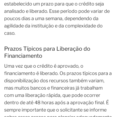
estabelecido um prazo para que o crédito seja
analisado e liberado. Esse período pode variar de
poucos dias a uma semana, dependendo da
agilidade da instituição e da complexidade do
caso.
Prazos Típicos para Liberação do
Financiamento
Uma vez que o crédito é aprovado, o
financiamento é liberado. Os prazos típicos para a
disponibilização dos recursos também variam,
mas muitos bancos e financeiras já trabalham
com uma liberação rápida, que pode ocorrer
dentro de até 48 horas após a aprovação final. É
sempre importante que o solicitante se informe