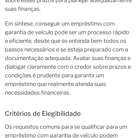
sobre esses prazos para planejar adequadamente
suas finanças.
Em síntese, conseguir um empréstimo com
garantia de veículo pode ser um processo rápido
e eficiente, desde que se entenda bem todos os
passos necessários e se esteja preparado com a
documentação adequada. Avaliar suas finanças e
dialogar claramente com o credor sobre prazos e
condições é prudente para garantir um
empréstimo que realmente atenda suas
necessidades financeiras.
Critérios de Elegibilidade
Os requisitos comuns para se qualificar para um
empréstimo com garantia de veículo podem