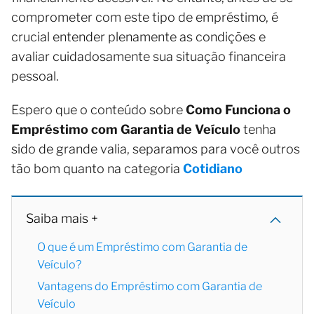
comprometer com este tipo de empréstimo, é
crucial entender plenamente as condições e
avaliar cuidadosamente sua situação financeira
pessoal.
Espero que o conteúdo sobre
Como Funciona o
Empréstimo com Garantia de Veículo
tenha
sido de grande valia, separamos para você outros
tão bom quanto na categoria
Cotidiano
Saiba mais +
O que é um Empréstimo com Garantia de
Veículo?
Vantagens do Empréstimo com Garantia de
Veículo