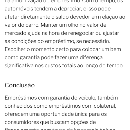
na amortização do empréstimo. Com o tempo, os
automóveis tendem a depreciar, e isso pode
afetar diretamente o saldo devedor em relação ao
valor do carro. Manter um olho no valor de
mercado ajuda na hora de renegociar ou ajustar
as condições do empréstimo, se necessário.
Escolher o momento certo para colocar um bem
como garantia pode fazer uma diferença
significativa nos custos totais ao longo do tempo.
Conclusão
Empréstimos com garantia de veículo, também
conhecidos como empréstimos com colateral,
oferecem uma oportunidade única para os
consumidores que buscam opções de