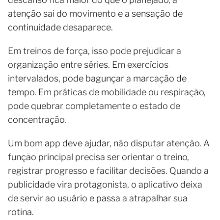
atenção sai do movimento e a sensação de
continuidade desaparece.
Em treinos de força, isso pode prejudicar a
organização entre séries. Em exercícios
intervalados, pode bagunçar a marcação de
tempo. Em práticas de mobilidade ou respiração,
pode quebrar completamente o estado de
concentração.
Um bom app deve ajudar, não disputar atenção. A
função principal precisa ser orientar o treino,
registrar progresso e facilitar decisões. Quando a
publicidade vira protagonista, o aplicativo deixa
de servir ao usuário e passa a atrapalhar sua
rotina.