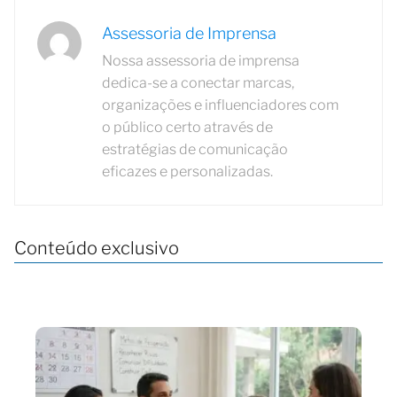
Assessoria de Imprensa
Nossa assessoria de imprensa
dedica-se a conectar marcas,
organizações e influenciadores com
o público certo através de
estratégias de comunicação
eficazes e personalizadas.
Conteúdo exclusivo