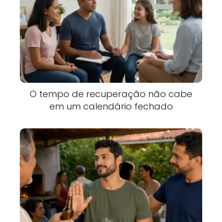
O tempo de recuperação não cabe
em um calendário fechado