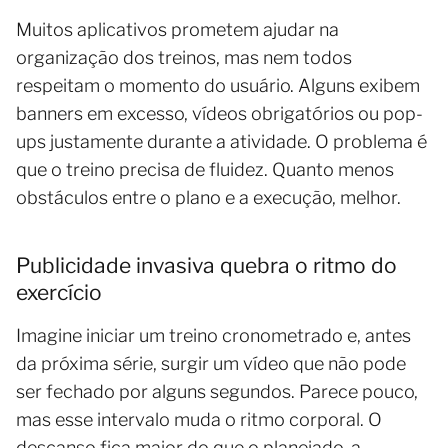
Muitos aplicativos prometem ajudar na
organização dos treinos, mas nem todos
respeitam o momento do usuário. Alguns exibem
banners em excesso, vídeos obrigatórios ou pop-
ups justamente durante a atividade. O problema é
que o treino precisa de fluidez. Quanto menos
obstáculos entre o plano e a execução, melhor.
Publicidade invasiva quebra o ritmo do
exercício
Imagine iniciar um treino cronometrado e, antes
da próxima série, surgir um vídeo que não pode
ser fechado por alguns segundos. Parece pouco,
mas esse intervalo muda o ritmo corporal. O
descanso fica maior do que o planejado, a