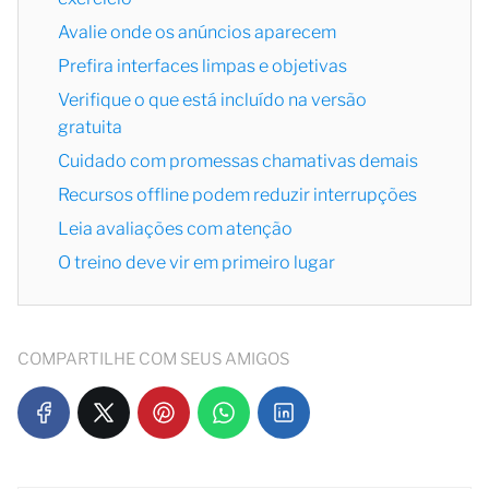
Avalie onde os anúncios aparecem
Prefira interfaces limpas e objetivas
Verifique o que está incluído na versão
gratuita
Cuidado com promessas chamativas demais
Recursos offline podem reduzir interrupções
Leia avaliações com atenção
O treino deve vir em primeiro lugar
COMPARTILHE COM SEUS AMIGOS