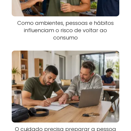
Como ambientes, pessoas e hábitos
influenciam o risco de voltar ao
consumo
O cuidado precisa preparar a pessoa