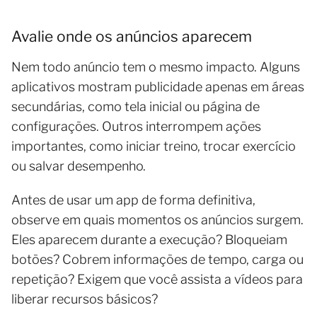
Avalie onde os anúncios aparecem
Nem todo anúncio tem o mesmo impacto. Alguns
aplicativos mostram publicidade apenas em áreas
secundárias, como tela inicial ou página de
configurações. Outros interrompem ações
importantes, como iniciar treino, trocar exercício
ou salvar desempenho.
Antes de usar um app de forma definitiva,
observe em quais momentos os anúncios surgem.
Eles aparecem durante a execução? Bloqueiam
botões? Cobrem informações de tempo, carga ou
repetição? Exigem que você assista a vídeos para
liberar recursos básicos?