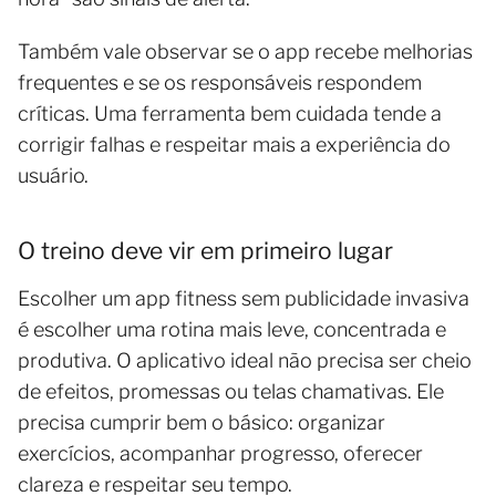
Também vale observar se o app recebe melhorias
frequentes e se os responsáveis respondem
críticas. Uma ferramenta bem cuidada tende a
corrigir falhas e respeitar mais a experiência do
usuário.
O treino deve vir em primeiro lugar
Escolher um app fitness sem publicidade invasiva
é escolher uma rotina mais leve, concentrada e
produtiva. O aplicativo ideal não precisa ser cheio
de efeitos, promessas ou telas chamativas. Ele
precisa cumprir bem o básico: organizar
exercícios, acompanhar progresso, oferecer
clareza e respeitar seu tempo.