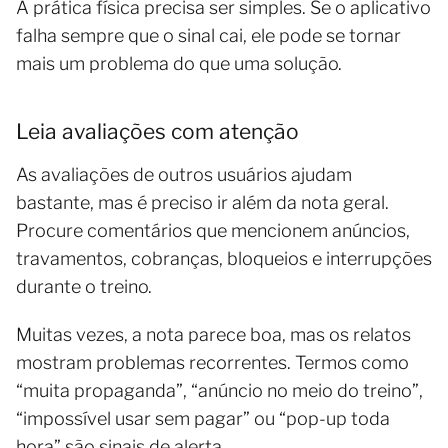
A prática física precisa ser simples. Se o aplicativo
falha sempre que o sinal cai, ele pode se tornar
mais um problema do que uma solução.
Leia avaliações com atenção
As avaliações de outros usuários ajudam
bastante, mas é preciso ir além da nota geral.
Procure comentários que mencionem anúncios,
travamentos, cobranças, bloqueios e interrupções
durante o treino.
Muitas vezes, a nota parece boa, mas os relatos
mostram problemas recorrentes. Termos como
“muita propaganda”, “anúncio no meio do treino”,
“impossível usar sem pagar” ou “pop-up toda
hora” são sinais de alerta.