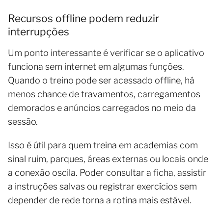
Recursos offline podem reduzir
interrupções
Um ponto interessante é verificar se o aplicativo
funciona sem internet em algumas funções.
Quando o treino pode ser acessado offline, há
menos chance de travamentos, carregamentos
demorados e anúncios carregados no meio da
sessão.
Isso é útil para quem treina em academias com
sinal ruim, parques, áreas externas ou locais onde
a conexão oscila. Poder consultar a ficha, assistir
a instruções salvas ou registrar exercícios sem
depender de rede torna a rotina mais estável.