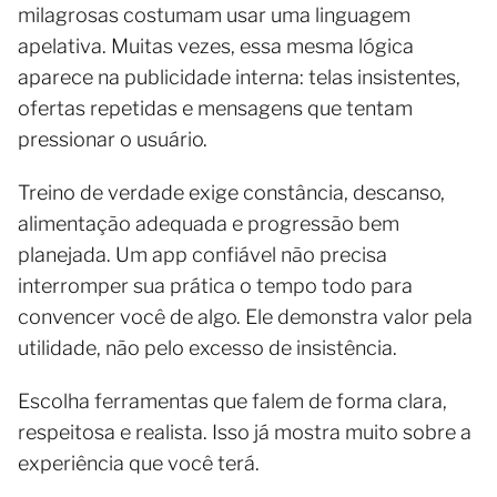
milagrosas costumam usar uma linguagem
apelativa. Muitas vezes, essa mesma lógica
aparece na publicidade interna: telas insistentes,
ofertas repetidas e mensagens que tentam
pressionar o usuário.
Treino de verdade exige constância, descanso,
alimentação adequada e progressão bem
planejada. Um app confiável não precisa
interromper sua prática o tempo todo para
convencer você de algo. Ele demonstra valor pela
utilidade, não pelo excesso de insistência.
Escolha ferramentas que falem de forma clara,
respeitosa e realista. Isso já mostra muito sobre a
experiência que você terá.