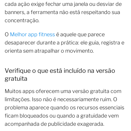
cada ação exige fechar uma janela ou desviar de
banners, a ferramenta não está respeitando sua
concentração.
O
Melhor app fitness
é aquele que parece
desaparecer durante a prática: ele guia, registra e
orienta sem atrapalhar o movimento.
Verifique o que está incluído na versão
gratuita
Muitos apps oferecem uma versão gratuita com
limitações. Isso não é necessariamente ruim. O
problema aparece quando os recursos essenciais
ficam bloqueados ou quando a gratuidade vem
acompanhada de publicidade exagerada.