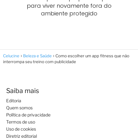
para viver novamente fora do
ambiente protegido
Celucine
Beleza e Saúde
Como escolher um app fitness que não
interrompa seu treino com publicidade
Saiba mais
Editoria
Quem somos
Política de privacidade
Termos de uso
Uso de cookies
Diretriz editorial