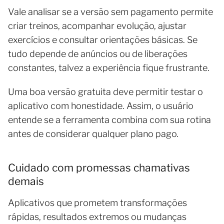
Vale analisar se a versão sem pagamento permite
criar treinos, acompanhar evolução, ajustar
exercícios e consultar orientações básicas. Se
tudo depende de anúncios ou de liberações
constantes, talvez a experiência fique frustrante.
Uma boa versão gratuita deve permitir testar o
aplicativo com honestidade. Assim, o usuário
entende se a ferramenta combina com sua rotina
antes de considerar qualquer plano pago.
Cuidado com promessas chamativas
demais
Aplicativos que prometem transformações
rápidas, resultados extremos ou mudanças