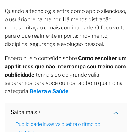
Quando a tecnologia entra como apoio silencioso,
o usuário treina melhor. Há menos distração,
menos irritação e mais continuidade. O foco volta
para o que realmente importa: movimento,
disciplina, segurança e evolução pessoal.
Espero que o conteúdo sobre
Como escolher um
app fitness que não interrompa seu treino com
publicidade
tenha sido de grande valia,
separamos para você outros tão bom quanto na
categoria
Beleza e Saúde
Saiba mais +
Publicidade invasiva quebra o ritmo do
exercício