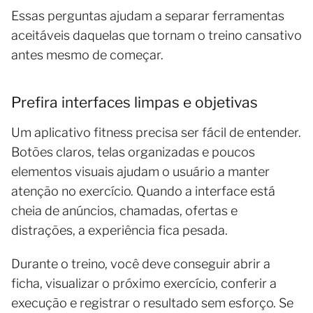
Essas perguntas ajudam a separar ferramentas
aceitáveis daquelas que tornam o treino cansativo
antes mesmo de começar.
Prefira interfaces limpas e objetivas
Um aplicativo fitness precisa ser fácil de entender.
Botões claros, telas organizadas e poucos
elementos visuais ajudam o usuário a manter
atenção no exercício. Quando a interface está
cheia de anúncios, chamadas, ofertas e
distrações, a experiência fica pesada.
Durante o treino, você deve conseguir abrir a
ficha, visualizar o próximo exercício, conferir a
execução e registrar o resultado sem esforço. Se