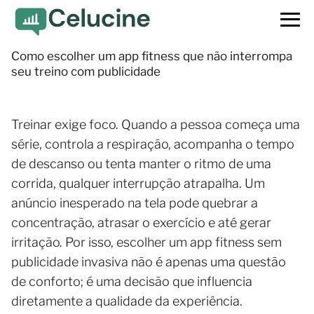
Como escolher um app fitness que não interrompa
seu treino com publicidade
Treinar exige foco. Quando a pessoa começa uma
série, controla a respiração, acompanha o tempo
de descanso ou tenta manter o ritmo de uma
corrida, qualquer interrupção atrapalha. Um
anúncio inesperado na tela pode quebrar a
concentração, atrasar o exercício e até gerar
irritação. Por isso, escolher um app fitness sem
publicidade invasiva não é apenas uma questão
de conforto; é uma decisão que influencia
diretamente a qualidade da experiência.