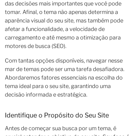
das decisões mais importantes que você pode
tomar. Afinal, o tema não apenas determina a
aparência visual do seu site, mas também pode
afetar a funcionalidade, a velocidade de
carregamento e até mesmo a otimização para
motores de busca (SEO).
Com tantas opções disponíveis, navegar nesse
mar de temas pode ser uma tarefa desafiadora.
Abordaremos fatores essenciais na escolha do
tema ideal para o seu site, garantindo uma
decisão informada e estratégica.
Identifique o Propósito do Seu Site
Antes de começar sua busca por um tema, é