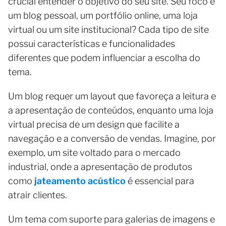
crucial entender o objetivo do seu site. Seu foco é
um blog pessoal, um portfólio online, uma loja
virtual ou um site institucional? Cada tipo de site
possui características e funcionalidades
diferentes que podem influenciar a escolha do
tema.
Um blog requer um layout que favoreça a leitura e
a apresentação de conteúdos, enquanto uma loja
virtual precisa de um design que facilite a
navegação e a conversão de vendas. Imagine, por
exemplo, um site voltado para o mercado
industrial, onde a apresentação de produtos
como
jateamento acústico
é essencial para
atrair clientes.
Um tema com suporte para galerias de imagens e