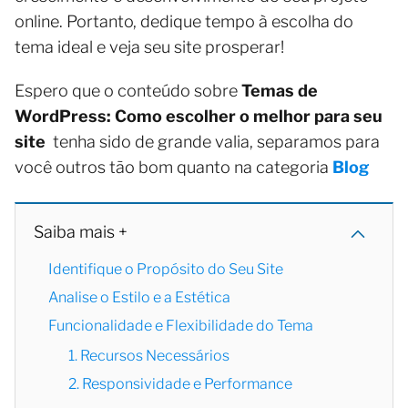
online. Portanto, dedique tempo à escolha do
tema ideal e veja seu site prosperar!
Espero que o conteúdo sobre
Temas de
WordPress: Como escolher o melhor para seu
site
tenha sido de grande valia, separamos para
você outros tão bom quanto na categoria
Blog
Saiba mais +
Identifique o Propósito do Seu Site
Analise o Estilo e a Estética
Funcionalidade e Flexibilidade do Tema
1. Recursos Necessários
2. Responsividade e Performance