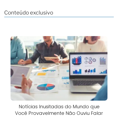
Conteúdo exclusivo
Notícias Inusitadas do Mundo que
Você Provavelmente Não Ouviu Falar