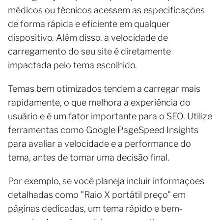
médicos ou técnicos acessem as especificações
de forma rápida e eficiente em qualquer
dispositivo. Além disso, a velocidade de
carregamento do seu site é diretamente
impactada pelo tema escolhido.
Temas bem otimizados tendem a carregar mais
rapidamente, o que melhora a experiência do
usuário e é um fator importante para o SEO. Utilize
ferramentas como Google PageSpeed Insights
para avaliar a velocidade e a performance do
tema, antes de tomar uma decisão final.
Por exemplo, se você planeja incluir informações
detalhadas como "Raio X portátil preço" em
páginas dedicadas, um tema rápido e bem-