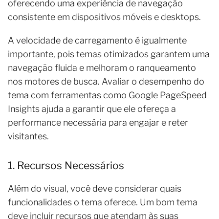
oferecendo uma experiência de navegação
consistente em dispositivos móveis e desktops.
A velocidade de carregamento é igualmente
importante, pois temas otimizados garantem uma
navegação fluida e melhoram o ranqueamento
nos motores de busca. Avaliar o desempenho do
tema com ferramentas como Google PageSpeed
Insights ajuda a garantir que ele ofereça a
performance necessária para engajar e reter
visitantes.
1. Recursos Necessários
Além do visual, você deve considerar quais
funcionalidades o tema oferece. Um bom tema
deve incluir recursos que atendam às suas