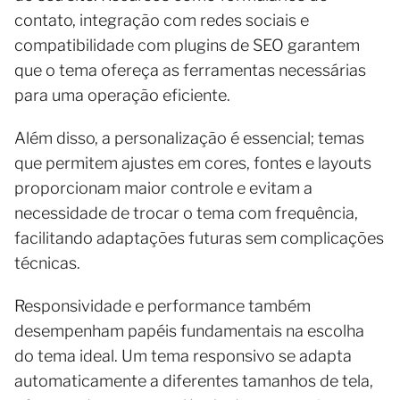
contato, integração com redes sociais e
compatibilidade com plugins de SEO garantem
que o tema ofereça as ferramentas necessárias
para uma operação eficiente.
Além disso, a personalização é essencial; temas
que permitem ajustes em cores, fontes e layouts
proporcionam maior controle e evitam a
necessidade de trocar o tema com frequência,
facilitando adaptações futuras sem complicações
técnicas.
Responsividade e performance também
desempenham papéis fundamentais na escolha
do tema ideal. Um tema responsivo se adapta
automaticamente a diferentes tamanhos de tela,