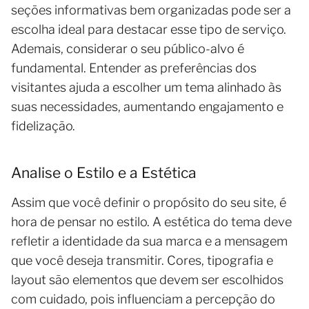
seções informativas bem organizadas pode ser a
escolha ideal para destacar esse tipo de serviço.
Ademais, considerar o seu público-alvo é
fundamental. Entender as preferências dos
visitantes ajuda a escolher um tema alinhado às
suas necessidades, aumentando engajamento e
fidelização.
Analise o Estilo e a Estética
Assim que você definir o propósito do seu site, é
hora de pensar no estilo. A estética do tema deve
refletir a identidade da sua marca e a mensagem
que você deseja transmitir. Cores, tipografia e
layout são elementos que devem ser escolhidos
com cuidado, pois influenciam a percepção do