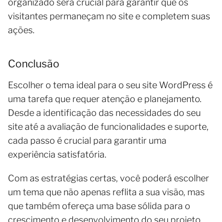
organizado será crucial para garantir que os
visitantes permaneçam no site e completem suas
ações.
Conclusão
Escolher o tema ideal para o seu site WordPress é
uma tarefa que requer atenção e planejamento.
Desde a identificação das necessidades do seu
site até a avaliação de funcionalidades e suporte,
cada passo é crucial para garantir uma
experiência satisfatória.
Com as estratégias certas, você poderá escolher
um tema que não apenas reflita a sua visão, mas
que também ofereça uma base sólida para o
crescimento e desenvolvimento do seu projeto