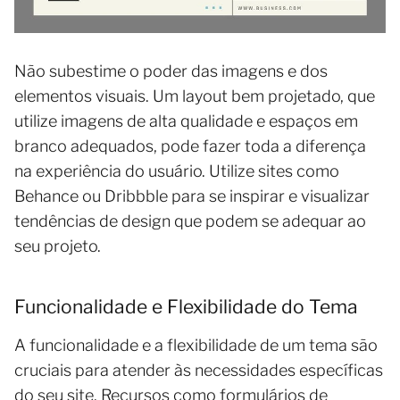
Não subestime o poder das imagens e dos
elementos visuais. Um layout bem projetado, que
utilize imagens de alta qualidade e espaços em
branco adequados, pode fazer toda a diferença
na experiência do usuário. Utilize sites como
Behance ou Dribbble para se inspirar e visualizar
tendências de design que podem se adequar ao
seu projeto.
Funcionalidade e Flexibilidade do Tema
A funcionalidade e a flexibilidade de um tema são
cruciais para atender às necessidades específicas
do seu site. Recursos como formulários de