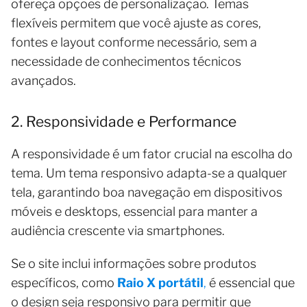
ofereça opções de personalização. Temas
flexíveis permitem que você ajuste as cores,
fontes e layout conforme necessário, sem a
necessidade de conhecimentos técnicos
avançados.
2. Responsividade e Performance
A responsividade é um fator crucial na escolha do
tema. Um tema responsivo adapta-se a qualquer
tela, garantindo boa navegação em dispositivos
móveis e desktops, essencial para manter a
audiência crescente via smartphones.
Se o site inclui informações sobre produtos
específicos, como
Raio X portátil
,
é essencial que
o design seja responsivo para permitir que