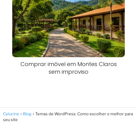
Comprar imóvel em Montes Claros
sem improviso
Celucine
Blog
Temas de WordPress: Como escolher o melhor para
seu site