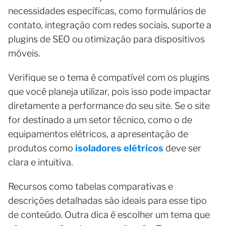
necessidades específicas, como formulários de
contato, integração com redes sociais, suporte a
plugins de SEO ou otimização para dispositivos
móveis.
Verifique se o tema é compatível com os plugins
que você planeja utilizar, pois isso pode impactar
diretamente a performance do seu site. Se o site
for destinado a um setor técnico, como o de
equipamentos elétricos, a apresentação de
produtos como
isoladores elétricos
deve ser
clara e intuitiva.
Recursos como tabelas comparativas e
descrições detalhadas são ideais para esse tipo
de conteúdo. Outra dica é escolher um tema que