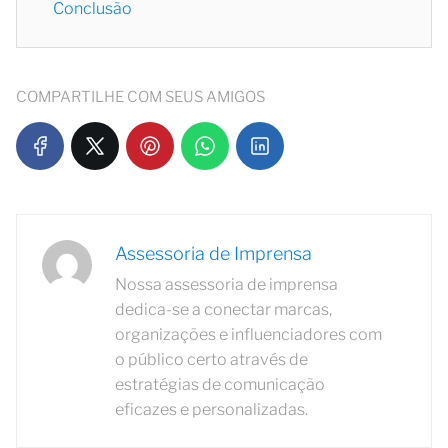
Conclusão
COMPARTILHE COM SEUS AMIGOS
Assessoria de Imprensa
Nossa assessoria de imprensa
dedica-se a conectar marcas,
organizações e influenciadores com
o público certo através de
estratégias de comunicação
eficazes e personalizadas.