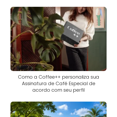
Como a Coffee++ personaliza sua
Assinatura de Café Especial de
acordo com seu perfil