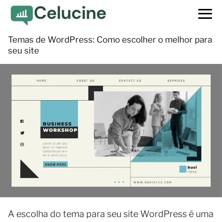
Temas de WordPress: Como escolher o melhor para
seu site
A escolha do tema para seu site WordPress é uma