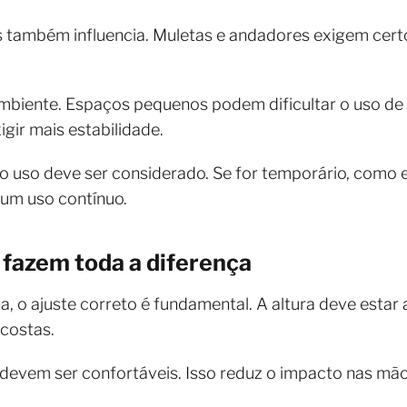
s também influencia. Muletas e andadores exigem cert
ambiente. Espaços pequenos podem dificultar o uso de
ir mais estabilidade.
o uso deve ser considerado. Se for temporário, como
 um uso contínuo.
 fazem toda a diferença
 o ajuste correto é fundamental. A altura deve estar
costas.
devem ser confortáveis. Isso reduz o impacto nas mão