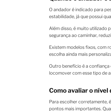
O andador é indicado para pe
estabilidade, já que possui qu
Além disso, é muito utilizado
segurança ao caminhar, reduzi
Existem modelos fixos, com ro
escolha ainda mais personaliz
Outro benefício é a confianç
locomover com esse tipo de a
Como avaliar o nível
Para escolher corretamente, é 
pontos mais importantes. Quan