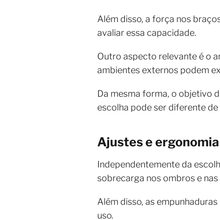
Além disso, a força nos braço
avaliar essa capacidade.
Outro aspecto relevante é o 
ambientes externos podem exig
Da mesma forma, o objetivo d
escolha pode ser diferente de
Ajustes e ergonomia
Independentemente da escolha,
sobrecarga nos ombros e nas 
Além disso, as empunhaduras 
uso.