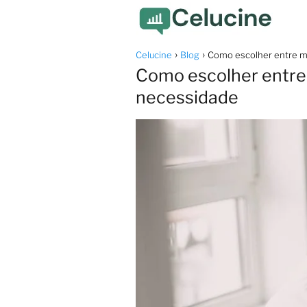
Celucine
Blog
Como escolher entre mu
Como escolher entre 
necessidade