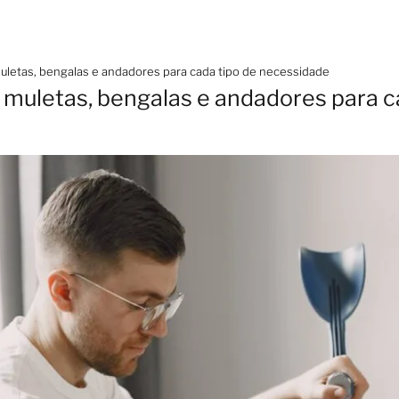
letas, bengalas e andadores para cada tipo de necessidade
muletas, bengalas e andadores para c