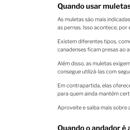
Quando usar muletas 
As muletas são mais indicada
as pernas. Isso acontece, por 
Existem diferentes tipos, como
canadenses ficam presas ao a
Além disso, as muletas exigem
consegue utilizá-las com segu
Em contrapartida, elas ofere
para quem ainda mantém cert
Aproveite e saiba mais sobre 
Quando o andador é 