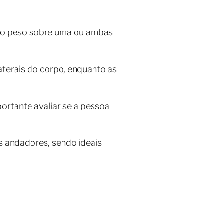
e o peso sobre uma ou ambas
laterais do corpo, enquanto as
ortante avaliar se a pessoa
 andadores, sendo ideais