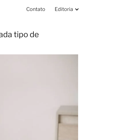
Contato
Editoria
ada tipo de