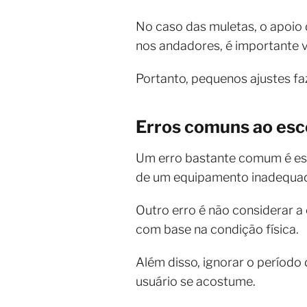
No caso das muletas, o apoio 
nos andadores, é importante ve
Portanto, pequenos ajustes fa
Erros comuns ao esc
Um erro bastante comum é esco
de um equipamento inadequa
Outro erro é não considerar a
com base na condição física.
Além disso, ignorar o período
usuário se acostume.