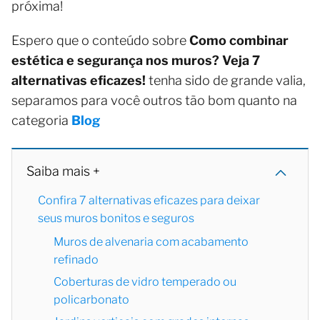
próxima!
Espero que o conteúdo sobre
Como combinar
estética e segurança nos muros? Veja 7
alternativas eficazes!
tenha sido de grande valia,
separamos para você outros tão bom quanto na
categoria
Blog
Saiba mais +
Confira 7 alternativas eficazes para deixar
seus muros bonitos e seguros
Muros de alvenaria com acabamento
refinado
Coberturas de vidro temperado ou
policarbonato