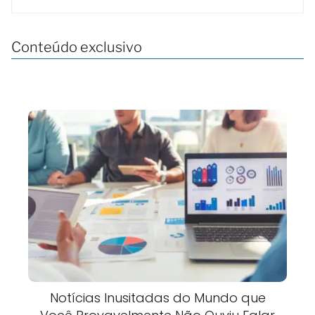
Conteúdo exclusivo
Notícias Inusitadas do Mundo que