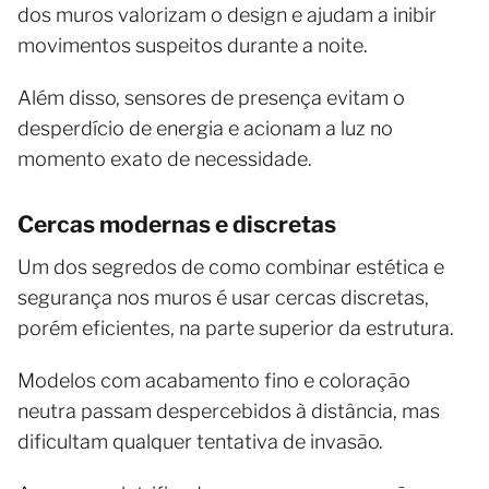
dos muros valorizam o design e ajudam a inibir
movimentos suspeitos durante a noite.
Além disso, sensores de presença evitam o
desperdício de energia e acionam a luz no
momento exato de necessidade.
Cercas modernas e discretas
Um dos segredos de como combinar estética e
segurança nos muros é usar cercas discretas,
porém eficientes, na parte superior da estrutura.
Modelos com acabamento fino e coloração
neutra passam despercebidos à distância, mas
dificultam qualquer tentativa de invasão.