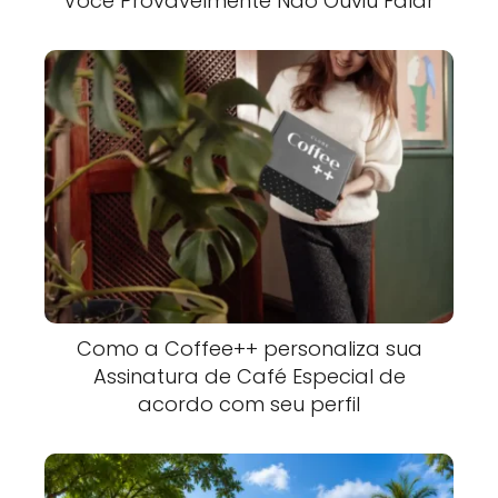
Você Provavelmente Não Ouviu Falar
Como a Coffee++ personaliza sua
Assinatura de Café Especial de
acordo com seu perfil