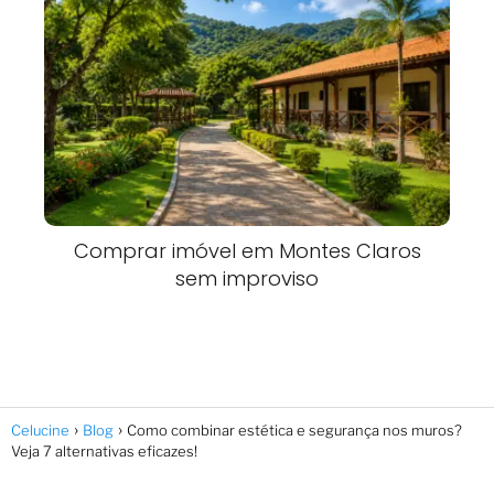
Comprar imóvel em Montes Claros
sem improviso
Celucine
Blog
Como combinar estética e segurança nos muros?
Veja 7 alternativas eficazes!