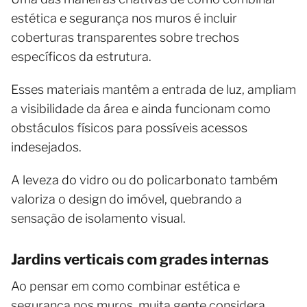
estética e segurança nos muros é incluir
coberturas transparentes sobre trechos
específicos da estrutura.
Esses materiais mantêm a entrada de luz, ampliam
a visibilidade da área e ainda funcionam como
obstáculos físicos para possíveis acessos
indesejados.
A leveza do vidro ou do policarbonato também
valoriza o design do imóvel, quebrando a
sensação de isolamento visual.
Jardins verticais com grades internas
Ao pensar em como combinar estética e
segurança nos muros, muita gente considera