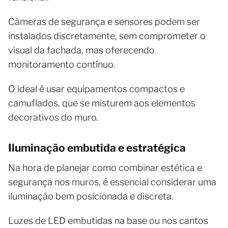
Câmeras de segurança e sensores podem ser
instalados discretamente, sem comprometer o
visual da fachada, mas oferecendo
monitoramento contínuo.
O ideal é usar equipamentos compactos e
camuflados, que se misturem aos elementos
decorativos do muro.
Iluminação embutida e estratégica
Na hora de planejar como combinar estética e
segurança nos muros, é essencial considerar uma
iluminação bem posicionada e discreta.
Luzes de LED embutidas na base ou nos cantos