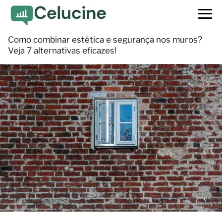
Como combinar estética e segurança nos muros?
Veja 7 alternativas eficazes!