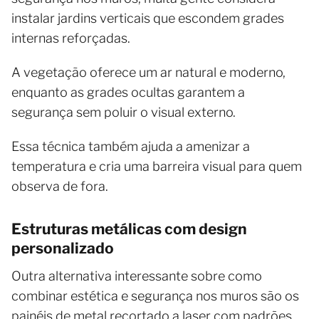
instalar jardins verticais que escondem grades
internas reforçadas.
A vegetação oferece um ar natural e moderno,
enquanto as grades ocultas garantem a
segurança sem poluir o visual externo.
Essa técnica também ajuda a amenizar a
temperatura e cria uma barreira visual para quem
observa de fora.
Estruturas metálicas com design
personalizado
Outra alternativa interessante sobre como
combinar estética e segurança nos muros são os
painéis de metal recortado a laser com padrões