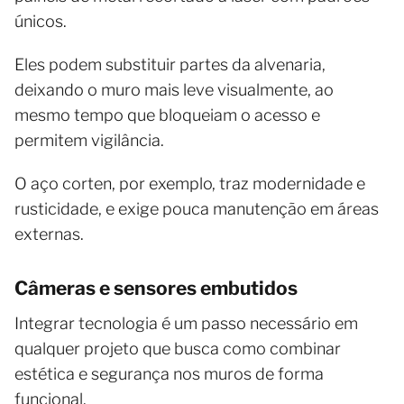
únicos.
Eles podem substituir partes da alvenaria,
deixando o muro mais leve visualmente, ao
mesmo tempo que bloqueiam o acesso e
permitem vigilância.
O aço corten, por exemplo, traz modernidade e
rusticidade, e exige pouca manutenção em áreas
externas.
Câmeras e sensores embutidos
Integrar tecnologia é um passo necessário em
qualquer projeto que busca como combinar
estética e segurança nos muros de forma
funcional.