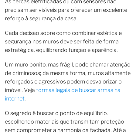
As cercas eletrificadas ou com sensores não
precisam ser visíveis para oferecer um excelente
reforço à segurança da casa.
Cada decisão sobre como combinar estética e
segurança nos muros deve ser feita de forma
estratégica, equilibrando função e aparência.
Um muro bonito, mas frágil, pode chamar atenção
de criminosos; da mesma forma, muros altamente
reforçados e agressivos podem desvalorizar o
imóvel. Veja
formas legais de buscar armas na
internet
.
O segredo é buscar o ponto de equilíbrio,
escolhendo materiais que transmitam proteção
sem comprometer a harmonia da fachada. Até a