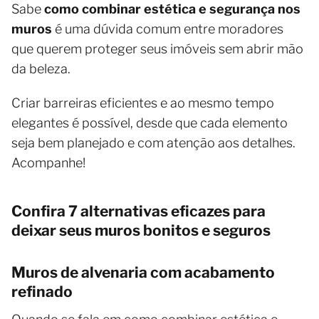
Sabe
como combinar estética e segurança nos
muros
é uma dúvida comum entre moradores
que querem proteger seus imóveis sem abrir mão
da beleza.
Criar barreiras eficientes e ao mesmo tempo
elegantes é possível, desde que cada elemento
seja bem planejado e com atenção aos detalhes.
Acompanhe!
Confira 7 alternativas eficazes para
deixar seus muros bonitos e seguros
Muros de alvenaria com acabamento
refinado