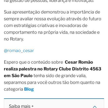
na gestão de pessoas, liderança e motivação.
Sua apresentação demonstrou a importância de
sempre avaliar nossa evolução através do futuro
com estratégias criativas e inovadoras de
comportamento na própria vida, na sociedade e
no Rotary.
@romao_cesar
Espero que o conteúdo sobre
Cesar Romão
realiza palestra no Rotary Clube Distrito 4563
em São Paulo
tenha sido de grande valia,
separamos para você outros tão bom quanto na
categoria
Blog
Saiba mais +