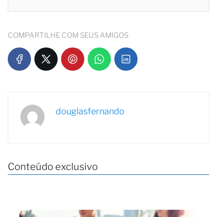
COMPARTILHE COM SEUS AMIGOS
douglasfernando
Conteúdo exclusivo