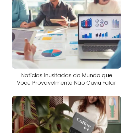
Notícias Inusitadas do Mundo que
Você Provavelmente Não Ouviu Falar