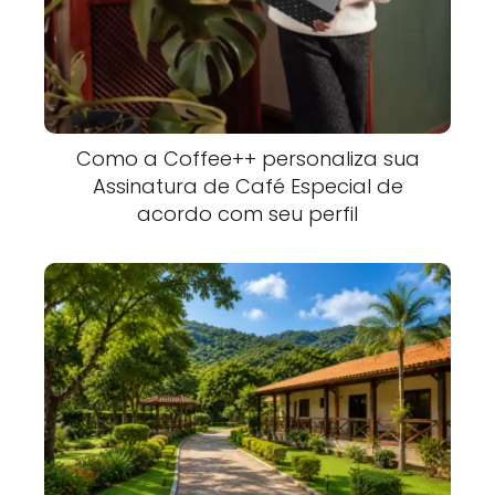
Como a Coffee++ personaliza sua
Assinatura de Café Especial de
acordo com seu perfil