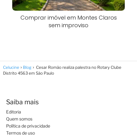
Comprar imóvel em Montes Claros
sem improviso
Celucine
Blog
Cesar Romão realiza palestra no Rotary Clube
Distrito 4563 em São Paulo
Saiba mais
Editoria
Quem somos
Política de privacidade
Termos de uso