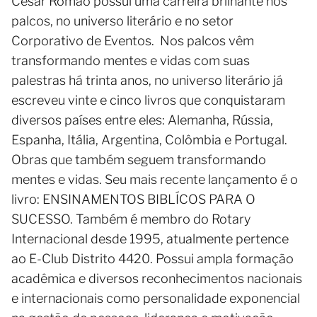
Cesar Romão possui uma carreira brilhante nos
palcos, no universo literário e no setor
Corporativo de Eventos. Nos palcos vêm
transformando mentes e vidas com suas
palestras há trinta anos, no universo literário já
escreveu vinte e cinco livros que conquistaram
diversos países entre eles: Alemanha, Rússia,
Espanha, Itália, Argentina, Colômbia e Portugal.
Obras que também seguem transformando
mentes e vidas. Seu mais recente lançamento é o
livro: ENSINAMENTOS BIBLÍCOS PARA O
SUCESSO. Também é membro do Rotary
Internacional desde 1995, atualmente pertence
ao E-Club Distrito 4420. Possui ampla formação
acadêmica e diversos reconhecimentos nacionais
e internacionais como personalidade exponencial