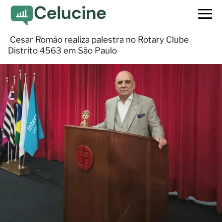
Cesar Romão realiza palestra no Rotary Clube
Distrito 4563 em São Paulo