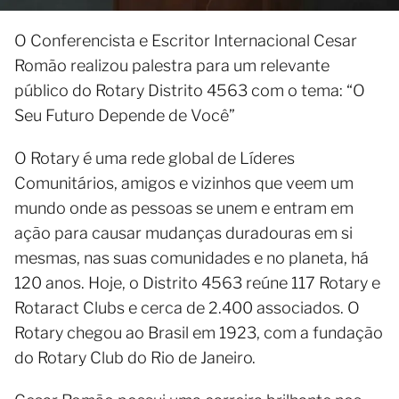
O Conferencista e Escritor Internacional Cesar
Romão realizou palestra para um relevante
público do Rotary Distrito 4563 com o tema: “O
Seu Futuro Depende de Você”
O Rotary é uma rede global de Líderes
Comunitários, amigos e vizinhos que veem um
mundo onde as pessoas se unem e entram em
ação para causar mudanças duradouras em si
mesmas, nas suas comunidades e no planeta, há
120 anos. Hoje, o Distrito 4563 reúne 117 Rotary e
Rotaract Clubs e cerca de 2.400 associados. O
Rotary chegou ao Brasil em 1923, com a fundação
do Rotary Club do Rio de Janeiro.