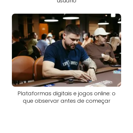
usuário
Plataformas digitais e jogos online: o
que observar antes de começar