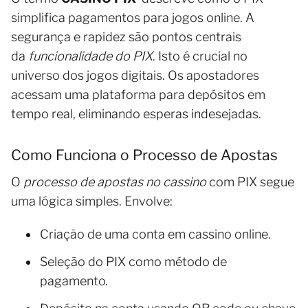
simplifica pagamentos para jogos online. A
segurança e rapidez são pontos centrais
da
funcionalidade do PIX
. Isto é crucial no
universo dos jogos digitais. Os apostadores
acessam uma plataforma para depósitos em
tempo real, eliminando esperas indesejadas.
Como Funciona o Processo de Apostas
O
processo de apostas no cassino
com PIX segue
uma lógica simples. Envolve:
Criação de uma conta em cassino online.
Seleção do PIX como método de
pagamento.