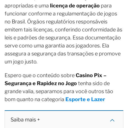
apropriadas e uma
licença de operação
para
funcionar conforme a regulamentação de jogos
no Brasil. Órgãos regulatórios responsáveis
emitem tais licenças, conferindo conformidade às
leis e padrões de segurança. Essa documentação
serve como uma garantia aos jogadores. Ela
assegura a segurança das transações e promove
um jogo justo.
Espero que o conteúdo sobre
Casino Pix –
Segurança e Rapidez no Jogo
tenha sido de
grande valia, separamos para você outros tão
bom quanto na categoria
Esporte e Lazer
Saiba mais +