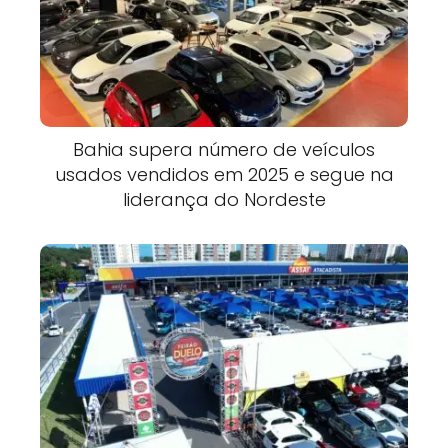
Bahia supera número de veículos
usados vendidos em 2025 e segue na
liderança do Nordeste