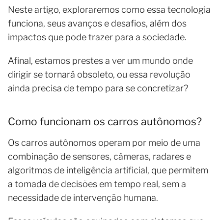
Neste artigo, exploraremos como essa tecnologia
funciona, seus avanços e desafios, além dos
impactos que pode trazer para a sociedade.
Afinal, estamos prestes a ver um mundo onde
dirigir se tornará obsoleto, ou essa revolução
ainda precisa de tempo para se concretizar?
Como funcionam os carros autônomos?
Os carros autônomos operam por meio de uma
combinação de sensores, câmeras, radares e
algoritmos de inteligência artificial, que permitem
a tomada de decisões em tempo real, sem a
necessidade de intervenção humana.