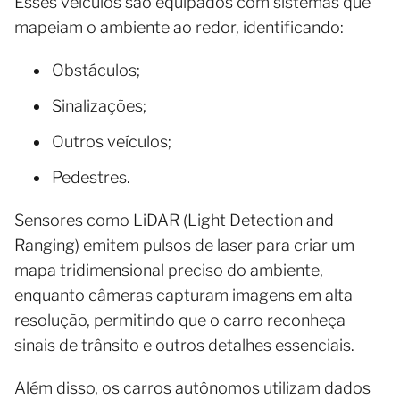
Esses veículos são equipados com sistemas que
mapeiam o ambiente ao redor, identificando:
Obstáculos;
Sinalizações;
Outros veículos;
Pedestres.
Sensores como LiDAR (Light Detection and
Ranging) emitem pulsos de laser para criar um
mapa tridimensional preciso do ambiente,
enquanto câmeras capturam imagens em alta
resolução, permitindo que o carro reconheça
sinais de trânsito e outros detalhes essenciais.
Além disso, os carros autônomos utilizam dados