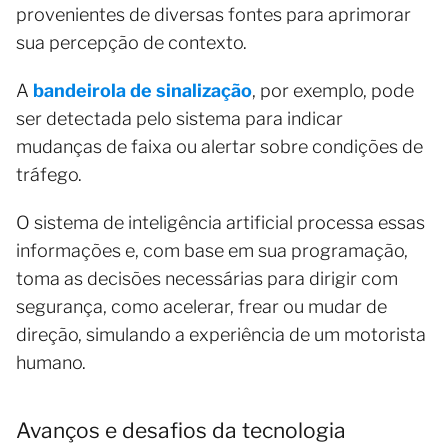
provenientes de diversas fontes para aprimorar
sua percepção de contexto.
A
bandeirola de sinalização
, por exemplo, pode
ser detectada pelo sistema para indicar
mudanças de faixa ou alertar sobre condições de
tráfego.
O sistema de inteligência artificial processa essas
informações e, com base em sua programação,
toma as decisões necessárias para dirigir com
segurança, como acelerar, frear ou mudar de
direção, simulando a experiência de um motorista
humano.
Avanços e desafios da tecnologia