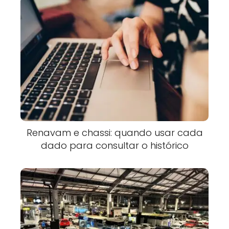
Renavam e chassi: quando usar cada
dado para consultar o histórico