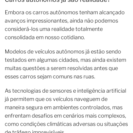
Embora os carros autônomos tenham alcançado
avanços impressionantes, ainda não podemos
considerá-los uma realidade totalmente
consolidada em nosso cotidiano.
Modelos de veículos autônomos já estão sendo
testados em algumas cidades, mas ainda existem
muitas questões a serem resolvidas antes que
esses carros sejam comuns nas ruas.
As tecnologias de sensores e inteligência artificial
já permitem que os veículos naveguem de
maneira segura em ambientes controlados, mas
enfrentam desafios em cenários mais complexos,
como condições climáticas adversas ou situações
de tráfego imprevisíveis.