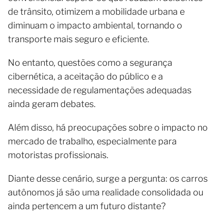
de trânsito, otimizem a mobilidade urbana e
diminuam o impacto ambiental, tornando o
transporte mais seguro e eficiente.
No entanto, questões como a segurança
cibernética, a aceitação do público e a
necessidade de regulamentações adequadas
ainda geram debates.
Além disso, há preocupações sobre o impacto no
mercado de trabalho, especialmente para
motoristas profissionais.
Diante desse cenário, surge a pergunta: os carros
autônomos já são uma realidade consolidada ou
ainda pertencem a um futuro distante?