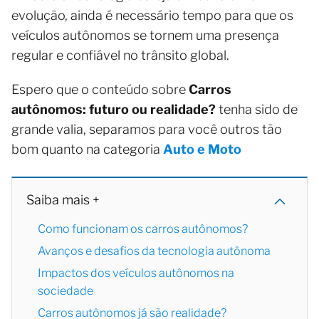
evolução, ainda é necessário tempo para que os
veículos autônomos se tornem uma presença
regular e confiável no trânsito global.
Espero que o conteúdo sobre
Carros
autônomos: futuro ou realidade?
tenha sido de
grande valia, separamos para você outros tão
bom quanto na categoria
Auto e Moto
Saiba mais +
Como funcionam os carros autônomos?
Avanços e desafios da tecnologia autônoma
Impactos dos veículos autônomos na
sociedade
Carros autônomos já são realidade?