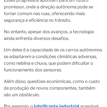
Esses progressos apontam para um futuro
promissor, onde a direção autônoma pode se
tornar comum nas ruas, oferecendo mais
segurança e eficiência no trânsito.
No entanto, apesar dos avanços, a tecnologia
ainda enfrenta diversos desafios.
Um deles é a capacidade de os carros autônomos
se adaptarem a condições climáticas adversas,
como neblina e chuva, que podem dificultar o
funcionamento dos sensores.
Além disso, questões econômicas, como o custo
de produção de novos componentes, também
são um obstáculo.
Por exemplo, o
lubrificante industrial
acessível