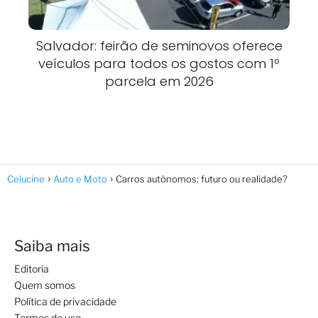
Salvador: feirão de seminovos oferece
veículos para todos os gostos com 1º
parcela em 2026
Celucine
Auto e Moto
Carros autônomos: futuro ou realidade?
Saiba mais
Editoria
Quem somos
Política de privacidade
Termos de uso