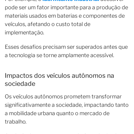
pode ser um fator importante para a produção de
materiais usados em baterias e componentes de
veículos, afetando o custo total de
implementação.
Esses desafios precisam ser superados antes que
a tecnologia se torne amplamente acessível.
Impactos dos veículos autônomos na
sociedade
Os veículos autônomos prometem transformar
significativamente a sociedade, impactando tanto
a mobilidade urbana quanto o mercado de
trabalho.