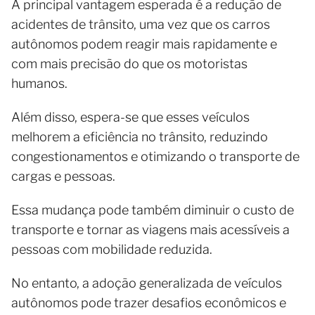
A principal vantagem esperada é a redução de
acidentes de trânsito, uma vez que os carros
autônomos podem reagir mais rapidamente e
com mais precisão do que os motoristas
humanos.
Além disso, espera-se que esses veículos
melhorem a eficiência no trânsito, reduzindo
congestionamentos e otimizando o transporte de
cargas e pessoas.
Essa mudança pode também diminuir o custo de
transporte e tornar as viagens mais acessíveis a
pessoas com mobilidade reduzida.
No entanto, a adoção generalizada de veículos
autônomos pode trazer desafios econômicos e