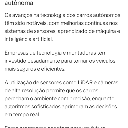
autônoma
Os avanços na tecnologia dos carros autônomos
têm sido notáveis, com melhorias contínuas nos
sistemas de sensores, aprendizado de máquina e
inteligência artificial.
Empresas de tecnologia e montadoras têm
investido pesadamente para tornar os veículos
mais seguros e eficientes.
A utilização de sensores como LiDAR e câmeras
de alta resolução permite que os carros
percebam o ambiente com precisão, enquanto
algoritmos sofisticados aprimoram as decisões
em tempo real.