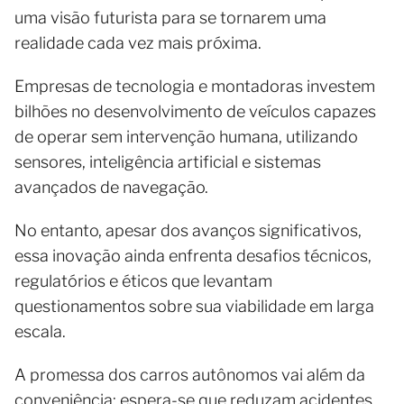
uma visão futurista para se tornarem uma
realidade cada vez mais próxima.
Empresas de tecnologia e montadoras investem
bilhões no desenvolvimento de veículos capazes
de operar sem intervenção humana, utilizando
sensores, inteligência artificial e sistemas
avançados de navegação.
No entanto, apesar dos avanços significativos,
essa inovação ainda enfrenta desafios técnicos,
regulatórios e éticos que levantam
questionamentos sobre sua viabilidade em larga
escala.
A promessa dos carros autônomos vai além da
conveniência: espera-se que reduzam acidentes