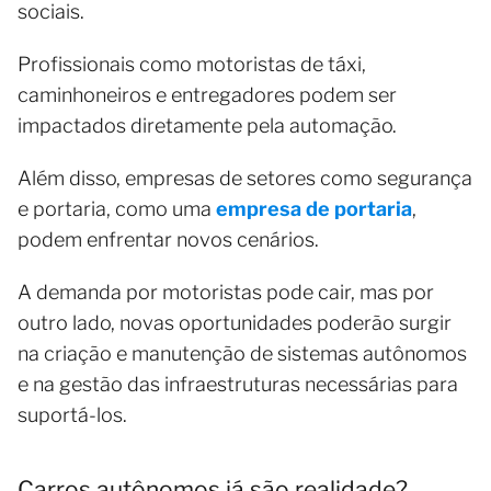
sociais.
Profissionais como motoristas de táxi,
caminhoneiros e entregadores podem ser
impactados diretamente pela automação.
Além disso, empresas de setores como segurança
e portaria, como uma
empresa de portaria
,
podem enfrentar novos cenários.
A demanda por motoristas pode cair, mas por
outro lado, novas oportunidades poderão surgir
na criação e manutenção de sistemas autônomos
e na gestão das infraestruturas necessárias para
suportá-los.
Carros autônomos já são realidade?