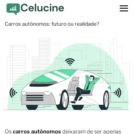
Carros autônomos: futuro ou realidade?
Os
carros autônomos
deixaram de ser apenas