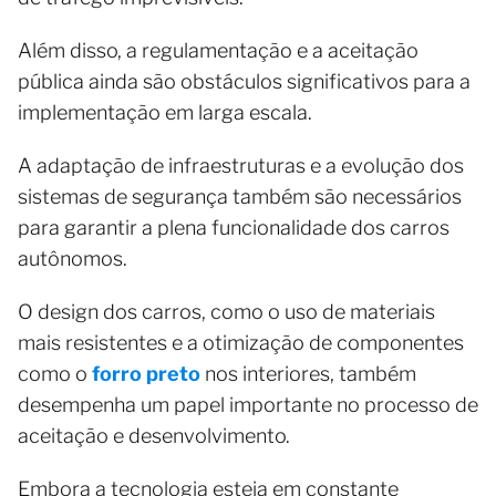
Além disso, a regulamentação e a aceitação
pública ainda são obstáculos significativos para a
implementação em larga escala.
A adaptação de infraestruturas e a evolução dos
sistemas de segurança também são necessários
para garantir a plena funcionalidade dos carros
autônomos.
O design dos carros, como o uso de materiais
mais resistentes e a otimização de componentes
como o
forro preto
nos interiores, também
desempenha um papel importante no processo de
aceitação e desenvolvimento.
Embora a tecnologia esteja em constante