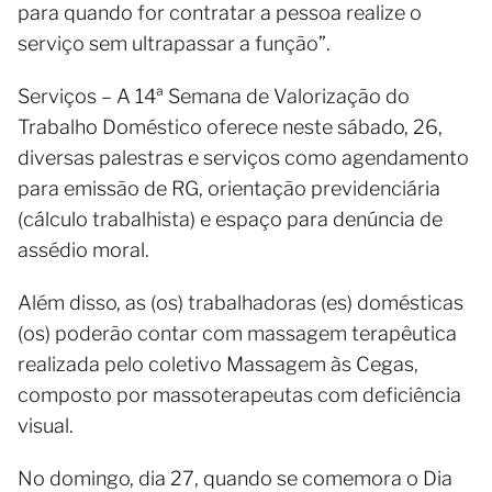
para quando for contratar a pessoa realize o
serviço sem ultrapassar a função”.
Serviços – A 14ª Semana de Valorização do
Trabalho Doméstico oferece neste sábado, 26,
diversas palestras e serviços como agendamento
para emissão de RG, orientação previdenciária
(cálculo trabalhista) e espaço para denúncia de
assédio moral.
Além disso, as (os) trabalhadoras (es) domésticas
(os) poderão contar com massagem terapêutica
realizada pelo coletivo Massagem às Cegas,
composto por massoterapeutas com deficiência
visual.
No domingo, dia 27, quando se comemora o Dia