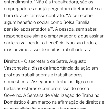
entendimento. “Não é a trabalhadora, são os
empregadores que já perguntam diretamente na
hora de acertar esse contrato: ‘Você recebe
algum benefício social, como Bolsa Família,
pensão, aposentadoria?’. A pessoa, sem saber,
responde que sim e o empregador diz que assinar
carteira vai perder o benefício. Não são todos,
mas ouvimos isso de muitas trabalhadoras”.
Direitos – O secretário da Setre, Augusto
Vasconcelos, disse da importância da ação em
prol das trabalhadoras e trabalhadores
domésticos. “Assegurar o trabalho digno em
todas as esferas é compromisso do nosso
Governo. A Semana de Valorização do Trabalho
Doméstico é um marco na afirmação de direitos e
na consolidação de conquistas para essa