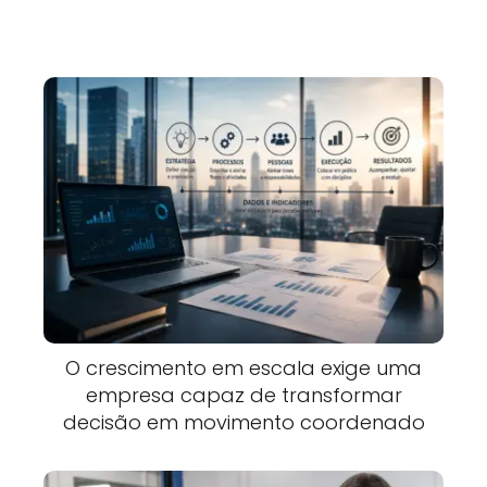
O crescimento em escala exige uma
empresa capaz de transformar
decisão em movimento coordenado