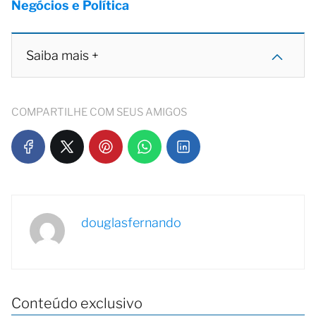
Negócios e Política
Saiba mais +
COMPARTILHE COM SEUS AMIGOS
douglasfernando
Conteúdo exclusivo