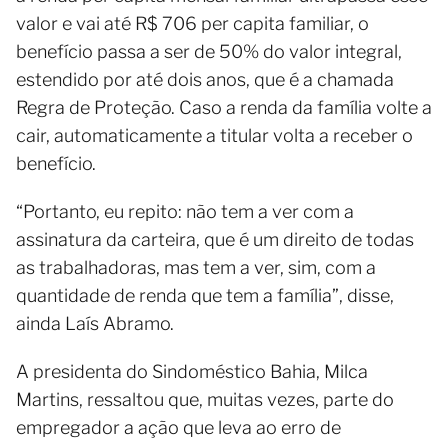
valor e vai até R$ 706 per capita familiar, o
benefício passa a ser de 50% do valor integral,
estendido por até dois anos, que é a chamada
Regra de Proteção. Caso a renda da família volte a
cair, automaticamente a titular volta a receber o
benefício.
“Portanto, eu repito: não tem a ver com a
assinatura da carteira, que é um direito de todas
as trabalhadoras, mas tem a ver, sim, com a
quantidade de renda que tem a família”, disse,
ainda Laís Abramo.
A presidenta do Sindoméstico Bahia, Milca
Martins, ressaltou que, muitas vezes, parte do
empregador a ação que leva ao erro de