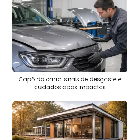
Capô do carro: sinais de desgaste e
cuidados após impactos