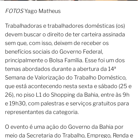
FOTOS
Yago Matheus
Trabalhadoras e trabalhadores domésticas (os)
devem buscar o direito de ter carteira assinada
sem que, com isso, deixem de receber os
benefícios sociais do Governo Federal,
principalmente o Bolsa Família. Esse foi um dos
temas abordados durante a abertura da 14ª
Semana de Valorização do Trabalho Doméstico,
que está acontecendo nesta sexta e sábado (25 e
26), no piso L1 do Shopping da Bahia, entre às 9h
e 19h30, com palestras e serviços gratuitos para
representantes da categoria.
O evento é uma ação do Governo da Bahia por
meio da Secretaria do Trabalho, Emprego, Renda e