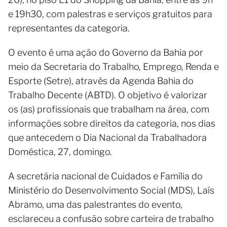
e 19h30, com palestras e serviços gratuitos para
representantes da categoria.
O evento é uma ação do Governo da Bahia por
meio da Secretaria do Trabalho, Emprego, Renda e
Esporte (Setre), através da Agenda Bahia do
Trabalho Decente (ABTD). O objetivo é valorizar
os (as) profissionais que trabalham na área, com
informações sobre direitos da categoria, nos dias
que antecedem o Dia Nacional da Trabalhadora
Doméstica, 27, domingo.
A secretária nacional de Cuidados e Família do
Ministério do Desenvolvimento Social (MDS), Laís
Abramo, uma das palestrantes do evento,
esclareceu a confusão sobre carteira de trabalho