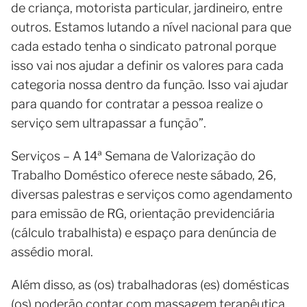
de criança, motorista particular, jardineiro, entre
outros. Estamos lutando a nível nacional para que
cada estado tenha o sindicato patronal porque
isso vai nos ajudar a definir os valores para cada
categoria nossa dentro da função. Isso vai ajudar
para quando for contratar a pessoa realize o
serviço sem ultrapassar a função”.
Serviços – A 14ª Semana de Valorização do
Trabalho Doméstico oferece neste sábado, 26,
diversas palestras e serviços como agendamento
para emissão de RG, orientação previdenciária
(cálculo trabalhista) e espaço para denúncia de
assédio moral.
Além disso, as (os) trabalhadoras (es) domésticas
(os) poderão contar com massagem terapêutica