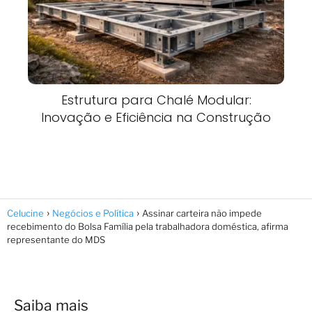
Estrutura para Chalé Modular:
Inovação e Eficiência na Construção
Celucine
Negócios e Política
Assinar carteira não impede
recebimento do Bolsa Família pela trabalhadora doméstica, afirma
representante do MDS
Saiba mais