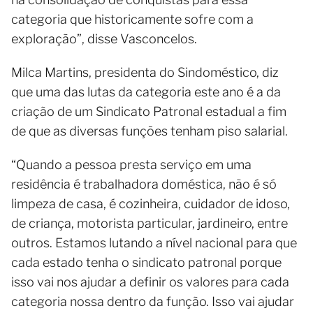
categoria que historicamente sofre com a
exploração”, disse Vasconcelos.
Milca Martins, presidenta do Sindoméstico, diz
que uma das lutas da categoria este ano é a da
criação de um Sindicato Patronal estadual a fim
de que as diversas funções tenham piso salarial.
“Quando a pessoa presta serviço em uma
residência é trabalhadora doméstica, não é só
limpeza de casa, é cozinheira, cuidador de idoso,
de criança, motorista particular, jardineiro, entre
outros. Estamos lutando a nível nacional para que
cada estado tenha o sindicato patronal porque
isso vai nos ajudar a definir os valores para cada
categoria nossa dentro da função. Isso vai ajudar