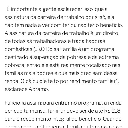
“É importante a gente esclarecer isso, que a
assinatura da carteira de trabalho por si só, ela
não tem nada a ver com ter ou não ter o benefício.
A assinatura da carteira de trabalho é um direito
de todas as trabalhadoras e trabalhadoras
domésticas (…).O Bolsa Família é um programa
destinado à superação da pobreza e da extrema
pobreza, então ele está realmente focalizado nas
famílias mais pobres e que mais precisam dessa
renda. O cálculo é feito por rendimento familiar”,
esclarece Abramo.
Funciona assim: para entrar no programa, a renda
per capita mensal familiar deve ser de até R$ 218
para o recebimento integral do benefício. Quando
a renda per capita mensal familiar ultrapassa esse