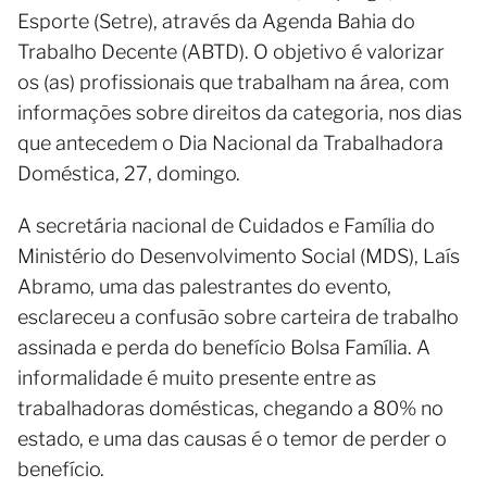
Esporte (Setre), através da Agenda Bahia do
Trabalho Decente (ABTD). O objetivo é valorizar
os (as) profissionais que trabalham na área, com
informações sobre direitos da categoria, nos dias
que antecedem o Dia Nacional da Trabalhadora
Doméstica, 27, domingo.
A secretária nacional de Cuidados e Família do
Ministério do Desenvolvimento Social (MDS), Laís
Abramo, uma das palestrantes do evento,
esclareceu a confusão sobre carteira de trabalho
assinada e perda do benefício Bolsa Família. A
informalidade é muito presente entre as
trabalhadoras domésticas, chegando a 80% no
estado, e uma das causas é o temor de perder o
benefício.