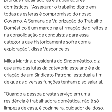
domésticos. “Assegurar o trabalho digno em
todas as esferas é compromisso do nosso
Governo. A Semana de Valorização do Trabalho
Doméstico é um marco na afirmação de direitos e
na consolidação de conquistas para essa
categoria que historicamente sofre com a
exploração”, disse Vasconcelos.
Milca Martins, presidenta do Sindoméstico, diz
que uma das lutas da categoria este ano é a da
criação de um Sindicato Patronal estadual a fim
de que as diversas funções tenham piso salarial.
“Quando a pessoa presta serviço em uma
residência é trabalhadora doméstica, não é só
limpeza de casa, é cozinheira, cuidador de idoso,