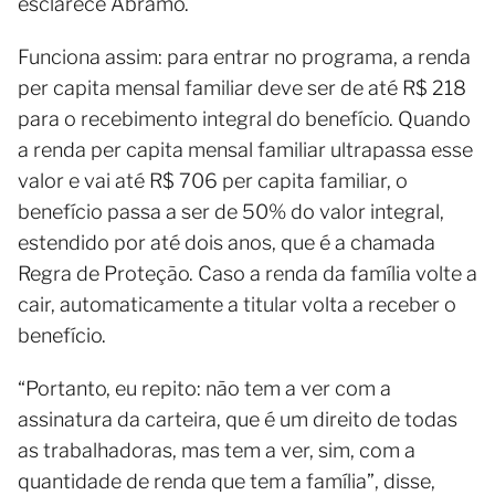
esclarece Abramo.
Funciona assim: para entrar no programa, a renda
per capita mensal familiar deve ser de até R$ 218
para o recebimento integral do benefício. Quando
a renda per capita mensal familiar ultrapassa esse
valor e vai até R$ 706 per capita familiar, o
benefício passa a ser de 50% do valor integral,
estendido por até dois anos, que é a chamada
Regra de Proteção. Caso a renda da família volte a
cair, automaticamente a titular volta a receber o
benefício.
“Portanto, eu repito: não tem a ver com a
assinatura da carteira, que é um direito de todas
as trabalhadoras, mas tem a ver, sim, com a
quantidade de renda que tem a família”, disse,