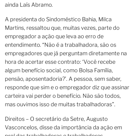
ainda Laís Abramo.
A presidenta do Sindoméstico Bahia, Milca
Martins, ressaltou que, muitas vezes, parte do
empregador a ação que leva ao erro de
entendimento. “Não é a trabalhadora, são os
empregadores que já perguntam diretamente na
hora de acertar esse contrato: ‘Você recebe
algum benefício social, como Bolsa Família,
pensão, aposentadoria?’. A pessoa, sem saber,
responde que sim e o empregador diz que assinar
carteira vai perder o benefício. Não são todos,
mas ouvimos isso de muitas trabalhadoras”.
Direitos – O secretário da Setre, Augusto
Vasconcelos, disse da importância da ação em
prol das trabalhadoras e trabalhadores