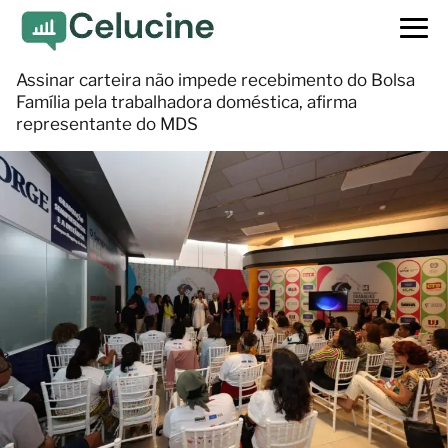
Assinar carteira não impede recebimento do Bolsa
Família pela trabalhadora doméstica, afirma
representante do MDS