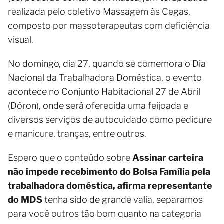
realizada pelo coletivo Massagem às Cegas,
composto por massoterapeutas com deficiência
visual.
No domingo, dia 27, quando se comemora o Dia
Nacional da Trabalhadora Doméstica, o evento
acontece no Conjunto Habitacional 27 de Abril
(Dóron), onde será oferecida uma feijoada e
diversos serviços de autocuidado como pedicure
e manicure, tranças, entre outros.
Espero que o conteúdo sobre
Assinar carteira
não impede recebimento do Bolsa Família pela
trabalhadora doméstica, afirma representante
do MDS
tenha sido de grande valia, separamos
para você outros tão bom quanto na categoria