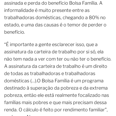
assinada e perda do benefício Bolsa Família. A
informalidade é muito presente entre as
trabalhadoras domésticas, chegando a 80% no
estado, e uma das causas é o temor de perder o
benefício.
“É importante a gente esclarecer isso, que a
assinatura da carteira de trabalho por si só, ela
não tem nada a ver com ter ou não ter o benefício.
A assinatura da carteira de trabalho é um direito
de todas as trabalhadoras e trabalhadoras
domésticas (…).O Bolsa Família é um programa
destinado à superação da pobreza e da extrema
pobreza, então ele está realmente focalizado nas
famílias mais pobres e que mais precisam dessa
renda. O cálculo é feito por rendimento familiar”,