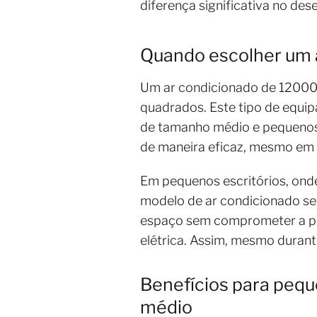
diferença significativa no de
Quando escolher um 
Um ar condicionado de 12000
quadrados. Este tipo de equip
de tamanho médio e pequenos 
de maneira eficaz, mesmo em
Em pequenos escritórios, ond
modelo de ar condicionado se 
espaço sem comprometer a pro
elétrica. Assim, mesmo durant
Benefícios para pequ
médio