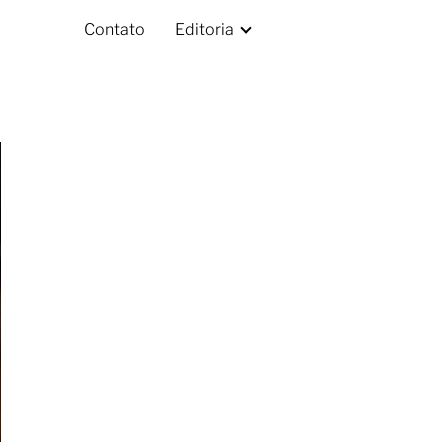
Contato
Editoria