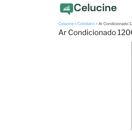
Celucine
Cotidiano
Ar Condicionado 1
Ar Condicionado 120