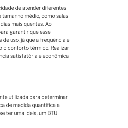
idade de atender diferentes
e tamanho médio, como salas
dias mais quentes. Ao
ara garantir que esse
 de uso, já que a frequência e
o conforto térmico. Realizar
ncia satisfatória e econômica
nte utilizada para determinar
ca de medida quantifica a
se ter uma ideia, um BTU