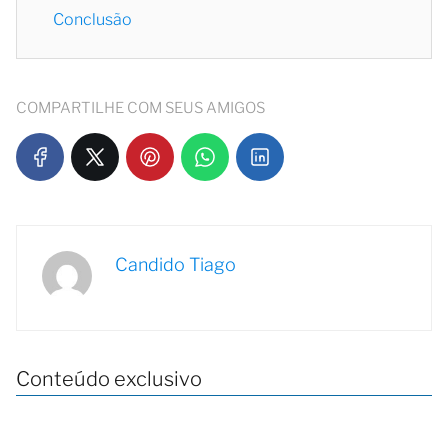
Conclusão
COMPARTILHE COM SEUS AMIGOS
Candido Tiago
Conteúdo exclusivo