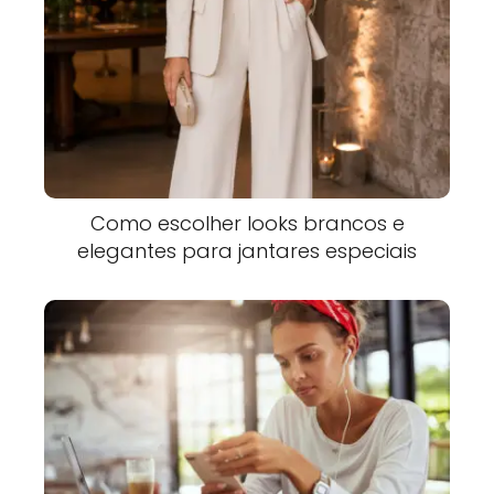
Como escolher looks brancos e
elegantes para jantares especiais