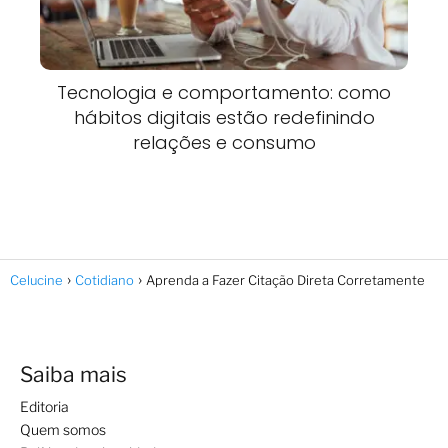
Tecnologia e comportamento: como
hábitos digitais estão redefinindo
relações e consumo
Celucine
Cotidiano
Aprenda a Fazer Citação Direta Corretamente
Saiba mais
Editoria
Quem somos