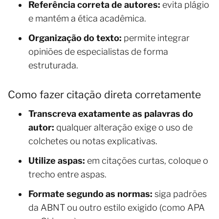
Referência correta de autores:
evita plágio
e mantém a ética acadêmica.
Organização do texto:
permite integrar
opiniões de especialistas de forma
estruturada.
Como fazer citação direta corretamente
Transcreva exatamente as palavras do
autor:
qualquer alteração exige o uso de
colchetes ou notas explicativas.
Utilize aspas:
em citações curtas, coloque o
trecho entre aspas.
Formate segundo as normas:
siga padrões
da ABNT ou outro estilo exigido (como APA