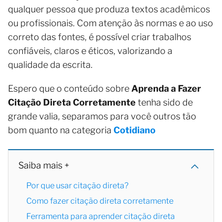
qualquer pessoa que produza textos acadêmicos
ou profissionais. Com atenção às normas e ao uso
correto das fontes, é possível criar trabalhos
confiáveis, claros e éticos, valorizando a
qualidade da escrita.
Espero que o conteúdo sobre
Aprenda a Fazer
Citação Direta Corretamente
tenha sido de
grande valia, separamos para você outros tão
bom quanto na categoria
Cotidiano
Saiba mais +
Por que usar citação direta?
Como fazer citação direta corretamente
Ferramenta para aprender citação direta