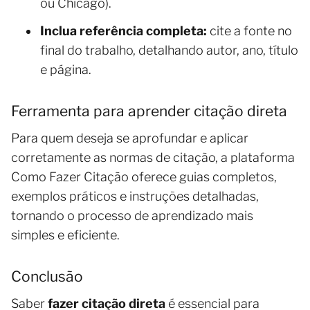
ou Chicago).
Inclua referência completa:
cite a fonte no
final do trabalho, detalhando autor, ano, título
e página.
Ferramenta para aprender citação direta
Para quem deseja se aprofundar e aplicar
corretamente as normas de citação, a plataforma
Como Fazer Citação oferece guias completos,
exemplos práticos e instruções detalhadas,
tornando o processo de aprendizado mais
simples e eficiente.
Conclusão
Saber
fazer citação direta
é essencial para