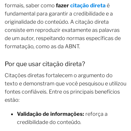
formais, saber como
fazer
citação direta
é
fundamental para garantir a credibilidade e a
originalidade do conteúdo. A citação direta
consiste em reproduzir exatamente as palavras
de um autor, respeitando normas específicas de
formatação, como as da ABNT.
Por que usar citação direta?
Citações diretas fortalecem o argumento do
texto e demonstram que você pesquisou e utilizou
fontes confiáveis. Entre os principais benefícios
estão:
Validação de informações:
reforça a
credibilidade do conteúdo.