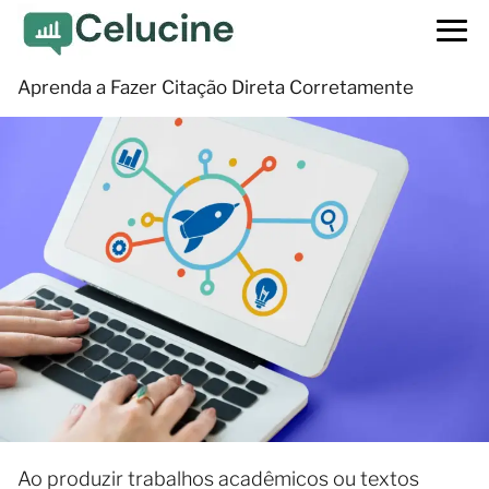
Aprenda a Fazer Citação Direta Corretamente
Ao produzir trabalhos acadêmicos ou textos