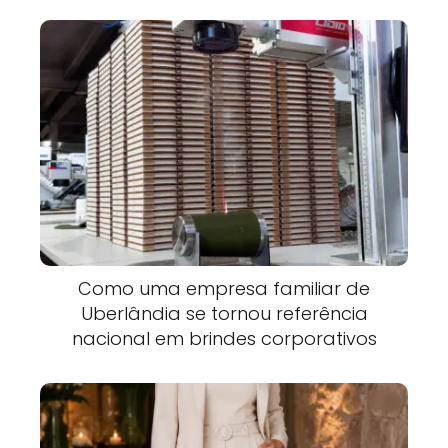
Como uma empresa familiar de
Uberlândia se tornou referência
nacional em brindes corporativos