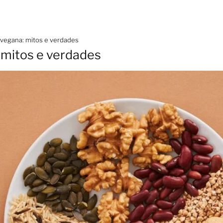
vegana: mitos e verdades
 mitos e verdades