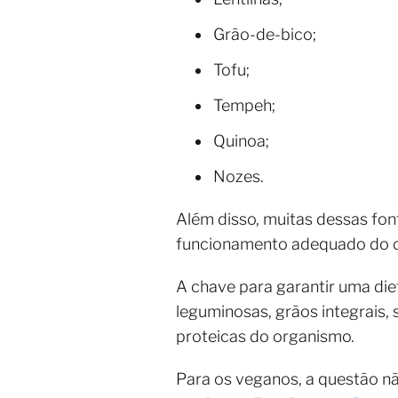
Grão-de-bico;
Tofu;
Tempeh;
Quinoa;
Nozes.
Além disso, muitas dessas fo
funcionamento adequado do 
A chave para garantir uma diet
leguminosas, grãos integrais, 
proteicas do organismo.
Para os veganos, a questão nã