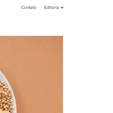
Contato
Editoria