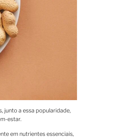
 junto a essa popularidade,
m-estar.
te em nutrientes essenciais,