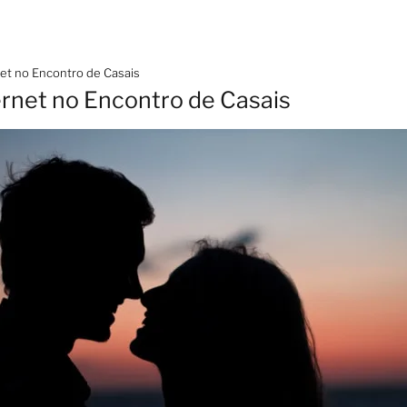
net no Encontro de Casais
ernet no Encontro de Casais