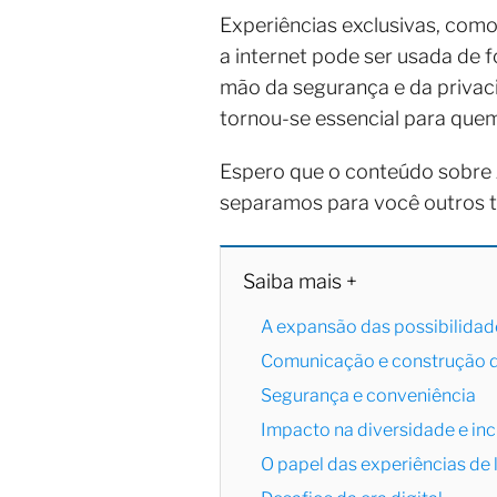
Experiências exclusivas, co
a internet pode ser usada de f
mão da segurança e da privaci
tornou-se essencial para quem
Espero que o conteúdo sobre
separamos para você outros 
Saiba mais +
A expansão das possibilidad
Comunicação e construção d
Segurança e conveniência
Impacto na diversidade e in
O papel das experiências de 