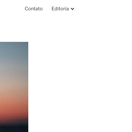
Contato
Editoria