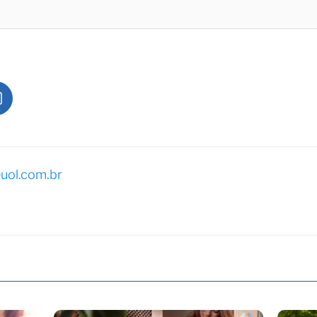
uol.com.br