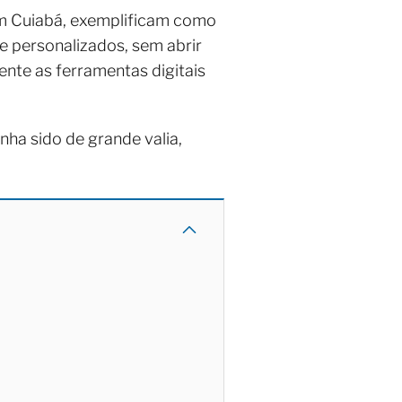
m Cuiabá, exemplificam como
 e personalizados, sem abrir
ente as ferramentas digitais
nha sido de grande valia,