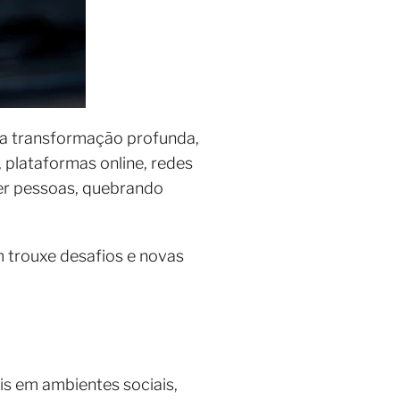
a transformação profunda,
, plataformas online, redes
cer pessoas, quebrando
 trouxe desafios e novas
is em ambientes sociais,